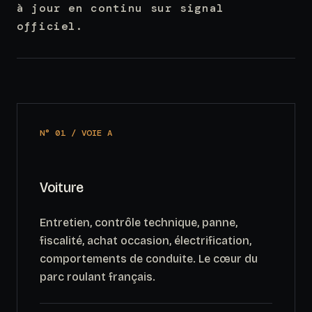
à jour en continu sur signal
officiel.
N° 01 / VOIE A
Voiture
Entretien, contrôle technique, panne,
fiscalité, achat occasion, électrification,
comportements de conduite. Le cœur du
parc roulant français.