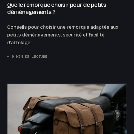
Quelle remorque choisir pour de petits
déménagements ?
Conseils pour choisir une remorque adaptée aux
petits déménagements, sécurité et facilité
d'attelage.
— 9 MIN DE LECTURE