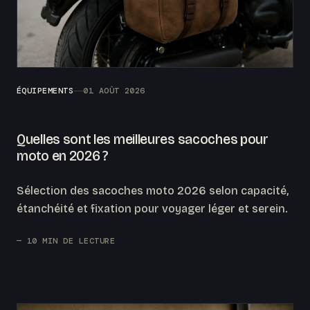
ÉQUIPEMENTS
01 AOÛT 2026
Quelles sont les meilleures sacoches pour
moto en 2026 ?
Sélection des sacoches moto 2026 selon capacité,
étanchéité et fixation pour voyager léger et serein.
— 10 MIN DE LECTURE