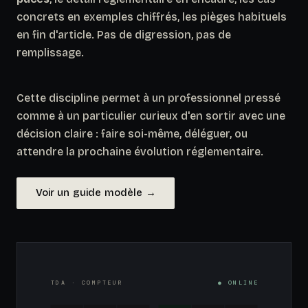
concrets en exemples chiffrés, les pièges habituels
en fin d'article. Pas de digression, pas de
remplissage.
Cette discipline permet à un professionnel pressé
comme à un particulier curieux d'en sortir avec une
décision claire : faire soi-même, déléguer, ou
attendre la prochaine évolution réglementaire.
Voir un guide modèle →
TDA · COMPTEUR
● ONLINE