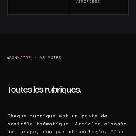
VÉRIFIÉES
SOMMAIRE · 06 VOIES
Toutes les rubriques.
Chaque rubrique est un poste de
contrôle thématique. Articles classés
par usage, non par chronologie. Mise