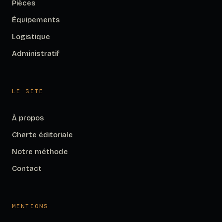
Pièces
Équipements
Logistique
Administratif
LE SITE
À propos
Charte éditoriale
Notre méthode
Contact
MENTIONS