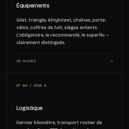
Équipements
Gilet, triangle, éthylotest, chaînes, porte-
vélos, coffres de toit, sièges enfants.
L'obligatoire, le recommandé, le superflu —
clairement distingués.
68 GUIDES
→
N° 05 / VOIE E
Logistique
Dernier kilomètre, transport routier de