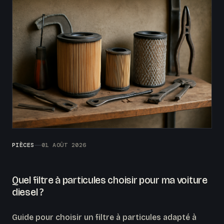
PIÈCES
01 AOÛT 2026
Quel filtre à particules choisir pour ma voiture
diesel ?
Guide pour choisir un filtre à particules adapté à