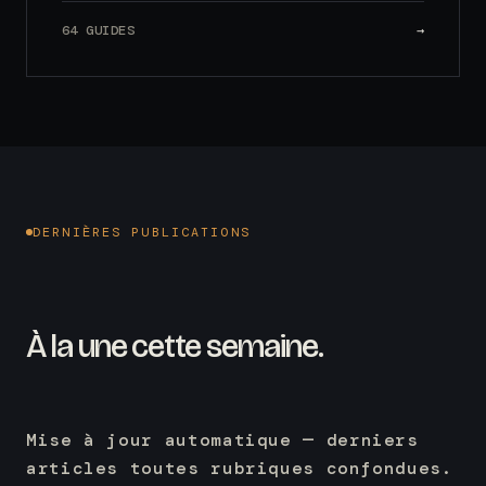
64 GUIDES
→
DERNIÈRES PUBLICATIONS
À la une cette semaine.
Mise à jour automatique — derniers
articles toutes rubriques confondues.