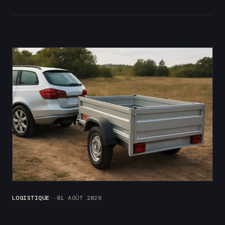
LOGISTIQUE
01 AOÛT 2026