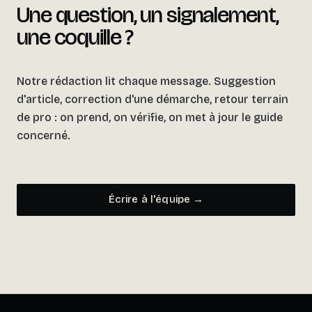
Une question, un signalement,
une coquille ?
Notre rédaction lit chaque message. Suggestion
d'article, correction d'une démarche, retour terrain
de pro : on prend, on vérifie, on met à jour le guide
concerné.
Écrire à l'équipe →