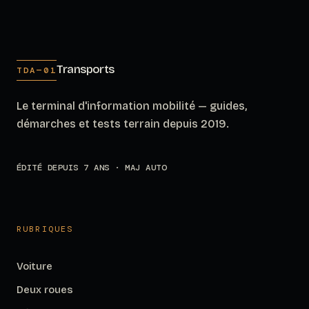
Transports
TDA—01
Le terminal d'information mobilité — guides,
démarches et tests terrain depuis 2019.
ÉDITÉ DEPUIS 7 ANS · MAJ AUTO
RUBRIQUES
Voiture
Deux roues