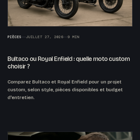
PIÈCES
JUILLET 27, 2026
9 MIN
Bultaco ou Royal Enfield : quelle moto custom
choisir ?
Comparez Bultaco et Royal Enfield pour un projet
custom, selon style, pièces disponibles et budget
d'entretien.