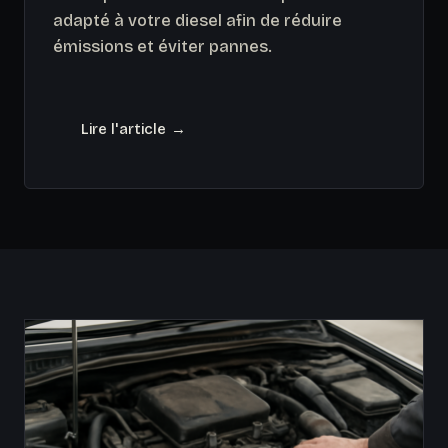
adapté à votre diesel afin de réduire
émissions et éviter pannes.
Lire l'article →