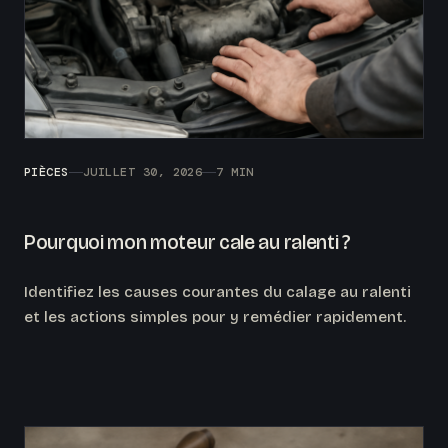
PIÈCES
JUILLET 30, 2026
7 MIN
Pourquoi mon moteur cale au ralenti ?
Identifiez les causes courantes du calage au ralenti
et les actions simples pour y remédier rapidement.