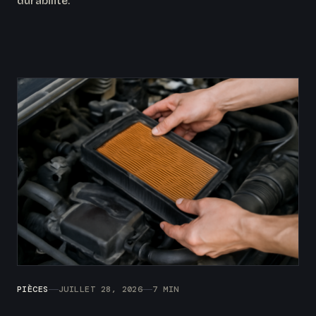
durabilité.
PIÈCES
JUILLET 28, 2026
7 MIN