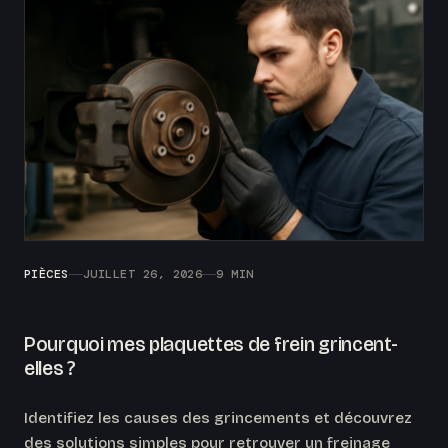
PIÈCES
JUILLET 26, 2026
9 MIN
Pourquoi mes plaquettes de frein grincent-
elles ?
Identifiez les causes des grincements et découvrez
des solutions simples pour retrouver un freinage