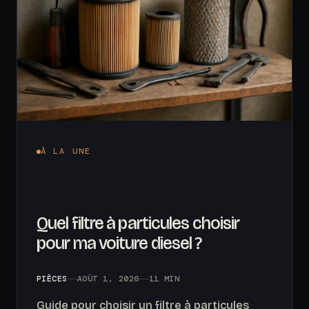
À LA UNE
Quel filtre à particules choisir
pour ma voiture diesel ?
PIÈCES
AOÛT 1, 2026
11 MIN
Guide pour choisir un filtre à particules