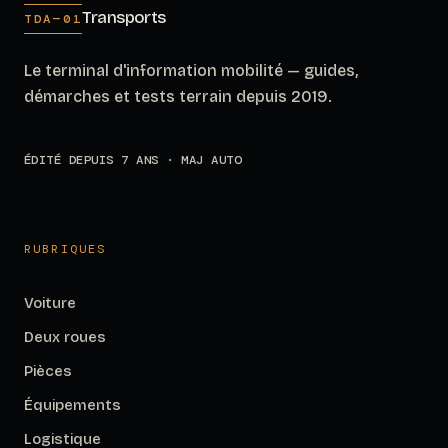
Transports
TDA—01
Le terminal d'information mobilité — guides,
démarches et tests terrain depuis 2019.
ÉDITÉ DEPUIS 7 ANS · MAJ AUTO
RUBRIQUES
Voiture
Deux roues
Pièces
Équipements
Logistique