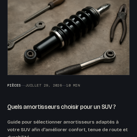
PIÈCES
JUILLET 29, 2026
10 MIN
Quels amortisseurs choisir pour un SUV ?
Guide pour sélectionner amortisseurs adaptés à
votre SUV afin d'améliorer confort, tenue de route et