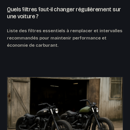
Quels filtres faut-il changer régulièrement sur
une voiture ?
Liste des filtres essentiels à remplacer et intervalles
recommandés pour maintenir performance et
économie de carburant.