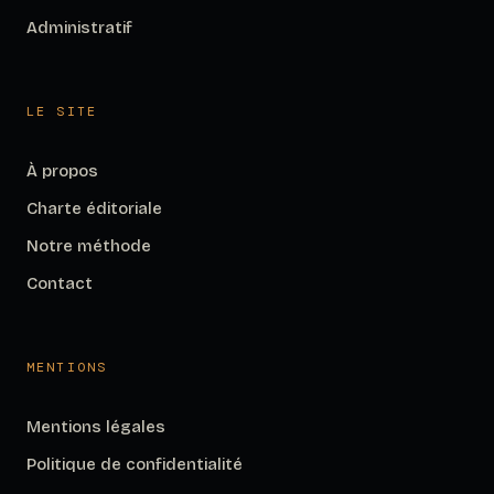
Administratif
LE SITE
À propos
Charte éditoriale
Notre méthode
Contact
MENTIONS
Mentions légales
Politique de confidentialité