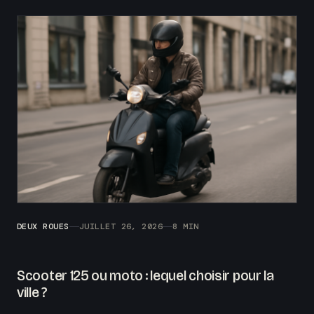
DEUX ROUES
JUILLET 26, 2026
8 MIN
Scooter 125 ou moto : lequel choisir pour la
ville ?