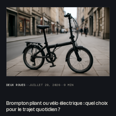
DEUX ROUES
JUILLET 29, 2026
9 MIN
Brompton pliant ou vélo électrique : quel choix
pour le trajet quotidien ?