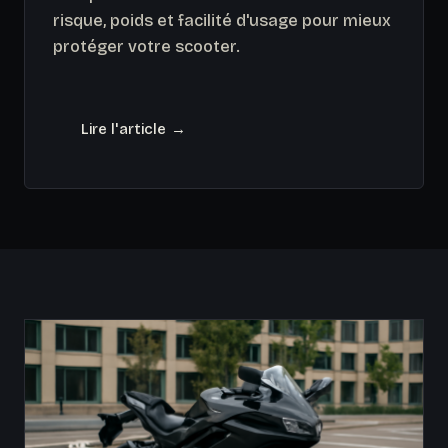
risque, poids et facilité d'usage pour mieux
protéger votre scooter.
Lire l'article →