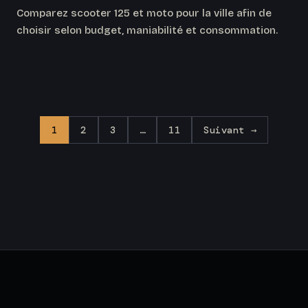
Comparez scooter 125 et moto pour la ville afin de
choisir selon budget, maniabilité et consommation.
1
2
3
…
11
Suivant →