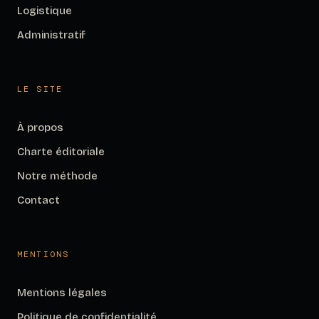
Logistique
Administratif
LE SITE
À propos
Charte éditoriale
Notre méthode
Contact
MENTIONS
Mentions légales
Politique de confidentialité