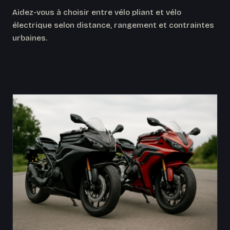
Aidez-vous à choisir entre vélo pliant et vélo
électrique selon distance, rangement et contraintes
urbaines.