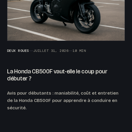
DEUX ROUES
JUILLET 31, 2026
10 MIN
La Honda CB500F vaut-elle le coup pour
débuter ?
Avis pour débutants : maniabilité, coût et entretien
de la Honda CB500F pour apprendre à conduire en
sécurité.