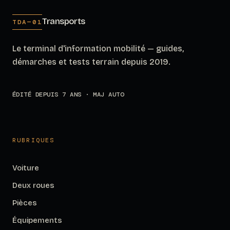
Transports
TDA—01
Le terminal d'information mobilité — guides,
démarches et tests terrain depuis 2019.
ÉDITÉ DEPUIS 7 ANS · MAJ AUTO
RUBRIQUES
Voiture
Deux roues
Pièces
Équipements