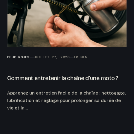
DEUX ROUES
JUILLET 27, 2026
10 MIN
Comment entretenir la chaîne d’une moto ?
Apprenez un entretien facile de la chaîne : nettoyage,
lubrification et réglage pour prolonger sa durée de
vie et la…