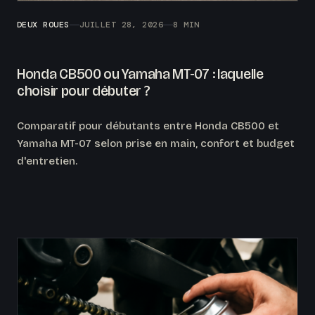
DEUX ROUES
JUILLET 28, 2026
8 MIN
Honda CB500 ou Yamaha MT-07 : laquelle
choisir pour débuter ?
Comparatif pour débutants entre Honda CB500 et
Yamaha MT-07 selon prise en main, confort et budget
d'entretien.