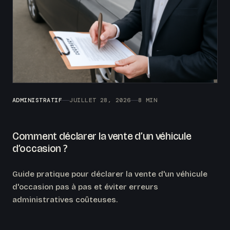
ADMINISTRATIF
JUILLET 28, 2026
8 MIN
Comment déclarer la vente d’un véhicule
d’occasion ?
Guide pratique pour déclarer la vente d'un véhicule
d'occasion pas à pas et éviter erreurs
administratives coûteuses.