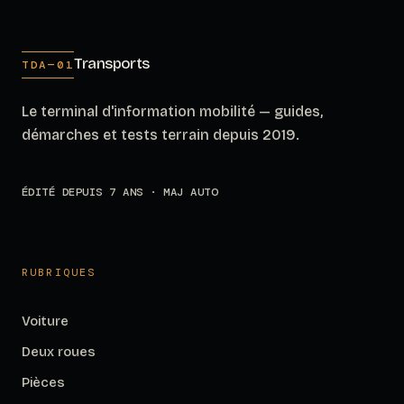
Transports
TDA—01
Le terminal d'information mobilité — guides,
démarches et tests terrain depuis 2019.
ÉDITÉ DEPUIS 7 ANS · MAJ AUTO
RUBRIQUES
Voiture
Deux roues
Pièces