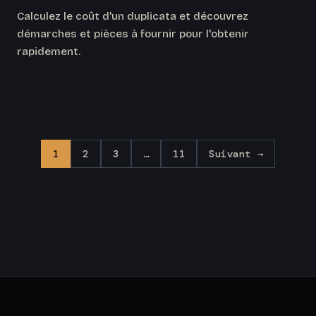
Calculez le coût d'un duplicata et découvrez
démarches et pièces à fournir pour l'obtenir
rapidement.
1
2
3
…
11
Suivant →