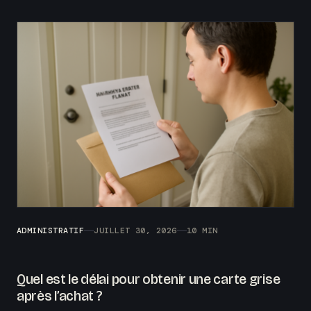
ADMINISTRATIF
JUILLET 30, 2026
10 MIN
Quel est le délai pour obtenir une carte grise
après l’achat ?