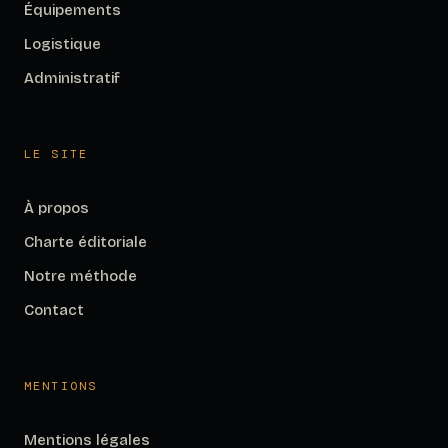
Équipements
Logistique
Administratif
LE SITE
À propos
Charte éditoriale
Notre méthode
Contact
MENTIONS
Mentions légales