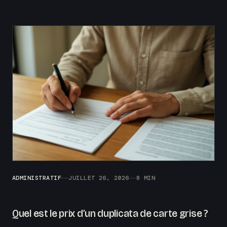
ADMINISTRATIF
JUILLET 26, 2026
8 MIN
Quel est le prix d’un duplicata de carte grise ?