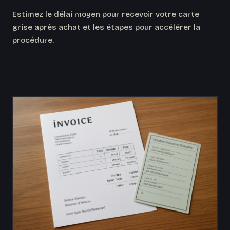
Estimez le délai moyen pour recevoir votre carte
grise après achat et les étapes pour accélérer la
procédure.