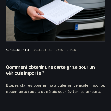
ADMINISTRATIF
JUILLET 31, 2026
9 MIN
Comment obtenir une carte grise pour un
véhicule importé ?
Étapes claires pour immatriculer un véhicule importé,
documents requis et délais pour éviter les erreurs.