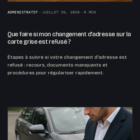
ADMINISTRATIF
JUILLET 29, 2026
8 MIN
Que faire si mon changement d’adresse sur la
carte grise est refusé ?
Étapes à suivre si votre changement d'adresse est
refusé : recours, documents manquants et
procédures pour régulariser rapidement.