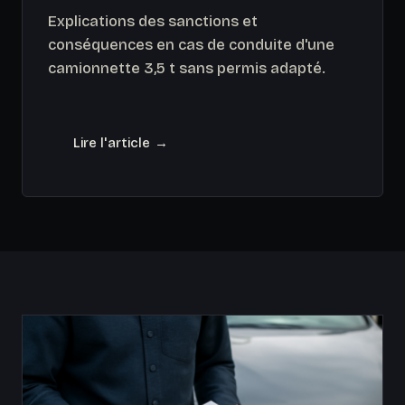
Explications des sanctions et
conséquences en cas de conduite d'une
camionnette 3,5 t sans permis adapté.
Lire l'article →