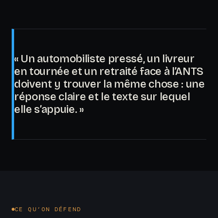
« Un automobiliste pressé, un livreur
en tournée et un retraité face à l’ANTS
doivent y trouver la même chose : une
réponse claire et le texte sur lequel
elle s’appuie. »
CE QU’ON DÉFEND