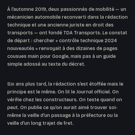
À l’automne 2019, deux passionnés de mobilité — un
mécanicien automobile reconverti dans la rédaction
technique et une ancienne juriste en droit des
transports — ont fondé TDA Transports. Le constat
de départ : chercher « contrôle technique 2024
nouveautés » renvoyait à des dizaines de pages
cousues main pour Google, mais pas à un guide
simple adossé au texte du décret.
Six ans plus tard, la rédaction s’est étoffée mais le
principe est le même. On lit le Journal officiel. On
vérifie chez les constructeurs. On teste quand on
peut. On publie ce qu’on aurait aimé trouver soi-
même la veille d’un passage à la préfecture ou la
veille d’un long trajet de fret.