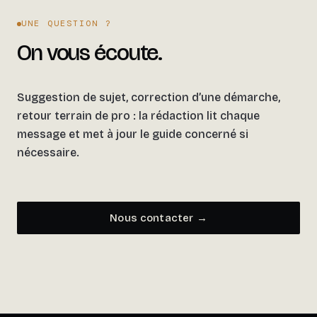
UNE QUESTION ?
On vous écoute.
Suggestion de sujet, correction d’une démarche,
retour terrain de pro : la rédaction lit chaque
message et met à jour le guide concerné si
nécessaire.
Nous contacter →