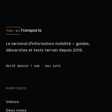
Transports
TDA—01
Le terminal d'information mobilité — guides,
démarches et tests terrain depuis 2019.
ÉDITÉ DEPUIS 7 ANS · MAJ AUTO
RUBRIQUES
Voiture
Deux roues