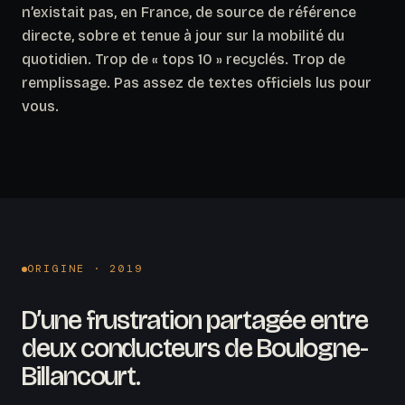
n’existait pas, en France, de source de référence
directe, sobre et tenue à jour sur la mobilité du
quotidien. Trop de « tops 10 » recyclés. Trop de
remplissage. Pas assez de textes officiels lus pour
vous.
ORIGINE · 2019
D’une frustration partagée entre
deux conducteurs de Boulogne-
Billancourt.