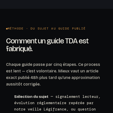
MÉTHODE · DU SUJET AU GUIDE PUBLIÉ
Comment un guide TDA est
fabriqué.
Chaque guide passe par cinq étapes. Ce process
est lent — c’est volontaire. Mieux vaut un article
exact publié 48h plus tard qu’une approximation
aussitôt corrigée.
— signalement lecteur,
Sélection du sujet
évolution réglementaire repérée par
notre veille Légifrance, ou question