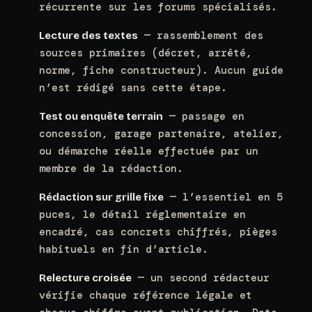
récurrente sur les forums spécialisés.
— rassemblement des
Lecture des textes
sources primaires (décret, arrêté,
norme, fiche constructeur). Aucun guide
n’est rédigé sans cette étape.
— passage en
Test ou enquête terrain
concession, garage partenaire, atelier,
ou démarche réelle effectuée par un
membre de la rédaction.
— l’essentiel en 5
Rédaction sur grille fixe
puces, le détail réglementaire en
encadré, cas concrets chiffrés, pièges
habituels en fin d’article.
— un second rédacteur
Relecture croisée
vérifie chaque référence légale et