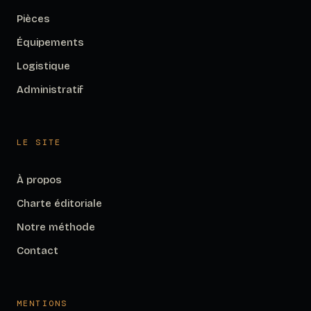
Pièces
Équipements
Logistique
Administratif
LE SITE
À propos
Charte éditoriale
Notre méthode
Contact
MENTIONS