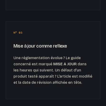
N° 03
Mise à jour comme reflexe
Une réglementation évolue ? Le guide
concerné est marqué
MISE A JOUR
dans
les heures qui suivent. Un défaut d’un
produit testé apparaît ? L’article est modifié
et la date de révision affichée en tête.