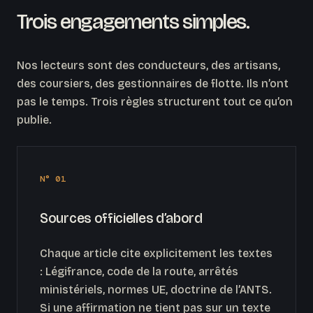
Trois engagements simples.
Nos lecteurs sont des conducteurs, des artisans,
des coursiers, des gestionnaires de flotte. Ils n’ont
pas le temps. Trois règles structurent tout ce qu’on
publie.
N° 01
Sources officielles d’abord
Chaque article cite explicitement les textes
: Légifrance, code de la route, arrêtés
ministériels, normes UE, doctrine de l’ANTS.
Si une affirmation ne tient pas sur un texte