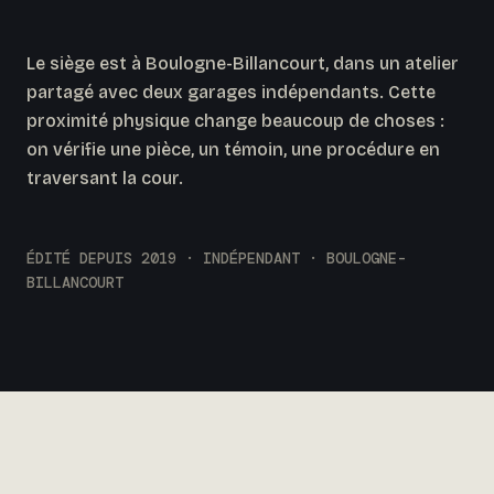
Le siège est à Boulogne-Billancourt, dans un atelier
partagé avec deux garages indépendants. Cette
proximité physique change beaucoup de choses :
on vérifie une pièce, un témoin, une procédure en
traversant la cour.
ÉDITÉ DEPUIS 2019 · INDÉPENDANT · BOULOGNE-
BILLANCOURT