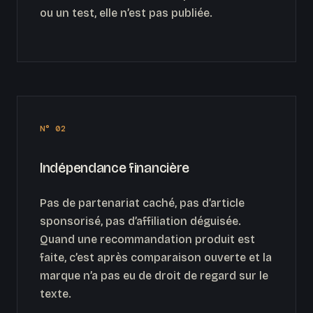
ou un test, elle n’est pas publiée.
N° 02
Indépendance financière
Pas de partenariat caché, pas d’article
sponsorisé, pas d’affiliation déguisée.
Quand une recommandation produit est
faite, c’est après comparaison ouverte et la
marque n’a pas eu de droit de regard sur le
texte.