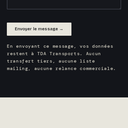
Envoyer le message →
En envoyant ce message, vos données
restent à TDA Transports. Aucun
transfert tiers, aucune liste
mailing, aucune relance commerciale.