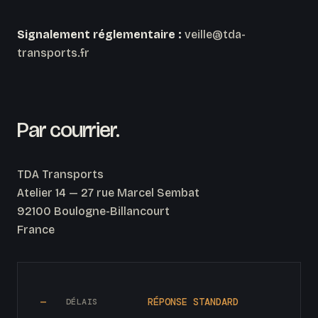
Signalement réglementaire :
veille@tda-
transports.fr
Par courrier.
TDA Transports
Atelier 14 — 27 rue Marcel Sembat
92100 Boulogne-Billancourt
France
—
RÉPONSE STANDARD
DÉLAIS