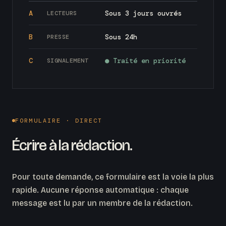
A
Sous 3 jours ouvrés
LECTEURS
B
Sous 24h
PRESSE
C
● Traité en priorité
SIGNALEMENT
FORMULAIRE · DIRECT
Écrire à la rédaction.
Pour toute demande, ce formulaire est la voie la plus
rapide. Aucune réponse automatique : chaque
message est lu par un membre de la rédaction.