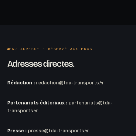
PAR ADRESSE · RÉSERVÉ AUX PROS
Adresses directes.
Rédaction :
redaction@tda-transports.fr
Partenariats éditoriaux :
partenariats@tda-
transports.fr
Presse :
presse@tda-transports.fr