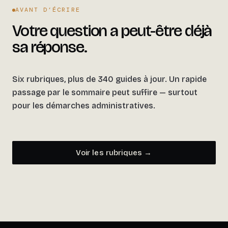
AVANT D’ÉCRIRE
Votre question a peut-être déjà
sa réponse.
Six rubriques, plus de 340 guides à jour. Un rapide
passage par le sommaire peut suffire — surtout
pour les démarches administratives.
Voir les rubriques →