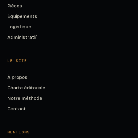
Pièces
Équipements
Logistique
Administratif
LE SITE
À propos
Charte éditoriale
Notre méthode
Contact
MENTIONS