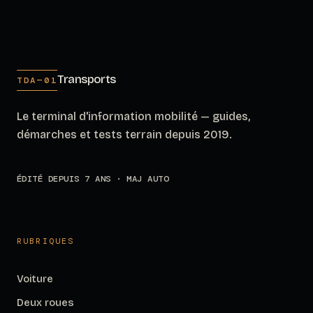
Transports
TDA—01
Le terminal d'information mobilité — guides,
démarches et tests terrain depuis 2019.
ÉDITÉ DEPUIS 7 ANS · MAJ AUTO
RUBRIQUES
Voiture
Deux roues