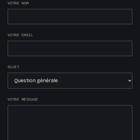
VOTRE NOM
VOTRE EMAIL
SUJET
VOTRE MESSAGE