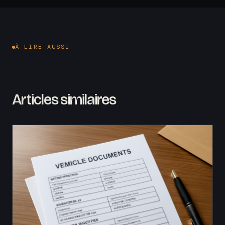
À LIRE AUSSI
Articles similaires