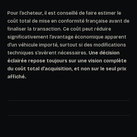
Pour l’acheteur, il est conseillé de faire estimer le
coût total de mise en conformité française avant de
finaliser la transaction. Ce coût peut réduire
significativement l’avantage économique apparent
d’un véhicule importé, surtout si des modifications
techniques s’avèrent nécessaires.
Une décision
éclairée repose toujours sur une vision complète
du coût total d’acquisition, et non sur le seul prix
affiché.