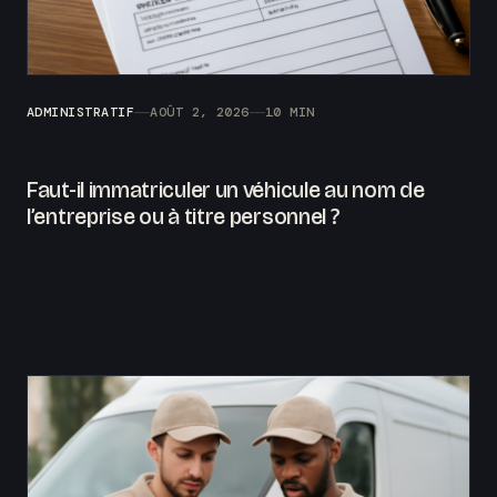
ADMINISTRATIF
AOÛT 2, 2026
10 MIN
Faut-il immatriculer un véhicule au nom de
l’entreprise ou à titre personnel ?