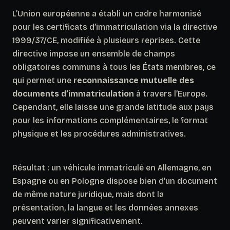
L’Union européenne a établi un cadre harmonisé
pour les certificats d’immatriculation via la directive
1999/37/CE, modifiée à plusieurs reprises. Cette
directive impose un ensemble de champs
obligatoires communs à tous les États membres, ce
qui permet une
reconnaissance mutuelle des
documents d’immatriculation
à travers l’Europe.
Cependant, elle laisse une grande latitude aux pays
pour les informations complémentaires, le format
physique et les procédures administratives.
Résultat :
un véhicule immatriculé en Allemagne, en
Espagne ou en Pologne dispose bien d’un document
de même nature juridique
, mais dont la
présentation, la langue et les données annexes
peuvent varier significativement.