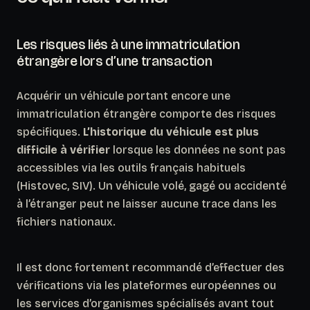
Les risques liés à une immatriculation
étrangère lors d’une transaction
Acquérir un véhicule portant encore une
immatriculation étrangère comporte des risques
spécifiques.
L’historique du véhicule est plus
difficile à vérifier
lorsque les données ne sont pas
accessibles via les outils français habituels
(Histovec, SIV). Un véhicule volé, gagé ou accidenté
à l’étranger peut ne laisser aucune trace dans les
fichiers nationaux.
Il est donc fortement recommandé d’effectuer des
vérifications via les plateformes européennes ou
les services d’organismes spécialisés avant tout