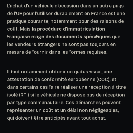
L’achat d’un véhicule d’occasion dans un autre pays
de l’UE pour l’utiliser durablement en France est une
pratique courante, notamment pour des raisons de
coût. Mais
la procédure d’immatriculation
française exige des documents spécifiques
que
les vendeurs étrangers ne sont pas toujours en
mesure de fournir dans les formes requises.
Il faut notamment obtenir un quitus fiscal, une
attestation de conformité européenne (COC), et
dans certains cas faire réaliser une réception à titre
isolé (RTI) si le véhicule ne dispose pas de réception
par type communautaire.
Ces démarches peuvent
représenter un coût et un délai non négligeables
,
qui doivent être anticipés avant tout achat.