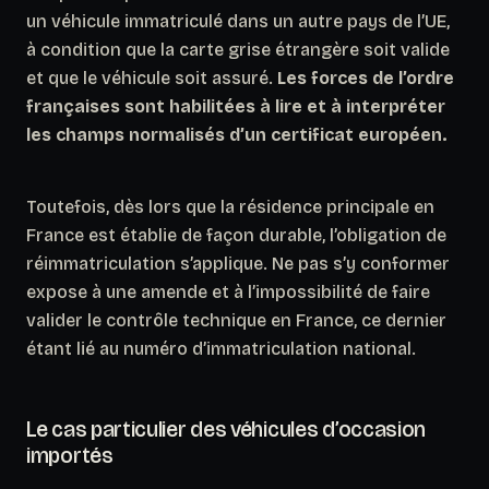
un véhicule immatriculé dans un autre pays de l’UE,
à condition que la carte grise étrangère soit valide
et que le véhicule soit assuré.
Les forces de l’ordre
françaises sont habilitées à lire et à interpréter
les champs normalisés d’un certificat européen.
Toutefois, dès lors que la résidence principale en
France est établie de façon durable, l’obligation de
réimmatriculation s’applique. Ne pas s’y conformer
expose à une amende et à l’impossibilité de faire
valider le contrôle technique en France, ce dernier
étant lié au numéro d’immatriculation national.
Le cas particulier des véhicules d’occasion
importés