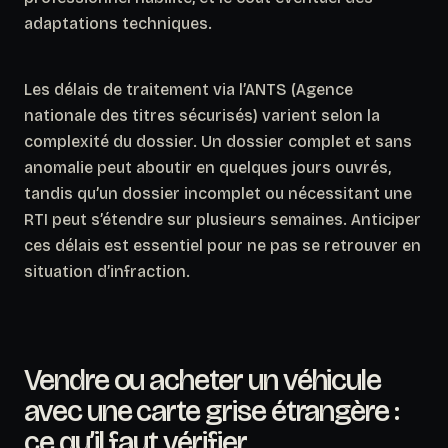
adaptations techniques.
Les délais de traitement via l’ANTS (Agence
nationale des titres sécurisés) varient selon la
complexité du dossier. Un dossier complet et sans
anomalie peut aboutir en quelques jours ouvrés,
tandis qu’un dossier incomplet ou nécessitant une
RTI peut s’étendre sur plusieurs semaines.
Anticiper
ces délais est essentiel pour ne pas se retrouver en
situation d’infraction.
Vendre ou acheter un véhicule
avec une carte grise étrangère :
ce qu’il faut vérifier