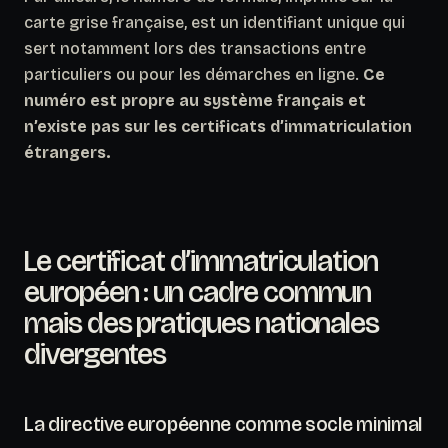
carte grise française, est un identifiant unique qui
sert notamment lors des transactions entre
particuliers ou pour les démarches en ligne.
Ce
numéro est propre au système français et
n’existe pas sur les certificats d’immatriculation
étrangers.
Le certificat d’immatriculation
européen : un cadre commun
mais des pratiques nationales
divergentes
La directive européenne comme socle minimal