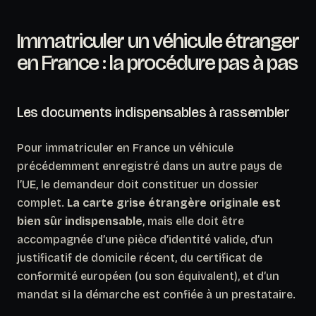
Immatriculer un véhicule étranger
en France : la procédure pas à pas
Les documents indispensables à rassembler
Pour immatriculer en France un véhicule
précédemment enregistré dans un autre pays de
l’UE, le demandeur doit constituer un dossier
complet.
La carte grise étrangère originale est
bien sûr indispensable
, mais elle doit être
accompagnée d’une pièce d’identité valide, d’un
justificatif de domicile récent, du certificat de
conformité européen (ou son équivalent), et d’un
mandat si la démarche est confiée à un prestataire.