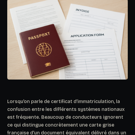
Lorsqu’on parle de certificat d’immatriculation, la
confusion entre les différents systèmes nationaux
est fréquente. Beaucoup de conducteurs ignorent
ce qui distingue concrètement une carte grise
française d’un document équivalent délivré dans un