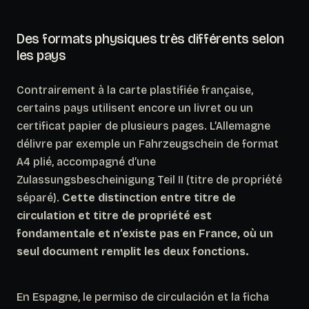
Des formats physiques très différents selon
les pays
Contrairement à la carte plastifiée française,
certains pays utilisent encore un livret ou un
certificat papier de plusieurs pages. L’Allemagne
délivre par exemple un Fahrzeugschein de format
A4 plié, accompagné d’une
Zulassungsbescheinigung Teil II (titre de propriété
séparé).
Cette distinction entre titre de
circulation et titre de propriété est
fondamentale et n’existe pas en France, où un
seul document remplit les deux fonctions.
En Espagne, le permiso de circulación et la ficha