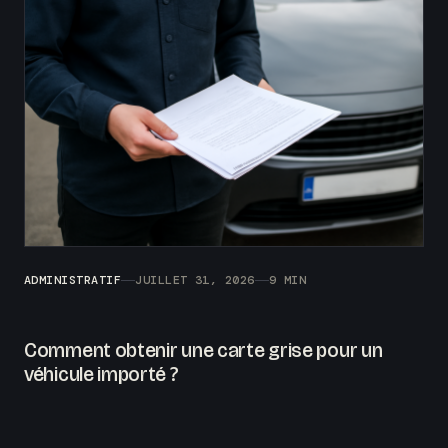
ADMINISTRATIF
JUILLET 31, 2026
9 MIN
Comment obtenir une carte grise pour un
véhicule importé ?