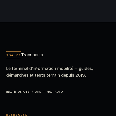
Transports
TDA—01
Le terminal d'information mobilité — guides,
démarches et tests terrain depuis 2019.
ÉDITÉ DEPUIS 7 ANS · MAJ AUTO
RUBRIQUES