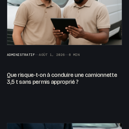
ADMINISTRATIF
AOÛT 1, 2026
8 MIN
Que risque-t-on à conduire une camionnette
3,5 t sans permis approprié ?