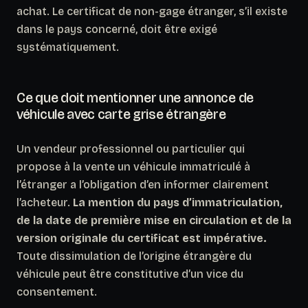
achat. Le certificat de non-gage étranger, s’il existe
dans le pays concerné, doit être exigé
systématiquement.
Ce que doit mentionner une annonce de
véhicule avec carte grise étrangère
Un vendeur professionnel ou particulier qui
propose à la vente un véhicule immatriculé à
l’étranger a l’obligation d’en informer clairement
l’acheteur.
La mention du pays d’immatriculation,
de la date de première mise en circulation et de la
version originale du certificat est impérative.
Toute dissimulation de l’origine étrangère du
véhicule peut être constitutive d’un vice du
consentement.