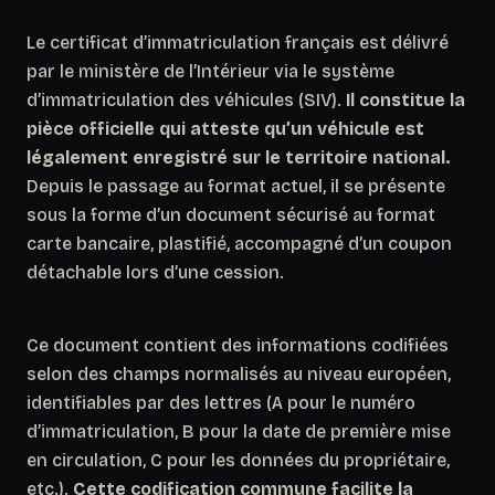
Le certificat d’immatriculation français est délivré
par le ministère de l’Intérieur via le système
d’immatriculation des véhicules (SIV).
Il constitue la
pièce officielle qui atteste qu’un véhicule est
légalement enregistré sur le territoire national.
Depuis le passage au format actuel, il se présente
sous la forme d’un document sécurisé au format
carte bancaire, plastifié, accompagné d’un coupon
détachable lors d’une cession.
Ce document contient des informations codifiées
selon des champs normalisés au niveau européen,
identifiables par des lettres (A pour le numéro
d’immatriculation, B pour la date de première mise
en circulation, C pour les données du propriétaire,
etc.).
Cette codification commune facilite la