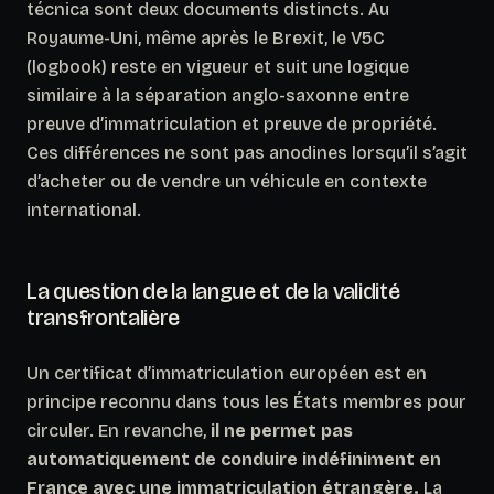
técnica sont deux documents distincts. Au
Royaume-Uni, même après le Brexit, le V5C
(logbook) reste en vigueur et suit une logique
similaire à la séparation anglo-saxonne entre
preuve d’immatriculation et preuve de propriété.
Ces différences ne sont pas anodines lorsqu’il s’agit
d’acheter ou de vendre un véhicule en contexte
international.
La question de la langue et de la validité
transfrontalière
Un certificat d’immatriculation européen est en
principe reconnu dans tous les États membres pour
circuler. En revanche,
il ne permet pas
automatiquement de conduire indéfiniment en
France avec une immatriculation étrangère.
La