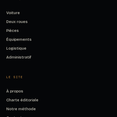
Voiture
Deux roues
Pièces
Équipements
Logistique
Administratif
LE SITE
À propos
Charte éditoriale
Notre méthode