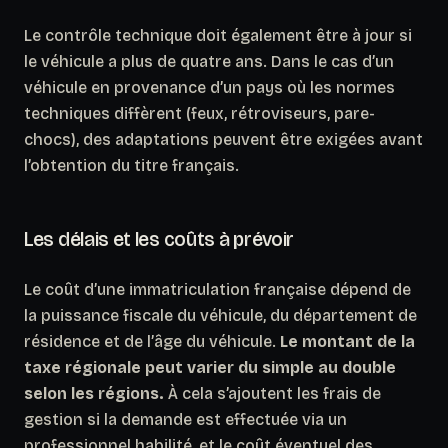
Le contrôle technique doit également être à jour si
le véhicule a plus de quatre ans. Dans le cas d’un
véhicule en provenance d’un pays où les normes
techniques diffèrent (feux, rétroviseurs, pare-
chocs), des adaptations peuvent être exigées avant
l’obtention du titre français.
Les délais et les coûts à prévoir
Le coût d’une immatriculation française dépend de
la puissance fiscale du véhicule, du département de
résidence et de l’âge du véhicule.
Le montant de la
taxe régionale peut varier du simple au double
selon les régions.
À cela s’ajoutent les frais de
gestion si la demande est effectuée via un
professionnel habilité, et le coût éventuel des