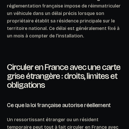
réglementation française impose de réimmatriculer
un véhicule dans un délai précis lorsque son
propriétaire établit sa résidence principale sur le
territoire national. Ce délai est généralement fixé à
un mois à compter de l’installation.
Circuler en France avec une carte
grise étrangère : droits, limites et
obligations
Ce que la loi française autorise réellement
Un ressortissant étranger ou un résident
temporaire peut tout à fait circuler en France avec