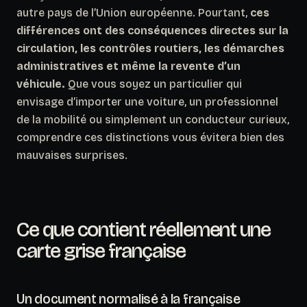
autre pays de l’Union européenne. Pourtant,
ces
différences ont des conséquences directes sur la
circulation, les contrôles routiers, les démarches
administratives et même la revente d’un
véhicule.
Que vous soyez un particulier qui
envisage d’importer une voiture, un professionnel
de la mobilité ou simplement un conducteur curieux,
comprendre ces distinctions vous évitera bien des
mauvaises surprises.
Ce que contient réellement une
carte grise française
Un document normalisé à la française