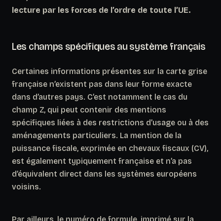
lecture par les forces de l’ordre de toute l’UE.
Les champs spécifiques au système français
Certaines informations présentes sur la carte grise
française n’existent pas dans leur forme exacte
dans d’autres pays. C’est notamment le cas du
champ Z, qui peut contenir des mentions
spécifiques liées à des restrictions d’usage ou à des
aménagements particuliers. La mention de la
puissance fiscale, exprimée en chevaux fiscaux (CV),
est également typiquement française et
n’a pas
d’équivalent direct dans les systèmes européens
voisins
.
Par ailleurs, le numéro de formule, imprimé sur la