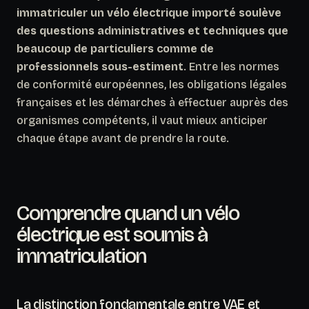
immatriculer un vélo électrique importé soulève
des questions administratives et techniques que
beaucoup de particuliers comme de
professionnels sous-estiment
. Entre les normes
de conformité européennes, les obligations légales
françaises et les démarches à effectuer auprès des
organismes compétents, il vaut mieux anticiper
chaque étape avant de prendre la route.
Comprendre quand un vélo
électrique est soumis à
immatriculation
La distinction fondamentale entre VAE et