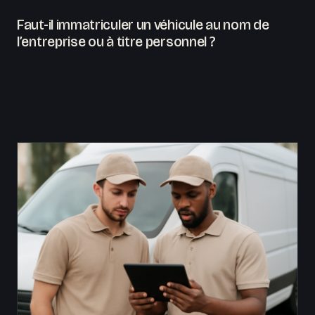
Faut-il immatriculer un véhicule au nom de
l’entreprise ou à titre personnel ?