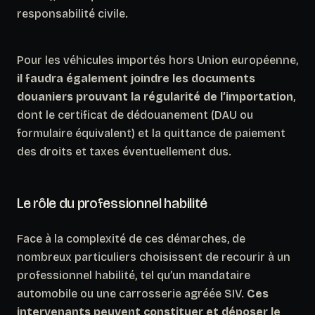
responsabilité civile.
Pour les véhicules importés hors Union européenne,
il faudra également joindre les documents
douaniers prouvant la régularité de l’importation
,
dont le certificat de dédouanement (DAU ou
formulaire équivalent) et la quittance de paiement
des droits et taxes éventuellement dus.
Le rôle du professionnel habilité
Face à la complexité de ces démarches, de
nombreux particuliers choisissent de recourir à un
professionnel habilité, tel qu’un mandataire
automobile ou une carrosserie agréée SIV.
Ces
intervenants peuvent constituer et déposer le