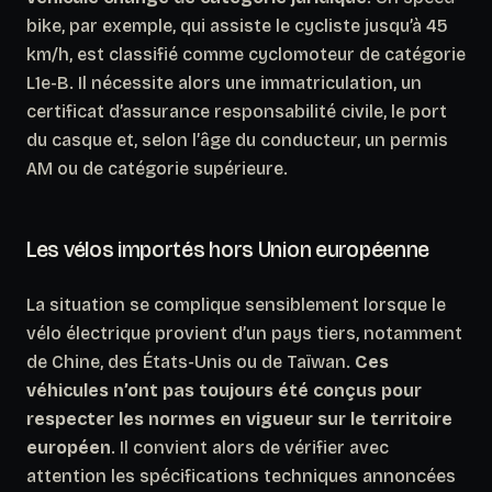
bike, par exemple, qui assiste le cycliste jusqu’à 45
km/h, est classifié comme cyclomoteur de catégorie
L1e-B. Il nécessite alors une immatriculation, un
certificat d’assurance responsabilité civile, le port
du casque et, selon l’âge du conducteur, un permis
AM ou de catégorie supérieure.
Les vélos importés hors Union européenne
La situation se complique sensiblement lorsque le
vélo électrique provient d’un pays tiers, notamment
de Chine, des États-Unis ou de Taïwan.
Ces
véhicules n’ont pas toujours été conçus pour
respecter les normes en vigueur sur le territoire
européen
. Il convient alors de vérifier avec
attention les spécifications techniques annoncées