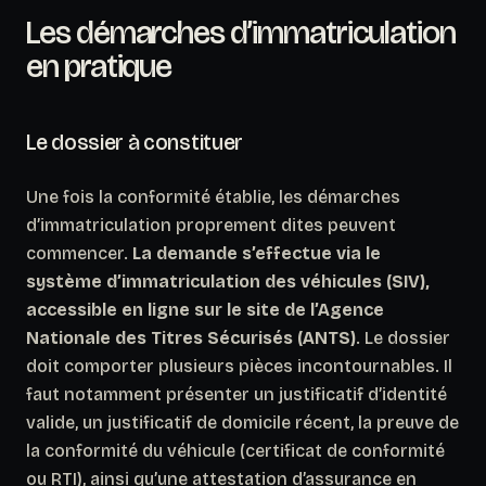
Les démarches d’immatriculation
en pratique
Le dossier à constituer
Une fois la conformité établie, les démarches
d’immatriculation proprement dites peuvent
commencer.
La demande s’effectue via le
système d’immatriculation des véhicules (SIV),
accessible en ligne sur le site de l’Agence
Nationale des Titres Sécurisés (ANTS)
. Le dossier
doit comporter plusieurs pièces incontournables. Il
faut notamment présenter un justificatif d’identité
valide, un justificatif de domicile récent, la preuve de
la conformité du véhicule (certificat de conformité
ou RTI), ainsi qu’une attestation d’assurance en