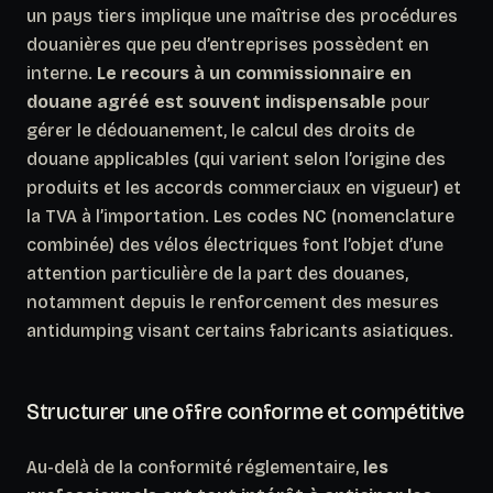
un pays tiers implique une maîtrise des procédures
douanières que peu d’entreprises possèdent en
interne.
Le recours à un commissionnaire en
douane agréé est souvent indispensable
pour
gérer le dédouanement, le calcul des droits de
douane applicables (qui varient selon l’origine des
produits et les accords commerciaux en vigueur) et
la TVA à l’importation. Les codes NC (nomenclature
combinée) des vélos électriques font l’objet d’une
attention particulière de la part des douanes,
notamment depuis le renforcement des mesures
antidumping visant certains fabricants asiatiques.
Structurer une offre conforme et compétitive
Au-delà de la conformité réglementaire,
les