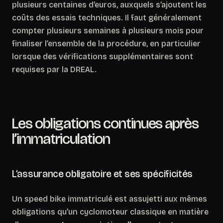
plusieurs centaines d’euros, auxquels s’ajoutent les
coûts des essais techniques. Il faut généralement
compter plusieurs semaines à plusieurs mois pour
finaliser l’ensemble de la procédure, en particulier
lorsque des vérifications supplémentaires sont
requises par la DREAL.
Les obligations continues après
l’immatriculation
L’assurance obligatoire et ses spécificités
Un speed bike immatriculé est assujetti aux mêmes
obligations qu’un cyclomoteur classique en matière