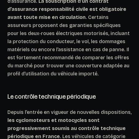
d’assurance.
La souscription d’un contrat
d’assurance responsabilité civile est obligatoire
avant toute mise en circulation
. Certains
assureurs proposent des garanties spécifiques
pour les deux-roues électriques motorisés, incluant
la protection du conducteur, le vol, les dommages
matériels ou encore l’assistance en cas de panne. Il
est fortement recommandé de comparer les offres
du marché pour trouver une couverture adaptée au
profil d’utilisation du véhicule importé.
Le contrôle technique périodique
Depuis l’entrée en vigueur de nouvelles dispositions,
les cyclomoteurs et motocycles sont
progressivement soumis au contrôle technique
périodique en France
. Les véhicules de catégorie