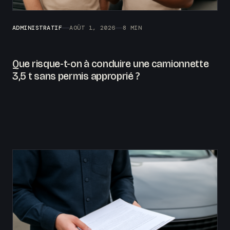
ADMINISTRATIF
AOÛT 1, 2026
8 MIN
Que risque-t-on à conduire une camionnette
3,5 t sans permis approprié ?