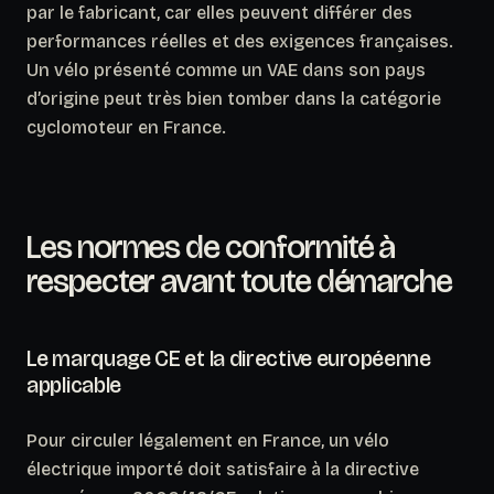
par le fabricant, car elles peuvent différer des
performances réelles et des exigences françaises.
Un vélo présenté comme un VAE dans son pays
d’origine peut très bien tomber dans la catégorie
cyclomoteur en France.
Les normes de conformité à
respecter avant toute démarche
Le marquage CE et la directive européenne
applicable
Pour circuler légalement en France, un vélo
électrique importé doit satisfaire à la directive