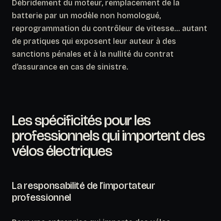
Débridement du moteur, remplacement de la
batterie par un modèle non homologué,
reprogrammation du contrôleur de vitesse… autant
de pratiques qui exposent leur auteur à des
sanctions pénales et à la nullité du contrat
d’assurance en cas de sinistre.
Les spécificités pour les
professionnels qui importent des
vélos électriques
La responsabilité de l’importateur
professionnel