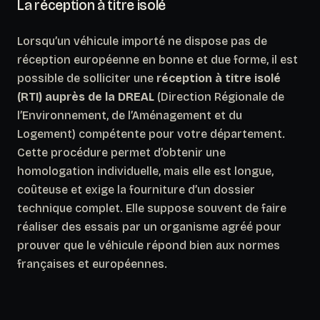
La réception à titre isolé
Lorsqu’un véhicule importé ne dispose pas de
réception européenne en bonne et due forme, il est
possible de solliciter une
réception à titre isolé
(RTI) auprès de la DREAL
(Direction Régionale de
l’Environnement, de l’Aménagement et du
Logement) compétente pour votre département.
Cette procédure permet d’obtenir une
homologation individuelle, mais elle est longue,
coûteuse et exige la fourniture d’un dossier
technique complet. Elle suppose souvent de faire
réaliser des essais par un organisme agréé pour
prouver que le véhicule répond bien aux normes
françaises et européennes.