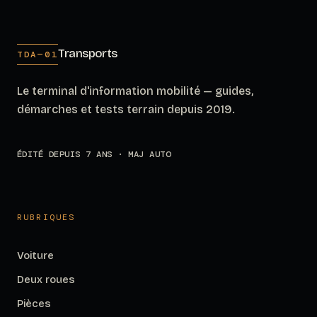
Transports
TDA—01
Le terminal d'information mobilité — guides,
démarches et tests terrain depuis 2019.
ÉDITÉ DEPUIS 7 ANS · MAJ AUTO
RUBRIQUES
Voiture
Deux roues
Pièces