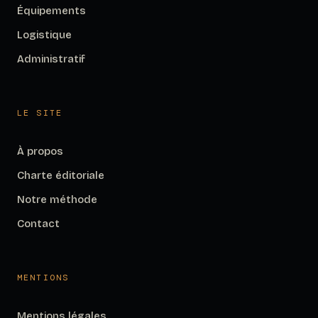
Équipements
Logistique
Administratif
LE SITE
À propos
Charte éditoriale
Notre méthode
Contact
MENTIONS
Mentions légales