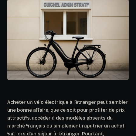
Acheter un vélo électrique à l’étranger peut sembler
une bonne affaire, que ce soit pour profiter de prix
attractifs, accéder à des modèles absents du
marché français ou simplement rapatrier un achat
fait lors d’un séjour à l’étranger. Pourtant,