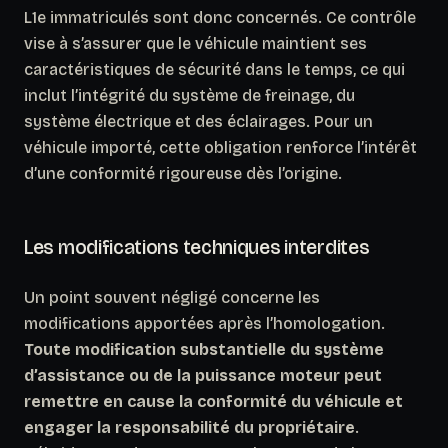
L1e immatriculés sont donc concernés. Ce contrôle
vise à s’assurer que le véhicule maintient ses
caractéristiques de sécurité dans le temps, ce qui
inclut l’intégrité du système de freinage, du
système électrique et des éclairages. Pour un
véhicule importé, cette obligation renforce l’intérêt
d’une conformité rigoureuse dès l’origine.
Les modifications techniques interdites
Un point souvent négligé concerne les
modifications apportées après l’homologation.
Toute modification substantielle du système
d’assistance ou de la puissance moteur peut
remettre en cause la conformité du véhicule et
engager la responsabilité du propriétaire
.