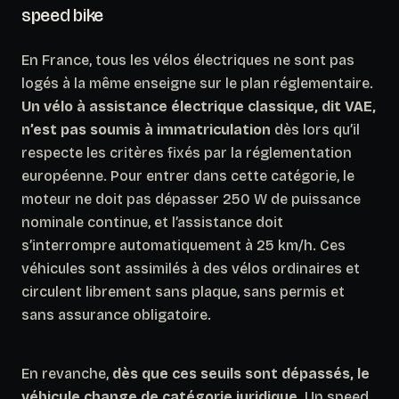
speed bike
En France, tous les vélos électriques ne sont pas
logés à la même enseigne sur le plan réglementaire.
Un vélo à assistance électrique classique, dit VAE,
n’est pas soumis à immatriculation
dès lors qu’il
respecte les critères fixés par la réglementation
européenne. Pour entrer dans cette catégorie, le
moteur ne doit pas dépasser 250 W de puissance
nominale continue, et l’assistance doit
s’interrompre automatiquement à 25 km/h. Ces
véhicules sont assimilés à des vélos ordinaires et
circulent librement sans plaque, sans permis et
sans assurance obligatoire.
En revanche,
dès que ces seuils sont dépassés, le
véhicule change de catégorie juridique
. Un speed