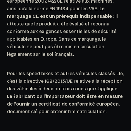
européenne 2006/42/CE relative aux machines,
ainsi qu’à la norme EN 15194 pour les VAE.
Le
marquage CE est un prérequis indispensable
: il
atteste que le produit a été évalué et reconnu
conforme aux exigences essentielles de sécurité
applicables en Europe. Sans ce marquage, le
véhicule ne peut pas être mis en circulation
légalement sur le sol français.
Pour les speed bikes et autres véhicules classés L1e,
c’est la directive 168/2013/UE relative à la réception
des véhicules à deux ou trois roues qui s’applique.
Le fabricant ou l’importateur doit être en mesure
de fournir un certificat de conformité européen
,
document clé pour obtenir l’immatriculation.