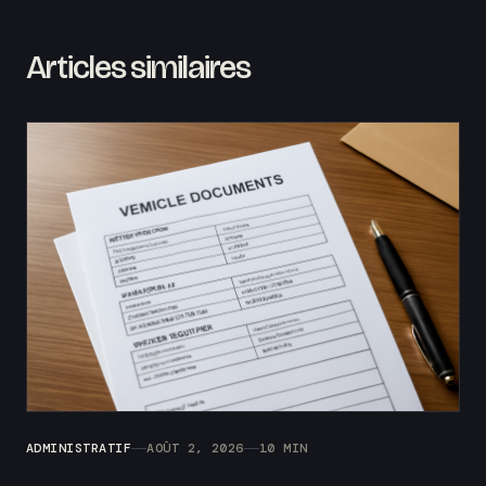
Articles similaires
ADMINISTRATIF
AOÛT 2, 2026
10 MIN