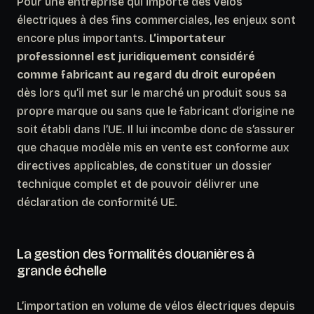
Pour une entreprise qui importe des vélos
électriques à des fins commerciales, les enjeux sont
encore plus importants.
L’importateur
professionnel est juridiquement considéré
comme fabricant au regard du droit européen
dès lors qu’il met sur le marché un produit sous sa
propre marque ou sans que le fabricant d’origine ne
soit établi dans l’UE. Il lui incombe donc de s’assurer
que chaque modèle mis en vente est conforme aux
directives applicables, de constituer un dossier
technique complet et de pouvoir délivrer une
déclaration de conformité UE.
La gestion des formalités douanières à
grande échelle
L’importation en volume de vélos électriques depuis