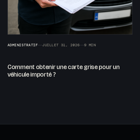
ADMINISTRATIF
JUILLET 31, 2026
9 MIN
Comment obtenir une carte grise pour un
véhicule importé ?