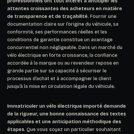
professionnels ont tout intérêt à anticiper les
attentes croissantes des acheteurs en matière
de transparence et de traçabilité
. Fournir une
documentation claire sur l’origine du véhicule, sa
conformité, ses performances réelles et les
conditions de garantie constitue un avantage
concurrentiel non négligeable. Dans un marché du
vélo électrique en forte croissance, la confiance
accordée à la marque ou au revendeur repose en
grande partie sur sa capacité à sécuriser le
processus d’achat et à accompagner le client
jusqu’à la mise en circulation légale du véhicule.
Immatriculer un vélo électrique importé demande
de la rigueur, une bonne connaissance des textes
applicables et une anticipation méthodique des
étapes
. Que vous soyez un particulier souhaitant