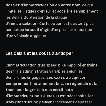
dossier d’immatriculation en votre nom
, ce qui
limite les risques d’erreur et accélère sensiblement
les délais d’obtention de la plaque
d’immatriculation. Cette option est d’autant plus
conseillée lorsqu’il s’agit d’un premier import ou
d’un véhicule atypique.
Les délais et les coûts à anticiper
L’immatriculation d’un speed bike importé entraîne
des frais administratifs variables selon les
démarches engagées.
Les taxes à acquitter
comprennent notamment la taxe régionale et la
taxe pour la gestion des certificats
d’immatriculation
. Si une RTI est nécessaire, les
frais d’instruction peuvent facilement dépasser