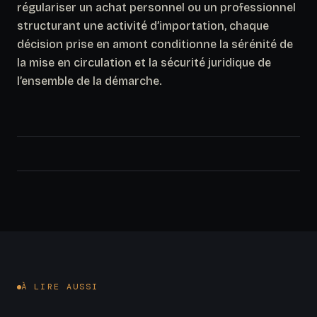
régulariser un achat personnel ou un professionnel
structurant une activité d’importation, chaque
décision prise en amont conditionne la sérénité de
la mise en circulation et la sécurité juridique de
l’ensemble de la démarche.
À LIRE AUSSI