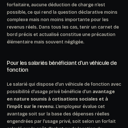
forfaitaire, aucune déduction de charge n’est
possible, ce qui rend la question déclarative moins
complexe mais non moins importante pour les
revenus réels. Dans tous les cas, tenir un carnet de
bord précis et actualisé constitue une précaution
élémentaire mais souvent négligée.
Pour les salariés bénéficiant d’un véhicule de
fonction
Le salarié qui dispose d’un véhicule de fonction avec
possibilité d’usage privé bénéficie d’un
avantage
en nature soumis à cotisations sociales et à
l’impôt sur le revenu
. L’employeur évalue cet
avantage soit sur la base des dépenses réelles
engendrées par l’usage privé, soit selon un forfait