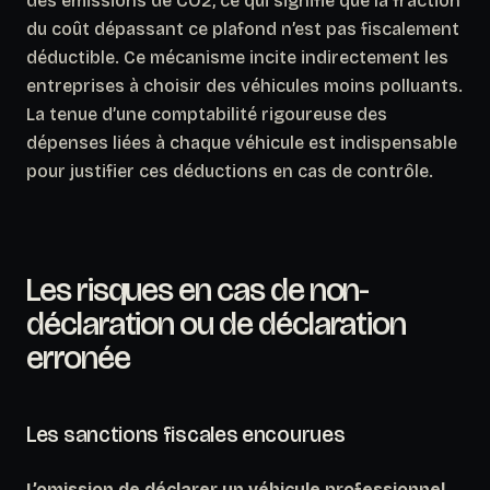
des émissions de CO2, ce qui signifie que la fraction
du coût dépassant ce plafond n’est pas fiscalement
déductible. Ce mécanisme incite indirectement les
entreprises à choisir des véhicules moins polluants.
La tenue d’une comptabilité rigoureuse des
dépenses liées à chaque véhicule est indispensable
pour justifier ces déductions en cas de contrôle.
Les risques en cas de non-
déclaration ou de déclaration
erronée
Les sanctions fiscales encourues
L’omission de déclarer un véhicule professionnel