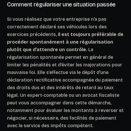
Comment régulariser une situation passée
Si vous réalisez que votre entreprise n’a pas
correctement déclaré ses véhicules lors des
exercices précédents,
il est toujours préférable de
procéder spontanément à une régularisation
plutôt que d’attendre un contrôle
. La
régularisation spontanée permet en général de
limiter les pénalités et d’éviter les majorations pour
mauvaise foi. Elle s’effectue via le dépôt d’une
déclaration rectificative accompagnée du paiement
des droits dus et des intérêts de retard au taux
légal. Un expert-comptable ou un avocat fiscaliste
peut vous accompagner dans cette démarche,
notamment pour évaluer les montants à reverser et
négocier, si nécessaire, des facilités de paiement
avec le service des impôts compétent.