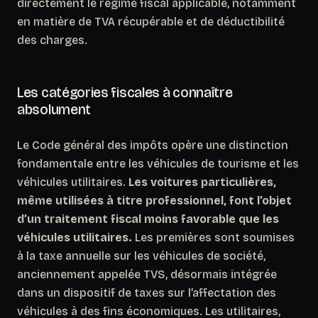
directement le régime fiscal applicable, notamment
en matière de TVA récupérable et de déductibilité
des charges.
Les catégories fiscales à connaître
absolument
Le Code général des impôts opère une distinction
fondamentale entre les véhicules de tourisme et les
véhicules utilitaires.
Les voitures particulières,
même utilisées à titre professionnel, font l’objet
d’un traitement fiscal moins favorable que les
véhicules utilitaires.
Les premières sont soumises
à la taxe annuelle sur les véhicules de société,
anciennement appelée TVS, désormais intégrée
dans un dispositif de taxes sur l’affectation des
véhicules à des fins économiques. Les utilitaires,