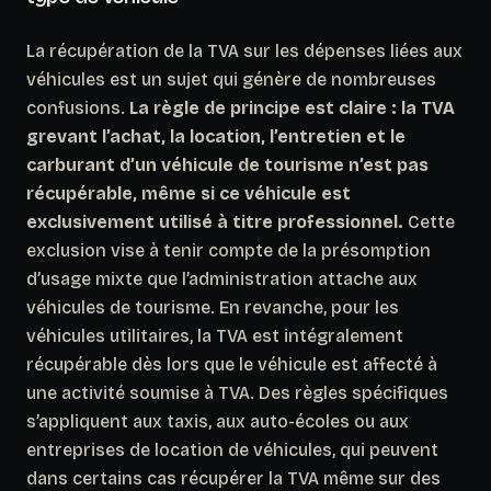
La récupération de la TVA sur les dépenses liées aux
véhicules est un sujet qui génère de nombreuses
confusions.
La règle de principe est claire : la TVA
grevant l’achat, la location, l’entretien et le
carburant d’un véhicule de tourisme n’est pas
récupérable, même si ce véhicule est
exclusivement utilisé à titre professionnel.
Cette
exclusion vise à tenir compte de la présomption
d’usage mixte que l’administration attache aux
véhicules de tourisme. En revanche, pour les
véhicules utilitaires, la TVA est intégralement
récupérable dès lors que le véhicule est affecté à
une activité soumise à TVA. Des règles spécifiques
s’appliquent aux taxis, aux auto-écoles ou aux
entreprises de location de véhicules, qui peuvent
dans certains cas récupérer la TVA même sur des