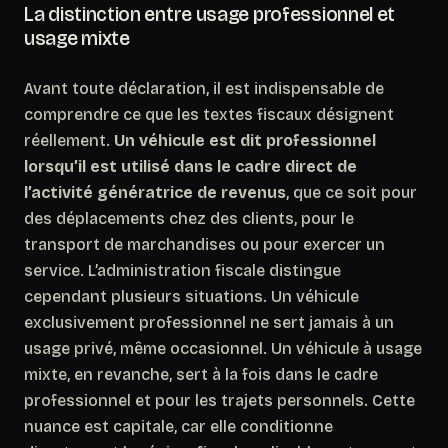
La distinction entre usage professionnel et
usage mixte
Avant toute déclaration, il est indispensable de
comprendre ce que les textes fiscaux désignent
réellement.
Un véhicule est dit professionnel
lorsqu’il est utilisé dans le cadre direct de
l’activité génératrice de revenus
, que ce soit pour
des déplacements chez des clients, pour le
transport de marchandises ou pour exercer un
service. L’administration fiscale distingue
cependant plusieurs situations. Un véhicule
exclusivement professionnel ne sert jamais à un
usage privé, même occasionnel. Un véhicule à usage
mixte, en revanche, sert à la fois dans le cadre
professionnel et pour les trajets personnels.
Cette
nuance est capitale
, car elle conditionne