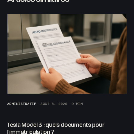
ADMINISTRATIF
AOÛT 5, 2026
9 MIN
Tesla Model 3 : quels documents pour
l’immatriculation ?