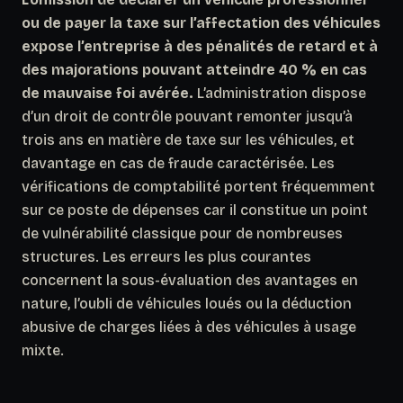
ou de payer la taxe sur l’affectation des véhicules
expose l’entreprise à des pénalités de retard et à
des majorations pouvant atteindre 40 % en cas
de mauvaise foi avérée.
L’administration dispose
d’un droit de contrôle pouvant remonter jusqu’à
trois ans en matière de taxe sur les véhicules, et
davantage en cas de fraude caractérisée. Les
vérifications de comptabilité portent fréquemment
sur ce poste de dépenses car il constitue un point
de vulnérabilité classique pour de nombreuses
structures. Les erreurs les plus courantes
concernent la sous-évaluation des avantages en
nature, l’oubli de véhicules loués ou la déduction
abusive de charges liées à des véhicules à usage
mixte.