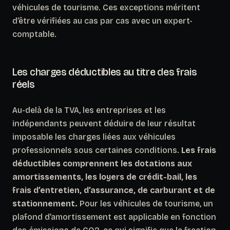
véhicules de tourisme.
Ces exceptions méritent
d’être vérifiées au cas par cas avec un expert-
comptable.
Les charges déductibles au titre des frais
réels
Au-delà de la TVA, les entreprises et les
indépendants peuvent déduire de leur résultat
imposable les charges liées aux véhicules
professionnels sous certaines conditions.
Les frais
déductibles comprennent les dotations aux
amortissements, les loyers de crédit-bail, les
frais d’entretien, d’assurance, de carburant et de
stationnement.
Pour les véhicules de tourisme, un
plafond d’amortissement est applicable en fonction