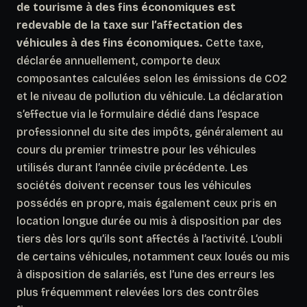
de tourisme à des fins économiques est
redevable de la taxe sur l’affectation des
véhicules à des fins économiques.
Cette taxe,
déclarée annuellement, comporte deux
composantes calculées selon les émissions de CO2
et le niveau de pollution du véhicule. La déclaration
s’effectue via le formulaire dédié dans l’espace
professionnel du site des impôts, généralement au
cours du premier trimestre pour les véhicules
utilisés durant l’année civile précédente. Les
sociétés doivent recenser tous les véhicules
possédés en propre, mais également ceux pris en
location longue durée ou mis à disposition par des
tiers dès lors qu’ils sont affectés à l’activité.
L’oubli
de certains véhicules, notamment ceux loués ou mis
à disposition de salariés, est l’une des erreurs les
plus fréquemment relevées lors des contrôles