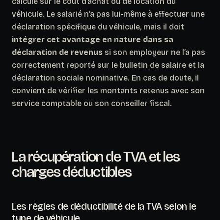
calculé sur le coût d’achat ou de location du
véhicule. Le salarié n’a pas lui-même à effectuer une
déclaration spécifique du véhicule, mais il doit
intégrer cet avantage en nature dans sa
déclaration de revenus
si son employeur ne l’a pas
correctement reporté sur le bulletin de salaire et la
déclaration sociale nominative. En cas de doute, il
convient de vérifier les montants retenus avec son
service comptable ou son conseiller fiscal.
La récupération de TVA et les
charges déductibles
Les règles de déductibilité de la TVA selon le
type de véhicule