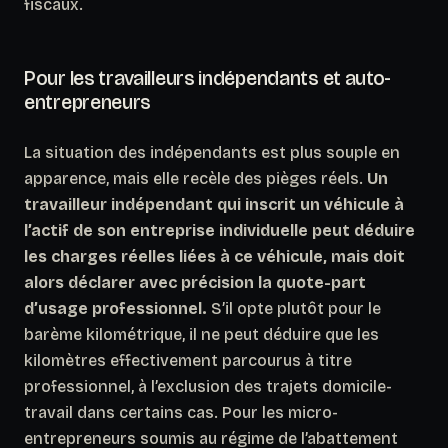
fiscaux.
Pour les travailleurs indépendants et auto-
entrepreneurs
La situation des indépendants est plus souple en
apparence, mais elle recèle des pièges réels.
Un
travailleur indépendant qui inscrit un véhicule à
l’actif de son entreprise individuelle peut déduire
les charges réelles liées à ce véhicule, mais doit
alors déclarer avec précision la quote-part
d’usage professionnel.
S’il opte plutôt pour le
barème kilométrique, il ne peut déduire que les
kilomètres effectivement parcourus à titre
professionnel, à l’exclusion des trajets domicile-
travail dans certains cas. Pour les micro-
entrepreneurs soumis au régime de l’abattement