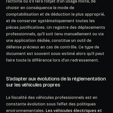
l’activité ou s’il fera l’objet d’un usage mixte, de
choisir en conséquence le mode de
comptabilisation et de déduction le plus approprié,
et de conserver systématiquement toutes les
pièces justificatives. Un registre des déplacements
professionnels, qu’il soit tenu manuellement ou via
une application dédiée, constitue un outil de
défense précieux en cas de contrôle.
Ce type de
document est souvent sous-estimé alors qu’il peut
faire toute la différence lors d’un redressement.
S’adapter aux évolutions de la réglementation
sur les véhicules propres
La fiscalité des véhicules professionnels est en
constante évolution sous l’effet des politiques
environnementales.
Les véhicules électriques et