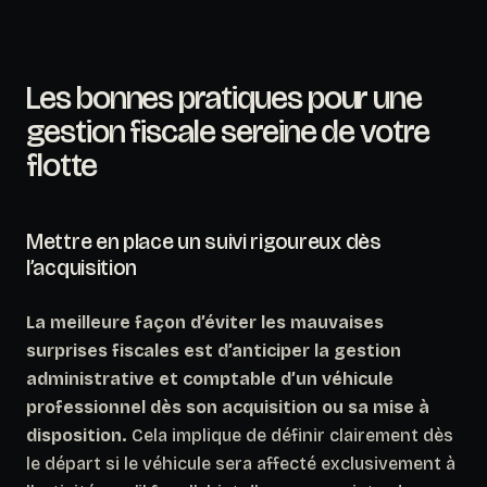
Les bonnes pratiques pour une
gestion fiscale sereine de votre
flotte
Mettre en place un suivi rigoureux dès
l’acquisition
La meilleure façon d’éviter les mauvaises
surprises fiscales est d’anticiper la gestion
administrative et comptable d’un véhicule
professionnel dès son acquisition ou sa mise à
disposition.
Cela implique de définir clairement dès
le départ si le véhicule sera affecté exclusivement à