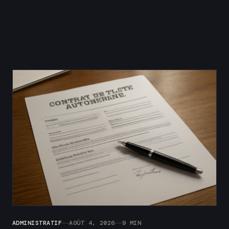
ADMINISTRATIF
AOÛT 4, 2026
9 MIN