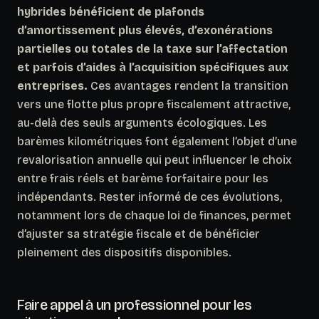
hybrides bénéficient de plafonds
d’amortissement plus élevés, d’exonérations
partielles ou totales de la taxe sur l’affectation
et parfois d’aides à l’acquisition spécifiques aux
entreprises.
Ces avantages rendent la transition
vers une flotte plus propre fiscalement attractive,
au-delà des seuls arguments écologiques. Les
barèmes kilométriques font également l’objet d’une
revalorisation annuelle qui peut influencer le choix
entre frais réels et barème forfaitaire pour les
indépendants. Rester informé de ces évolutions,
notamment lors de chaque loi de finances, permet
d’ajuster sa stratégie fiscale et de bénéficier
pleinement des dispositifs disponibles.
Faire appel à un professionnel pour les