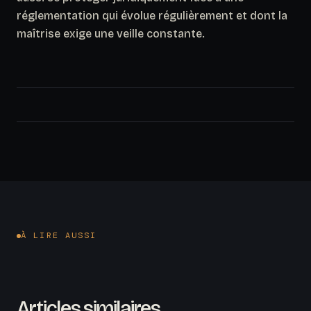
réglementation qui évolue régulièrement et dont la
maîtrise exige une veille constante.
À LIRE AUSSI
Articles similaires