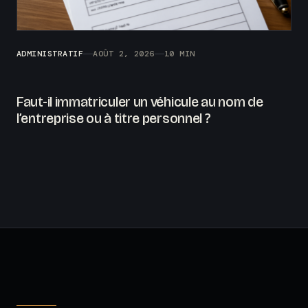
ADMINISTRATIF
AOÛT 2, 2026
10 MIN
Faut-il immatriculer un véhicule au nom de
l’entreprise ou à titre personnel ?