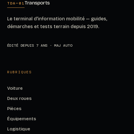
Transports
TDA—01
Le terminal d'information mobilité — guides,
démarches et tests terrain depuis 2019.
ÉDITÉ DEPUIS 7 ANS · MAJ AUTO
RUBRIQUES
Voiture
Deux roues
Pièces
Équipements
Logistique