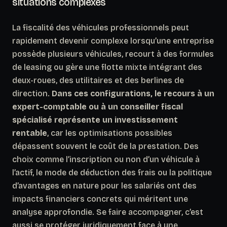
situations complexes
La fiscalité des véhicules professionnels peut
rapidement devenir complexe lorsqu’une entreprise
possède plusieurs véhicules, recourt à des formules
de leasing ou gère une flotte mixte intégrant des
deux-roues, des utilitaires et des berlines de
direction.
Dans ces configurations, le recours à un
expert-comptable ou à un conseiller fiscal
spécialisé représente un investissement
rentable
, car les optimisations possibles
dépassent souvent le coût de la prestation. Des
choix comme l’inscription ou non d’un véhicule à
l’actif, le mode de déduction des frais ou la politique
d’avantages en nature pour les salariés ont des
impacts financiers concrets qui méritent une
analyse approfondie. Se faire accompagner, c’est
aussi se protéger juridiquement face à une