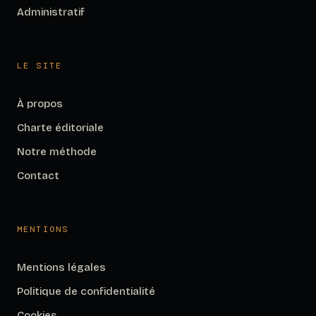
Administratif
LE SITE
À propos
Charte éditoriale
Notre méthode
Contact
MENTIONS
Mentions légales
Politique de confidentialité
Cookies