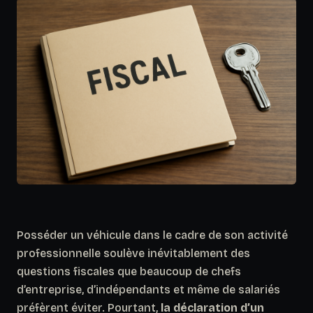
Posséder un véhicule dans le cadre de son activité
professionnelle soulève inévitablement des
questions fiscales que beaucoup de chefs
d’entreprise, d’indépendants et même de salariés
préfèrent éviter. Pourtant,
la déclaration d’un