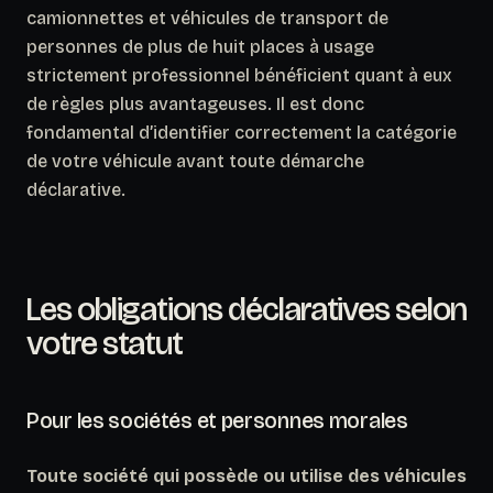
camionnettes et véhicules de transport de
personnes de plus de huit places à usage
strictement professionnel bénéficient quant à eux
de règles plus avantageuses. Il est donc
fondamental d’identifier correctement la catégorie
de votre véhicule avant toute démarche
déclarative.
Les obligations déclaratives selon
votre statut
Pour les sociétés et personnes morales
Toute société qui possède ou utilise des véhicules