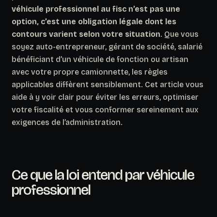
véhicule professionnel au fisc n’est pas une
option, c’est une obligation légale dont les
contours varient selon votre situation
. Que vous
soyez auto-entrepreneur, gérant de société, salarié
bénéficiant d’un véhicule de fonction ou artisan
avec votre propre camionnette, les règles
applicables diffèrent sensiblement. Cet article vous
aide à y voir clair pour éviter les erreurs, optimiser
votre fiscalité et vous conformer sereinement aux
exigences de l’administration.
Ce que la loi entend par véhicule
professionnel