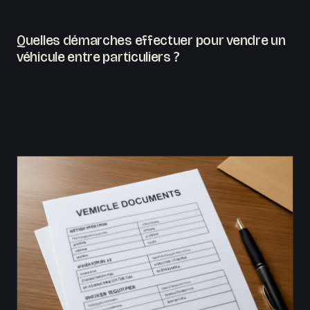
Quelles démarches effectuer pour vendre un
véhicule entre particuliers ?