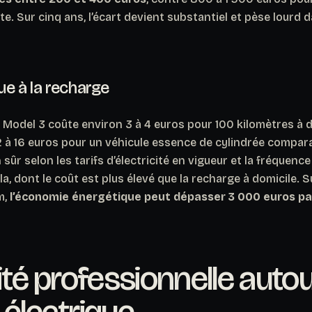
e. Sur cinq ans, l’écart devient substantiel et pèse lourd d
ue à la recharge
 Model 3 coûte environ 3 à 4 euros pour 100 kilomètres à d
2 à 16 euros pour un véhicule essence de cylindrée compar
 sûr selon les tarifs d’électricité en vigueur et la fréquence
, dont le coût est plus élevé que la recharge à domicile.
Su
m,
l’économie énergétique peut dépasser 3 000 euros pa
lité professionnelle auto
 électrique