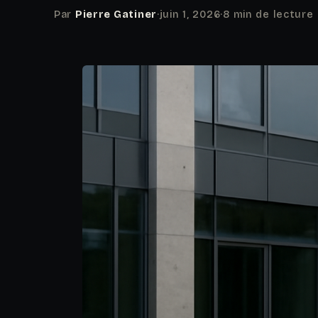
Par
Pierre Gatiner
·
juin 1, 2026
·
8 min de lecture