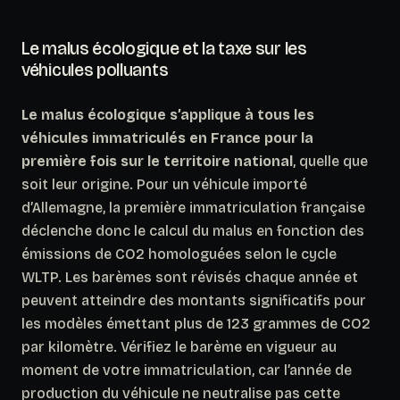
Le malus écologique et la taxe sur les
véhicules polluants
Le malus écologique s’applique à tous les
véhicules immatriculés en France pour la
première fois sur le territoire national
, quelle que
soit leur origine. Pour un véhicule importé
d’Allemagne, la première immatriculation française
déclenche donc le calcul du malus en fonction des
émissions de CO2 homologuées selon le cycle
WLTP. Les barèmes sont révisés chaque année et
peuvent atteindre des montants significatifs pour
les modèles émettant plus de 123 grammes de CO2
par kilomètre. Vérifiez le barème en vigueur au
moment de votre immatriculation, car l’année de
production du véhicule ne neutralise pas cette