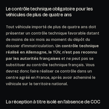
Le contrôle technique obligatoire pour les
véhicules de plus de quatre ans
Tout véhicule importé de plus de quatre ans doit
présenter un contrôle technique favorable datant
de moins de six mois au moment du dépôt du
dossier d’immatriculation.
Un contrôle technique
réalisé en Allemagne, le TÜV, n’est pas reconnu
par les autorités françaises
et ne peut pas se
substituer au contrôle technique français. Vous
devrez donc faire réaliser ce contrôle dans un
centre agréé en France, après avoir acheminé le
véhicule sur le territoire national.
La réception à titre isolé en l’absence de COC