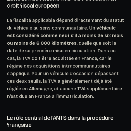
droit fiscal européen
La fiscalité applicable dépend directement du statut
du véhicule au sens communautaire.
Un véhicule
est considéré comme neuf s’il a moins de six mois
ou moins de 6 000 kilomètres
, quelle que soit la
date de sa première mise en circulation. Dans ce
cas, la TVA doit être acquittée en France, car le
régime des acquisitions intracommunautaires
s’applique. Pour un véhicule d’occasion dépassant
ces deux seuils, la TVA a généralement déjà été
réglée en Allemagne, et aucune TVA supplémentaire
n’est due en France à l’immatriculation.
Le rôle central de l’ANTS dans la procédure
française