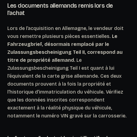
Les documents allemands remis lors de
l’achat
Lors de l’acquisition en Allemagne, le vendeur doit
vous remettre plusieurs pièces essentielles.
Le
Fahrzeugbrief, désormais remplacé par le
Zulassungsbescheinigung Teil II, correspond au
titre de propriété allemand
. Le
Zulassungsbescheinigung Teil I est quant à lui
l’équivalent de la carte grise allemande. Ces deux
documents prouvent à la fois la propriété et
l’historique d’immatriculation du véhicule. Vérifiez
que les données inscrites correspondent
exactement à la réalité physique du véhicule,
notamment le numéro VIN gravé sur la carrosserie.