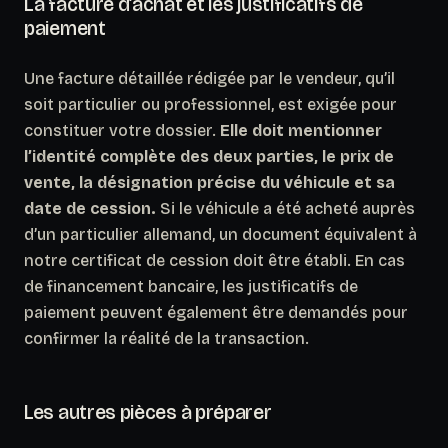
La facture d’achat et les justificatifs de
paiement
Une facture détaillée rédigée par le vendeur, qu’il
soit particulier ou professionnel, est exigée pour
constituer votre dossier.
Elle doit mentionner
l’identité complète des deux parties, le prix de
vente, la désignation précise du véhicule et sa
date de cession.
Si le véhicule a été acheté auprès
d’un particulier allemand, un document équivalent à
notre certificat de cession doit être établi. En cas
de financement bancaire, les justificatifs de
paiement peuvent également être demandés pour
confirmer la réalité de la transaction.
Les autres pièces à préparer