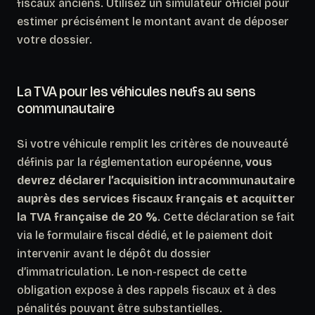
fiscaux anciens. Utilisez un simulateur officiel pour
estimer précisément le montant avant de déposer
votre dossier.
La TVA pour les véhicules neufs au sens
communautaire
Si votre véhicule remplit les critères de nouveauté
définis par la réglementation européenne,
vous
devrez déclarer l’acquisition intracommunautaire
auprès des services fiscaux français et acquitter
la TVA française de 20 %
. Cette déclaration se fait
via le formulaire fiscal dédié, et le paiement doit
intervenir avant le dépôt du dossier
d’immatriculation. Le non-respect de cette
obligation expose à des rappels fiscaux et à des
pénalités pouvant être substantielles.