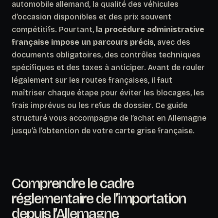
automobile allemand, la qualité des véhicules
d’occasion disponibles et des prix souvent
compétitifs. Pourtant,
la procédure administrative
française impose un parcours précis
, avec des
documents obligatoires, des contrôles techniques
spécifiques et des taxes à anticiper. Avant de rouler
légalement sur les routes françaises, il faut
maîtriser chaque étape pour éviter les blocages, les
frais imprévus ou les refus de dossier. Ce guide
structuré vous accompagne de l’achat en Allemagne
jusqu’à l’obtention de votre carte grise française.
Comprendre le cadre
réglementaire de l’importation
depuis l’Allemagne