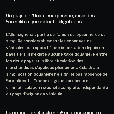
Un pays de l’Union européenne, mais des
formalités qui restent obligatoires
L’Allemagne fait partie de l’Union européenne, ce qui
simplifie considérablement les échanges de
véhicules par rapport à une importation depuis un
pays tiers.
Il n’existe aucune taxe douanière entre
les deux pays
, et la libre circulation des
marchandises s’applique pleinement. Cela dit, la
simplification douanière ne signifie pas l’absence de
formalités. La France exige une procédure
d’immatriculation nationale complète, indépendante
du pays d’origine du véhicule.
La notion de véhicule neuf ou d’occasion en