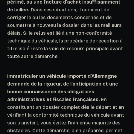
périmé, ou une facture d’achat insuffisamment
détaillée.
Dans ces situations, il convient de
corriger le ou les documents concernés et de
soumettre à nouveau le dossier dans les meilleurs
délais. Si le refus est lié à une non-conformité
technique du véhicule, la procédure de réception à
titre isolé reste la voie de recours principale avant
toute autre démarche.
Immatriculer un véhicule importé d’Allemagne
demande de la rigueur, de l’anticipation et une
bonne connaissance des obligations
administratives et fiscales françaises.
En
constituant un dossier complet dès le départ et en
vérifiant la conformité technique du véhicule avant
son transfert, vous évitez l’immense majorité des
obstacles. Cette démarche, bien préparée, permet