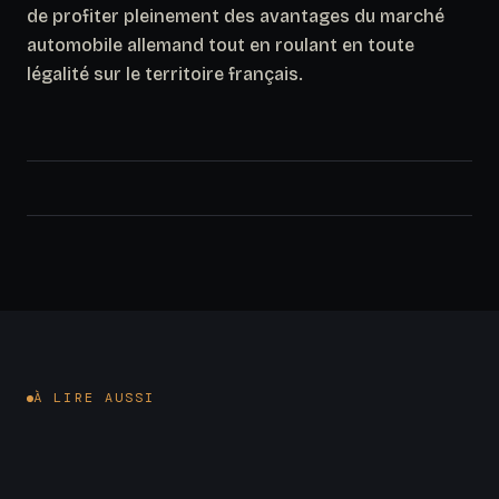
de profiter pleinement des avantages du marché
automobile allemand tout en roulant en toute
légalité sur le territoire français.
À LIRE AUSSI