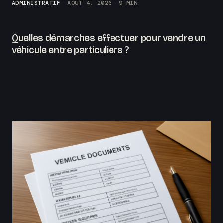
ADMINISTRATIF
AOÛT 4, 2026
9 MIN
Quelles démarches effectuer pour vendre un
véhicule entre particuliers ?