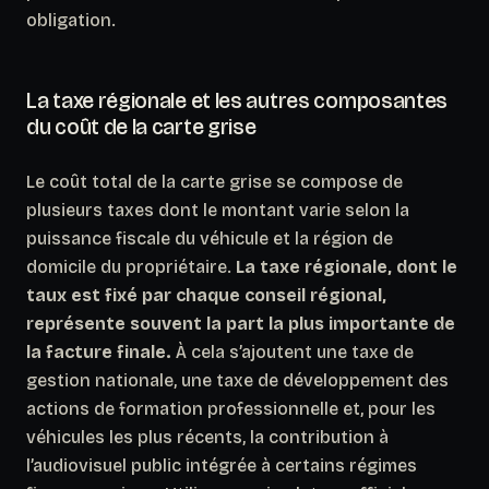
obligation.
La taxe régionale et les autres composantes
du coût de la carte grise
Le coût total de la carte grise se compose de
plusieurs taxes dont le montant varie selon la
puissance fiscale du véhicule et la région de
domicile du propriétaire.
La taxe régionale, dont le
taux est fixé par chaque conseil régional,
représente souvent la part la plus importante de
la facture finale.
À cela s’ajoutent une taxe de
gestion nationale, une taxe de développement des
actions de formation professionnelle et, pour les
véhicules les plus récents, la contribution à
l’audiovisuel public intégrée à certains régimes