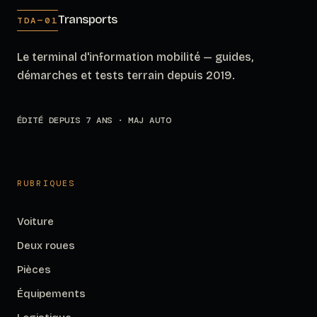
Transports
TDA—01
Le terminal d'information mobilité — guides,
démarches et tests terrain depuis 2019.
ÉDITÉ DEPUIS 7 ANS · MAJ AUTO
RUBRIQUES
Voiture
Deux roues
Pièces
Équipements