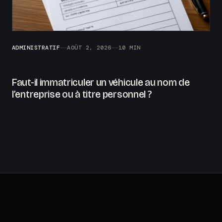
ADMINISTRATIF
AOÛT 2, 2026
10 MIN
Faut-il immatriculer un véhicule au nom de
l’entreprise ou à titre personnel ?