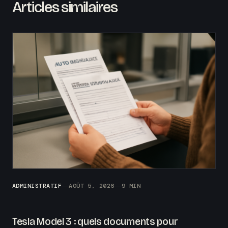
Articles similaires
ADMINISTRATIF
AOÛT 5, 2026
9 MIN
Tesla Model 3 : quels documents pour