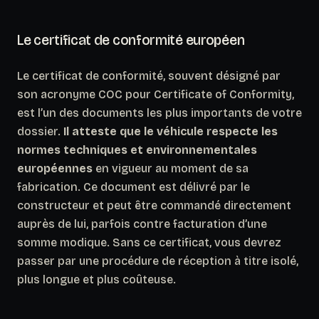
Le certificat de conformité européen
Le certificat de conformité, souvent désigné par
son acronyme COC pour
Certificate of Conformity
,
est l’un des documents les plus importants de votre
dossier.
Il atteste que le véhicule respecte les
normes techniques et environnementales
européennes
en vigueur au moment de sa
fabrication. Ce document est délivré par le
constructeur et peut être commandé directement
auprès de lui, parfois contre facturation d’une
somme modique. Sans ce certificat, vous devrez
passer par une procédure de réception à titre isolé,
plus longue et plus coûteuse.