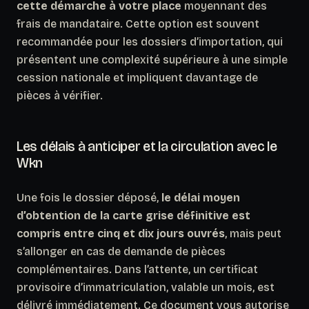
cette démarche à votre place
moyennant des
frais de mandataire. Cette option est souvent
recommandée pour les dossiers d’importation, qui
présentent une complexité supérieure à une simple
cession nationale et impliquent davantage de
pièces à vérifier.
Les délais à anticiper et la circulation avec le
Wkn
Une fois le dossier déposé,
le délai moyen
d’obtention de la carte grise définitive est
compris entre cinq et dix jours ouvrés
, mais peut
s’allonger en cas de demande de pièces
complémentaires. Dans l’attente, un certificat
provisoire d’immatriculation, valable un mois, est
délivré immédiatement. Ce document vous autorise