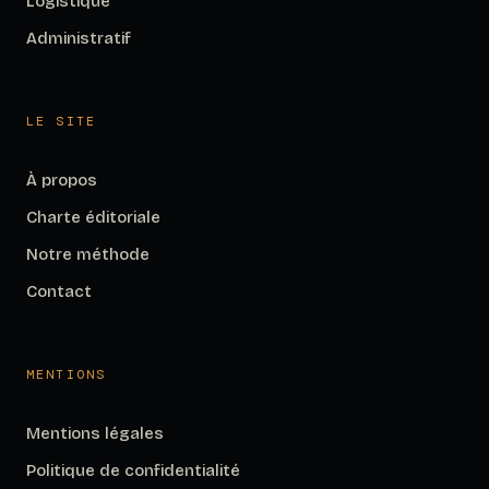
Logistique
Administratif
LE SITE
À propos
Charte éditoriale
Notre méthode
Contact
MENTIONS
Mentions légales
Politique de confidentialité