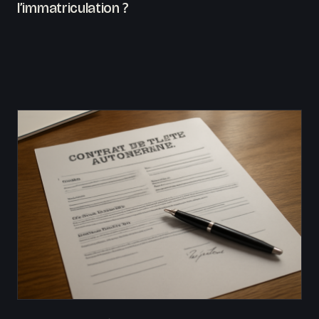
l’immatriculation ?