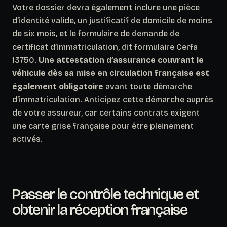
Votre dossier devra également inclure une pièce
d’identité valide, un justificatif de domicile de moins
de six mois, et le formulaire de demande de
certificat d’immatriculation, dit formulaire Cerfa
13750.
Une attestation d’assurance couvrant le
véhicule dès sa mise en circulation française est
également obligatoire
avant toute démarche
d’immatriculation. Anticipez cette démarche auprès
de votre assureur, car certains contrats exigent
une carte grise française pour être pleinement
activés.
Passer le contrôle technique et
obtenir la réception française