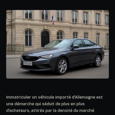
Immatriculer un véhicule importé d’Allemagne est
une démarche qui séduit de plus en plus
d’acheteurs, attirés par la densité du marché