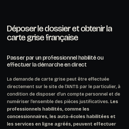
Déposer le dossier et obtenir la
carte grise française
Passer par un professionnel habilité ou
effectuer la démarche en direct
La demande de carte grise peut être effectuée
directement sur le site de l’ANTS par le particulier, à
condition de disposer d’un compte personnel et de
numériser l’ensemble des pièces justificatives.
Les
professionnels habilités, comme les
concessionnaires, les auto-écoles habilitées et
les services en ligne agréés, peuvent effectuer