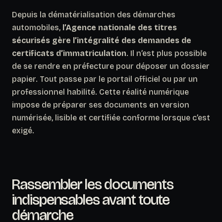
Depuis la dématérialisation des démarches
automobiles,
l’Agence nationale des titres
sécurisés gère l’intégralité des demandes de
certificats d’immatriculation
. Il n’est plus possible
de se rendre en préfecture pour déposer un dossier
papier. Tout passe par le portail officiel ou par un
professionnel habilité. Cette réalité numérique
impose de préparer ses documents en version
numérisée, lisible et certifiée conforme lorsque c’est
exigé.
Rassembler les documents
indispensables avant toute
démarche