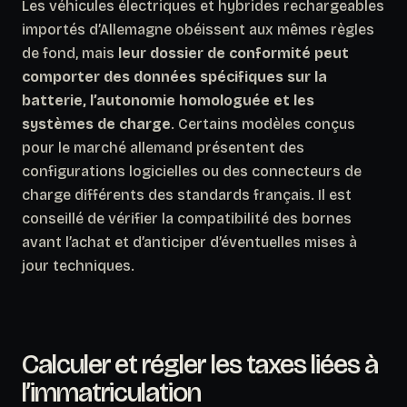
Les véhicules électriques et hybrides rechargeables
importés d’Allemagne obéissent aux mêmes règles
de fond, mais
leur dossier de conformité peut
comporter des données spécifiques sur la
batterie, l’autonomie homologuée et les
systèmes de charge
. Certains modèles conçus
pour le marché allemand présentent des
configurations logicielles ou des connecteurs de
charge différents des standards français. Il est
conseillé de vérifier la compatibilité des bornes
avant l’achat et d’anticiper d’éventuelles mises à
jour techniques.
Calculer et régler les taxes liées à
l’immatriculation