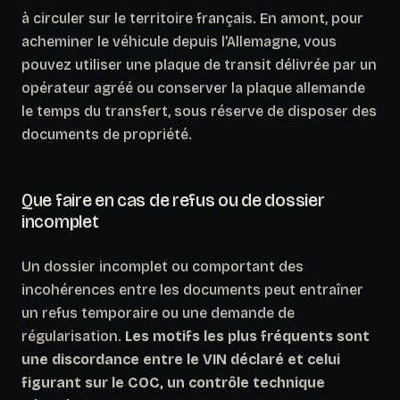
à circuler sur le territoire français. En amont, pour
acheminer le véhicule depuis l’Allemagne, vous
pouvez utiliser une plaque de transit délivrée par un
opérateur agréé ou conserver la plaque allemande
le temps du transfert, sous réserve de disposer des
documents de propriété.
Que faire en cas de refus ou de dossier
incomplet
Un dossier incomplet ou comportant des
incohérences entre les documents peut entraîner
un refus temporaire ou une demande de
régularisation.
Les motifs les plus fréquents sont
une discordance entre le VIN déclaré et celui
figurant sur le COC, un contrôle technique