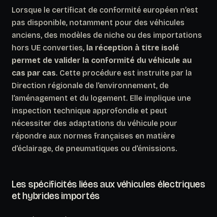
Lorsque le certificat de conformité européen n’est
pas disponible, notamment pour des véhicules
anciens, des modèles de niche ou des importations
hors UE converties,
la réception à titre isolé
permet de valider la conformité du véhicule au
cas par cas
. Cette procédure est instruite par la
Direction régionale de l’environnement, de
l’aménagement et du logement. Elle implique une
inspection technique approfondie et peut
nécessiter des adaptations du véhicule pour
répondre aux normes françaises en matière
d’éclairage, de pneumatiques ou d’émissions.
Les spécificités liées aux véhicules électriques
et hybrides importés