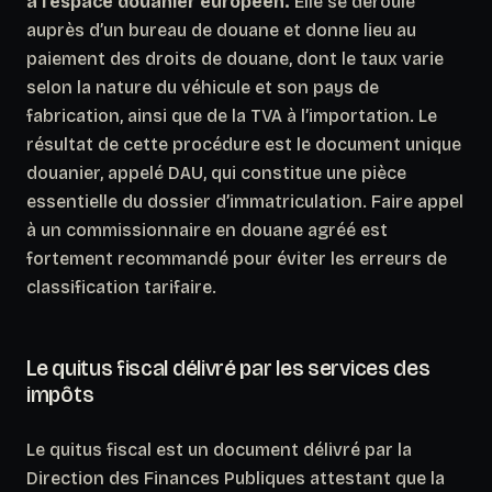
à l’espace douanier européen.
Elle se déroule
auprès d’un bureau de douane et donne lieu au
paiement des droits de douane, dont le taux varie
selon la nature du véhicule et son pays de
fabrication, ainsi que de la TVA à l’importation. Le
résultat de cette procédure est le document unique
douanier, appelé DAU, qui constitue une pièce
essentielle du dossier d’immatriculation. Faire appel
à un commissionnaire en douane agréé est
fortement recommandé pour éviter les erreurs de
classification tarifaire.
Le quitus fiscal délivré par les services des
impôts
Le quitus fiscal est un document délivré par la
Direction des Finances Publiques attestant que la