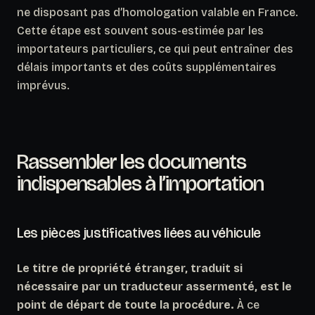
ne disposant pas d’homologation valable en France.
Cette étape est souvent sous-estimée par les
importateurs particuliers
, ce qui peut entraîner des
délais importants et des coûts supplémentaires
imprévus.
Rassembler les documents
indispensables à l’importation
Les pièces justificatives liées au véhicule
Le titre de propriété étranger, traduit si
nécessaire par un traducteur assermenté, est le
point de départ de toute la procédure.
À ce