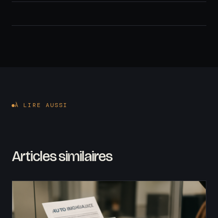
À LIRE AUSSI
Articles similaires