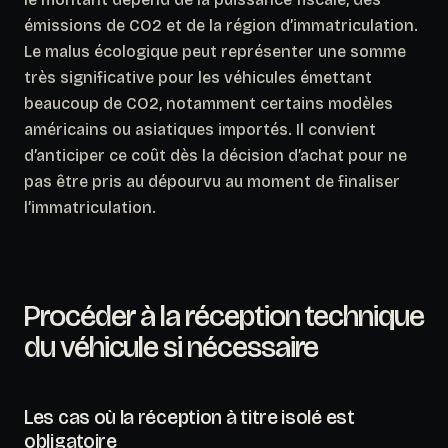
émissions de CO2 et de la région d’immatriculation.
Le malus écologique peut représenter une somme
très significative pour les véhicules émettant
beaucoup de CO2
, notamment certains modèles
américains ou asiatiques importés. Il convient
d’anticiper ce coût dès la décision d’achat pour ne
pas être pris au dépourvu au moment de finaliser
l’immatriculation.
Procéder à la réception technique
du véhicule si nécessaire
Les cas où la réception à titre isolé est
obligatoire