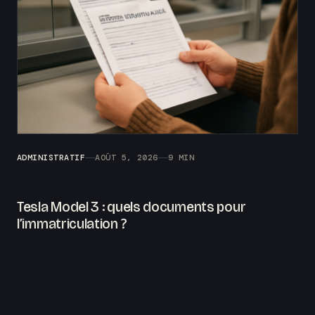
ADMINISTRATIF
AOÛT 5, 2026
9 MIN
Tesla Model 3 : quels documents pour
l’immatriculation ?