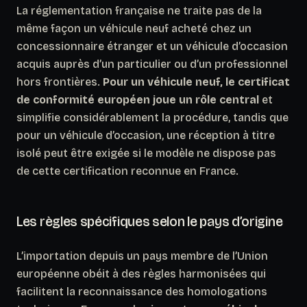
La réglementation française ne traite pas de la
même façon un véhicule neuf acheté chez un
concessionnaire étranger et un véhicule d’occasion
acquis auprès d’un particulier ou d’un professionnel
hors frontières.
Pour un véhicule neuf, le certificat
de conformité européen joue un rôle central
et
simplifie considérablement la procédure, tandis que
pour un véhicule d’occasion, une réception à titre
isolé peut être exigée si le modèle ne dispose pas
de cette certification reconnue en France.
Les règles spécifiques selon le pays d’origine
L’importation depuis un pays membre de l’Union
européenne obéit à des règles harmonisées qui
facilitent la reconnaissance des homologations