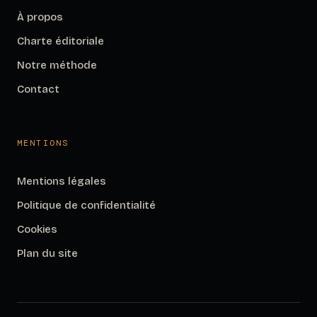
À propos
Charte éditoriale
Notre méthode
Contact
MENTIONS
Mentions légales
Politique de confidentialité
Cookies
Plan du site