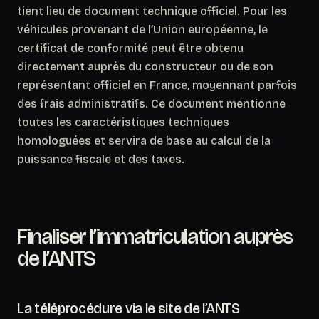
tient lieu de document technique officiel. Pour les
véhicules provenant de l’Union européenne,
le
certificat de conformité peut être obtenu
directement auprès du constructeur ou de son
représentant officiel en France
, moyennant parfois
des frais administratifs. Ce document mentionne
toutes les caractéristiques techniques
homologuées et servira de base au calcul de la
puissance fiscale et des taxes.
Finaliser l’immatriculation auprès
de l’ANTS
La téléprocédure via le site de l’ANTS