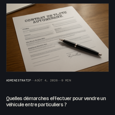
ADMINISTRATIF
AOÛT 4, 2026
9 MIN
Quelles démarches effectuer pour vendre un
véhicule entre particuliers ?