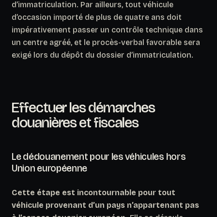
d’immatriculation.
Par ailleurs, tout véhicule
d’occasion importé de plus de quatre ans doit
impérativement passer un contrôle technique dans
un centre agréé, et le procès-verbal favorable sera
exigé lors du dépôt du dossier d’immatriculation.
Effectuer les démarches
douanières et fiscales
Le dédouanement pour les véhicules hors
Union européenne
Cette étape est incontournable pour tout
véhicule provenant d’un pays n’appartenant pas