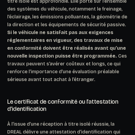
titre isolé est approfondie. Elle porte sur l’ensemble
des systèmes du véhicule, notamment le freinage,
l’éclairage, les émissions polluantes, la géométrie de
la direction et les équipements de sécurité passive.
Si le véhicule ne satisfait pas aux exigences
réglementaires en vigueur, des travaux de mise
en conformité doivent être réalisés avant qu’une
nouvelle inspection puisse être programmée.
Ces
travaux peuvent s’avérer coûteux et longs, ce qui
renforce l’importance d’une évaluation préalable
sérieuse avant tout achat à l’étranger.
Le certificat de conformité ou l’attestation
d’identification
À l’issue d’une réception à titre isolé réussie, la
DREAL délivre une attestation d’identification qui