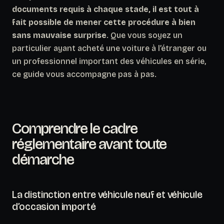
documents requis à chaque stade, il est tout à
fait possible de mener cette procédure à bien
sans mauvaise surprise
. Que vous soyez un
particulier ayant acheté une voiture à l’étranger ou
un professionnel important des véhicules en série,
ce guide vous accompagne pas à pas.
Comprendre le cadre
réglementaire avant toute
démarche
La distinction entre véhicule neuf et véhicule
d’occasion importé