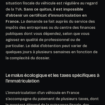
situation fiscale du véhicule est régulière au regard
de la TVA.
Sans ce quitus, il est impossible
d’obtenir un certificat d’immatriculation en
France.
La demande se fait auprès du service des
impôts des entreprises ou du centre des finances
publiques dont vous dépendez, selon que vous
agissez en qualité de professionnel ou de
particulier. Le délai d’obtention peut varier de
quelques jours à plusieurs semaines en fonction de
la complexité du dossier.
Le malus écologique et les taxes spécifiques à
l’immatriculation
L’immatriculation d’un véhicule en France
s’accompagne du paiement de plusieurs taxes, dont
le montant dépend de la puissance fiscale, des