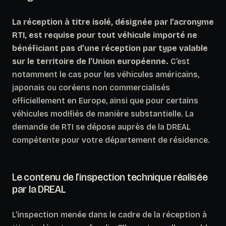
La réception à titre isolé, désignée par l’acronyme
RTI, est requise pour tout véhicule importé ne
bénéficiant pas d’une réception par type valable
sur le territoire de l’Union européenne.
C’est
notamment le cas pour les véhicules américains,
japonais ou coréens non commercialisés
officiellement en Europe, ainsi que pour certains
véhicules modifiés de manière substantielle. La
demande de RTI se dépose auprès de la DREAL
compétente pour votre département de résidence.
Le contenu de l’inspection technique réalisée
par la DREAL
L’inspection menée dans le cadre de la réception à