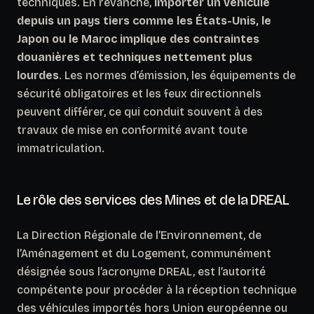
techniques. En revanche,
importer un véhicule
depuis un pays tiers comme les États-Unis, le
Japon ou le Maroc implique des contraintes
douanières et techniques nettement plus
lourdes
. Les normes d’émission, les équipements de
sécurité obligatoires et les feux directionnels
peuvent différer, ce qui conduit souvent à des
travaux de mise en conformité avant toute
immatriculation.
Le rôle des services des Mines et de la DREAL
La Direction Régionale de l’Environnement, de
l’Aménagement et du Logement, communément
désignée sous l’acronyme DREAL, est l’autorité
compétente pour procéder à la réception technique
des véhicules importés hors Union européenne ou