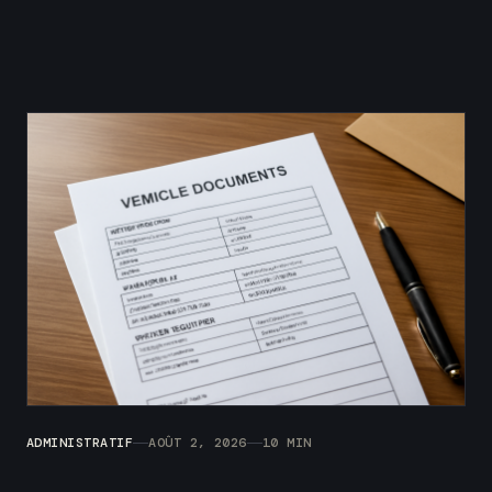
ADMINISTRATIF
AOÛT 2, 2026
10 MIN