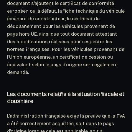
document s’ajoutent le certificat de conformité
européen ou, à défaut, la fiche technique du véhicule
émanant du constructeur, le certificat de
dédouanement pour les véhicules provenant de
pays hors UE, ainsi que tout document attestant
des modifications réalisées pour respecter les
normes françaises. Pour les véhicules provenant de
l’Union européenne, un certificat de cession ou
équivalent selon le pays d’origine sera également
demandé.
Les documents relatifs à la situation fiscale et
douanière
L’administration française exige la preuve que la TVA
a été correctement acquittée, soit dans le pays
d’origine lorsque cela est applicable, soit à