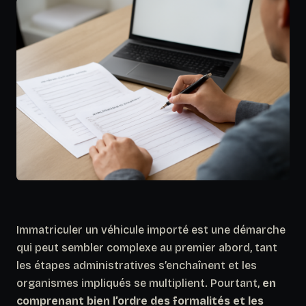
Immatriculer un véhicule importé est une démarche
qui peut sembler complexe au premier abord, tant
les étapes administratives s’enchaînent et les
organismes impliqués se multiplient. Pourtant,
en
comprenant bien l’ordre des formalités et les