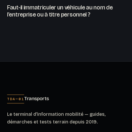
Faut-il immatriculer un véhicule au nom de
l’entreprise ou à titre personnel ?
Transports
TDA—01
Le terminal d'information mobilité — guides,
démarches et tests terrain depuis 2019.