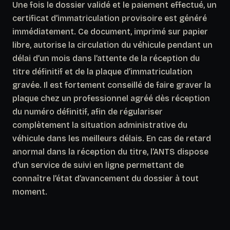
Une fois le dossier validé et le paiement effectué, un
certificat d’immatriculation provisoire est généré
immédiatement. Ce document, imprimé sur papier
libre, autorise la circulation du véhicule pendant un
délai d’un mois dans l’attente de la réception du
titre définitif et de la plaque d’immatriculation
gravée.
Il est fortement conseillé de faire graver la
plaque chez un professionnel agréé dès réception
du numéro définitif
, afin de régulariser
complètement la situation administrative du
véhicule dans les meilleurs délais. En cas de retard
anormal dans la réception du titre, l’ANTS dispose
d’un service de suivi en ligne permettant de
connaître l’état d’avancement du dossier à tout
moment.