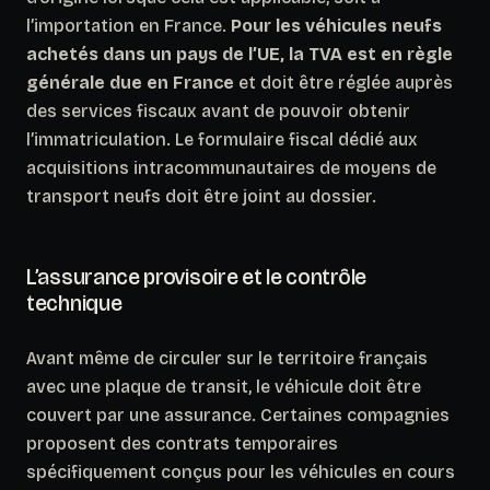
l’importation en France.
Pour les véhicules neufs
achetés dans un pays de l’UE, la TVA est en règle
générale due en France
et doit être réglée auprès
des services fiscaux avant de pouvoir obtenir
l’immatriculation. Le formulaire fiscal dédié aux
acquisitions intracommunautaires de moyens de
transport neufs doit être joint au dossier.
L’assurance provisoire et le contrôle
technique
Avant même de circuler sur le territoire français
avec une plaque de transit, le véhicule doit être
couvert par une assurance.
Certaines compagnies
proposent des contrats temporaires
spécifiquement conçus pour les véhicules en cours