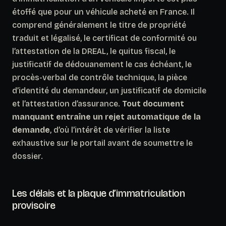
étoffé que pour un véhicule acheté en France. Il
comprend généralement le titre de propriété
traduit et légalisé, le certificat de conformité ou
l’attestation de la DREAL, le quitus fiscal, le
justificatif de dédouanement le cas échéant, le
procès-verbal de contrôle technique, la pièce
d’identité du demandeur, un justificatif de domicile
et l’attestation d’assurance.
Tout document
manquant entraîne un rejet automatique de la
demande
, d’où l’intérêt de vérifier la liste
exhaustive sur le portail avant de soumettre le
dossier.
Les délais et la plaque d’immatriculation
provisoire