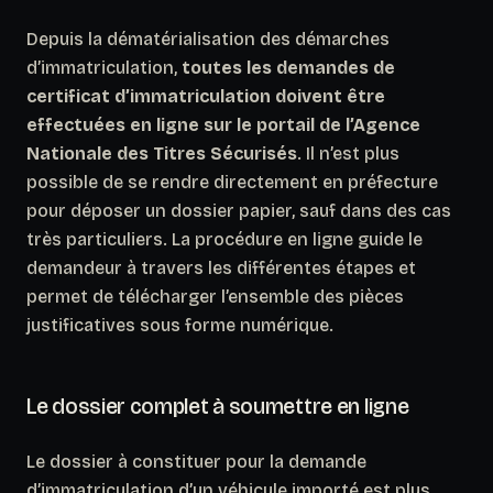
Depuis la dématérialisation des démarches
d’immatriculation,
toutes les demandes de
certificat d’immatriculation doivent être
effectuées en ligne sur le portail de l’Agence
Nationale des Titres Sécurisés
. Il n’est plus
possible de se rendre directement en préfecture
pour déposer un dossier papier, sauf dans des cas
très particuliers. La procédure en ligne guide le
demandeur à travers les différentes étapes et
permet de télécharger l’ensemble des pièces
justificatives sous forme numérique.
Le dossier complet à soumettre en ligne
Le dossier à constituer pour la demande
d’immatriculation d’un véhicule importé est plus