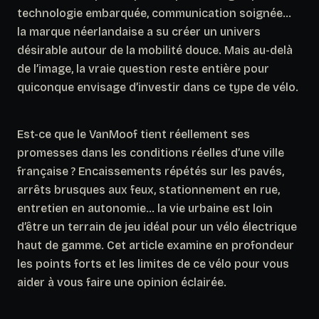
technologie embarquée, communication soignée…
la marque néerlandaise a su créer un univers
désirable autour de la mobilité douce. Mais au-delà
de l’image, la vraie question reste entière pour
quiconque envisage d’investir dans ce type de vélo.
Est-ce que le VanMoof tient réellement ses
promesses dans les conditions réelles d’une ville
française ? Encaissements répétés sur les pavés,
arrêts brusques aux feux, stationnement en rue,
entretien en autonomie… la vie urbaine est loin
d’être un terrain de jeu idéal pour un vélo électrique
haut de gamme. Cet article examine en profondeur
les points forts et les limites de ce vélo pour vous
aider à vous faire une opinion éclairée.