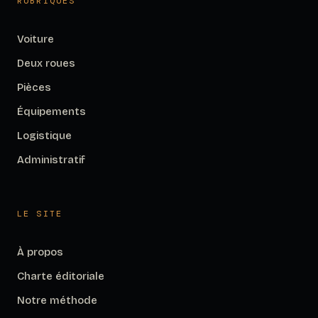
RUBRIQUES
Voiture
Deux roues
Pièces
Équipements
Logistique
Administratif
LE SITE
À propos
Charte éditoriale
Notre méthode