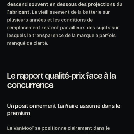
descend souvent en dessous des projections du
fabricant
. Le vieillissement de la batterie sur
plusieurs années et les conditions de
remplacement restent par ailleurs des sujets sur
lesquels la transparence de la marque a parfois
manqué de clarté.
Le rapport qualité-prix face à la
concurrence
Un positionnement tarifaire assumé dans le
premium
Le VanMoof se positionne clairement dans le