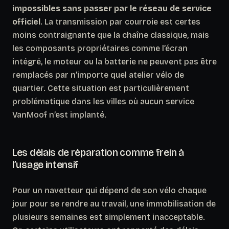
impossibles sans passer par le réseau de service
officiel
. La transmission par courroie est certes
moins contraignante que la chaîne classique, mais
les composants propriétaires comme l’écran
intégré, le moteur ou la batterie ne peuvent pas être
remplacés par n’importe quel atelier vélo de
quartier. Cette situation est particulièrement
problématique dans les villes où aucun service
VanMoof n’est implanté.
Les délais de réparation comme frein à
l’usage intensif
Pour un navetteur qui dépend de son vélo chaque
jour pour se rendre au travail, une immobilisation de
plusieurs semaines est simplement inacceptable.