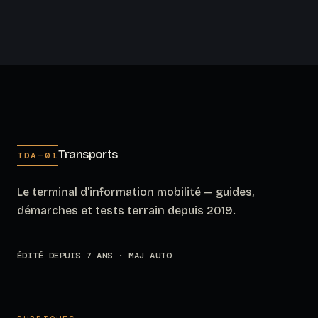
Transports
TDA—01
Le terminal d'information mobilité — guides,
démarches et tests terrain depuis 2019.
ÉDITÉ DEPUIS 7 ANS · MAJ AUTO