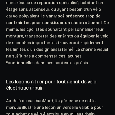
sans réseau de réparation spécialisé, habitant en
étage sans ascenseur, ou ayant besoin d’un vélo
cargo polyvalent,
le VanMoof présente trop de
contraintes pour constituer un choix rationnel
. De
même, les cyclistes souhaitant personnaliser leur
monture, transporter des enfants ou équiper le vélo
de sacoches importantes trouveront rapidement
les limites d’un design aussi fermé.
Le charme visuel
ne suffit pas à compenser ces lacunes
fonctionnelles dans ces contextes précis.
Les leçons à tirer pour tout achat de vélo
électrique urbain
Au-delà du cas VanMoof, l’expérience de cette
marque illustre une leçon universelle valable pour
tout achat de vélo électrique en milieu urbain.