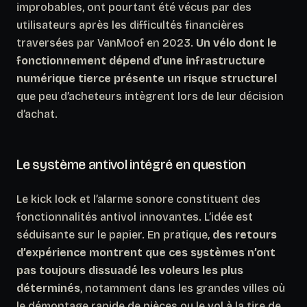
improbables, ont pourtant été vécus par des
utilisateurs après les difficultés financières
traversées par VanMoof en 2023.
Un vélo dont le
fonctionnement dépend d’une infrastructure
numérique tierce présente un risque structurel
que peu d’acheteurs intègrent lors de leur décision
d’achat.
Le système antivol intégré en question
Le kick lock et l’alarme sonore constituent des
fonctionnalités antivol innovantes. L’idée est
séduisante sur le papier. En pratique,
des retours
d’expérience montrent que ces systèmes n’ont
pas toujours dissuadé les voleurs les plus
déterminés
, notamment dans les grandes villes où
le démontage rapide de pièces ou le vol à la tire de