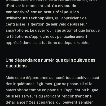
d’activer le mode antivol.
Ce niveau de
connectivité est un atout réel pour les
utilisateurs technophiles
, qui apprécient de
centraliser la gestion de leur vélo depuis leur
smartphone. Le déverrouillage automatique lorsque
le téléphone s’approche est particulièrement
apprécié dans les situations de départ rapide.
Une dépendance numérique qui soulève des
questions
Mais cette dépendance au numérique soulève aussi
des inquiétudes légitimes.
Que se passe-t-il si le
smartphone tombe en panne, si l’application bugue
ou si les serveurs du fabricant rencontrent une
défaillance ?
Ces scénarios, qui peuvent sembler