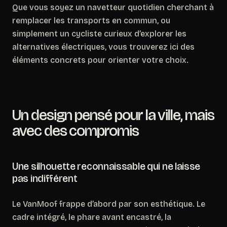
Que vous soyez un navetteur quotidien cherchant à
remplacer les transports en commun, ou
simplement un cycliste curieux d’explorer les
alternatives électriques, vous trouverez ici des
éléments concrets pour orienter votre choix.
Un design pensé pour la ville, mais
avec des compromis
Une silhouette reconnaissable qui ne laisse
pas indifférent
Le VanMoof frappe d’abord par son esthétique. Le
cadre intégré, le phare avant encastré, la