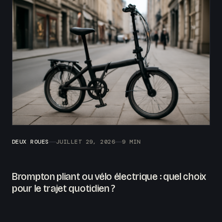
DEUX ROUES
JUILLET 29, 2026
9 MIN
Brompton pliant ou vélo électrique : quel choix
pour le trajet quotidien ?