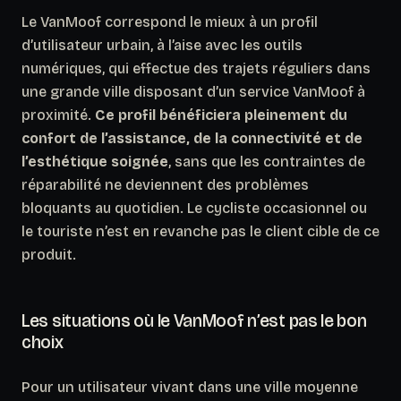
Le VanMoof correspond le mieux à un profil
d’utilisateur urbain, à l’aise avec les outils
numériques, qui effectue des trajets réguliers dans
une grande ville disposant d’un service VanMoof à
proximité.
Ce profil bénéficiera pleinement du
confort de l’assistance, de la connectivité et de
l’esthétique soignée
, sans que les contraintes de
réparabilité ne deviennent des problèmes
bloquants au quotidien. Le cycliste occasionnel ou
le touriste n’est en revanche pas le client cible de ce
produit.
Les situations où le VanMoof n’est pas le bon
choix
Pour un utilisateur vivant dans une ville moyenne