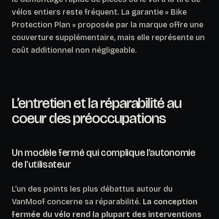
vélos entiers reste fréquent. La garantie « Bike
Protection Plan » proposée par la marque offre une
couverture supplémentaire, mais elle représente un
coût additionnel non négligeable.
L’entretien et la réparabilité au
coeur des préoccupations
Un modèle fermé qui complique l’autonomie
de l’utilisateur
L’un des points les plus débattus autour du
VanMoof concerne sa réparabilité.
La conception
fermée du vélo rend la plupart des interventions