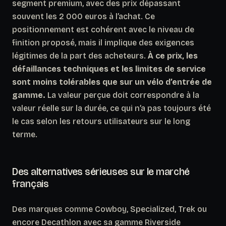
segment premium, avec des prix dépassant
souvent les 2 000 euros à l’achat. Ce
positionnement est cohérent avec le niveau de
finition proposé, mais il implique des exigences
légitimes de la part des acheteurs.
À ce prix, les
défaillances techniques et les limites de service
sont moins tolérables que sur un vélo d’entrée de
gamme.
La valeur perçue doit correspondre à la
valeur réelle sur la durée, ce qui n’a pas toujours été
le cas selon les retours utilisateurs sur le long
terme.
Des alternatives sérieuses sur le marché
français
Des marques comme Cowboy, Specialized, Trek ou
encore Decathlon avec sa gamme Riverside