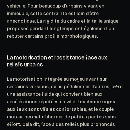
véhicule. Pour beaucoup d’urbains vivant en
immeuble, cette contrainte est loin d’être
anecdotique. La rigidité du cadre et la taille unique
proposée pendant longtemps ont également pu
rebuter certains profils morphologiques.
La motorisation et l’assistance face aux
reliefs urbains
La motorisation intégrée au moyeu avant sur
certaines versions, ou au pédalier sur d’autres, offre
une assistance fluide qui convient bien aux
accélérations répétées en ville.
Les démarrages
aux feux sont vifs et confortables
, et le couple
moteur permet d’aborder de petites pentes sans
effort. Cela dit, face à des reliefs plus prononcés