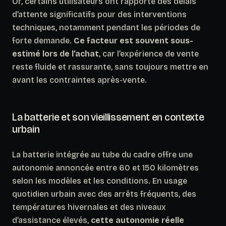
Or,
certains utilisateurs ont rapporté des délais
d’attente significatifs
pour des interventions
techniques, notamment pendant les périodes de
forte demande.
Ce facteur est souvent sous-
estimé lors de l’achat
, car l’expérience de vente
reste fluide et rassurante, sans toujours mettre en
avant les contraintes après-vente.
La batterie et son vieillissement en contexte
urbain
La batterie intégrée au tube du cadre offre une
autonomie annoncée entre 60 et 150 kilomètres
selon les modèles et les conditions. En usage
quotidien urbain avec des arrêts fréquents, des
températures hivernales et des niveaux
d’assistance élevés,
cette autonomie réelle