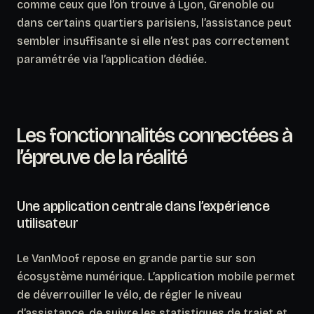
comme ceux que l’on trouve à Lyon, Grenoble ou
dans certains quartiers parisiens, l’assistance peut
sembler insuffisante si elle n’est pas correctement
paramétrée via l’application dédiée.
Les fonctionnalités connectées à
l’épreuve de la réalité
Une application centrale dans l’expérience
utilisateur
Le VanMoof repose en grande partie sur son
écosystème numérique. L’application mobile permet
de déverrouiller le vélo, de régler le niveau
d’assistance, de suivre les statistiques de trajet et