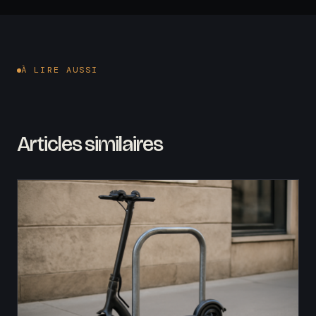
À LIRE AUSSI
Articles similaires