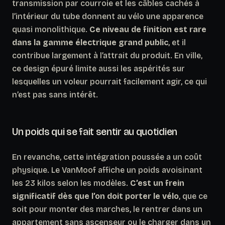
transmission par courroie et les câbles cachés à
l’intérieur du tube donnent au vélo une apparence
quasi monolithique.
Ce niveau de finition est rare
dans la gamme électrique grand public
, et il
contribue largement à l’attrait du produit. En ville,
ce design épuré limite aussi les aspérités sur
lesquelles un voleur pourrait facilement agir, ce qui
n’est pas sans intérêt.
Un poids qui se fait sentir au quotidien
En revanche, cette intégration poussée a un coût
physique. Le VanMoof affiche un poids avoisinant
les 23 kilos selon les modèles.
C’est un frein
significatif dès que l’on doit porter le vélo
, que ce
soit pour monter des marches, le rentrer dans un
appartement sans ascenseur ou le charger dans un