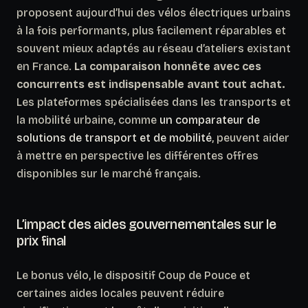
proposent aujourd’hui des vélos électriques urbains
à la fois performants, plus facilement réparables et
souvent mieux adaptés au réseau d’ateliers existant
en France.
La comparaison honnête avec ces
concurrents est indispensable avant tout achat.
Les plateformes spécialisées dans les transports et
la mobilité urbaine, comme
un comparateur de
solutions de transport et de mobilité
, peuvent aider
à mettre en perspective les différentes offres
disponibles sur le marché français.
L’impact des aides gouvernementales sur le
prix final
Le bonus vélo, le dispositif Coup de Pouce et
certaines aides locales peuvent réduire