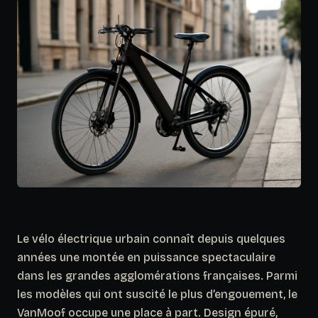
Le vélo électrique urbain connaît depuis quelques
années une montée en puissance spectaculaire
dans les grandes agglomérations françaises. Parmi
les modèles qui ont suscité le plus d’engouement, le
VanMoof occupe une place à part. Design épuré,