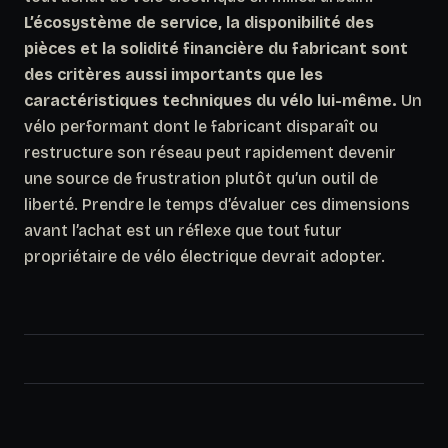
L’écosystème de service, la disponibilité des
pièces et la solidité financière du fabricant sont
des critères aussi importants que les
caractéristiques techniques du vélo lui-même.
Un
vélo performant dont le fabricant disparaît ou
restructure son réseau peut rapidement devenir
une source de frustration plutôt qu’un outil de
liberté. Prendre le temps d’évaluer ces dimensions
avant l’achat est un réflexe que tout futur
propriétaire de vélo électrique devrait adopter.