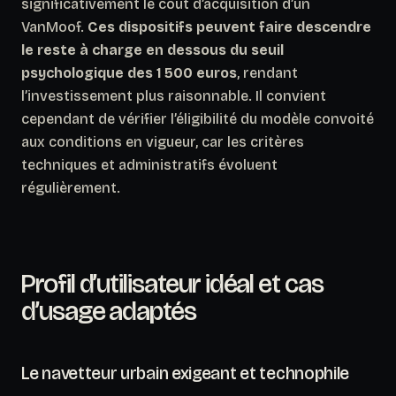
significativement le coût d’acquisition d’un
VanMoof.
Ces dispositifs peuvent faire descendre
le reste à charge en dessous du seuil
psychologique des 1 500 euros
, rendant
l’investissement plus raisonnable. Il convient
cependant de vérifier l’éligibilité du modèle convoité
aux conditions en vigueur, car les critères
techniques et administratifs évoluent
régulièrement.
Profil d’utilisateur idéal et cas
d’usage adaptés
Le navetteur urbain exigeant et technophile