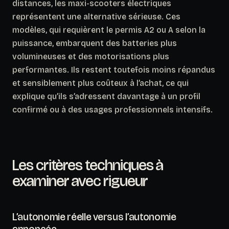
distances, les maxi-scooters électriques
représentent une alternative sérieuse. Ces
modèles, qui requièrent le permis A2 ou A selon la
puissance, embarquent des batteries plus
volumineuses et des motorisations plus
performantes.
Ils restent toutefois moins répandus
et sensiblement plus coûteux à l’achat
, ce qui
explique qu’ils s’adressent davantage à un profil
confirmé ou à des usages professionnels intensifs.
Les critères techniques à
examiner avec rigueur
L’autonomie réelle versus l’autonomie
annoncée