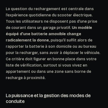
La question du rechargement est centrale dans
l’expérience quotidienne du scooter électrique.
Tous les utilisateurs ne disposent pas d’une prise
de courant dans un garage privatif.
Un modèle
équipé d’une batterie amovible change
radicalement la donne
, puisqu’il suffit alors de
rapporter la batterie à son domicile ou au bureau
pour la recharger, sans avoir à déplacer le véhicule.
Ce critère doit figurer en bonne place dans votre
liste de vérification, surtout si vous vivez en
appartement ou dans une zone sans borne de
recharge à proximité.
La puissance et la gestion des modes de
conduite