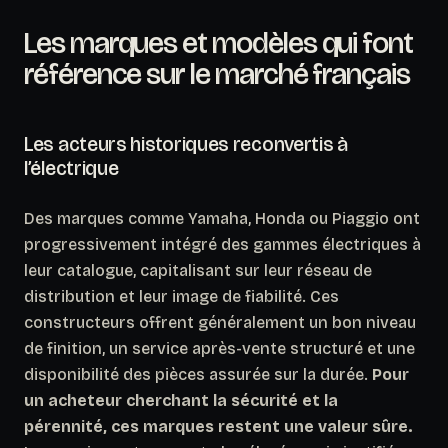
Les marques et modèles qui font
référence sur le marché français
Les acteurs historiques reconvertis à
l’électrique
Des marques comme Yamaha, Honda ou Piaggio ont
progressivement intégré des gammes électriques à
leur catalogue, capitalisant sur leur réseau de
distribution et leur image de fiabilité. Ces
constructeurs offrent généralement un bon niveau
de finition, un service après-vente structuré et une
disponibilité des pièces assurée sur la durée.
Pour
un acheteur cherchant la sécurité et la
pérennité, ces marques restent une valeur sûre.