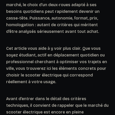
marché, le choix d’un deux-roues adapté à ses
besoins quotidiens peut rapidement devenir un
casse-tête. Puissance, autonomie, format, prix,
homologation : autant de critères qui méritent
d’être analysés sérieusement avant tout achat.
Cet article vous aide à y voir plus clair. Que vous
soyez étudiant, actif en déplacement quotidien ou
professionnel cherchant à optimiser vos trajets en
ville, vous trouverez ici les éléments concrets pour
choisir le scooter électrique qui correspond
réellement à votre usage.
Avant d’entrer dans le détail des critères
techniques, il convient de rappeler que le marché du
scooter électrique est encore en pleine