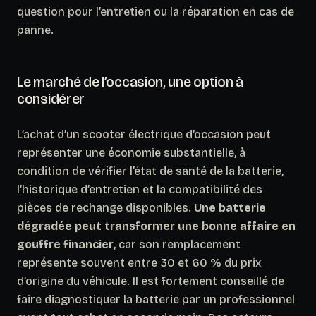
question pour l’entretien ou la réparation en cas de
panne.
Le marché de l’occasion, une option à
considérer
L’achat d’un scooter électrique d’occasion peut
représenter une économie substantielle, à
condition de vérifier l’état de santé de la batterie,
l’historique d’entretien et la compatibilité des
pièces de rechange disponibles.
Une batterie
dégradée peut transformer une bonne affaire en
gouffre financier
, car son remplacement
représente souvent entre 30 et 60 % du prix
d’origine du véhicule. Il est fortement conseillé de
faire diagnostiquer la batterie par un professionnel