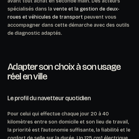
avant tout achat en seconde main. Des acteurs
spécialisés dans la
vente et la gestion de deux-
roues et véhicules de transport
peuvent vous
accompagner dans cette démarche avec des outils
de diagnostic adaptés.
Adapter son choix à son usage
réel en ville
Le profil du navetteur quotidien
Pour celui qui effectue chaque jour 20 à 40
kilomètres entre son domicile et son lieu de travail,
la priorité est l’autonomie suffisante, la fiabilité et le
confort de selle sur la durée. Un 125 cm³ électrique