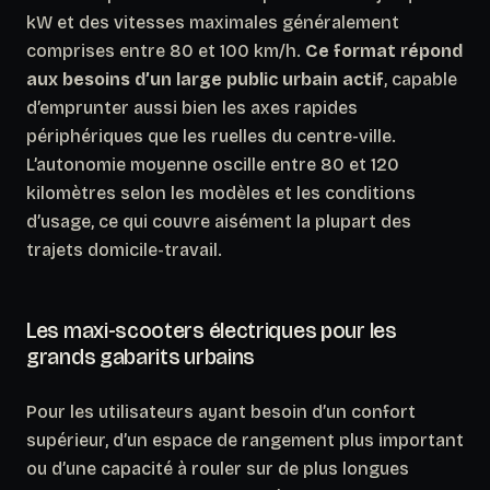
kW et des vitesses maximales généralement
comprises entre 80 et 100 km/h.
Ce format répond
aux besoins d’un large public urbain actif
, capable
d’emprunter aussi bien les axes rapides
périphériques que les ruelles du centre-ville.
L’autonomie moyenne oscille entre 80 et 120
kilomètres selon les modèles et les conditions
d’usage, ce qui couvre aisément la plupart des
trajets domicile-travail.
Les maxi-scooters électriques pour les
grands gabarits urbains
Pour les utilisateurs ayant besoin d’un confort
supérieur, d’un espace de rangement plus important
ou d’une capacité à rouler sur de plus longues