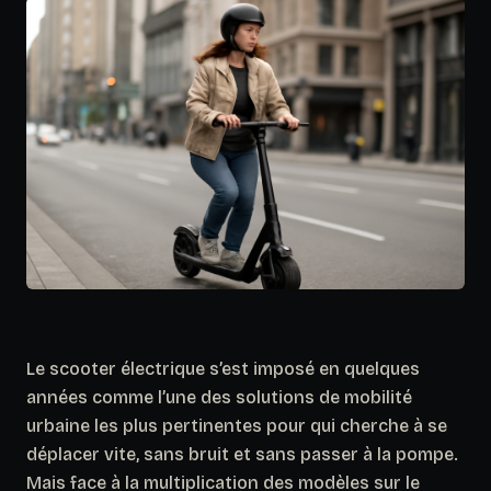
Le scooter électrique s’est imposé en quelques
années comme l’une des solutions de mobilité
urbaine les plus pertinentes pour qui cherche à se
déplacer vite, sans bruit et sans passer à la pompe.
Mais face à la multiplication des modèles sur le