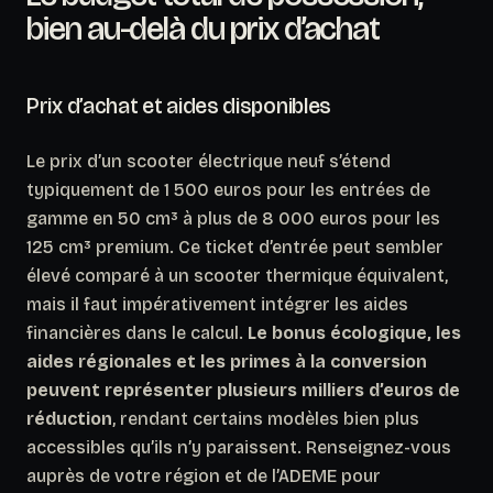
bien au-delà du prix d’achat
Prix d’achat et aides disponibles
Le prix d’un scooter électrique neuf s’étend
typiquement de 1 500 euros pour les entrées de
gamme en 50 cm³ à plus de 8 000 euros pour les
125 cm³ premium. Ce ticket d’entrée peut sembler
élevé comparé à un scooter thermique équivalent,
mais il faut impérativement intégrer les aides
financières dans le calcul.
Le bonus écologique, les
aides régionales et les primes à la conversion
peuvent représenter plusieurs milliers d’euros de
réduction
, rendant certains modèles bien plus
accessibles qu’ils n’y paraissent. Renseignez-vous
auprès de votre région et de l’ADEME pour