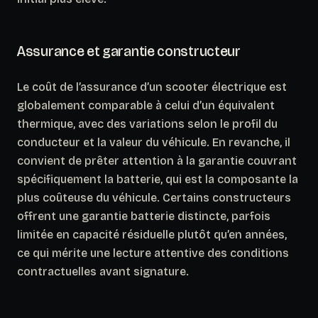
Assurance et garantie constructeur
Le coût de l’assurance d’un scooter électrique est
globalement comparable à celui d’un équivalent
thermique, avec des variations selon le profil du
conducteur et la valeur du véhicule. En revanche, il
convient de prêter attention à la garantie couvrant
spécifiquement la batterie, qui est la composante la
plus coûteuse du véhicule.
Certains constructeurs
offrent une garantie batterie distincte, parfois
limitée en capacité résiduelle plutôt qu’en années
,
ce qui mérite une lecture attentive des conditions
contractuelles avant signature.