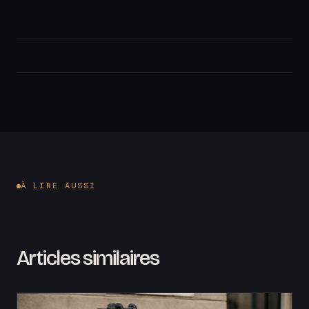
À LIRE AUSSI
Articles similaires