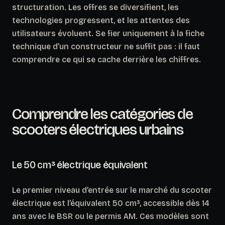
structuration. Les offres se diversifient, les
technologies progressent, et les attentes des
utilisateurs évoluent. Se fier uniquement à la fiche
technique d’un constructeur ne suffit pas : il faut
comprendre ce qui se cache derrière les chiffres.
Comprendre les catégories de
scooters électriques urbains
Le 50 cm³ électrique équivalent
Le premier niveau d’entrée sur le marché du scooter
électrique est l’équivalent 50 cm³, accessible dès 14
ans avec le BSR ou le permis AM. Ces modèles sont