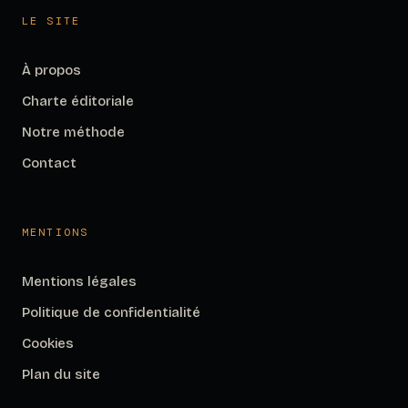
LE SITE
À propos
Charte éditoriale
Notre méthode
Contact
MENTIONS
Mentions légales
Politique de confidentialité
Cookies
Plan du site