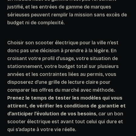
justifié
, et les entrées de gamme de marques
sérieuses peuvent remplir la mission sans excès de
budget ni de complexité.
Choisir son scooter électrique pour la ville n’est
donc pas une décision à prendre à la légère. En
croisant votre profil d’usage, votre situation de
stationnement, votre budget total sur plusieurs
années et les contraintes liées au permis, vous
disposerez d’une grille de lecture claire pour
comparer les offres du marché avec méthode.
Prenez le temps de tester les modèles qui vous
attirent, de vérifier les conditions de garantie et
d’anticiper l’évolution de vos besoins
, car un bon
scooter électrique est avant tout celui qui dure et
qui s’adapte à votre vie réelle.