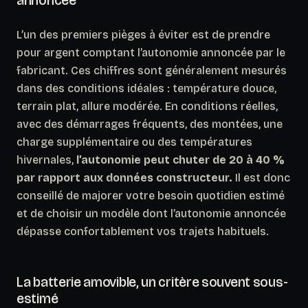
L’un des premiers pièges à éviter est de prendre
pour argent comptant l’autonomie annoncée par le
fabricant. Ces chiffres sont généralement mesurés
dans des conditions idéales : température douce,
terrain plat, allure modérée. En conditions réelles,
avec des démarrages fréquents, des montées, une
charge supplémentaire ou des températures
hivernales,
l’autonomie peut chuter de 20 à 40 %
par rapport aux données constructeur.
Il est donc
conseillé de majorer votre besoin quotidien estimé
et de choisir un modèle dont l’autonomie annoncée
dépasse confortablement vos trajets habituels.
La batterie amovible, un critère souvent sous-
estimé