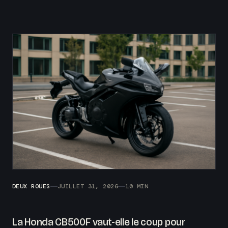
DEUX ROUES
JUILLET 31, 2026
10 MIN
La Honda CB500F vaut-elle le coup pour