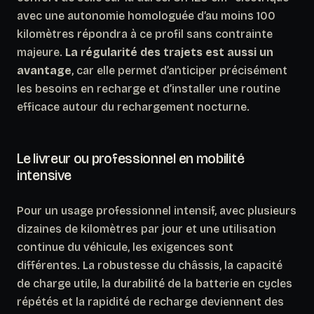
avec une autonomie homologuée d’au moins 100
kilomètres répondra à ce profil sans contrainte
majeure.
La régularité des trajets est aussi un
avantage
, car elle permet d’anticiper précisément
les besoins en recharge et d’installer une routine
efficace autour du rechargement nocturne.
Le livreur ou professionnel en mobilité
intensive
Pour un usage professionnel intensif, avec plusieurs
dizaines de kilomètres par jour et une utilisation
continue du véhicule, les exigences sont
différentes. La robustesse du châssis, la capacité
de charge utile, la durabilité de la batterie en cycles
répétés et la rapidité de recharge deviennent des