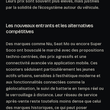
Leurs prix sont souvent plus élevés, mais justifiés
par la solidité de l’écosystème autour du véhicule.
Les nouveaux entrants et les alternatives
compétitives
Des marques comme Niu, Seat Mo ou encore Super
Soco ont bousculé le marché avec des propositions
techno-centrées, des prix agressifs et une
connectivité avancée via application mobile. Ces
scooters séduisent particulièrement les jeunes
actifs urbains, sensibles à l’esthétique moderne et
aux fonctionnalités connectées comme la
géolocalisation, le suivi de batterie en temps réel ou
le verrouillage à distance.
Leur réseau de service
après-vente reste toutefois moins dense que celui
des marques historiques
, ce qui peut poser