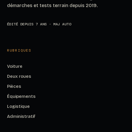
démarches et tests terrain depuis 2019.
ÉDITÉ DEPUIS 7 ANS · MAJ AUTO
RUBRIQUES
Voiture
Deux roues
Pièces
Équipements
Logistique
Administratif