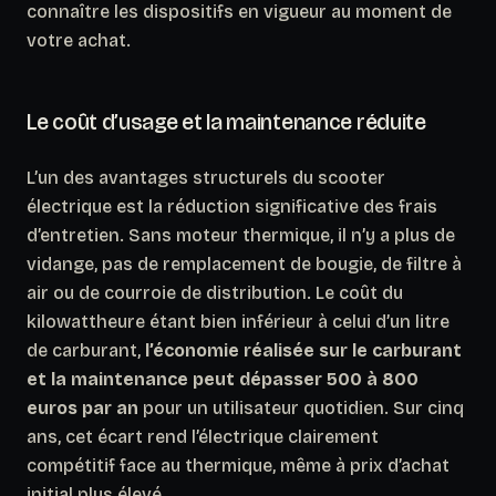
connaître les dispositifs en vigueur au moment de
votre achat.
Le coût d’usage et la maintenance réduite
L’un des avantages structurels du scooter
électrique est la réduction significative des frais
d’entretien. Sans moteur thermique, il n’y a plus de
vidange, pas de remplacement de bougie, de filtre à
air ou de courroie de distribution. Le coût du
kilowattheure étant bien inférieur à celui d’un litre
de carburant,
l’économie réalisée sur le carburant
et la maintenance peut dépasser 500 à 800
euros par an
pour un utilisateur quotidien. Sur cinq
ans, cet écart rend l’électrique clairement
compétitif face au thermique, même à prix d’achat
initial plus élevé.