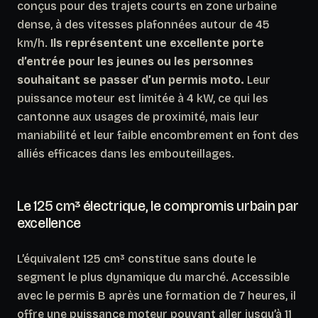
conçus pour des trajets courts en zone urbaine
dense, à des vitesses plafonnées autour de 45
km/h.
Ils représentent une excellente porte
d’entrée pour les jeunes ou les personnes
souhaitant se passer d’un permis moto.
Leur
puissance moteur est limitée à 4 kW, ce qui les
cantonne aux usages de proximité, mais leur
maniabilité et leur faible encombrement en font des
alliés efficaces dans les embouteillages.
Le 125 cm³ électrique, le compromis urbain par
excellence
L’équivalent 125 cm³ constitue sans doute le
segment le plus dynamique du marché. Accessible
avec le permis B après une formation de 7 heures, il
offre une puissance moteur pouvant aller jusqu’à 11