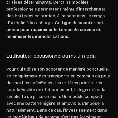
critères déterminants. Certains modèles
professionnels permettent même d’interchanger
des batteries en station, éliminant ainsi le temps
d’arrêt lié à la recharge.
Ce type de scooter est
pensé pour maximiser le temps de service et
minimiser les immobilisations.
L’utilisateur occasionnel ou multi-modal
Pour qui utilise son scooter de manière ponctuelle,
en complément des transports en commun ou pour
des sorties spécifiques, les critères prioritaires
sont la facilité de stationnement, la légèreté et la
simplicité de prise en main. Un modèle compact,
avec une batterie légère et amovible, s’imposera
naturellement.
Dans ce cas, l’investissement dans
un modèle haut de gamme n’est pas forcément