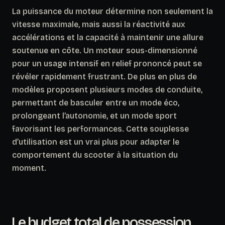
La puissance du moteur détermine non seulement la
vitesse maximale, mais aussi la réactivité aux
accélérations et la capacité à maintenir une allure
soutenue en côte.
Un moteur sous-dimensionné
pour un usage intensif en relief prononcé peut se
révéler rapidement frustrant.
De plus en plus de
modèles proposent plusieurs modes de conduite,
permettant de basculer entre un mode éco,
prolongeant l’autonomie, et un mode sport
favorisant les performances. Cette souplesse
d’utilisation est un vrai plus pour adapter le
comportement du scooter à la situation du
moment.
Le budget total de possession,