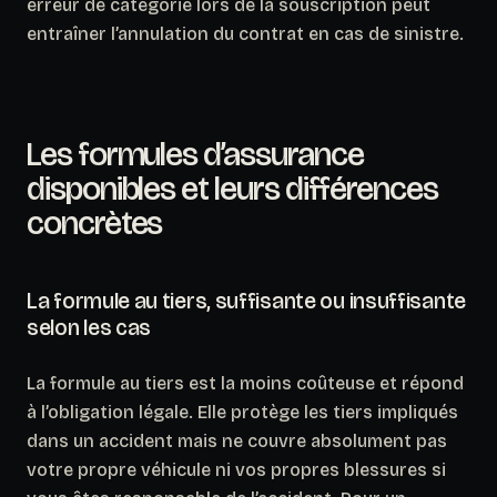
erreur de catégorie lors de la souscription peut
entraîner l’annulation du contrat en cas de sinistre.
Les formules d’assurance
disponibles et leurs différences
concrètes
La formule au tiers, suffisante ou insuffisante
selon les cas
La formule au tiers est la moins coûteuse et répond
à l’obligation légale. Elle protège les tiers impliqués
dans un accident mais
ne couvre absolument pas
votre propre véhicule ni vos propres blessures
si