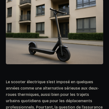
Le scooter électrique s’est imposé en quelques
années comme une alternative sérieuse aux deux-
roues thermiques, aussi bien pour les trajets
urbains quotidiens que pour les déplacements
professionnels. Pourtant, la question de l’assurance