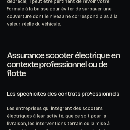
déprécie, il peut être pertinent de revoir votre
formule à la baisse pour éviter de surpayer une
couverture dont le niveau ne correspond plus à la
valeur réelle du véhicule.
Assurance scooter électrique en
contexte professionnel ou de
flotte
Les spécificités des contrats professionnels
Les entreprises qui intègrent des scooters
électriques à leur activité, que ce soit pour la
livraison, les interventions terrain ou la mise à