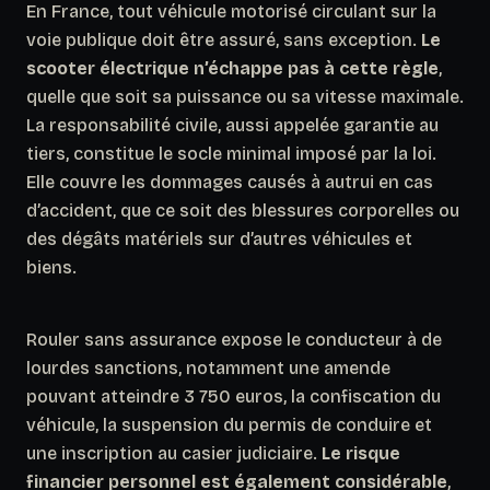
En France, tout véhicule motorisé circulant sur la
voie publique doit être assuré, sans exception.
Le
scooter électrique n’échappe pas à cette règle
,
quelle que soit sa puissance ou sa vitesse maximale.
La responsabilité civile, aussi appelée garantie au
tiers, constitue le socle minimal imposé par la loi.
Elle couvre les dommages causés à autrui en cas
d’accident, que ce soit des blessures corporelles ou
des dégâts matériels sur d’autres véhicules et
biens.
Rouler sans assurance expose le conducteur à de
lourdes sanctions, notamment une amende
pouvant atteindre 3 750 euros, la confiscation du
véhicule, la suspension du permis de conduire et
une inscription au casier judiciaire.
Le risque
financier personnel est également considérable
,