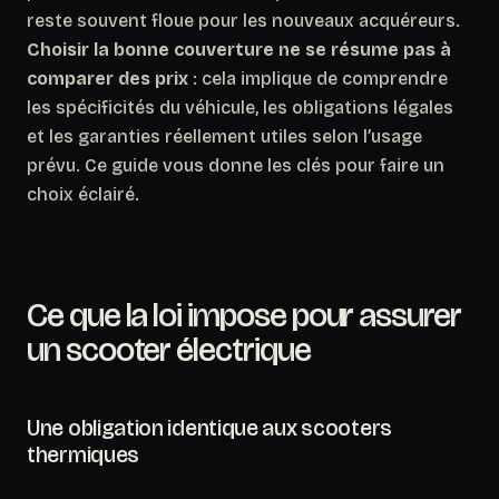
reste souvent floue pour les nouveaux acquéreurs.
Choisir la bonne couverture ne se résume pas à
comparer des prix
: cela implique de comprendre
les spécificités du véhicule, les obligations légales
et les garanties réellement utiles selon l’usage
prévu. Ce guide vous donne les clés pour faire un
choix éclairé.
Ce que la loi impose pour assurer
un scooter électrique
Une obligation identique aux scooters
thermiques