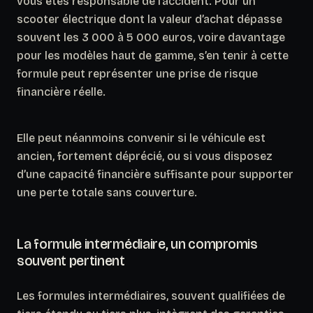
vous êtes responsable de l’accident. Pour un
scooter électrique dont la valeur d’achat dépasse
souvent les 3 000 à 5 000 euros, voire davantage
pour les modèles haut de gamme, s’en tenir à cette
formule peut représenter une prise de risque
financière réelle.
Elle peut néanmoins convenir si le véhicule est
ancien, fortement déprécié, ou si vous disposez
d’une capacité financière suffisante pour supporter
une perte totale sans couverture.
La formule intermédiaire, un compromis
souvent pertinent
Les formules intermédiaires, souvent qualifiées de