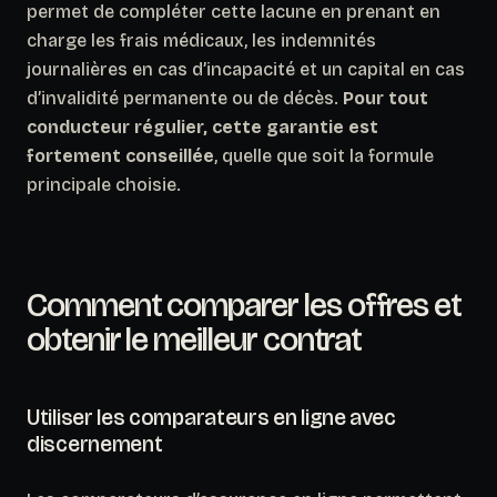
permet de compléter cette lacune en prenant en
charge les frais médicaux, les indemnités
journalières en cas d’incapacité et un capital en cas
d’invalidité permanente ou de décès.
Pour tout
conducteur régulier, cette garantie est
fortement conseillée
, quelle que soit la formule
principale choisie.
Comment comparer les offres et
obtenir le meilleur contrat
Utiliser les comparateurs en ligne avec
discernement