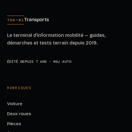
Transports
TDA—01
Le terminal d'information mobilité — guides,
démarches et tests terrain depuis 2019.
ÉDITÉ DEPUIS 7 ANS · MAJ AUTO
RUBRIQUES
Voiture
Deux roues
Pièces