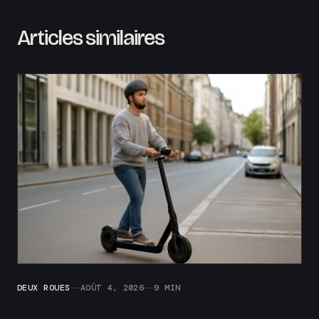
Articles similaires
DEUX ROUES
AOÛT 4, 2026
9 MIN