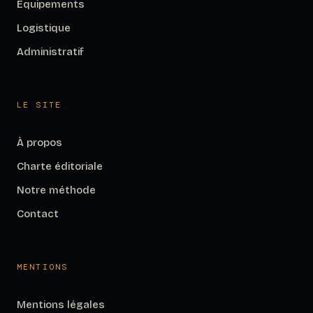
Équipements
Logistique
Administratif
LE SITE
À propos
Charte éditoriale
Notre méthode
Contact
MENTIONS
Mentions légales