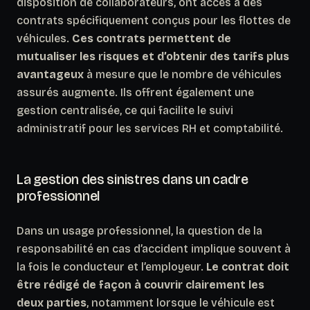
disposition de collaborateurs, ont accès à des
contrats spécifiquement conçus pour les flottes de
véhicules.
Ces contrats permettent de
mutualiser les risques et d’obtenir des tarifs plus
avantageux
à mesure que le nombre de véhicules
assurés augmente. Ils offrent également une
gestion centralisée, ce qui facilite le suivi
administratif pour les services RH et comptabilité.
La gestion des sinistres dans un cadre
professionnel
Dans un usage professionnel, la question de la
responsabilité en cas d’accident implique souvent à
la fois le conducteur et l’employeur.
Le contrat doit
être rédigé de façon à couvrir clairement les
deux parties
, notamment lorsque le véhicule est