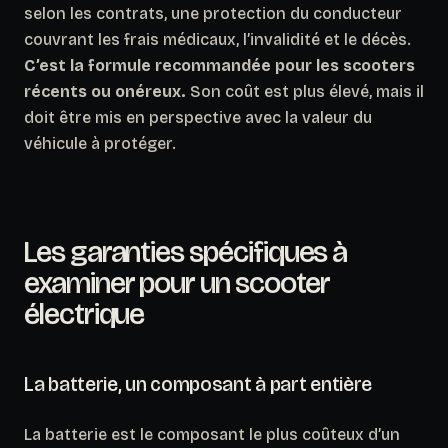
selon les contrats, une protection du conducteur
couvrant les frais médicaux, l’invalidité et le décès.
C’est la formule recommandée pour les scooters
récents ou onéreux.
Son coût est plus élevé, mais il
doit être mis en perspective avec la valeur du
véhicule à protéger.
Les garanties spécifiques à
examiner pour un scooter
électrique
La batterie, un composant à part entière
La batterie est le composant le plus coûteux d’un