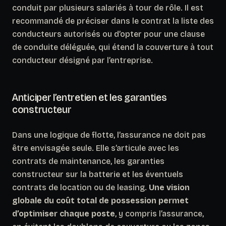
conduit par plusieurs salariés à tour de rôle. Il est
recommandé de préciser dans le contrat la liste des
conducteurs autorisés ou d’opter pour une clause
de conduite déléguée, qui étend la couverture à tout
conducteur désigné par l’entreprise.
Anticiper l’entretien et les garanties
constructeur
Dans une logique de flotte, l’assurance ne doit pas
être envisagée seule. Elle s’articule avec les
contrats de maintenance, les garanties
constructeur sur la batterie et les éventuels
contrats de location ou de leasing.
Une vision
globale du coût total de possession permet
d’optimiser chaque poste
, y compris l’assurance,