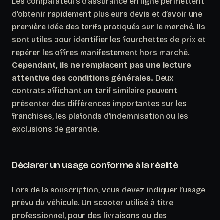
Les comparateurs d’assurance en ligne permettent
d’obtenir rapidement plusieurs devis et d’avoir une
première idée des tarifs pratiqués sur le marché. Ils
sont utiles pour identifier les fourchettes de prix et
repérer les offres manifestement hors marché.
Cependant, ils ne remplacent pas une lecture
attentive des conditions générales.
Deux
contrats affichant un tarif similaire peuvent
présenter des différences importantes sur les
franchises, les plafonds d’indemnisation ou les
exclusions de garantie.
Déclarer un usage conforme à la réalité
Lors de la souscription, vous devez indiquer l’usage
prévu du véhicule. Un scooter utilisé à titre
professionnel, pour des livraisons ou des