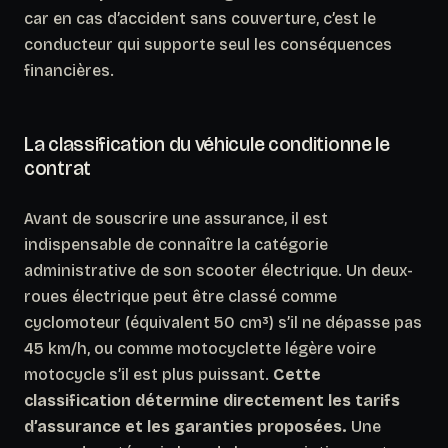
car en cas d’accident sans couverture, c’est le
conducteur qui supporte seul les conséquences
financières.
La classification du véhicule conditionne le
contrat
Avant de souscrire une assurance, il est
indispensable de connaître la catégorie
administrative de son scooter électrique. Un deux-
roues électrique peut être classé comme
cyclomoteur (équivalent 50 cm³) s’il ne dépasse pas
45 km/h, ou comme motocyclette légère voire
motocycle s’il est plus puissant.
Cette
classification détermine directement les tarifs
d’assurance et les garanties proposées.
Une