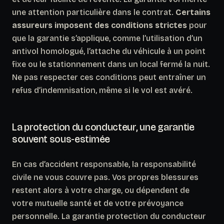
une attention particulière dans le contrat.
Certains
assureurs imposent des conditions strictes
pour
que la garantie s’applique, comme l’utilisation d’un
antivol homologué, l’attache du véhicule à un point
fixe ou le stationnement dans un local fermé la nuit.
Ne pas respecter ces conditions peut entraîner un
refus d’indemnisation, même si le vol est avéré.
La protection du conducteur, une garantie
souvent sous-estimée
En cas d’accident responsable, la responsabilité
civile ne vous couvre pas.
Vos propres blessures
restent alors à votre charge, ou dépendent de
votre mutuelle santé et de votre prévoyance
personnelle.
La garantie protection du conducteur