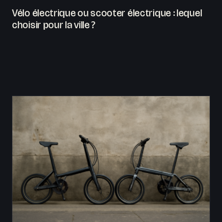
Vélo électrique ou scooter électrique : lequel
choisir pour la ville ?