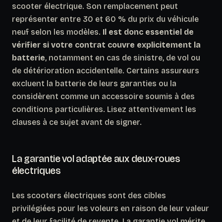
scooter électrique. Son remplacement peut
représenter entre 30 et 60 % du prix du véhicule
neuf selon les modèles.
Il est donc essentiel de
vérifier si votre contrat couvre explicitement la
batterie
, notamment en cas de sinistre, de vol ou
de détérioration accidentelle. Certains assureurs
excluent la batterie de leurs garanties ou la
considèrent comme un accessoire soumis à des
conditions particulières. Lisez attentivement les
clauses à ce sujet avant de signer.
La garantie vol adaptée aux deux-roues
électriques
Les scooters électriques sont des cibles
privilégiées pour les voleurs en raison de leur valeur
et de leur facilité de revente. La garantie vol mérite