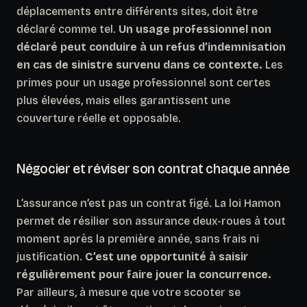
déplacements entre différents sites, doit être
déclaré comme tel.
Un usage professionnel non
déclaré peut conduire à un refus d’indemnisation
en cas de sinistre survenu dans ce contexte.
Les
primes pour un usage professionnel sont certes
plus élevées, mais elles garantissent une
couverture réelle et opposable.
Négocier et réviser son contrat chaque année
L’assurance n’est pas un contrat figé. La loi Hamon
permet de résilier son assurance deux-roues à tout
moment après la première année, sans frais ni
justification.
C’est une opportunité à saisir
régulièrement pour faire jouer la concurrence.
Par ailleurs, à mesure que votre scooter se