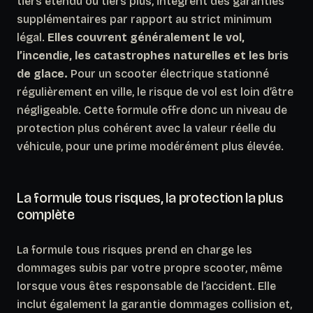
tiers étendu ou tiers plus, intègrent des garanties
supplémentaires par rapport au strict minimum
légal.
Elles couvrent généralement le vol,
l’incendie, les catastrophes naturelles et les bris
de glace.
Pour un scooter électrique stationné
régulièrement en ville, le risque de vol est loin d’être
négligeable. Cette formule offre donc un niveau de
protection plus cohérent avec la valeur réelle du
véhicule, pour une prime modérément plus élevée.
La formule tous risques, la protection la plus
complète
La formule tous risques prend en charge les
dommages subis par votre propre scooter, même
lorsque vous êtes responsable de l’accident. Elle
inclut également la garantie dommages collision et,