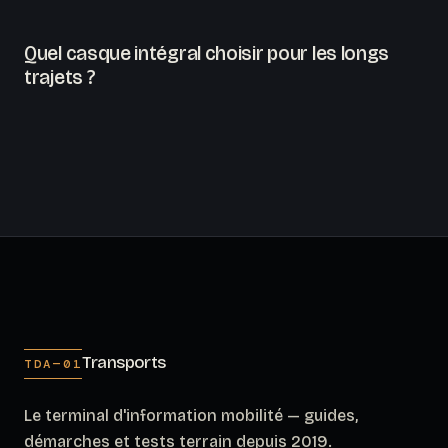
Quel casque intégral choisir pour les longs
trajets ?
Transports
TDA—01
Le terminal d'information mobilité — guides,
démarches et tests terrain depuis 2019.