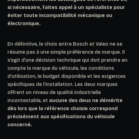
si nécessaire, faites appel à un spécialiste pour
éviter toute incompatibilité mécanique ou
électronique.
En définitive, le choix entre Bosch et Valeo ne se
résume pas à une simple préférence de marque. Il
s’agit d’une décision technique qui doit prendre en
compte la marque du véhicule, les conditions
d’utilisation, le budget disponible et les exigences
spécifiques de l’installation. Les deux marques
offrent un niveau de qualité industrielle
incontestable, et
aucune des deux ne démérite
dès lors que la référence choisie correspond
précisément aux spécifications du véhicule
concerné.