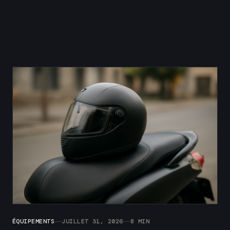
ÉQUIPEMENTS
JUILLET 31, 2026
8 MIN