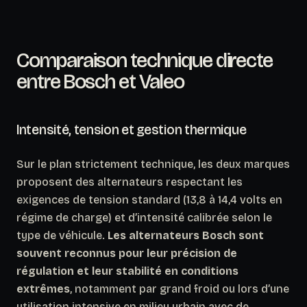
Comparaison technique directe
entre Bosch et Valeo
Intensité, tension et gestion thermique
Sur le plan strictement technique, les deux marques
proposent des alternateurs respectant les
exigences de tension standard (13,8 à 14,4 volts en
régime de charge) et d’intensité calibrée selon le
type de véhicule.
Les alternateurs Bosch sont
souvent reconnus pour leur précision de
régulation et leur stabilité en conditions
extrêmes
, notamment par grand froid ou lors d’une
utilisation intensive en milieu urbain avec de