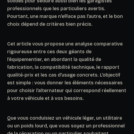
solides pour séduire aussi bien les garagistes
professionnels que les particuliers avertis.
Pourtant, une marque n’efface pas l’autre, et le bon
choix dépend de critères bien précis.
Cet article vous propose une analyse comparative
rigoureuse entre ces deux géants de
l’équipementier, en abordant la qualité de
fabrication, la compatibilité technique, le rapport
qualité-prix et les cas d’usage concrets. L’objectif
est simple : vous donner les éléments nécessaires
pour choisir l’alternateur qui correspond réellement
à votre véhicule et à vos besoins.
Que vous conduisiez un véhicule léger, un utilitaire
ou un poids lourd, que vous soyez un professionnel
de la réparation ou un particulier souhaitant