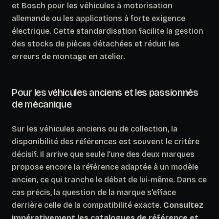
et Bosch pour les véhicules à motorisation
allemande ou les applications à forte exigence
électrique. Cette standardisation facilite la gestion
des stocks de pièces détachées et réduit les
erreurs de montage en atelier.
Pour les véhicules anciens et les passionnés
de mécanique
Sur les véhicules anciens ou de collection, la
disponibilité des références est souvent le critère
décisif.
Il arrive que seule l’une des deux marques
propose encore la référence adaptée à un modèle
ancien
, ce qui tranche le débat de lui-même. Dans ce
cas précis, la question de la marque s’efface
derrière celle de la compatibilité exacte.
Consultez
impérativement les catalogues de référence et,