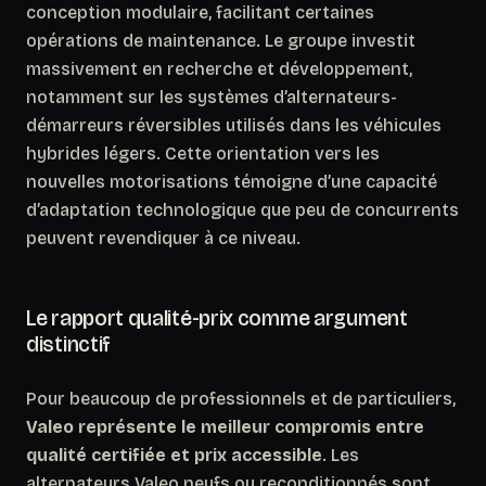
conception modulaire, facilitant certaines
opérations de maintenance. Le groupe investit
massivement en recherche et développement,
notamment sur les systèmes d’alternateurs-
démarreurs réversibles utilisés dans les véhicules
hybrides légers.
Cette orientation vers les
nouvelles motorisations témoigne d’une capacité
d’adaptation technologique que peu de concurrents
peuvent revendiquer à ce niveau.
Le rapport qualité-prix comme argument
distinctif
Pour beaucoup de professionnels et de particuliers,
Valeo représente le meilleur compromis entre
qualité certifiée et prix accessible
. Les
alternateurs Valeo neufs ou reconditionnés sont