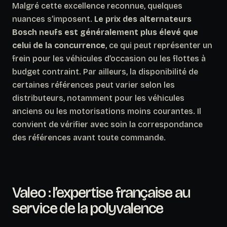
Malgré cette excellence reconnue, quelques
nuances s’imposent.
Le prix des alternateurs
Bosch neufs est généralement plus élevé que
celui de la concurrence
, ce qui peut représenter un
frein pour les véhicules d’occasion ou les flottes à
budget contraint. Par ailleurs, la disponibilité de
certaines références peut varier selon les
distributeurs, notamment pour les véhicules
anciens ou les motorisations moins courantes. Il
convient de vérifier avec soin la correspondance
des références avant toute commande.
Valeo : l’expertise française au
service de la polyvalence