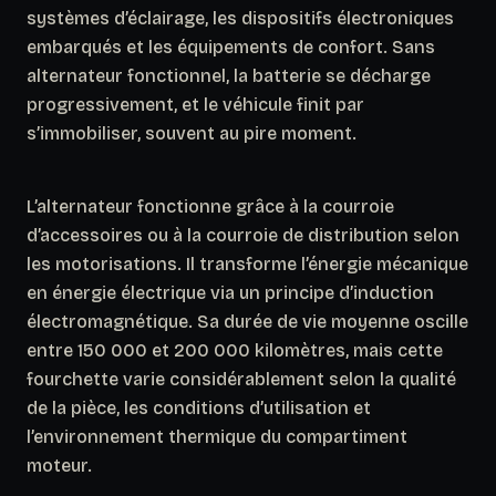
systèmes d’éclairage, les dispositifs électroniques
embarqués et les équipements de confort. Sans
alternateur fonctionnel, la batterie se décharge
progressivement, et le véhicule finit par
s’immobiliser, souvent au pire moment.
L’alternateur fonctionne grâce à la courroie
d’accessoires ou à la courroie de distribution selon
les motorisations. Il transforme l’énergie mécanique
en énergie électrique via un principe d’induction
électromagnétique.
Sa durée de vie moyenne oscille
entre 150 000 et 200 000 kilomètres
, mais cette
fourchette varie considérablement selon la qualité
de la pièce, les conditions d’utilisation et
l’environnement thermique du compartiment
moteur.