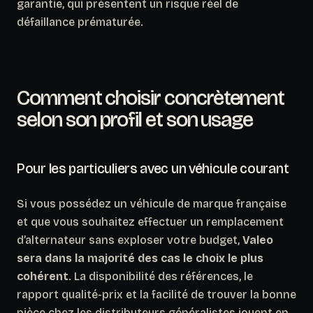
garantie, qui présentent un risque réel de
défaillance prématurée.
Comment choisir concrètement
selon son profil et son usage
Pour les particuliers avec un véhicule courant
Si vous possédez un véhicule de marque française
et que vous souhaitez effectuer un remplacement
d’alternateur sans exploser votre budget,
Valeo
sera dans la majorité des cas le choix le plus
cohérent
. La disponibilité des références, le
rapport qualité-prix et la facilité de trouver la bonne
pièce chez les distributeurs généralistes jouent en