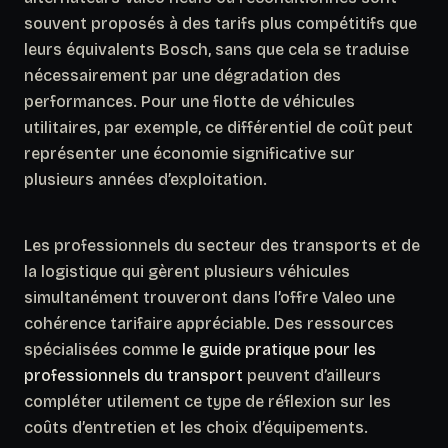
souvent proposés à des tarifs plus compétitifs que
leurs équivalents Bosch, sans que cela se traduise
nécessairement par une dégradation des
performances. Pour une flotte de véhicules
utilitaires, par exemple, ce différentiel de coût peut
représenter une économie significative sur
plusieurs années d’exploitation.
Les professionnels du secteur des transports et de
la logistique qui gèrent plusieurs véhicules
simultanément trouveront dans l’offre Valeo une
cohérence tarifaire appréciable. Des ressources
spécialisées comme
le guide pratique pour les
professionnels du transport
peuvent d’ailleurs
compléter utilement ce type de réflexion sur les
coûts d’entretien et les choix d’équipements.