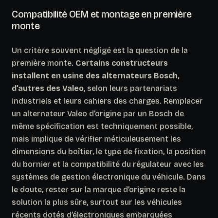
Compatibilité OEM et montage en première
monte
Un critère souvent négligé est la question de la
première monte.
Certains constructeurs
installent en usine des alternateurs Bosch,
d’autres des Valeo
, selon leurs partenariats
industriels et leurs cahiers des charges. Remplacer
un alternateur Valeo d’origine par un Bosch de
même spécification est techniquement possible,
mais implique de vérifier méticuleusement les
dimensions du boîtier, le type de fixation, la position
du bornier et la compatibilité du régulateur avec les
systèmes de gestion électronique du véhicule. Dans
le doute,
rester sur la marque d’origine reste la
solution la plus sûre
, surtout sur les véhicules
récents dotés d’électroniques embarquées