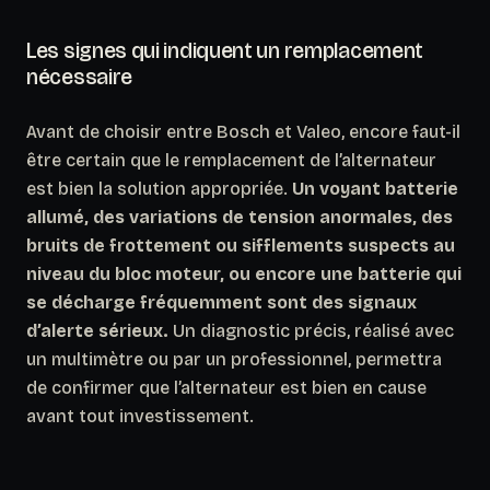
Les signes qui indiquent un remplacement
nécessaire
Avant de choisir entre Bosch et Valeo, encore faut-il
être certain que le remplacement de l’alternateur
est bien la solution appropriée.
Un voyant batterie
allumé, des variations de tension anormales, des
bruits de frottement ou sifflements suspects au
niveau du bloc moteur, ou encore une batterie qui
se décharge fréquemment sont des signaux
d’alerte sérieux.
Un diagnostic précis, réalisé avec
un multimètre ou par un professionnel, permettra
de confirmer que l’alternateur est bien en cause
avant tout investissement.