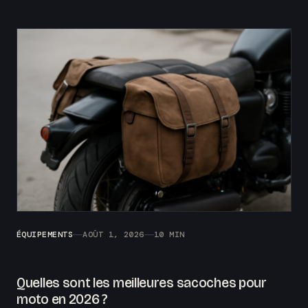
ÉQUIPEMENTS
AOÛT 1, 2026
10 MIN
Quelles sont les meilleures sacoches pour
moto en 2026 ?