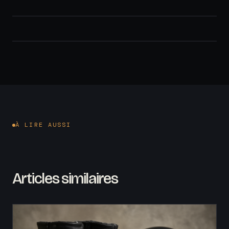
À LIRE AUSSI
Articles similaires