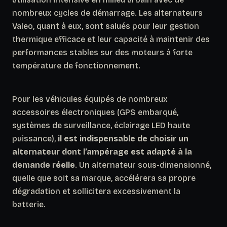
nombreux cycles de démarrage. Les alternateurs
Valeo, quant à eux, sont salués pour leur gestion
thermique efficace et leur capacité à maintenir des
performances stables sur des moteurs à forte
température de fonctionnement.
Pour les véhicules équipés de nombreux
accessoires électroniques (GPS embarqué,
systèmes de surveillance, éclairage LED haute
puissance),
il est indispensable de choisir un
alternateur dont l’ampérage est adapté à la
demande réelle
. Un alternateur sous-dimensionné,
quelle que soit sa marque, accélérera sa propre
dégradation et sollicitera excessivement la
batterie.