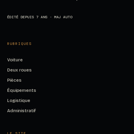
ÉDITÉ DEPUIS 7 ANS · MAJ AUTO
RUBRIQUES
Voiture
Deux roues
Pièces
Équipements
Logistique
Administratif
LE SITE