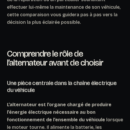
effectuer lui-même la maintenance de son véhicule,
cette comparaison vous guidera pas à pas vers la
décision la plus éclairée possible.
Comprendre le rôle de
l’alternateur avant de choisir
Une pièce centrale dans la chaîne électrique
du véhicule
L’alternateur est l’organe chargé de produire
l’énergie électrique nécessaire au bon
fonctionnement de l’ensemble du véhicule
lorsque
le moteur tourne. Il alimente la batterie, les