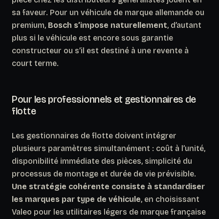
sa faveur. Pour un véhicule de marque allemande ou
premium,
Bosch s’impose naturellement
, d’autant
plus si le véhicule est encore sous garantie
constructeur ou s’il est destiné à une revente à
court terme.
Pour les professionnels et gestionnaires de
flotte
Les gestionnaires de flotte doivent intégrer
plusieurs paramètres simultanément : coût à l’unité,
disponibilité immédiate des pièces, simplicité du
processus de montage et durée de vie prévisible.
Une stratégie cohérente consiste à standardiser
les marques par type de véhicule
, en choisissant
Valeo pour les utilitaires légers de marque française