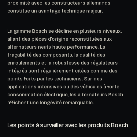
proximité avec les constructeurs allemands
constitue un avantage technique majeur.
La gamme Bosch se décline en plusieurs niveaux,
allant des pièces d’origine reconstituées aux
alternateurs neufs haute performance. La
traçabilité des composants, la qualité des
enroulements et la robustesse des régulateurs
intégrés sont régulièrement citées comme des
points forts par les techniciens.
Sur des
applications intensives ou des véhicules à forte
consommation électrique, les alternateurs Bosch
affichent une longévité remarquable.
Les points à surveiller avec les produits Bosch