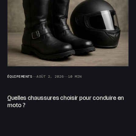
ÉQUIPEMENTS
AOÛT 2, 2026
10 MIN
Quelles chaussures choisir pour conduire en
moto ?