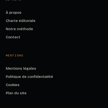
À propos
Charte éditoriale
Notre méthode
Contact
MENTIONS
Mentions légales
Politique de confidentialité
Cookies
Plan du site