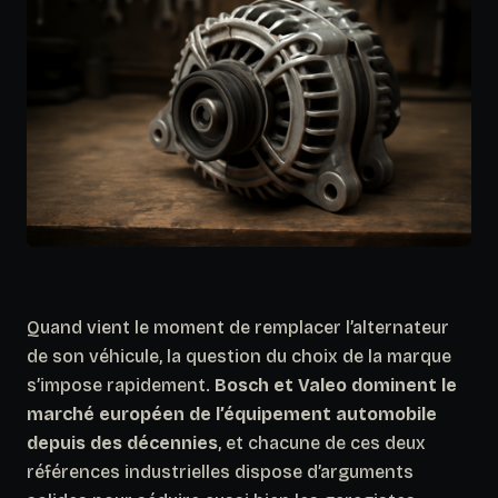
Quand vient le moment de remplacer l’alternateur
de son véhicule, la question du choix de la marque
s’impose rapidement.
Bosch et Valeo dominent le
marché européen de l’équipement automobile
depuis des décennies
, et chacune de ces deux
références industrielles dispose d’arguments