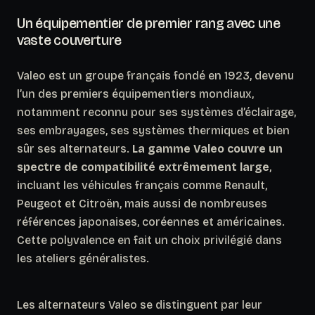
Un équipementier de premier rang avec une
vaste couverture
Valeo est un groupe français fondé en 1923, devenu
l’un des premiers équipementiers mondiaux,
notamment reconnu pour ses systèmes d’éclairage,
ses embrayages, ses systèmes thermiques et bien
sûr ses alternateurs.
La gamme Valeo couvre un
spectre de compatibilité extrêmement large
,
incluant les véhicules français comme Renault,
Peugeot et Citroën, mais aussi de nombreuses
références japonaises, coréennes et américaines.
Cette polyvalence en fait un choix privilégié dans
les ateliers généralistes.
Les alternateurs Valeo se distinguent par leur