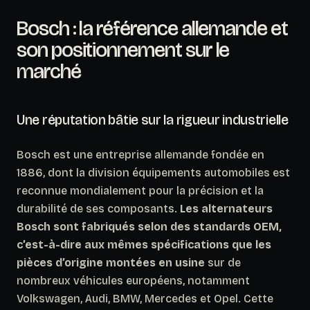
Bosch : la référence allemande et
son positionnement sur le
marché
Une réputation bâtie sur la rigueur industrielle
Bosch est une entreprise allemande fondée en
1886, dont la division équipements automobiles est
reconnue mondialement pour la précision et la
durabilité de ses composants.
Les alternateurs
Bosch sont fabriqués selon des standards OEM,
c’est-à-dire aux mêmes spécifications que les
pièces d’origine montées en usine
sur de
nombreux véhicules européens, notamment
Volkswagen, Audi, BMW, Mercedes et Opel. Cette