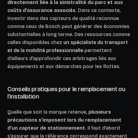
directement liée à la sinistralité du parc et aux
coûts d’assurance associés
. Dans ce contexte,
investir dans des capteurs de qualité reconnue
comme ceux de Bosch peut générer des économies
substantielles à long terme. Des ressources comme
celles disponibles chez
un spécialiste du transport
et de la mobilité professionnelle
permettent
d’ailleurs d’approfondir ces arbitrages liés aux
équipements et aux démarches pour les flottes.
Conseils pratiques pour le remplacement ou
l’installation
Quelle que soit la marque retenue,
plusieurs
précautions s’imposent lors du remplacement
d’un capteur de stationnement
. Il faut d’abord
s’assurer que la référence correspond exactement