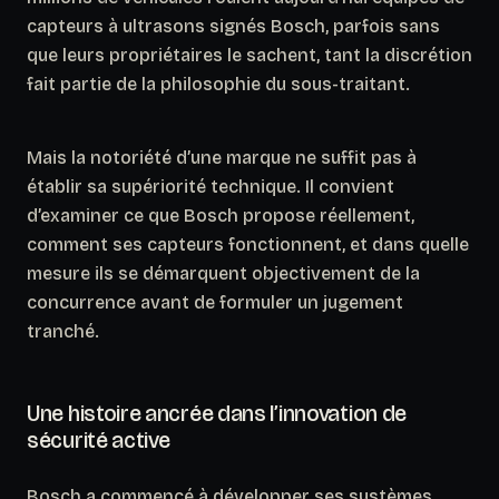
capteurs à ultrasons signés Bosch, parfois sans
que leurs propriétaires le sachent, tant la discrétion
fait partie de la philosophie du sous-traitant.
Mais la notoriété d’une marque ne suffit pas à
établir sa supériorité technique.
Il convient
d’examiner ce que Bosch propose réellement
,
comment ses capteurs fonctionnent, et dans quelle
mesure ils se démarquent objectivement de la
concurrence avant de formuler un jugement
tranché.
Une histoire ancrée dans l’innovation de
sécurité active
Bosch a commencé à développer ses systèmes