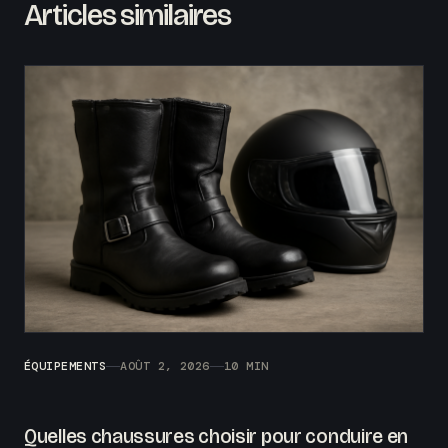
Articles similaires
ÉQUIPEMENTS
AOÛT 2, 2026
10 MIN
Quelles chaussures choisir pour conduire en