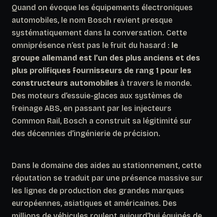
Quand on évoque les équipements électroniques
automobiles, le nom Bosch revient presque
systématiquement dans la conversation. Cette
omniprésence n’est pas le fruit du hasard :
le
groupe allemand est l’un des plus anciens et des
plus prolifiques fournisseurs de rang 1 pour les
constructeurs automobiles
à travers le monde.
Des moteurs d’essuie-glaces aux systèmes de
freinage ABS, en passant par les injecteurs
Common Rail, Bosch a construit sa légitimité sur
des décennies d’ingénierie de précision.
Dans le domaine des aides au stationnement, cette
réputation se traduit par une présence massive sur
les lignes de production des grandes marques
européennes, asiatiques et américaines. Des
millions de véhicules roulent aujourd’hui équipés de