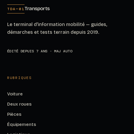
Transports
TDA—01
Le terminal d'information mobilité — guides,
démarches et tests terrain depuis 2019.
ÉDITÉ DEPUIS 7 ANS · MAJ AUTO
RUBRIQUES
Voiture
Deux roues
Pièces
Équipements