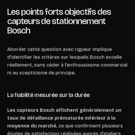
Les points forts objectifs des
capteurs de stationnement
Bosch
Aborder cette question avec rigueur implique
d’identifier les critères sur lesquels Bosch excelle
réellement, sans céder à l’enthousiasme commercial
ni au scepticisme de principe.
La fiabilité mesurée sur la durée
Les capteurs Bosch affichent généralement un
taux de défaillance prématurée inférieur à la
moyenne du marché
, ce que confirment plusieurs
études de satisfaction réalisées auprès d’ateliers