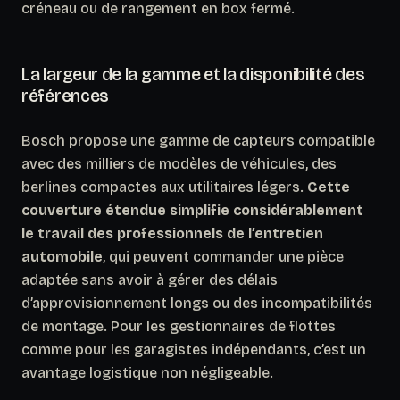
créneau ou de rangement en box fermé.
La largeur de la gamme et la disponibilité des
références
Bosch propose une gamme de capteurs compatible
avec des milliers de modèles de véhicules, des
berlines compactes aux utilitaires légers.
Cette
couverture étendue simplifie considérablement
le travail des professionnels de l’entretien
automobile
, qui peuvent commander une pièce
adaptée sans avoir à gérer des délais
d’approvisionnement longs ou des incompatibilités
de montage. Pour les gestionnaires de flottes
comme pour les garagistes indépendants, c’est un
avantage logistique non négligeable.