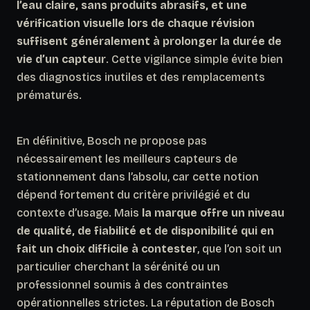
l’eau claire, sans produits abrasifs, et une
vérification visuelle lors de chaque révision
suffisent généralement à prolonger la durée de
vie d’un capteur
. Cette vigilance simple évite bien
des diagnostics inutiles et des remplacements
prématurés.
En définitive
, Bosch ne propose pas
nécessairement les meilleurs capteurs de
stationnement dans l’absolu, car cette notion
dépend fortement du critère privilégié et du
contexte d’usage. Mais
la marque offre un niveau
de qualité, de fiabilité et de disponibilité qui en
fait un choix difficile à contester
, que l’on soit un
particulier cherchant la sérénité ou un
professionnel soumis à des contraintes
opérationnelles strictes. La réputation de Bosch