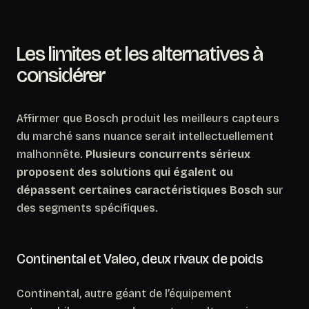
Les limites et les alternatives à
considérer
Affirmer que Bosch produit les meilleurs capteurs
du marché sans nuance serait intellectuellement
malhonnête.
Plusieurs concurrents sérieux
proposent des solutions qui égalent ou
dépassent certaines caractéristiques Bosch
sur
des segments spécifiques.
Continental et Valeo, deux rivaux de poids
Continental, autre géant de l’équipement