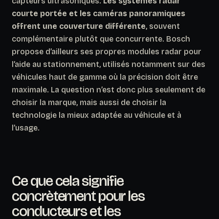
capteurs ultrasoniques.
Les systèmes radar
courte portée et les caméras panoramiques
offrent une couverture différente
, souvent
complémentaire plutôt que concurrente. Bosch
propose d’ailleurs ses propres modules radar pour
l’aide au stationnement, utilisés notamment sur des
véhicules haut de gamme où la précision doit être
maximale. La question n’est donc plus seulement de
choisir la marque, mais aussi de choisir la
technologie la mieux adaptée au véhicule et à
l’usage.
Ce que cela signifie
concrètement pour les
conducteurs et les