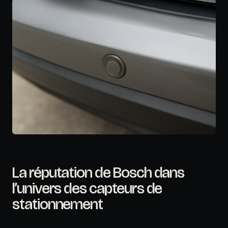
La réputation de Bosch dans
l’univers des capteurs de
stationnement