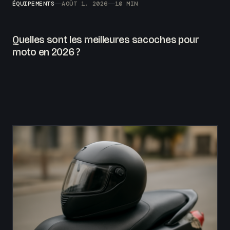
ÉQUIPEMENTS
AOÛT 1, 2026
10 MIN
Quelles sont les meilleures sacoches pour
moto en 2026 ?