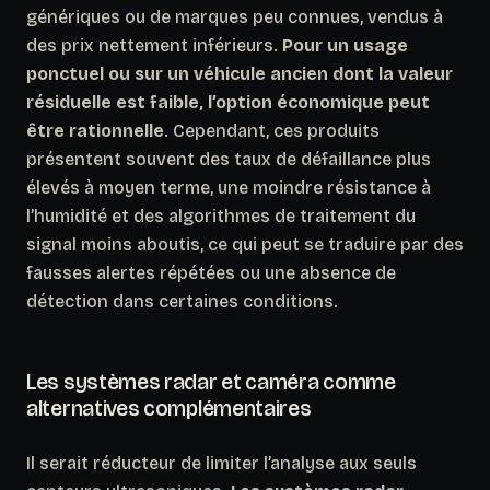
génériques ou de marques peu connues, vendus à
des prix nettement inférieurs.
Pour un usage
ponctuel ou sur un véhicule ancien dont la valeur
résiduelle est faible, l’option économique peut
être rationnelle
. Cependant, ces produits
présentent souvent des taux de défaillance plus
élevés à moyen terme, une moindre résistance à
l’humidité et des algorithmes de traitement du
signal moins aboutis, ce qui peut se traduire par des
fausses alertes répétées ou une absence de
détection dans certaines conditions.
Les systèmes radar et caméra comme
alternatives complémentaires
Il serait réducteur de limiter l’analyse aux seuls