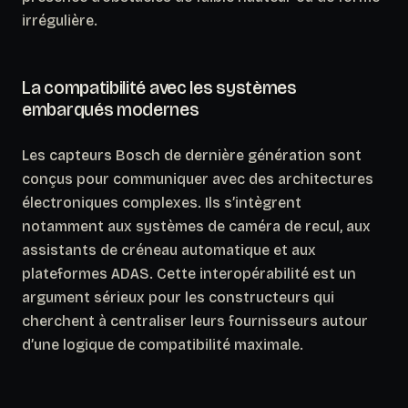
irrégulière.
La compatibilité avec les systèmes
embarqués modernes
Les capteurs Bosch de dernière génération sont
conçus pour communiquer avec des architectures
électroniques complexes. Ils s’intègrent
notamment aux systèmes de caméra de recul, aux
assistants de créneau automatique et aux
plateformes ADAS.
Cette interopérabilité est un
argument sérieux pour les constructeurs qui
cherchent à centraliser leurs fournisseurs autour
d’une logique de compatibilité maximale.