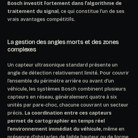
Bosch investit fortement dans l’algorithme de
traitement du signal
, ce qui constitue l’un de ses
vrais avantages compétitifs.
La gestion des angles morts et des zones
complexes
Un capteur ultrasonique standard présente un
angle de détection relativement limité. Pour couvrir
l’ensemble du périmètre arrière ou avant d’un
véhicule, les systèmes Bosch combinent plusieurs
capteurs en réseau, généralement quatre à six
unités par pare-choc, chacune couvrant un secteur
précis.
La coordination entre ces capteurs
permet de cartographier en temps réel
l’environnement immédiat du véhicule
, même en
présence d’obstacles de faible hauteur ou de forme