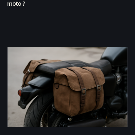
moto ?