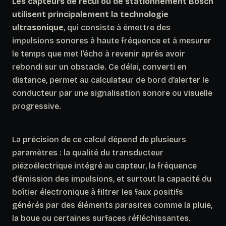
Les capteurs de recul ou de stationnement Bosch
utilisent principalement la technologie
ultrasonique
, qui consiste à émettre des
impulsions sonores à haute fréquence et à mesurer
le temps que met l’écho à revenir après avoir
rebondi sur un obstacle. Ce délai, converti en
distance, permet au calculateur de bord d’alerter le
conducteur par une signalisation sonore ou visuelle
progressive.
La précision de ce calcul dépend de plusieurs
paramètres : la qualité du transducteur
piézoélectrique intégré au capteur, la fréquence
d’émission des impulsions, et surtout la capacité du
boîtier électronique à filtrer les faux positifs
générés par des éléments parasites comme la pluie,
la boue ou certaines surfaces réfléchissantes.