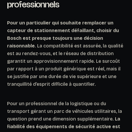
professionnels
Pour un particulier qui souhaite remplacer un
capteur de stationnement défaillant, choisir du
Bosch est presque toujours une décision
raisonnable
. La compatibilité est assurée, la qualité
est au rendez-vous, et le réseau de distribution
garantit un approvisionnement rapide. Le surcoût
par rapport à un produit générique est réel, mais il
se justifie par une durée de vie supérieure et une
tranquillité d’esprit difficile à quantifier.
Pour un professionnel de la logistique ou du
transport gérant un parc de véhicules utilitaires, la
question prend une dimension supplémentaire.
La
fiabilité des équipements de sécurité active est