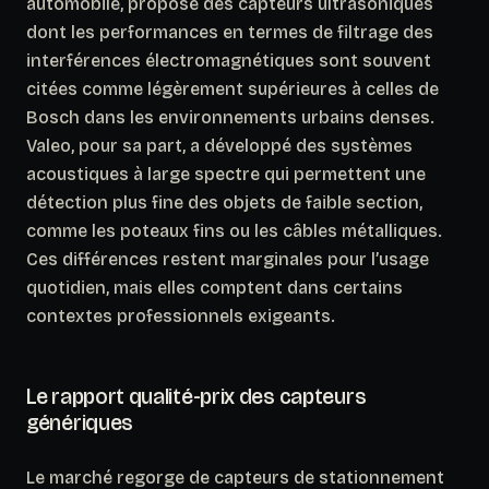
automobile, propose des capteurs ultrasoniques
dont les performances en termes de filtrage des
interférences électromagnétiques sont souvent
citées comme légèrement supérieures à celles de
Bosch dans les environnements urbains denses.
Valeo, pour sa part, a développé des systèmes
acoustiques à large spectre qui permettent une
détection plus fine des objets de faible section,
comme les poteaux fins ou les câbles métalliques.
Ces différences restent marginales pour l’usage
quotidien, mais elles comptent dans certains
contextes professionnels exigeants.
Le rapport qualité-prix des capteurs
génériques
Le marché regorge de capteurs de stationnement