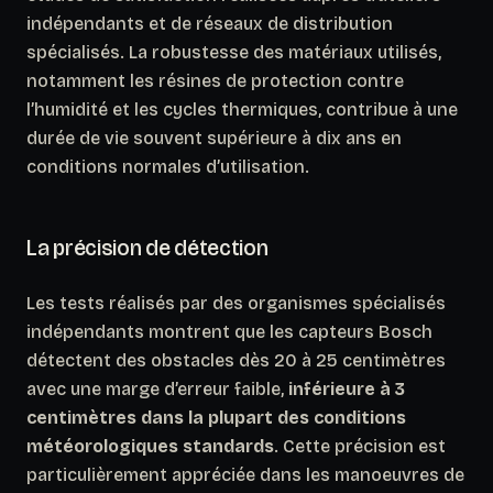
indépendants et de réseaux de distribution
spécialisés. La robustesse des matériaux utilisés,
notamment les résines de protection contre
l’humidité et les cycles thermiques, contribue à une
durée de vie souvent supérieure à dix ans en
conditions normales d’utilisation.
La précision de détection
Les tests réalisés par des organismes spécialisés
indépendants montrent que les capteurs Bosch
détectent des obstacles dès 20 à 25 centimètres
avec une marge d’erreur faible,
inférieure à 3
centimètres dans la plupart des conditions
météorologiques standards
. Cette précision est
particulièrement appréciée dans les manoeuvres de