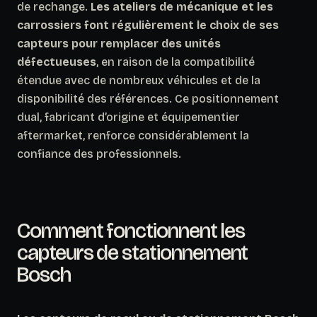
de rechange.
Les ateliers de mécanique et les
carrossiers font régulièrement le choix de ses
capteurs pour remplacer des unités
défectueuses
, en raison de la compatibilité
étendue avec de nombreux véhicules et de la
disponibilité des références. Ce positionnement
dual, fabricant d’origine et équipementier
aftermarket, renforce considérablement la
confiance des professionnels.
Comment fonctionnent les
capteurs de stationnement
Bosch