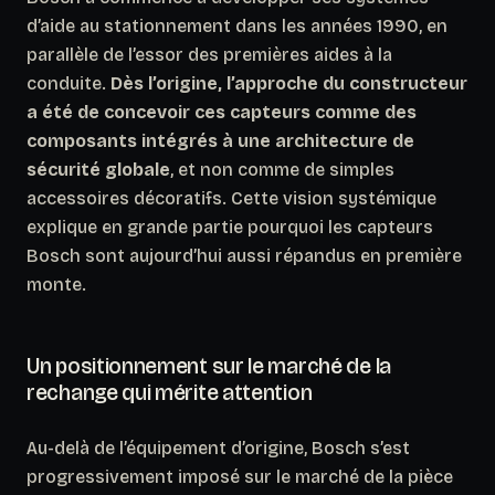
d’aide au stationnement dans les années 1990, en
parallèle de l’essor des premières aides à la
conduite.
Dès l’origine, l’approche du constructeur
a été de concevoir ces capteurs comme des
composants intégrés à une architecture de
sécurité globale
, et non comme de simples
accessoires décoratifs. Cette vision systémique
explique en grande partie pourquoi les capteurs
Bosch sont aujourd’hui aussi répandus en première
monte.
Un positionnement sur le marché de la
rechange qui mérite attention
Au-delà de l’équipement d’origine, Bosch s’est
progressivement imposé sur le marché de la pièce