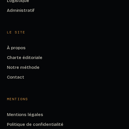
Logistique
Administratif
LE SITE
À propos
Charte éditoriale
Notre méthode
Contact
MENTIONS
Mentions légales
Politique de confidentialité