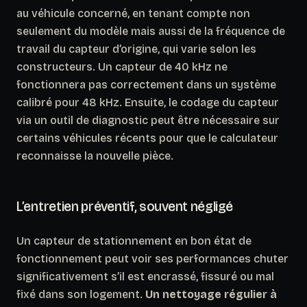
au véhicule concerné, en tenant compte non
seulement du modèle mais aussi de la fréquence de
travail du capteur d’origine, qui varie selon les
constructeurs. Un capteur de 40 kHz ne
fonctionnera pas correctement dans un système
calibré pour 48 kHz. Ensuite, le codage du capteur
via un outil de diagnostic peut être nécessaire sur
certains véhicules récents pour que le calculateur
reconnaisse la nouvelle pièce.
L’entretien préventif, souvent négligé
Un capteur de stationnement en bon état de
fonctionnement peut voir ses performances chuter
significativement s’il est encrassé, fissuré ou mal
fixé dans son logement.
Un nettoyage régulier à