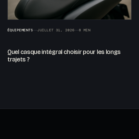
ÉQUIPEMENTS
JUILLET 31, 2026
8 MIN
Quel casque intégral choisir pour les longs
trajets ?