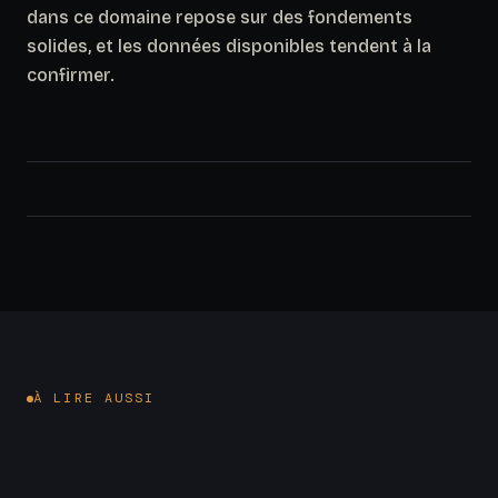
dans ce domaine repose sur des fondements
solides, et les données disponibles tendent à la
confirmer.
À LIRE AUSSI