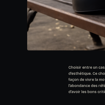
Choisir entre un cas
d’esthétique. Ce cho
façon de vivre la mo
l’abondance des réf
d’avoir les bons cri