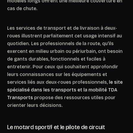
modèles longs offrent une meilleure couverture en
cas de chute.
Les services de transport et de livraison à deux-
roues illustrent parfaitement cet usage intensif au
quotidien. Les professionnels de la route, qu’ils
exercent en milieu urbain ou périurbain, ont besoin
de gants durables, fonctionnels et faciles à
entretenir. Pour ceux qui souhaitent approfondir
leurs connaissances sur les équipements et
services liés aux deux-roues professionnels,
le site
spécialisé dans les transports et la mobilité TDA
Transports
propose des ressources utiles pour
orienter leurs décisions.
Le motard sportif et le pilote de circuit