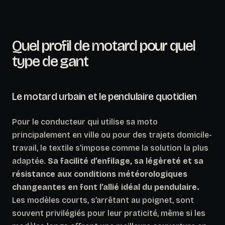
Quel profil de motard pour quel
type de gant
Le motard urbain et le pendulaire quotidien
Pour le conducteur qui utilise sa moto
principalement en ville ou pour des trajets domicile-
travail, le textile s’impose comme la solution la plus
adaptée.
Sa facilité d’enfilage, sa légèreté et sa
résistance aux conditions météorologiques
changeantes en font l’allié idéal du pendulaire.
Les modèles courts, s’arrêtant au poignet, sont
souvent privilégiés pour leur praticité, même si les