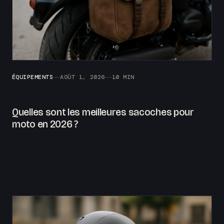
ÉQUIPEMENTS
AOÛT 1, 2026
10 MIN
Quelles sont les meilleures sacoches pour
moto en 2026 ?