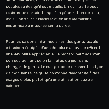
sur le cuir brut
, qui absorbe l’humidité et perd en
souplesse dès qu’il est mouillé. Un cuir traité peut
résister un certain temps à la pénétration de l’eau,
mais il ne saurait rivaliser avec une membrane
imperméable intégrée sur la durée.
Pour les saisons intermédiaires, des gants textile
mi-saison équipés d’une doublure amovible offrent
une flexibilité appréciable. Le motard peut adapter
son équipement selon la météo du jour sans
changer de gants. Le cuir propose rarement ce type
de modularité, ce qui le cantonne davantage à des
usages ciblés plutôt qu’à une utilisation quatre
saisons.