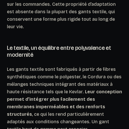
sur les commandes. Cette propriété d’adaptation
est absente dans la plupart des gants textile, qui
conservent une forme plus rigide tout au long de
leur vie.
Le textile, un équilibre entre polyvalence et
modernité
Les gants textile sont fabriqués à partir de fibres
synthétiques comme le polyester, le Cordura ou des
mélanges techniques intégrant des matériaux à
haute résistance tels que le Kevlar.
Leur conception
permet d’intégrer plus facilement des
membranes imperméables et des renforts
structurés
, ce qui les rend particulièrement
adaptés aux conditions changeantes. Un gant