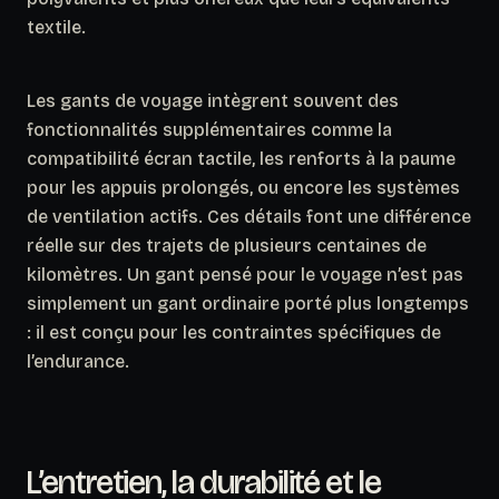
textile.
Les gants de voyage intègrent souvent des
fonctionnalités supplémentaires comme la
compatibilité écran tactile, les renforts à la paume
pour les appuis prolongés, ou encore les systèmes
de ventilation actifs. Ces détails font une différence
réelle sur des trajets de plusieurs centaines de
kilomètres.
Un gant pensé pour le voyage n’est pas
simplement un gant ordinaire porté plus longtemps
: il est conçu pour les contraintes spécifiques de
l’endurance.
L’entretien, la durabilité et le