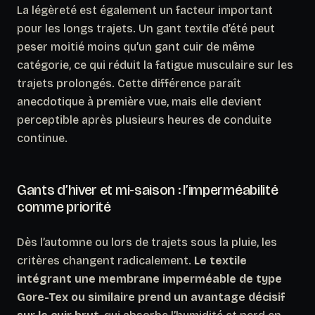
La légèreté est également un facteur important
pour les longs trajets. Un gant textile d’été peut
peser moitié moins qu’un gant cuir de même
catégorie, ce qui réduit la fatigue musculaire sur les
trajets prolongés.
Cette différence paraît
anecdotique à première vue, mais elle devient
perceptible après plusieurs heures de conduite
continue.
Gants d’hiver et mi-saison : l’imperméabilité
comme priorité
Dès l’automne ou lors de trajets sous la pluie, les
critères changent radicalement.
Le textile
intégrant une membrane imperméable de type
Gore-Tex ou similaire prend un avantage décisif