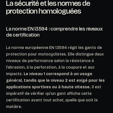
La sécurité et les normes de
protection homologuées
La norme EN 13594 : comprendre les niveaux
de certification
La norme européenne EN 13594 régit les gants de
protection pour motocyclistes. Elle distingue deux
niveaux de performance selon la résistance à
l’abrasion, à la perforation, à la coupure et aux
impacts.
Le niveau 1 correspond à un usage
général, tandis que le niveau 2 est exigé pour les
applications sportives ou à haute vitesse.
Il est
impératif de vérifier qu’un gant affiche cette
certification avant tout achat, quelle que soit la
matière.