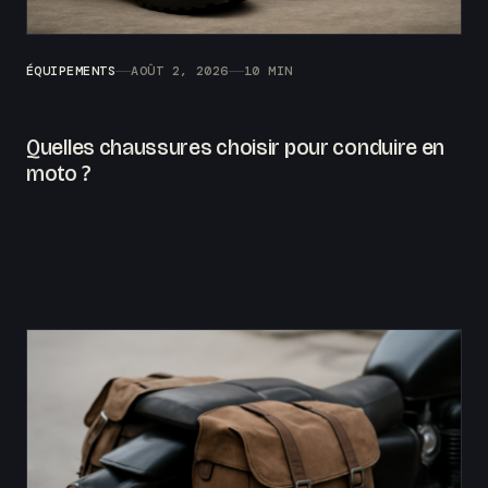
ÉQUIPEMENTS
AOÛT 2, 2026
10 MIN
Quelles chaussures choisir pour conduire en
moto ?