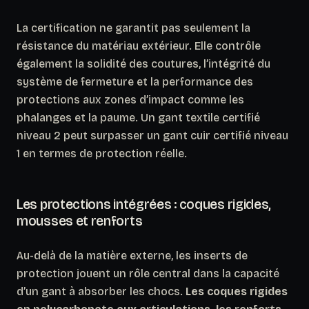
La certification ne garantit pas seulement la
résistance du matériau extérieur. Elle contrôle
également la solidité des coutures, l’intégrité du
système de fermeture et la performance des
protections aux zones d’impact comme les
phalanges et la paume.
Un gant textile certifié
niveau 2 peut surpasser un gant cuir certifié niveau
1 en termes de protection réelle.
Les protections intégrées : coques rigides,
mousses et renforts
Au-delà de la matière externe, les inserts de
protection jouent un rôle central dans la capacité
d’un gant à absorber les chocs.
Les coques rigides