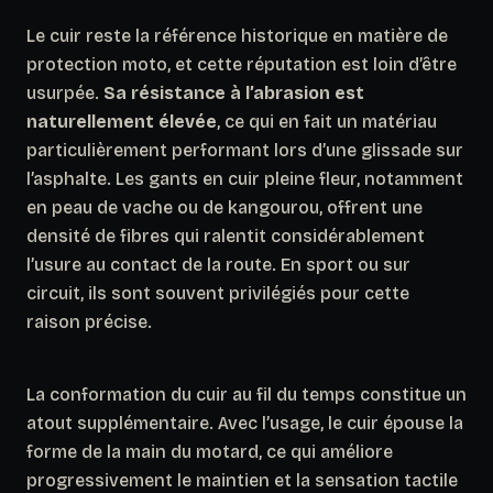
Le cuir reste la référence historique en matière de
protection moto, et cette réputation est loin d’être
usurpée.
Sa résistance à l’abrasion est
naturellement élevée
, ce qui en fait un matériau
particulièrement performant lors d’une glissade sur
l’asphalte. Les gants en cuir pleine fleur, notamment
en peau de vache ou de kangourou, offrent une
densité de fibres qui ralentit considérablement
l’usure au contact de la route. En sport ou sur
circuit, ils sont souvent privilégiés pour cette
raison précise.
La conformation du cuir au fil du temps constitue un
atout supplémentaire.
Avec l’usage, le cuir épouse la
forme de la main du motard
, ce qui améliore
progressivement le maintien et la sensation tactile