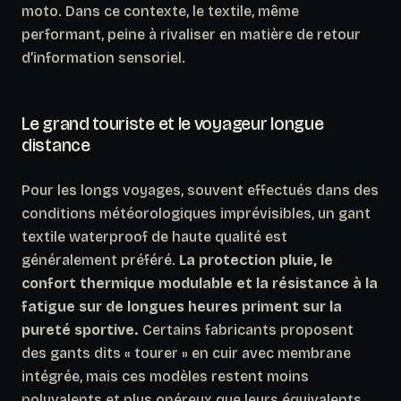
moto.
Dans ce contexte, le textile, même
performant, peine à rivaliser en matière de retour
d’information sensoriel.
Le grand touriste et le voyageur longue
distance
Pour les longs voyages, souvent effectués dans des
conditions météorologiques imprévisibles, un gant
textile waterproof de haute qualité est
généralement préféré.
La protection pluie, le
confort thermique modulable et la résistance à la
fatigue sur de longues heures priment sur la
pureté sportive.
Certains fabricants proposent
des gants dits « tourer » en cuir avec membrane
intégrée, mais ces modèles restent moins
polyvalents et plus onéreux que leurs équivalents