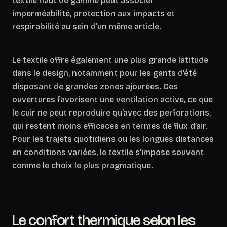
textile haut de gamme peut associer
imperméabilité, protection aux impacts et
respirabilité au sein d’un même article.
Le textile offre également une plus grande latitude
dans le design, notamment pour les gants d’été
disposant de grandes zones ajourées. Ces
ouvertures favorisent une ventilation active, ce que
le cuir ne peut reproduire qu’avec des perforations,
qui restent moins efficaces en termes de flux d’air.
Pour les trajets quotidiens ou les longues distances
en conditions variées, le textile s’impose souvent
comme le choix le plus pragmatique.
Le confort thermique selon les