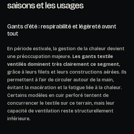
saisons et les usages
Gants d’été : respirabilité et légèreté avant
tout
En période estivale, la gestion de la chaleur devient
une préoccupation majeure.
Les gants textile
ventilés dominent très clairement ce segment
,
grâce à leurs filets et leurs constructions aérées. Ils
permettent à l’air de circuler autour de la main,
évitant la macération et la fatigue liée à la chaleur.
Certains modèles en cuir perforé tentent de
concurrencer le textile sur ce terrain, mais leur
capacité de ventilation reste structurellement
inférieure.