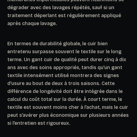
dégrader avec des lavages répétés, sauf si un
traitement déperlant est régulièrement appliqué
après chaque lavage.
En termes de durabilité globale, le cuir bien
entretenu surpasse souvent le textile sur le long
terme. Un gant cuir de qualité peut durer cinq à dix
ans avec des soins appropriés, tandis qu’un gant
textile intensément utilisé montrera des signes
d’usure au bout de deux à trois saisons.
Cette
différence de longévité doit être intégrée dans le
calcul du coût total sur la durée.
À court terme, le
textile est souvent moins cher à l’achat, mais le cuir
peut s’avérer plus économique sur plusieurs années
si l’entretien est rigoureux.