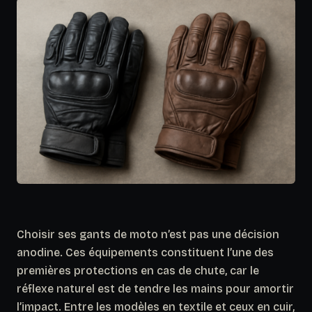
Choisir ses gants de moto n’est pas une décision
anodine. Ces équipements constituent l’une des
premières protections en cas de chute, car le
réflexe naturel est de tendre les mains pour amortir
l’impact. Entre les modèles en textile et ceux en cuir,