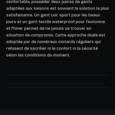
confortable, posséder deux paires de gants
adaptées aux saisons est souvent la solution la plus
satisfaisante. Un gant cuir sport pour les beaux
jours et un gant textile waterproof pour l’automne
et l’hiver permet de ne jamais se trouver en
situation de compromis.
Cette approche duale est
adoptée par de nombreux motards réguliers qui
refusent de sacrifier ni le confort ni la sécurité
selon les conditions du moment.