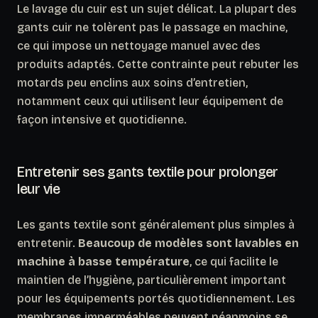
Le lavage du cuir est un sujet délicat. La plupart des
gants cuir ne tolèrent pas le passage en machine,
ce qui impose un nettoyage manuel avec des
produits adaptés.
Cette contrainte peut rebuter les
motards peu enclins aux soins d’entretien,
notamment ceux qui utilisent leur équipement de
façon intensive et quotidienne.
Entretenir ses gants textile pour prolonger
leur vie
Les gants textile sont généralement plus simples à
entretenir.
Beaucoup de modèles sont lavables en
machine à basse température
, ce qui facilite le
maintien de l’hygiène, particulièrement important
pour les équipements portés quotidiennement. Les
membranes imperméables peuvent néanmoins se