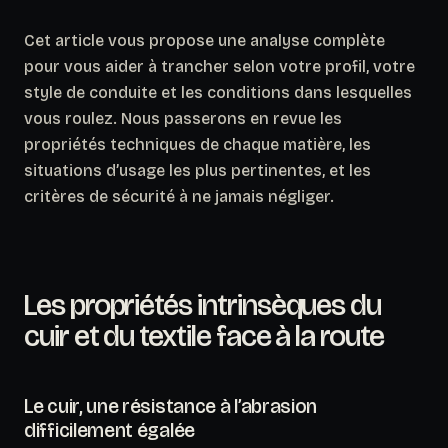
Cet article vous propose une analyse complète
pour vous aider à trancher selon votre profil, votre
style de conduite et les conditions dans lesquelles
vous roulez. Nous passerons en revue les
propriétés techniques de chaque matière, les
situations d’usage les plus pertinentes, et les
critères de sécurité à ne jamais négliger.
Les propriétés intrinsèques du
cuir et du textile face à la route
Le cuir, une résistance à l’abrasion
difficilement égalée