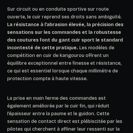
Sur circuit ou en conduite sportive sur route
ouverte, le cuir reprend ses droits sans ambiguïté.
La résistance à l’abrasion élevée, la précision des
sensations sur les commandes et la robustesse
des coutures font du gant cuir sport le standard
incontesté de cette pratique.
Les modèles de
compétition en cuir de kangourou offrent un
équilibre exceptionnel entre finesse et résistance,
ce qui est essentiel lorsque chaque millimètre de
protection compte à haute vitesse.
La prise en main ferme des commandes est
également améliorée par le cuir fin, qui réduit
l’épaisseur entre la paume et le guidon.
Cette
sensation de contact direct est plébiscitée par les
pilotes qui cherchent à affiner leur ressenti sur la