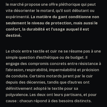
le marché propose une offre pléthorique qui peut
vite désorienter le motard, qu’il soit débutant ou
expérimenté.
La matière du gant conditionne non
seulement le niveau de protection, mais aussi le
confort, la durabilité et l’usage auquel il est
destiné.
Le choix entre textile et cuir ne se résume pas à une
simple question d’esthétique ou de budget. Il
engage des compromis concrets entre résistance à
l’abrasion, respirabilité, imperméabilité et précision
de conduite.
Certains motards jurent par le cuir
depuis des décennies, tandis que d’autres ont
définitivement adopté le textile pour sa
polyvalence.
Les deux ont leurs partisans, et pour
cause : chacun répond à des besoins distincts.