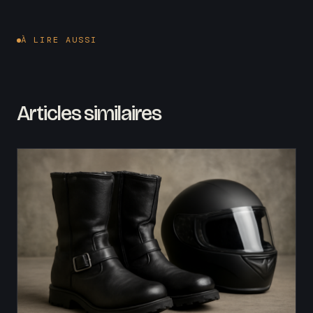
À LIRE AUSSI
Articles similaires