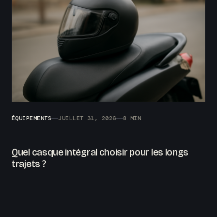
ÉQUIPEMENTS
JUILLET 31, 2026
8 MIN
Quel casque intégral choisir pour les longs
trajets ?