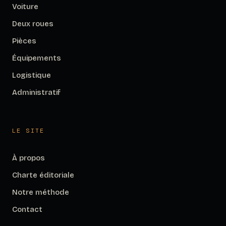
Voiture
Deux roues
Pièces
Équipements
Logistique
Administratif
LE SITE
À propos
Charte éditoriale
Notre méthode
Contact