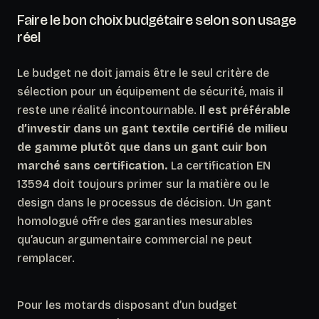
Faire le bon choix budgétaire selon son usage
réel
Le budget ne doit jamais être le seul critère de
sélection pour un équipement de sécurité, mais il
reste une réalité incontournable.
Il est préférable
d’investir dans un gant textile certifié de milieu
de gamme plutôt que dans un gant cuir bon
marché sans certification.
La certification EN
13594 doit toujours primer sur la matière ou le
design dans le processus de décision. Un gant
homologué offre des garanties mesurables
qu’aucun argumentaire commercial ne peut
remplacer.
Pour les motards disposant d’un budget