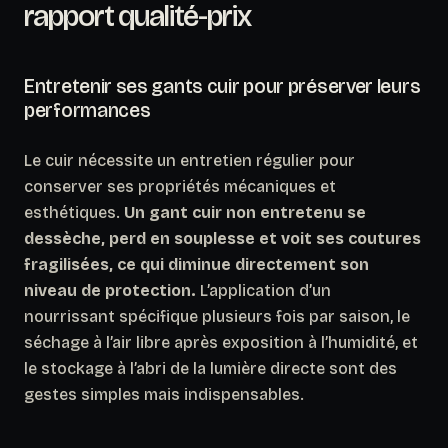
rapport qualité-prix
Entretenir ses gants cuir pour préserver leurs
performances
Le cuir nécessite un entretien régulier pour
conserver ses propriétés mécaniques et
esthétiques.
Un gant cuir non entretenu se
dessèche, perd en souplesse et voit ses coutures
fragilisées, ce qui diminue directement son
niveau de protection.
L’application d’un
nourrissant spécifique plusieurs fois par saison, le
séchage à l’air libre après exposition à l’humidité, et
le stockage à l’abri de la lumière directe sont des
gestes simples mais indispensables.