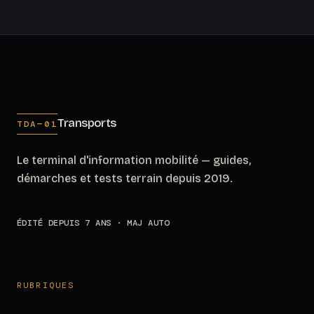
Transports
TDA—01
Le terminal d'information mobilité — guides,
démarches et tests terrain depuis 2019.
ÉDITÉ DEPUIS 7 ANS · MAJ AUTO
RUBRIQUES