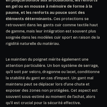
en polycarbonate aux articulations, les renforts
en gel ou en mousse à mémoire de forme à la
paume, et les renforts au pouce sont des
éléments déterminants.
Ces protections se
retrouvent dans les gants cuir comme textile haut
de gamme, mais leur intégration est souvent plus
soignée dans les modèles cuir sport en raison de la
rigidité naturelle du matériau.
Le maintien du poignet mérite également une
attention particulière. Un bon système de serrage,
qu’il soit par velcro, dragonne ou lacet, conditionne
la stabilité du gant en cas d’impact. Un gant mal
maintenu peut se déplacer lors d’une chute et
exposer des zones non protégées.
Cet aspect est
souvent sous-estimé au moment de l’achat, alors
qu’il est crucial pour la sécurité effective.