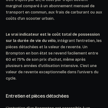
marginal comparé à un abonnement mensuel de
transport en commun, aux frais de carburant ou aux
coûts d’un scooter urbain.
Le vrai indicateur est le coût total de possession
sur la durée de vie du vélo
, intégrant l’entretien, les
pièces détachées et la valeur de revente. Un
Brompton en bon état se revend facilement entre
60 et 75% de son prix d’achat, même après
plusieurs années d’utilisation intensive. C’est une
valeur de revente exceptionnelle dans l’univers du
cycle.
Entretien et pièces détachées