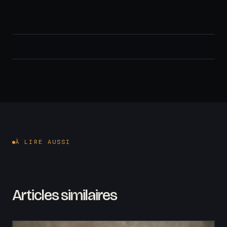
À LIRE AUSSI
Articles similaires