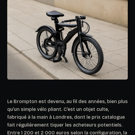
Le Brompton est devenu, au fil des années, bien plus
qu’un simple vélo pliant. C’est un objet culte,
fabriqué à la main à Londres, dont le prix catalogue
fait régulièrement tiquer les acheteurs potentiels.
Entre 1 200 et 2 000 euros selon la configuration, la