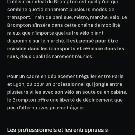
L’utilisateur idéal du Brompton est quelqu’un qui
combine quotidiennement plusieurs modes de
transport. Train de banlieue, métro, marche, vélo. Le
Brompton s’insère dans cette chaîne de mobilité
mieux que n’importe quel autre vélo pliant
disponible sur le marché.
Il est pensé pour être
invisible dans les transports et efficace dans les
rues
, deux qualités rarement réunies.
Pour un cadre en déplacement régulier entre Paris
et Lyon, ou pour un professionnel qui jongle entre
plusieurs villes avec son vélo en soute ou en cabine,
le Brompton offre une liberté de déplacement que
peu d’alternatives peuvent égaler.
Les professionnels et les entreprises à