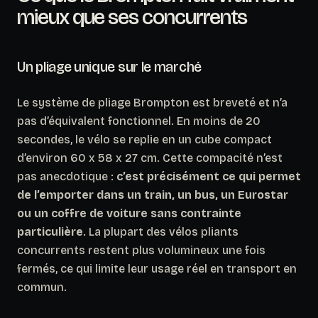
mieux que ses concurrents
Un pliage unique sur le marché
Le système de pliage Brompton est breveté et n’a
pas d’équivalent fonctionnel. En moins de 20
secondes, le vélo se replie en un cube compact
d’environ 60 x 58 x 27 cm. Cette compacité n’est
pas anecdotique :
c’est précisément ce qui permet
de l’emporter dans un train, un bus, un Eurostar
ou un coffre de voiture sans contrainte
particulière
. La plupart des vélos pliants
concurrents restent plus volumineux une fois
fermés, ce qui limite leur usage réel en transport en
commun.