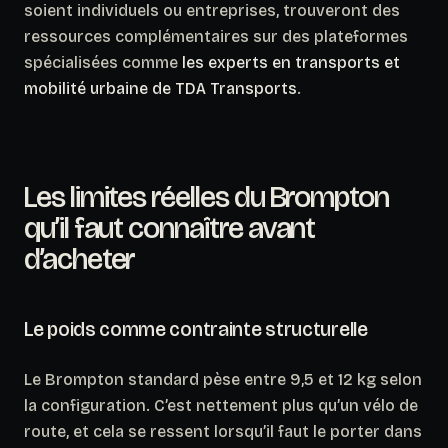
soient individuels ou entreprises, trouveront des
ressources complémentaires sur des plateformes
spécialisées comme
les experts en transports et
mobilité urbaine de TDA Transports
.
Les limites réelles du Brompton
qu’il faut connaître avant
d’acheter
Le poids comme contrainte structurelle
Le Brompton standard pèse entre 9,5 et 12 kg selon
la configuration. C’est nettement plus qu’un vélo de
route, et cela se ressent lorsqu’il faut le porter dans