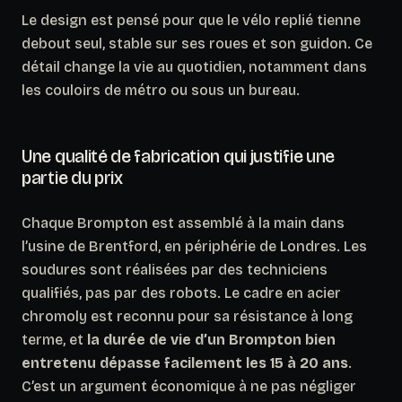
Le design est pensé pour que le vélo replié tienne
debout seul, stable sur ses roues et son guidon. Ce
détail change la vie au quotidien, notamment dans
les couloirs de métro ou sous un bureau.
Une qualité de fabrication qui justifie une
partie du prix
Chaque Brompton est assemblé à la main dans
l’usine de Brentford, en périphérie de Londres. Les
soudures sont réalisées par des techniciens
qualifiés, pas par des robots. Le cadre en acier
chromoly est reconnu pour sa résistance à long
terme, et
la durée de vie d’un Brompton bien
entretenu dépasse facilement les 15 à 20 ans
.
C’est un argument économique à ne pas négliger