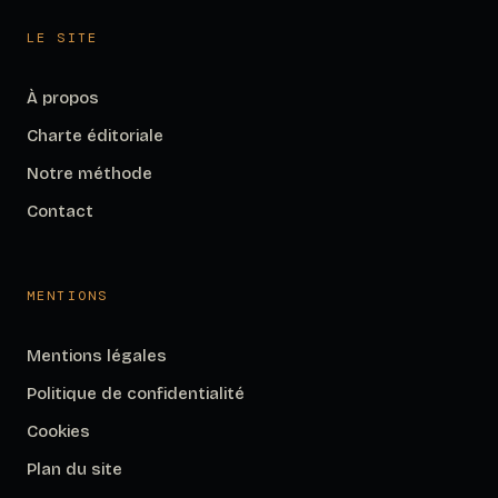
LE SITE
À propos
Charte éditoriale
Notre méthode
Contact
MENTIONS
Mentions légales
Politique de confidentialité
Cookies
Plan du site