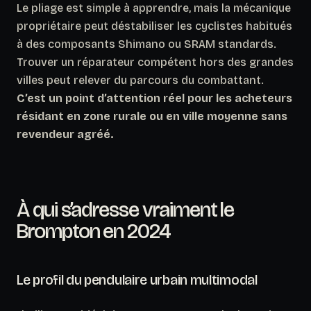
Le pliage est simple à apprendre, mais la mécanique
propriétaire peut déstabiliser les cyclistes habitués
à des composants Shimano ou SRAM standards.
Trouver un réparateur compétent hors des grandes
villes peut relever du parcours du combattant.
C’est un point d’attention réel pour les acheteurs
résidant en zone rurale ou en ville moyenne sans
revendeur agréé.
À qui s’adresse vraiment le
Brompton en 2024
Le profil du pendulaire urbain multimodal