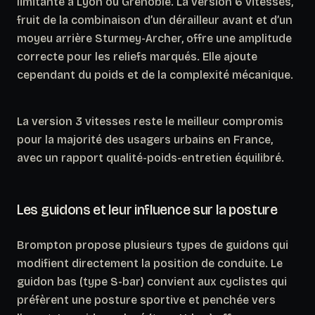
limitante à Lyon ou Grenoble. La version 6 vitesses,
fruit de la combinaison d’un dérailleur avant et d’un
moyeu arrière Sturmey-Archer, offre une amplitude
correcte pour les reliefs marqués. Elle ajoute
cependant du poids et de la complexité mécanique.
La version 3 vitesses reste le meilleur compromis
pour la majorité des usagers urbains en France,
avec un rapport qualité-poids-entretien équilibré.
Les guidons et leur influence sur la posture
Brompton propose plusieurs types de guidons qui
modifient directement la position de conduite. Le
guidon bas (type S-bar) convient aux cyclistes qui
préfèrent une posture sportive et penchée vers