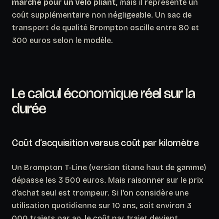
marché pour un vélo pliant
, mais il représente un
coût supplémentaire non négligeable. Un sac de
transport de qualité Brompton oscille entre 80 et
300 euros selon le modèle.
Le calcul économique réel sur la
durée
Coût d’acquisition versus coût par kilomètre
Un Brompton T-Line (version titane haut de gamme)
dépasse les 3 500 euros. Mais raisonner sur le prix
d’achat seul est trompeur. Si l’on considère une
utilisation quotidienne sur 10 ans, soit environ 3
000 trajets par an, le coût par trajet devient