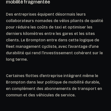
mobilité fragmentée
Des entreprises équipent désormais leurs
collaborateurs nomades de vélos pliants de qualité
pour réduire les coûts de taxi et optimiser les
derniers kilomètres entre les gares et les sites
clients. Le Brompton entre dans cette logique de
fleet management
cycliste, avec l’avantage d’une
durabilité qui rend l’investissement cohérent sur le
long terme.
Certaines flottes d’entreprise intègrent même le
Brompton dans leur politique de mobilité durable,
en complément des abonnements de transport en
commun et des véhicules de service.