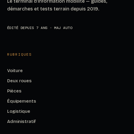
Le terminal d'information mobilité — guides,
démarches et tests terrain depuis 2019.
ÉDITÉ DEPUIS 7 ANS · MAJ AUTO
RUBRIQUES
Voiture
Deux roues
Pièces
Équipements
Logistique
Administratif