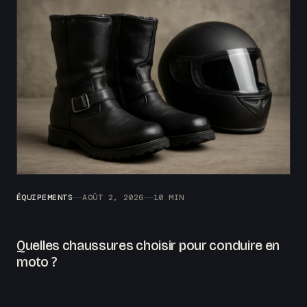
ÉQUIPEMENTS
AOÛT 2, 2026
10 MIN
Quelles chaussures choisir pour conduire en
moto ?