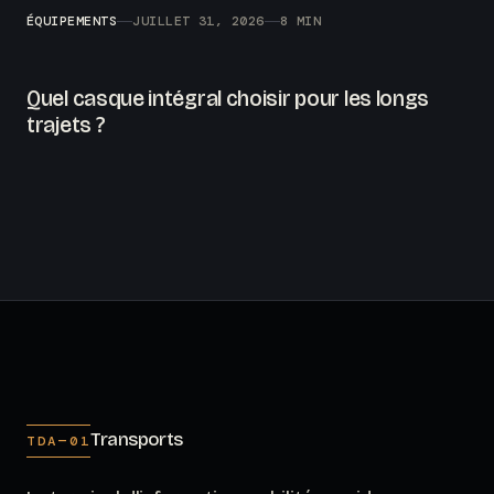
ÉQUIPEMENTS
JUILLET 31, 2026
8 MIN
Quel casque intégral choisir pour les longs
trajets ?
Transports
TDA—01