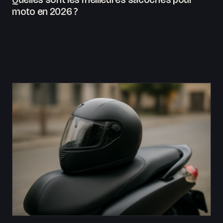
moto en 2026 ?