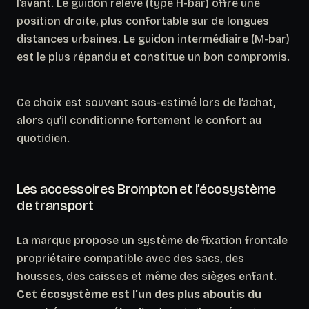
l’avant. Le guidon relevé (type H-bar) offre une
position droite, plus confortable sur de longues
distances urbaines. Le guidon intermédiaire (M-bar)
est le plus répandu et constitue un bon compromis.
Ce choix est souvent sous-estimé lors de l’achat,
alors qu’il conditionne fortement le confort au
quotidien.
Les accessoires Brompton et l’écosystème
de transport
La marque propose un système de fixation frontale
propriétaire compatible avec des sacs, des
housses, des caisses et même des sièges enfant.
Cet écosystème est l’un des plus aboutis du