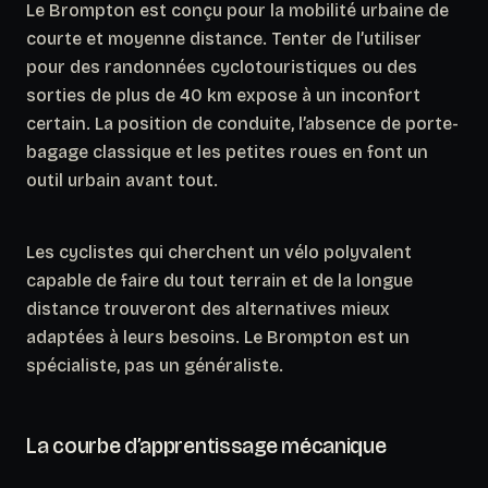
Le Brompton est conçu pour la mobilité urbaine de
courte et moyenne distance.
Tenter de l’utiliser
pour des randonnées cyclotouristiques ou des
sorties de plus de 40 km expose à un inconfort
certain.
La position de conduite, l’absence de porte-
bagage classique et les petites roues en font un
outil urbain avant tout.
Les cyclistes qui cherchent un vélo polyvalent
capable de faire du tout terrain et de la longue
distance trouveront des alternatives mieux
adaptées à leurs besoins. Le Brompton est un
spécialiste, pas un généraliste.
La courbe d’apprentissage mécanique