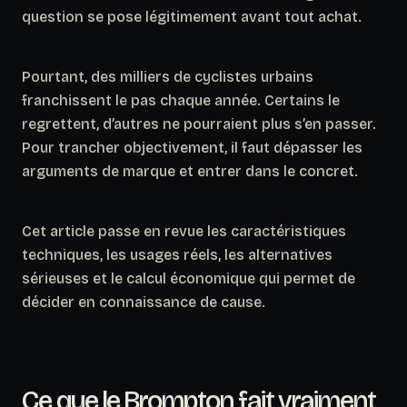
question se pose légitimement avant tout achat.
Pourtant, des milliers de cyclistes urbains
franchissent le pas chaque année. Certains le
regrettent, d’autres ne pourraient plus s’en passer.
Pour trancher objectivement, il faut dépasser les
arguments de marque et entrer dans le concret.
Cet article passe en revue les caractéristiques
techniques, les usages réels, les alternatives
sérieuses et le calcul économique qui permet de
décider en connaissance de cause.
Ce que le Brompton fait vraiment