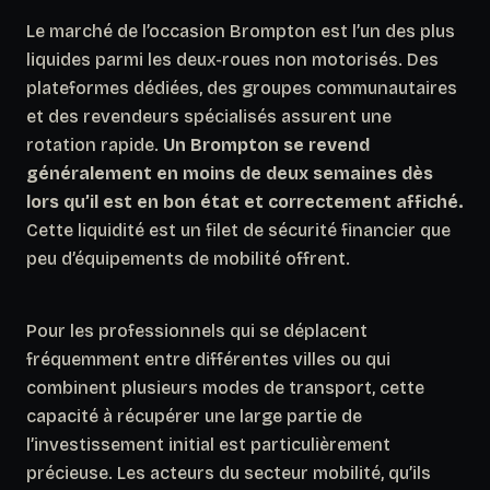
Le marché de l’occasion Brompton est l’un des plus
liquides parmi les deux-roues non motorisés. Des
plateformes dédiées, des groupes communautaires
et des revendeurs spécialisés assurent une
rotation rapide.
Un Brompton se revend
généralement en moins de deux semaines dès
lors qu’il est en bon état et correctement affiché.
Cette liquidité est un filet de sécurité financier que
peu d’équipements de mobilité offrent.
Pour les professionnels qui se déplacent
fréquemment entre différentes villes ou qui
combinent plusieurs modes de transport, cette
capacité à récupérer une large partie de
l’investissement initial est particulièrement
précieuse. Les acteurs du secteur mobilité, qu’ils