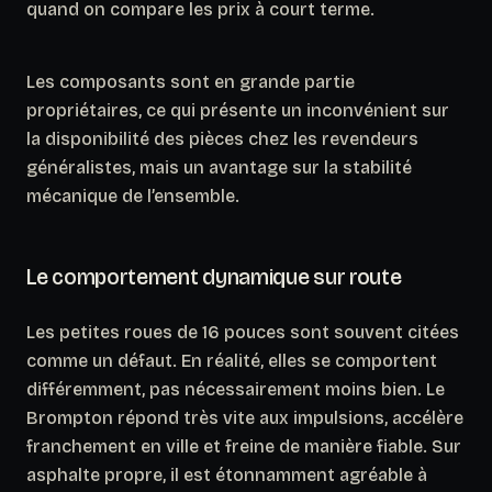
quand on compare les prix à court terme.
Les composants sont en grande partie
propriétaires, ce qui présente un inconvénient sur
la disponibilité des pièces chez les revendeurs
généralistes, mais un avantage sur la stabilité
mécanique de l’ensemble.
Le comportement dynamique sur route
Les petites roues de 16 pouces sont souvent citées
comme un défaut.
En réalité, elles se comportent
différemment, pas nécessairement moins bien.
Le
Brompton répond très vite aux impulsions, accélère
franchement en ville et freine de manière fiable. Sur
asphalte propre, il est étonnamment agréable à