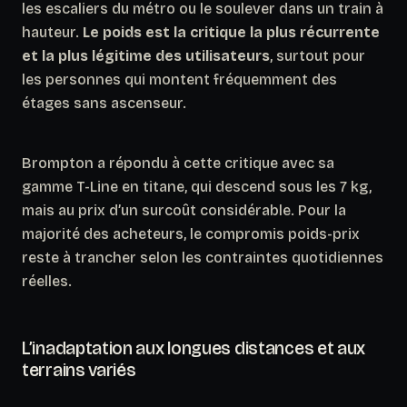
les escaliers du métro ou le soulever dans un train à
hauteur.
Le poids est la critique la plus récurrente
et la plus légitime des utilisateurs
, surtout pour
les personnes qui montent fréquemment des
étages sans ascenseur.
Brompton a répondu à cette critique avec sa
gamme T-Line en titane, qui descend sous les 7 kg,
mais au prix d’un surcoût considérable. Pour la
majorité des acheteurs, le compromis poids-prix
reste à trancher selon les contraintes quotidiennes
réelles.
L’inadaptation aux longues distances et aux
terrains variés