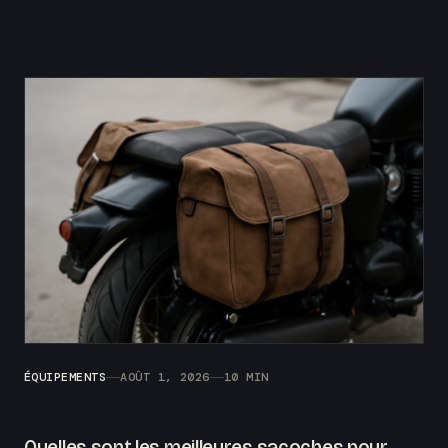
ÉQUIPEMENTS
AOÛT 1, 2026
10 MIN
Quelles sont les meilleures sacoches pour