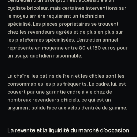
L’entretien d’un Brompton est accessible à un
cycliste bricoleur, mais certaines interventions sur
le moyeu arrière requièrent un technicien
spécialisé. Les pièces propriétaires se trouvent
chez les revendeurs agréés et de plus en plus sur
les plateformes spécialisées.
L’entretien annuel
représente en moyenne entre 80 et 150 euros pour
un usage quotidien raisonnable.
La chaîne, les patins de frein et les câbles sont les
consommables les plus fréquents. Le cadre, lui, est
couvert par une garantie cadre à vie chez de
nombreux revendeurs officiels, ce qui est un
argument solide face aux vélos d’entrée de gamme.
La revente et la liquidité du marché d’occasion