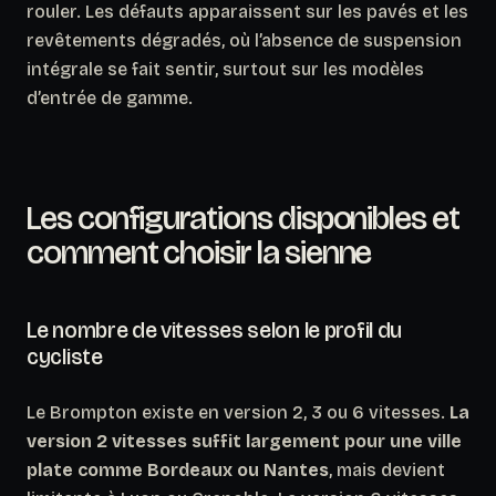
rouler. Les défauts apparaissent sur les pavés et les
revêtements dégradés, où l’absence de suspension
intégrale se fait sentir, surtout sur les modèles
d’entrée de gamme.
Les configurations disponibles et
comment choisir la sienne
Le nombre de vitesses selon le profil du
cycliste
Le Brompton existe en version 2, 3 ou 6 vitesses.
La
version 2 vitesses suffit largement pour une ville
plate comme Bordeaux ou Nantes
, mais devient