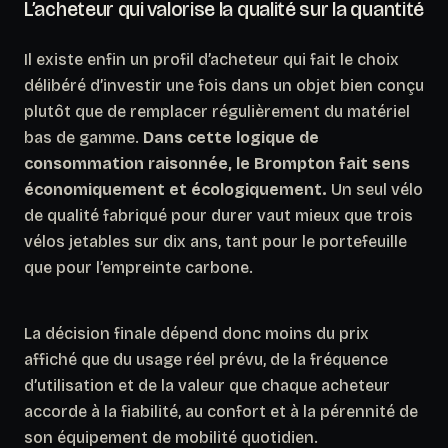
L’acheteur qui valorise la qualité sur la quantité
Il existe enfin un profil d’acheteur qui fait le choix
délibéré d’investir une fois dans un objet bien conçu
plutôt que de remplacer régulièrement du matériel
bas de gamme.
Dans cette logique de
consommation raisonnée, le Brompton fait sens
économiquement et écologiquement.
Un seul vélo
de qualité fabriqué pour durer vaut mieux que trois
vélos jetables sur dix ans, tant pour le portefeuille
que pour l’empreinte carbone.
La décision finale dépend donc moins du prix
affiché que du usage réel prévu, de la fréquence
d’utilisation et de la valeur que chaque acheteur
accorde à la fiabilité, au confort et à la pérennité de
son équipement de mobilité quotidien.