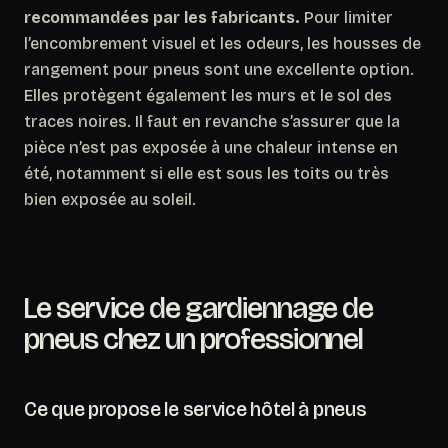
recommandées par les fabricants.
Pour limiter
l’encombrement visuel et les odeurs, les housses de
rangement pour pneus sont une excellente option.
Elles protègent également les murs et le sol des
traces noires. Il faut en revanche s’assurer que la
pièce n’est pas exposée à une chaleur intense en
été, notamment si elle est sous les toits ou très
bien exposée au soleil.
Le service de gardiennage de
pneus chez un professionnel
Ce que propose le service hôtel à pneus