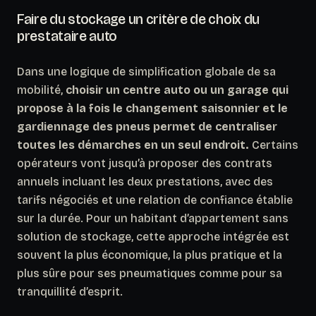
Faire du stockage un critère de choix du
prestataire auto
Dans une logique de simplification globale de sa
mobilité,
choisir un centre auto ou un garage qui
propose à la fois le changement saisonnier et le
gardiennage des pneus permet de centraliser
toutes les démarches en un seul endroit.
Certains
opérateurs vont jusqu’à proposer des contrats
annuels incluant les deux prestations, avec des
tarifs négociés et une relation de confiance établie
sur la durée. Pour un habitant d’appartement sans
solution de stockage, cette approche intégrée est
souvent la plus économique, la plus pratique et la
plus sûre pour ses pneumatiques comme pour sa
tranquillité d’esprit.