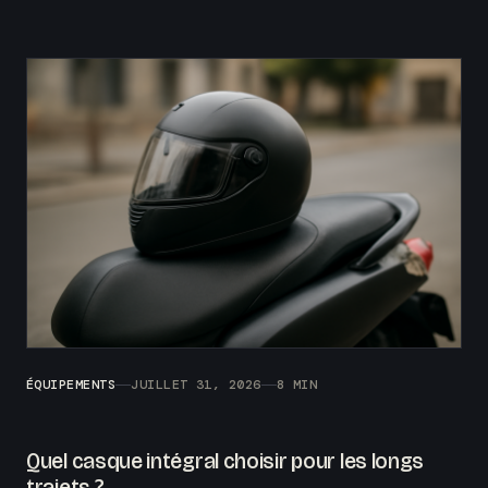
ÉQUIPEMENTS
JUILLET 31, 2026
8 MIN
Quel casque intégral choisir pour les longs
trajets ?