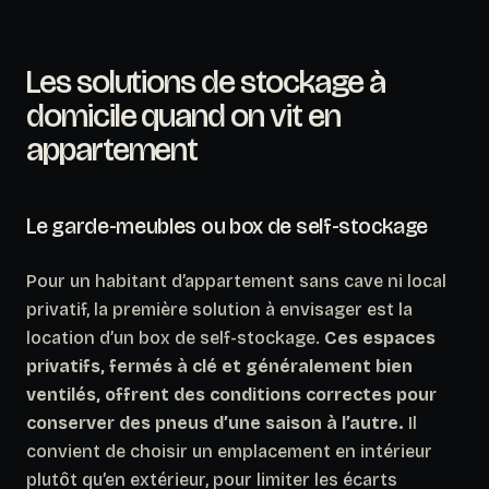
Les solutions de stockage à
domicile quand on vit en
appartement
Le garde-meubles ou box de self-stockage
Pour un habitant d’appartement sans cave ni local
privatif, la première solution à envisager est la
location d’un box de self-stockage.
Ces espaces
privatifs, fermés à clé et généralement bien
ventilés, offrent des conditions correctes pour
conserver des pneus d’une saison à l’autre.
Il
convient de choisir un emplacement en intérieur
plutôt qu’en extérieur, pour limiter les écarts