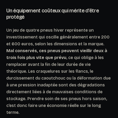
Un équipement coûteux qui mérite d’être
protégé
Un jeu de quatre pneus hiver représente un
investissement qui oscille généralement entre 200
et 600 euros, selon les dimensions et la marque.
Mal conservés, ces pneus peuvent vieillir deux à
trois fois plus vite que prévu
, ce qui oblige à les
remplacer avant la fin de leur durée de vie
théorique. Les craquelures sur les flancs, le
durcissement du caoutchouc ou la déformation due
à une pression inadaptée sont des dégradations
directement liées à de mauvaises conditions de
stockage. Prendre soin de ses pneus hors saison,
c’est donc faire une économie réelle sur le long
terme.