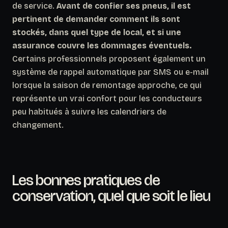
de service.
Avant de confier ses pneus, il est
pertinent de demander comment ils sont
stockés, dans quel type de local, et si une
assurance couvre les dommages éventuels.
Certains professionnels proposent également un
système de rappel automatique par SMS ou e-mail
lorsque la saison de remontage approche, ce qui
représente un vrai confort pour les conducteurs
peu habitués à suivre les calendriers de
changement.
Les bonnes pratiques de
conservation, quel que soit le lieu