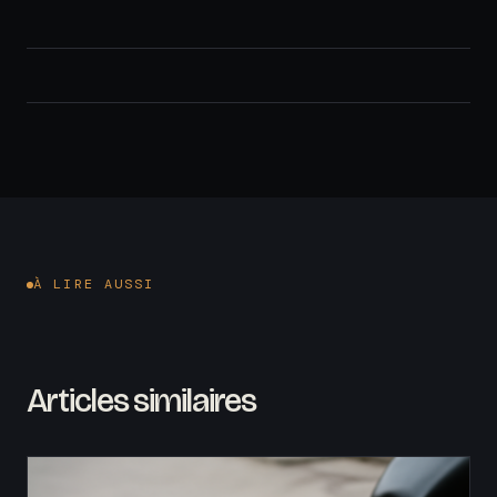
À LIRE AUSSI
Articles similaires