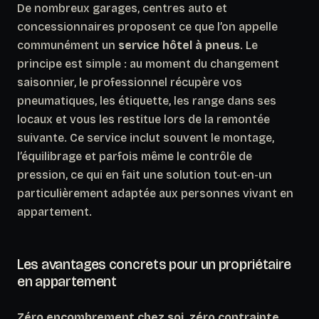
De nombreux garages, centres auto et
concessionnaires proposent ce que l’on appelle
communément un
service hôtel à pneus
. Le
principe est simple : au moment du changement
saisonnier, le professionnel récupère vos
pneumatiques, les étiquette, les range dans ses
locaux et vous les restitue lors de la remontée
suivante. Ce service inclut souvent le montage,
l’équilibrage et parfois même le contrôle de
pression, ce qui en fait une solution tout-en-un
particulièrement adaptée aux personnes vivant en
appartement.
Les avantages concrets pour un propriétaire
en appartement
Zéro encombrement chez soi, zéro contrainte