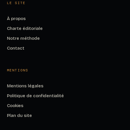
LE SITE
À propos
Charte éditoriale
Notre méthode
Contact
MENTIONS
Mentions légales
Politique de confidentialité
Cookies
Plan du site