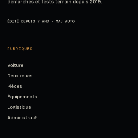
démarches et tests terrain depuis 2019.
ÉDITÉ DEPUIS 7 ANS · MAJ AUTO
RUBRIQUES
Voiture
Deux roues
Pièces
Équipements
Logistique
Administratif