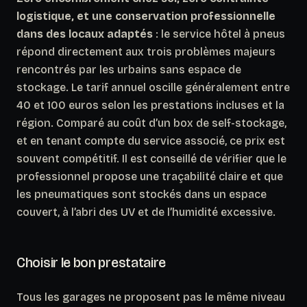
logistique, et une conservation professionnelle
dans des locaux adaptés
: le service hôtel à pneus
répond directement aux trois problèmes majeurs
rencontrés par les urbains sans espace de
stockage. Le tarif annuel oscille généralement entre
40 et 100 euros selon les prestations incluses et la
région. Comparé au coût d’un box de self-stockage,
et en tenant compte du service associé, ce prix est
souvent compétitif. Il est conseillé de vérifier que le
professionnel propose une traçabilité claire et que
les pneumatiques sont stockés dans un espace
couvert, à l’abri des UV et de l’humidité excessive.
Choisir le bon prestataire
Tous les garages ne proposent pas le même niveau