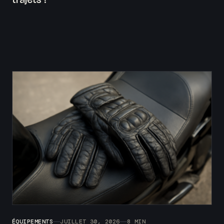
ÉQUIPEMENTS
JUILLET 30, 2026
8 MIN