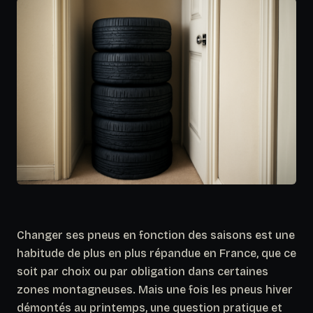
Changer ses pneus en fonction des saisons est une
habitude de plus en plus répandue en France, que ce
soit par choix ou par obligation dans certaines
zones montagneuses. Mais une fois les pneus hiver
démontés au printemps, une question pratique et