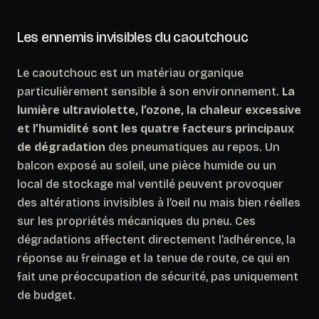
Les ennemis invisibles du caoutchouc
Le caoutchouc est un matériau organique
particulièrement sensible à son environnement.
La
lumière ultraviolette, l’ozone, la chaleur excessive
et l’humidité sont les quatre facteurs principaux
de dégradation
des pneumatiques au repos. Un
balcon exposé au soleil, une pièce humide ou un
local de stockage mal ventilé peuvent provoquer
des altérations invisibles à l’oeil nu mais bien réelles
sur les propriétés mécaniques du pneu. Ces
dégradations affectent directement l’adhérence, la
réponse au freinage et la tenue de route, ce qui en
fait une préoccupation de sécurité, pas uniquement
de budget.