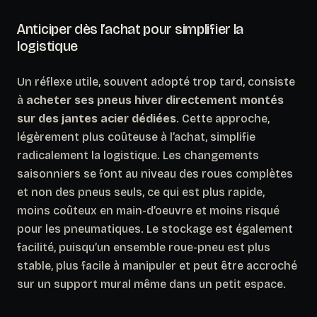
Anticiper dès l’achat pour simplifier la
logistique
Un réflexe utile, souvent adopté trop tard, consiste
à
acheter ses pneus hiver directement montés
sur des jantes acier dédiées
. Cette approche,
légèrement plus coûteuse à l’achat, simplifie
radicalement la logistique. Les changements
saisonniers se font au niveau des roues complètes
et non des pneus seuls, ce qui est plus rapide,
moins coûteux en main-d’oeuvre et moins risqué
pour les pneumatiques. Le stockage est également
facilité, puisqu’un ensemble roue-pneu est plus
stable, plus facile à manipuler et peut être accroché
sur un support mural même dans un petit espace.