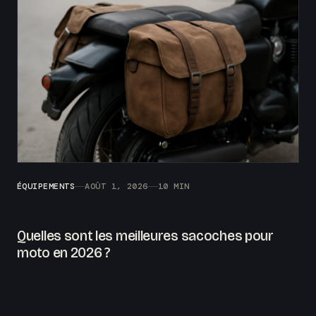
ÉQUIPEMENTS
AOÛT 1, 2026
10 MIN
Quelles sont les meilleures sacoches pour
moto en 2026 ?