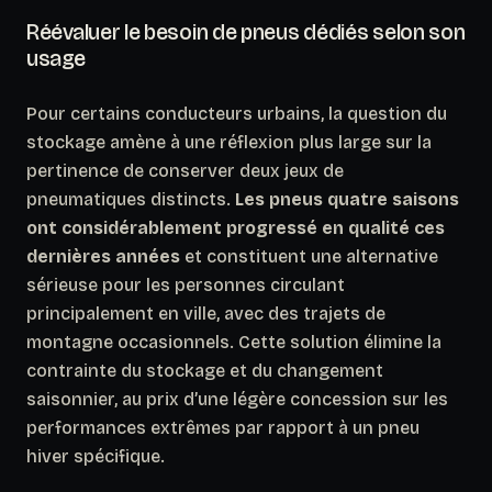
Réévaluer le besoin de pneus dédiés selon son
usage
Pour certains conducteurs urbains, la question du
stockage amène à une réflexion plus large sur la
pertinence de conserver deux jeux de
pneumatiques distincts.
Les pneus quatre saisons
ont considérablement progressé en qualité ces
dernières années
et constituent une alternative
sérieuse pour les personnes circulant
principalement en ville, avec des trajets de
montagne occasionnels. Cette solution élimine la
contrainte du stockage et du changement
saisonnier, au prix d’une légère concession sur les
performances extrêmes par rapport à un pneu
hiver spécifique.