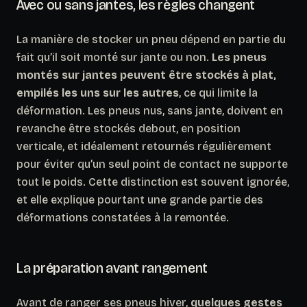
Avec ou sans jantes, les règles changent
La manière de stocker un pneu dépend en partie du
fait qu’il soit monté sur jante ou non.
Les pneus
montés sur jantes peuvent être stockés à plat,
empilés les uns sur les autres
, ce qui limite la
déformation. Les pneus nus, sans jante, doivent en
revanche être stockés debout, en position
verticale, et idéalement retournés régulièrement
pour éviter qu’un seul point de contact ne supporte
tout le poids. Cette distinction est souvent ignorée,
et elle explique pourtant une grande partie des
déformations constatées à la remontée.
La préparation avant rangement
Avant de ranger ses pneus hiver,
quelques gestes