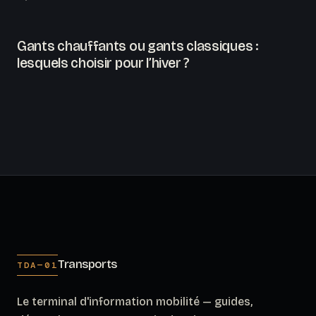
Gants chauffants ou gants classiques :
lesquels choisir pour l’hiver ?
Transports
TDA—01
Le terminal d'information mobilité — guides,