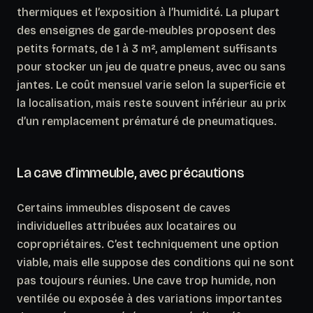
thermiques et l’exposition à l’humidité. La plupart
des enseignes de garde-meubles proposent des
petits formats, de 1 à 3 m², amplement suffisants
pour stocker un jeu de quatre pneus, avec ou sans
jantes. Le coût mensuel varie selon la superficie et
la localisation, mais reste souvent inférieur au prix
d’un remplacement prématuré de pneumatiques.
La cave d’immeuble, avec précautions
Certains immeubles disposent de caves
individuelles attribuées aux locataires ou
copropriétaires.
C’est techniquement une option
viable, mais elle suppose des conditions qui ne sont
pas toujours réunies.
Une cave trop humide, non
ventilée ou exposée à des variations importantes