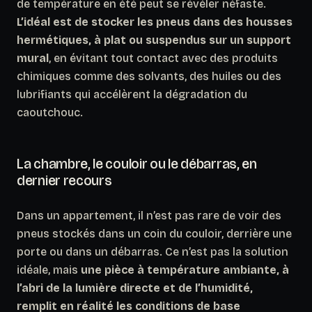
de température en été peut se révéler néfaste.
L’idéal est de stocker les pneus dans des housses
hermétiques, à plat ou suspendus sur un support
mural
, en évitant tout contact avec des produits
chimiques comme des solvants, des huiles ou des
lubrifiants qui accélèrent la dégradation du
caoutchouc.
La chambre, le couloir ou le débarras, en
dernier recours
Dans un appartement, il n’est pas rare de voir des
pneus stockés dans un coin du couloir, derrière une
porte ou dans un débarras. Ce n’est pas la solution
idéale, mais
une pièce à température ambiante, à
l’abri de la lumière directe et de l’humidité,
remplit en réalité les conditions de base