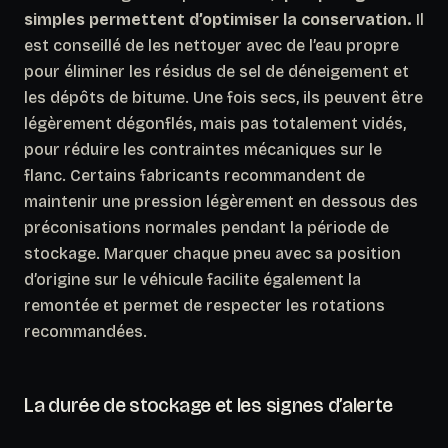
simples permettent d’optimiser la conservation.
Il
est conseillé de les nettoyer avec de l’eau propre
pour éliminer les résidus de sel de déneigement et
les dépôts de bitume. Une fois secs, ils peuvent être
légèrement dégonflés, mais pas totalement vidés,
pour réduire les contraintes mécaniques sur le
flanc.
Certains fabricants recommandent de
maintenir une pression légèrement en dessous des
préconisations normales pendant la période de
stockage.
Marquer chaque pneu avec sa position
d’origine sur le véhicule facilite également la
remontée et permet de respecter les rotations
recommandées.
La durée de stockage et les signes d’alerte