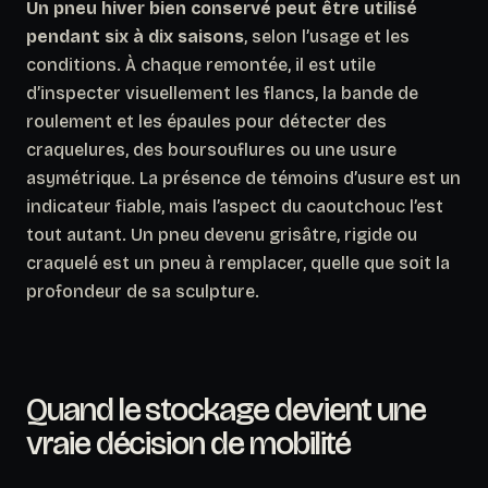
Un pneu hiver bien conservé peut être utilisé
pendant six à dix saisons
, selon l’usage et les
conditions. À chaque remontée, il est utile
d’inspecter visuellement les flancs, la bande de
roulement et les épaules pour détecter des
craquelures, des boursouflures ou une usure
asymétrique. La présence de témoins d’usure est un
indicateur fiable, mais l’aspect du caoutchouc l’est
tout autant. Un pneu devenu grisâtre, rigide ou
craquelé est un pneu à remplacer, quelle que soit la
profondeur de sa sculpture.
Quand le stockage devient une
vraie décision de mobilité