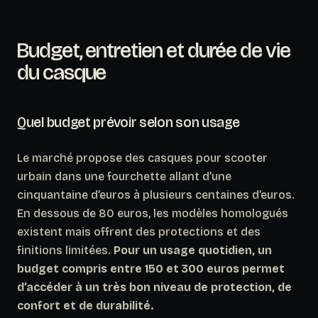
Budget, entretien et durée de vie
du casque
Quel budget prévoir selon son usage
Le marché propose des casques pour scooter
urbain dans une fourchette allant d’une
cinquantaine d’euros à plusieurs centaines d’euros.
En dessous de 80 euros, les modèles homologués
existent mais offrent des protections et des
finitions limitées.
Pour un usage quotidien, un
budget compris entre 150 et 300 euros permet
d’accéder à un très bon niveau de protection, de
confort et de durabilité.