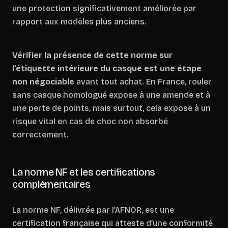
une protection significativement améliorée par
rapport aux modèles plus anciens.
Vérifier la présence de cette norme sur
l’étiquette intérieure du casque est une étape
non négociable
avant tout achat. En France, rouler
sans casque homologué expose à une amende et à
une perte de points, mais surtout, cela expose à un
risque vital en cas de choc non absorbé
correctement.
La norme NF et les certifications
complémentaires
La norme NF, délivrée par l’AFNOR, est une
certification française qui atteste d’une conformité