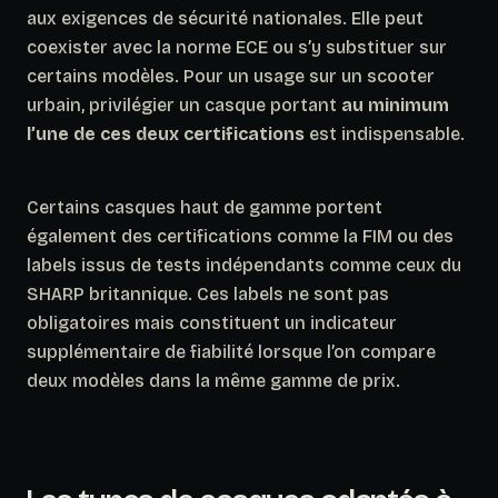
aux exigences de sécurité nationales. Elle peut
coexister avec la norme ECE ou s’y substituer sur
certains modèles. Pour un usage sur un scooter
urbain, privilégier un casque portant
au minimum
l’une de ces deux certifications
est indispensable.
Certains casques haut de gamme portent
également des certifications comme la
FIM
ou des
labels issus de tests indépendants comme ceux du
SHARP britannique. Ces labels ne sont pas
obligatoires mais constituent un indicateur
supplémentaire de fiabilité lorsque l’on compare
deux modèles dans la même gamme de prix.