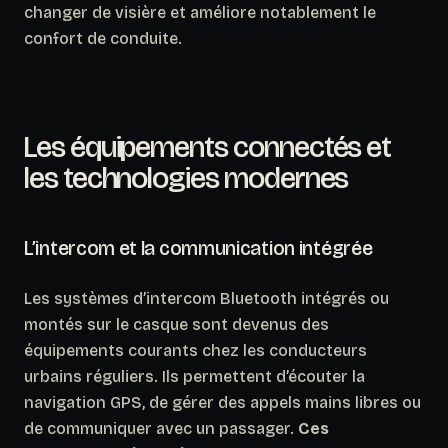
changer de visière et améliore notablement le
confort de conduite.
Les équipements connectés et
les technologies modernes
L’intercom et la communication intégrée
Les systèmes d’intercom Bluetooth intégrés ou
montés sur le casque sont devenus des
équipements courants chez les conducteurs
urbains réguliers. Ils permettent d’écouter la
navigation GPS, de gérer des appels mains libres ou
de communiquer avec un passager.
Ces