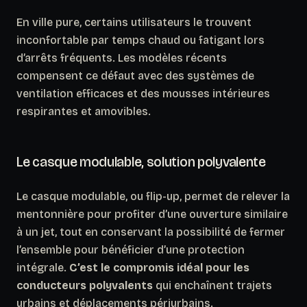
En ville pure, certains utilisateurs le trouvent
inconfortable par temps chaud ou fatigant lors
d’arrêts fréquents. Les modèles récents
compensent ce défaut avec des systèmes de
ventilation efficaces et des mousses intérieures
respirantes et amovibles.
Le casque modulable, solution polyvalente
Le casque modulable, ou flip-up, permet de relever la
mentonnière pour profiter d’une ouverture similaire
à un jet, tout en conservant la possibilité de fermer
l’ensemble pour bénéficier d’une protection
intégrale.
C’est le compromis idéal pour les
conducteurs polyvalents
qui enchaînent trajets
urbains et déplacements périurbains.