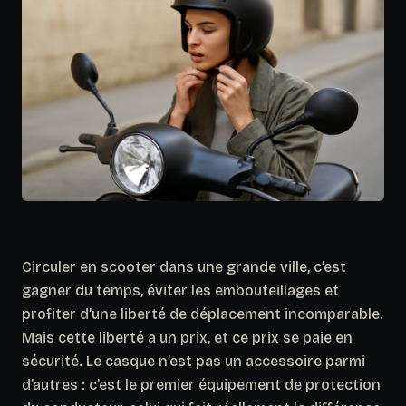
Circuler en scooter dans une grande ville, c’est
gagner du temps, éviter les embouteillages et
profiter d’une liberté de déplacement incomparable.
Mais cette liberté a un prix, et ce prix se paie en
sécurité. Le casque n’est pas un accessoire parmi
d’autres : c’est le premier équipement de protection