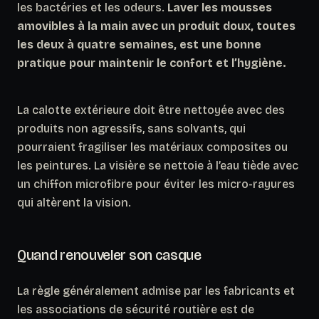
les bactéries et les odeurs.
Laver les mousses
amovibles à la main avec un produit doux, toutes
les deux à quatre semaines, est une bonne
pratique pour maintenir le confort et l’hygiène.
La calotte extérieure doit être nettoyée avec des
produits non agressifs, sans solvants, qui
pourraient fragiliser les matériaux composites ou
les peintures. La visière se nettoie à l’eau tiède avec
un chiffon microfibre pour éviter les micro-rayures
qui altèrent la vision.
Quand renouveler son casque
La règle généralement admise par les fabricants et
les associations de sécurité routière est de