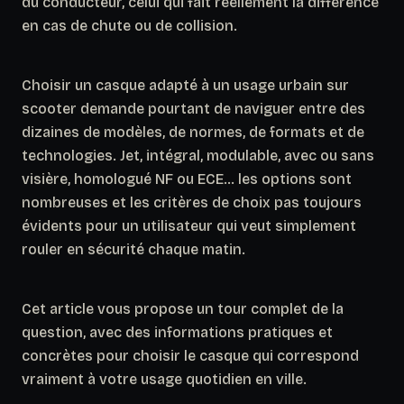
du conducteur, celui qui fait réellement la différence
en cas de chute ou de collision.
Choisir un casque adapté à un usage urbain sur
scooter demande pourtant de naviguer entre des
dizaines de modèles, de normes, de formats et de
technologies. Jet, intégral, modulable, avec ou sans
visière, homologué NF ou ECE… les options sont
nombreuses et les critères de choix pas toujours
évidents pour un utilisateur qui veut simplement
rouler en sécurité chaque matin.
Cet article vous propose un tour complet de la
question, avec des informations pratiques et
concrètes pour choisir le casque qui correspond
vraiment à votre usage quotidien en ville.