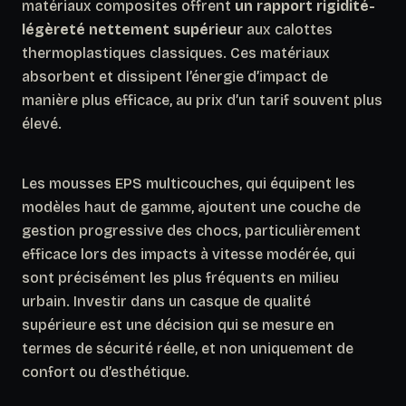
matériaux composites offrent
un rapport rigidité-
légèreté nettement supérieur
aux calottes
thermoplastiques classiques. Ces matériaux
absorbent et dissipent l’énergie d’impact de
manière plus efficace, au prix d’un tarif souvent plus
élevé.
Les mousses EPS multicouches, qui équipent les
modèles haut de gamme, ajoutent une couche de
gestion progressive des chocs, particulièrement
efficace lors des impacts à vitesse modérée, qui
sont précisément les plus fréquents en milieu
urbain. Investir dans un casque de qualité
supérieure est une décision qui se mesure en
termes de sécurité réelle, et non uniquement de
confort ou d’esthétique.