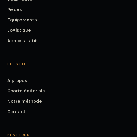
Pièces
Équipements
Logistique
Administratif
LE SITE
À propos
Charte éditoriale
Notre méthode
Contact
MENTIONS