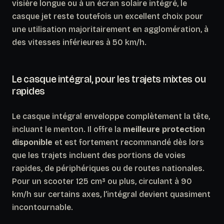
visière longue ou à un écran solaire intégré, le
casque jet reste toutefois un excellent choix pour
une utilisation majoritairement en agglomération, à
des vitesses inférieures à 50 km/h.
Le casque intégral, pour les trajets mixtes ou
rapides
Le casque intégral enveloppe complètement la tête,
incluant le menton. Il offre la
meilleure protection
disponible
et est fortement recommandé dès lors
que les trajets incluent des portions de voies
rapides, de périphériques ou de routes nationales.
Pour un scooter 125 cm³ ou plus, circulant à 90
km/h sur certains axes, l’intégral devient quasiment
incontournable.