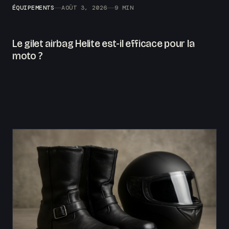
ÉQUIPEMENTS
AOÛT 3, 2026
9 MIN
Le gilet airbag Helite est-il efficace pour la
moto ?