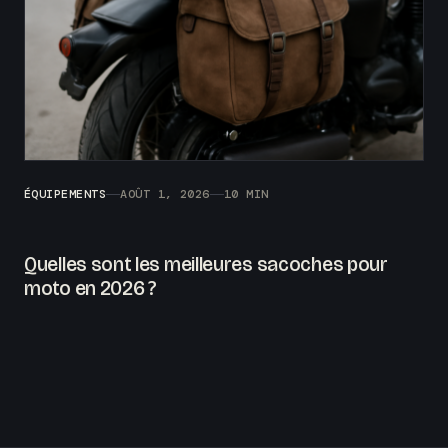
ÉQUIPEMENTS
AOÛT 1, 2026
10 MIN
Quelles sont les meilleures sacoches pour
moto en 2026 ?