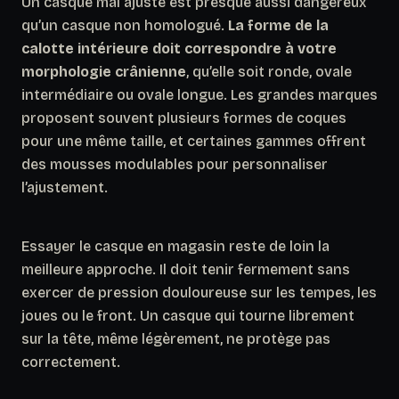
Un casque mal ajusté est presque aussi dangereux
qu’un casque non homologué.
La forme de la
calotte intérieure doit correspondre à votre
morphologie crânienne
, qu’elle soit ronde, ovale
intermédiaire ou ovale longue. Les grandes marques
proposent souvent plusieurs formes de coques
pour une même taille, et certaines gammes offrent
des mousses modulables pour personnaliser
l’ajustement.
Essayer le casque en magasin reste de loin la
meilleure approche. Il doit tenir fermement sans
exercer de pression douloureuse sur les tempes, les
joues ou le front. Un casque qui tourne librement
sur la tête, même légèrement, ne protège pas
correctement.