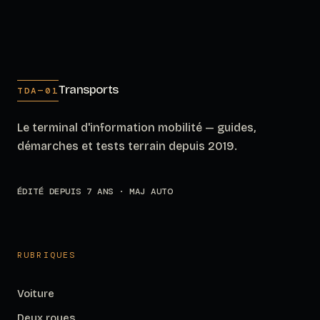
Transports
TDA—01
Le terminal d'information mobilité — guides,
démarches et tests terrain depuis 2019.
ÉDITÉ DEPUIS 7 ANS · MAJ AUTO
RUBRIQUES
Voiture
Deux roues