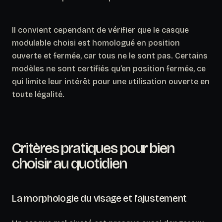
Il convient cependant de vérifier que le casque
modulable choisi est homologué en position
ouverte
et
fermée, car tous ne le sont pas. Certains
modèles ne sont certifiés qu’en position fermée, ce
qui limite leur intérêt pour une utilisation ouverte en
toute légalité.
Critères pratiques pour bien
choisir au quotidien
La morphologie du visage et l’ajustement