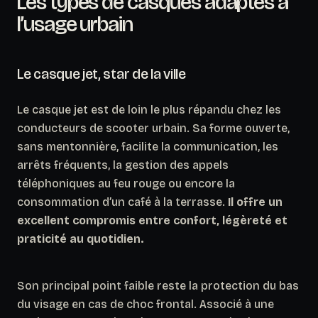
Les types de casques adaptés à
l’usage urbain
Le casque jet, star de la ville
Le casque jet est de loin le plus répandu chez les
conducteurs de scooter urbain. Sa forme ouverte,
sans mentonnière, facilite la communication, les
arrêts fréquents, la gestion des appels
téléphoniques au feu rouge ou encore la
consommation d’un café à la terrasse.
Il offre un
excellent compromis entre confort, légèreté et
praticité au quotidien.
Son principal point faible reste la protection du bas
du visage en cas de choc frontal. Associé à une