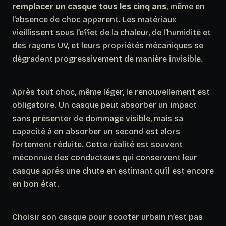
remplacer un casque tous les cinq ans
, même en
l’absence de choc apparent. Les matériaux
vieillissent sous l’effet de la chaleur, de l’humidité et
des rayons UV, et leurs propriétés mécaniques se
dégradent progressivement de manière invisible.
Après tout choc, même léger, le renouvellement est
obligatoire.
Un casque peut absorber un impact
sans présenter de dommage visible, mais sa
capacité à en absorber un second est alors
fortement réduite.
Cette réalité est souvent
méconnue des conducteurs qui conservent leur
casque après une chute en estimant qu’il est encore
en bon état.
Choisir son casque pour scooter urbain n’est pas