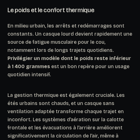
Le poids et le confort thermique
En milieu urbain, les arrêts et redémarrages sont
constants. Un casque lourd devient rapidement une
source de fatigue musculaire pour le cou,
notamment lors de longs trajets quotidiens.
Privilégier un modèle dont le poids reste inférieur
à 1 400 grammes
est un bon repère pour un usage
quotidien intensif.
La gestion thermique est également cruciale. Les
étés urbains sont chauds, et un casque sans
ventilation adaptée transforme chaque trajet en
inconfort. Les systèmes d’aération sur la calotte
frontale et les évacuations à l’arrière améliorent
significativement la circulation de l’air, même à