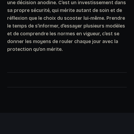
une décision anodine. C’est un investissement dans
sa propre sécurité, qui mérite autant de soin et de
réflexion que le choix du scooter lui-même. Prendre
le temps de s’informer, d’essayer plusieurs modèles
et de comprendre les normes en vigueur, c’est se
donner les moyens de rouler chaque jour avec la
protection qu’on mérite.