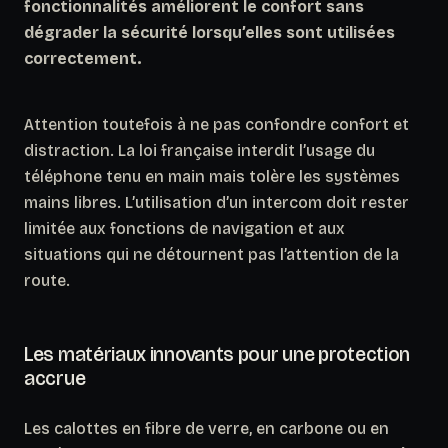
fonctionnalités améliorent le confort sans
dégrader la sécurité lorsqu’elles sont utilisées
correctement.
Attention toutefois à ne pas confondre confort et
distraction. La loi française interdit l’usage du
téléphone tenu en main mais tolère les systèmes
mains libres. L’utilisation d’un intercom doit rester
limitée aux fonctions de navigation et aux
situations qui ne détournent pas l’attention de la
route.
Les matériaux innovants pour une protection
accrue
Les calottes en fibre de verre, en carbone ou en