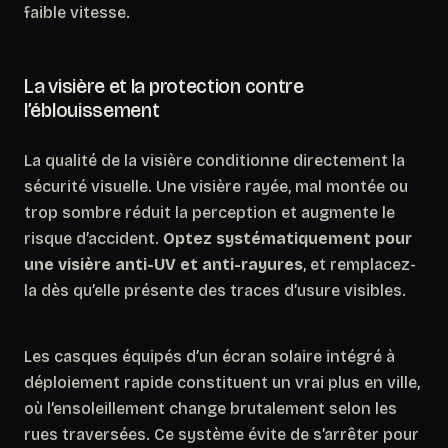
faible vitesse.
La visière et la protection contre
l’éblouissement
La qualité de la visière conditionne directement la
sécurité visuelle. Une visière rayée, mal montée ou
trop sombre réduit la perception et augmente le
risque d’accident.
Optez systématiquement pour
une visière anti-UV et anti-rayures
, et remplacez-
la dès qu’elle présente des traces d’usure visibles.
Les casques équipés d’un écran solaire intégré à
déploiement rapide constituent un vrai plus en ville,
où l’ensoleillement change brutalement selon les
rues traversées. Ce système évite de s’arrêter pour