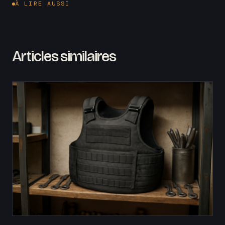
À LIRE AUSSI
Articles similaires