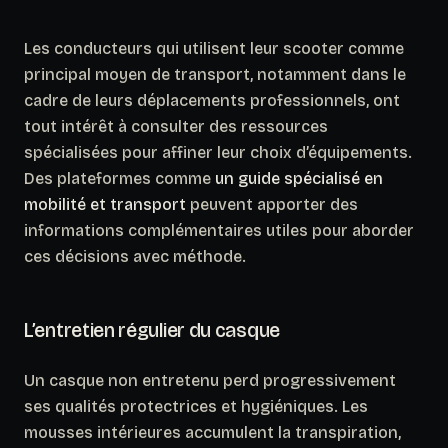
Les conducteurs qui utilisent leur scooter comme
principal moyen de transport, notamment dans le
cadre de leurs déplacements professionnels, ont
tout intérêt à consulter des ressources
spécialisées pour affiner leur choix d’équipements.
Des plateformes comme
un guide spécialisé en
mobilité et transport
peuvent apporter des
informations complémentaires utiles pour aborder
ces décisions avec méthode.
L’entretien régulier du casque
Un casque non entretenu perd progressivement
ses qualités protectrices et hygiéniques. Les
mousses intérieures accumulent la transpiration,