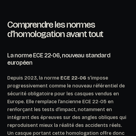
Comprendre les normes
d’homologation avant tout
La norme ECE 22-06, nouveau standard
européen
Depuis 2023, la norme
ECE 22-06
s’impose
progressivement comme le nouveau référentiel de
sécurité obligatoire pour les casques vendus en
Europe. Elle remplace l’ancienne ECE 22-05 en
renforçant les tests d’impact, notamment en
intégrant des épreuves sur des angles obliques qui
reproduisent mieux la réalité des accidents réels.
Un casque portant cette homologation offre donc