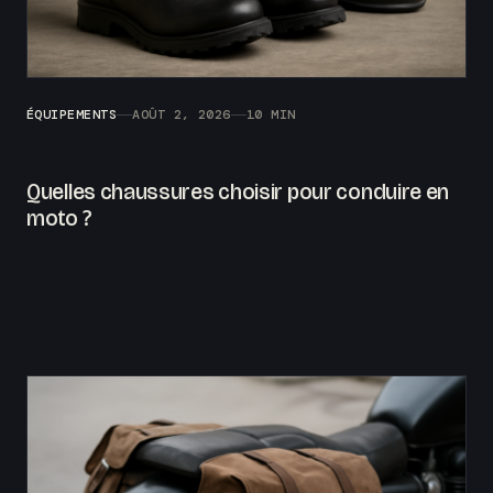
ÉQUIPEMENTS
AOÛT 2, 2026
10 MIN
Quelles chaussures choisir pour conduire en
moto ?