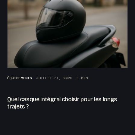
ÉQUIPEMENTS
JUILLET 31, 2026
8 MIN
Quel casque intégral choisir pour les longs
trajets ?