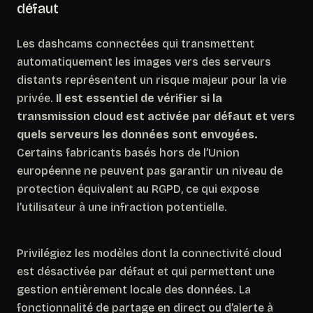
défaut
Les dashcams connectées qui transmettent
automatiquement les images vers des serveurs
distants représentent un risque majeur pour la vie
privée.
Il est essentiel de vérifier si la
transmission cloud est activée par défaut et vers
quels serveurs les données sont envoyées.
Certains fabricants basés hors de l’Union
européenne ne peuvent pas garantir un niveau de
protection équivalent au RGPD, ce qui expose
l’utilisateur à une infraction potentielle.
Privilégiez les modèles dont la connectivité cloud
est désactivée par défaut et qui permettent une
gestion entièrement locale des données.
La
fonctionnalité de partage en direct ou d’alerte à