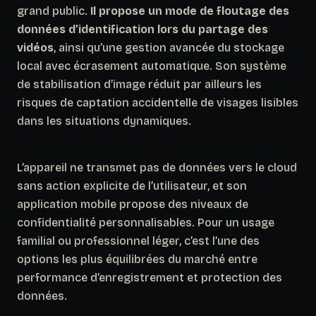
grand public.
Il propose un mode de floutage des
données d’identification lors du partage des
vidéos
, ainsi qu’une gestion avancée du stockage
local avec écrasement automatique. Son système
de stabilisation d’image réduit par ailleurs les
risques de captation accidentelle de visages lisibles
dans les situations dynamiques.
L’appareil ne transmet pas de données vers le cloud
sans action explicite de l’utilisateur, et son
application mobile propose des niveaux de
confidentialité personnalisables.
Pour un usage
familial ou professionnel léger, c’est l’une des
options les plus équilibrées du marché
entre
performance d’enregistrement et protection des
données.