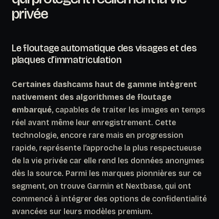
privée
Le floutage automatique des visages et des
plaques d’immatriculation
Certaines dashcams haut de gamme intègrent
nativement des algorithmes de floutage
embarqué
, capables de traiter les images en temps
réel avant même leur enregistrement. Cette
technologie, encore rare mais en progression
rapide, représente l’approche la plus respectueuse
de la vie privée car elle rend les données anonymes
dès la source. Parmi les marques pionnières sur ce
segment, on trouve Garmin et Nextbase, qui ont
commencé à intégrer des options de confidentialité
avancées sur leurs modèles premium.