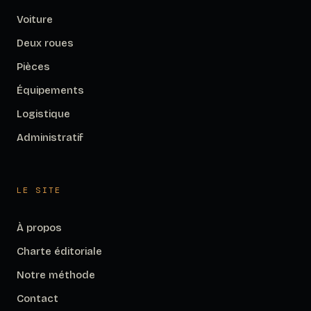
Voiture
Deux roues
Pièces
Équipements
Logistique
Administratif
LE SITE
À propos
Charte éditoriale
Notre méthode
Contact