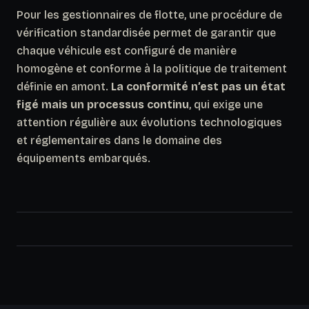
Pour les gestionnaires de flotte, une procédure de
vérification standardisée permet de garantir que
chaque véhicule est configuré de manière
homogène et conforme à la politique de traitement
définie en amont.
La conformité n’est pas un état
figé mais un processus continu
, qui exige une
attention régulière aux évolutions technologiques
et réglementaires dans le domaine des
équipements embarqués.