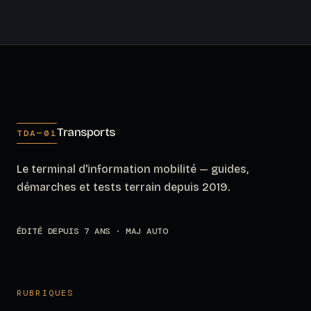
Transports
TDA—01
Le terminal d'information mobilité — guides,
démarches et tests terrain depuis 2019.
ÉDITÉ DEPUIS 7 ANS · MAJ AUTO
RUBRIQUES