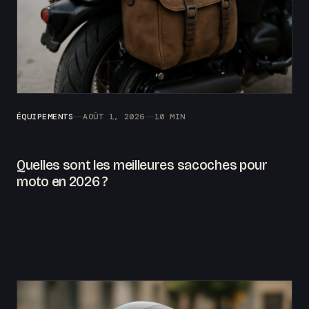
ÉQUIPEMENTS
AOÛT 1, 2026
10 MIN
Quelles sont les meilleures sacoches pour
moto en 2026 ?