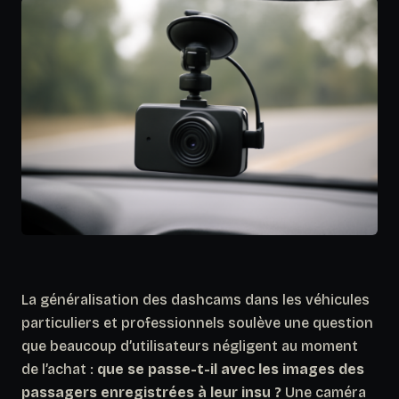
La généralisation des dashcams dans les véhicules
particuliers et professionnels soulève une question
que beaucoup d’utilisateurs négligent au moment
de l’achat :
que se passe-t-il avec les images des
passagers enregistrées à leur insu ?
Une caméra