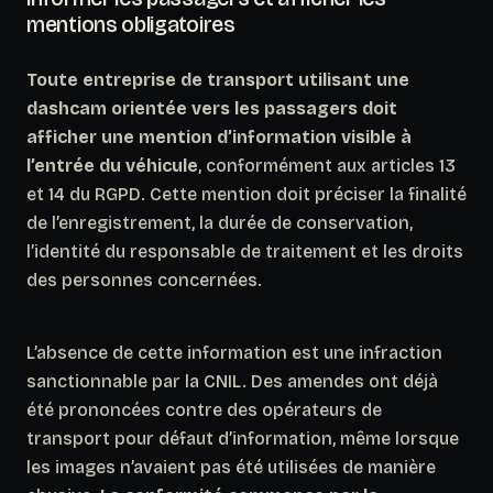
mentions obligatoires
Toute entreprise de transport utilisant une
dashcam orientée vers les passagers doit
afficher une mention d’information visible à
l’entrée du véhicule
, conformément aux articles 13
et 14 du RGPD. Cette mention doit préciser la finalité
de l’enregistrement, la durée de conservation,
l’identité du responsable de traitement et les droits
des personnes concernées.
L’absence de cette information est une infraction
sanctionnable par la CNIL. Des amendes ont déjà
été prononcées contre des opérateurs de
transport pour défaut d’information, même lorsque
les images n’avaient pas été utilisées de manière