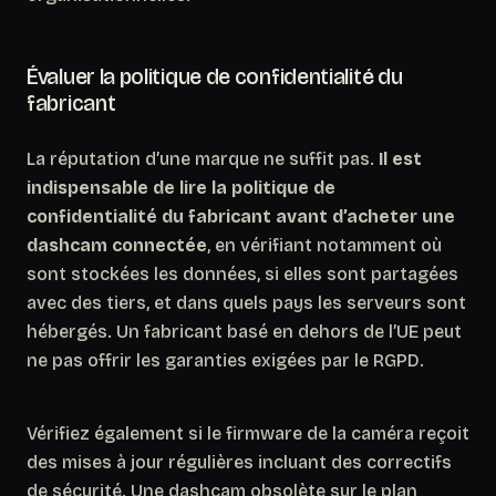
Évaluer la politique de confidentialité du
fabricant
La réputation d’une marque ne suffit pas.
Il est
indispensable de lire la politique de
confidentialité du fabricant avant d’acheter une
dashcam connectée
, en vérifiant notamment où
sont stockées les données, si elles sont partagées
avec des tiers, et dans quels pays les serveurs sont
hébergés. Un fabricant basé en dehors de l’UE peut
ne pas offrir les garanties exigées par le RGPD.
Vérifiez également si le firmware de la caméra reçoit
des mises à jour régulières incluant des correctifs
de sécurité.
Une dashcam obsolète sur le plan