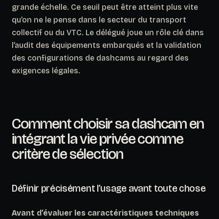
grande échelle.
Ce seuil peut être atteint plus vite
qu’on ne le pense dans le secteur du transport
collectif ou du VTC
. Le délégué joue un rôle clé dans
l’audit des équipements embarqués et la validation
des configurations de dashcams au regard des
exigences légales.
Comment choisir sa dashcam en
intégrant la vie privée comme
critère de sélection
Définir précisément l’usage avant toute chose
Avant d’évaluer les caractéristiques techniques