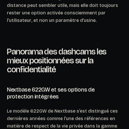
distance peut sembler utile, mais elle doit toujours
rester une option activée consciemment par
l’utilisateur
, et non un paramètre d’usine.
Panorama des dashcams les
mieux positionnées sur la
confidentialité
Nextbase 622GW et ses options de
protection intégrées
Le modèle 622GW de Nextbase s’est distingué ces
dernières années comme l’une des références en
matière de respect de la vie privée dans la gamme