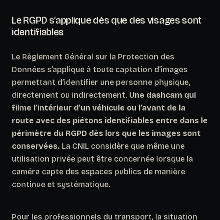
Le RGPD s’applique dès que des visages sont
identifiables
Le Règlement Général sur la Protection des
Données s’applique à toute captation d’images
permettant d’identifier une personne physique,
directement ou indirectement.
Une dashcam qui
filme l’intérieur d’un véhicule ou l’avant de la
route avec des piétons identifiables entre dans le
périmètre du RGPD dès lors que les images sont
conservées.
La CNIL considère que même une
utilisation privée peut être concernée lorsque la
caméra capte des espaces publics de manière
continue et systématique.
Pour les professionnels du transport, la situation