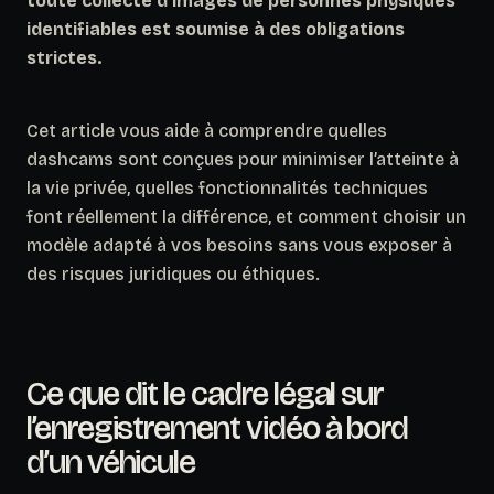
toute collecte d’images de personnes physiques
identifiables est soumise à des obligations
strictes.
Cet article vous aide à comprendre quelles
dashcams sont conçues pour minimiser l’atteinte à
la vie privée, quelles fonctionnalités techniques
font réellement la différence, et comment choisir un
modèle adapté à vos besoins sans vous exposer à
des risques juridiques ou éthiques.
Ce que dit le cadre légal sur
l’enregistrement vidéo à bord
d’un véhicule