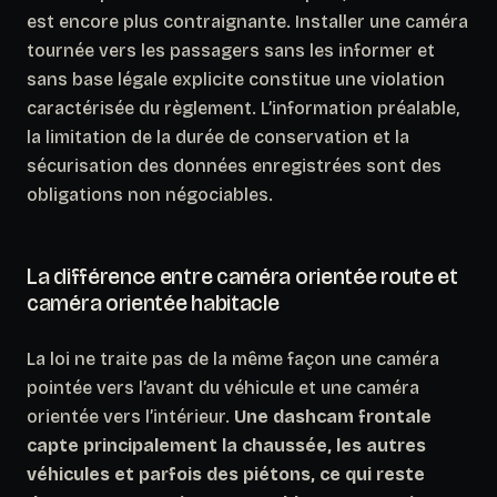
est encore plus contraignante. Installer une caméra
tournée vers les passagers sans les informer et
sans base légale explicite constitue une violation
caractérisée du règlement. L’information préalable,
la limitation de la durée de conservation et la
sécurisation des données enregistrées sont des
obligations non négociables.
La différence entre caméra orientée route et
caméra orientée habitacle
La loi ne traite pas de la même façon une caméra
pointée vers l’avant du véhicule et une caméra
orientée vers l’intérieur.
Une dashcam frontale
capte principalement la chaussée, les autres
véhicules et parfois des piétons, ce qui reste