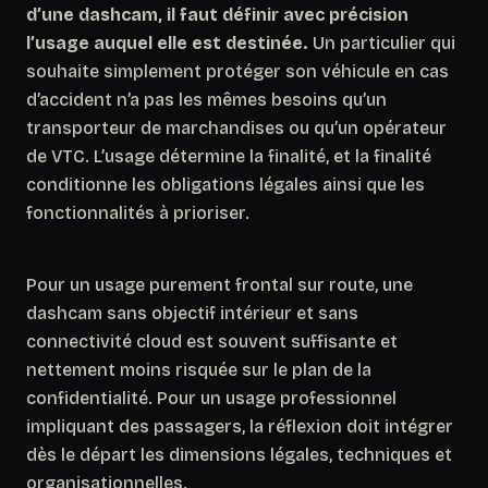
d’une dashcam, il faut définir avec précision
l’usage auquel elle est destinée.
Un particulier qui
souhaite simplement protéger son véhicule en cas
d’accident n’a pas les mêmes besoins qu’un
transporteur de marchandises ou qu’un opérateur
de VTC. L’usage détermine la finalité, et la finalité
conditionne les obligations légales ainsi que les
fonctionnalités à prioriser.
Pour un usage purement frontal sur route, une
dashcam sans objectif intérieur et sans
connectivité cloud est souvent suffisante et
nettement moins risquée sur le plan de la
confidentialité. Pour un usage professionnel
impliquant des passagers, la réflexion doit intégrer
dès le départ les dimensions légales, techniques et
organisationnelles.