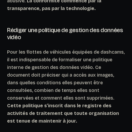
abusive.
La conformité commence par la
transparence, pas par la technologie.
Rédiger une politique de gestion des données
vidéo
Pour les flottes de véhicules équipées de dashcams,
il est indispensable de formaliser une politique
interne de gestion des données vidéo. Ce
document doit préciser qui a accès aux images,
dans quelles conditions elles peuvent être
consultées, combien de temps elles sont
conservées et comment elles sont supprimées.
Cette politique s’inscrit dans le registre des
activités de traitement que toute organisation
est tenue de maintenir à jour.