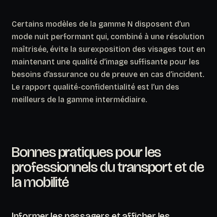
Certains modèles de la gamme N disposent d’un
mode nuit performant qui, combiné à une résolution
maîtrisée, évite la surexposition des visages tout en
maintenant une qualité d’image suffisante pour les
besoins d’assurance ou de preuve en cas d’incident.
Le rapport qualité-confidentialité est l’un des
meilleurs de la gamme intermédiaire
.
Bonnes pratiques pour les
professionnels du transport et de
la mobilité
Informer les passagers et afficher les