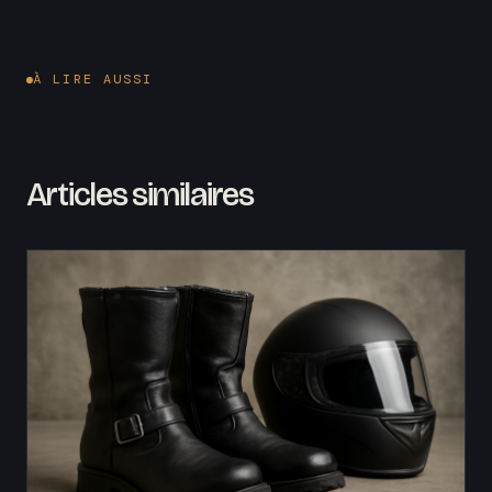
À LIRE AUSSI
Articles similaires