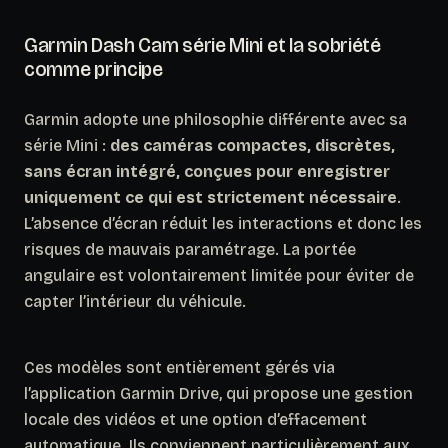
Garmin Dash Cam série Mini et la sobriété
comme principe
Garmin adopte une philosophie différente avec sa
série Mini :
des caméras compactes, discrètes,
sans écran intégré, conçues pour enregistrer
uniquement ce qui est strictement nécessaire
.
L’absence d’écran réduit les interactions et donc les
risques de mauvais paramétrage. La portée
angulaire est volontairement limitée pour éviter de
capter l’intérieur du véhicule.
Ces modèles sont entièrement gérés via
l’application Garmin Drive, qui propose une gestion
locale des vidéos et une option d’effacement
automatique. Ils conviennent particulièrement aux