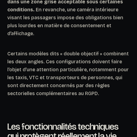
dans une zone grise acceptable sous certaines
conditions.
En revanche, une caméra intérieure
visant les passagers impose des obligations bien
plus lourdes en matière de consentement et
d’affichage.
Certains modèles dits « double objectif » combinent
les deux angles. Ces configurations doivent faire
l’objet d’une attention particulière, notamment pour
les taxis, VTC et transporteurs de personnes, qui
sont directement concernés par des règles
sectorielles complémentaires au RGPD.
Les fonctionnalités techniques
qui protègent réellement la vie