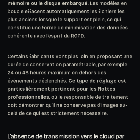
mémoire ou le disque embarqué
. Les modèles en
boucle effacent automatiquement les fichiers les
plus anciens lorsque le support est plein, ce qui
constitue une forme de minimisation des données
cohérente avec l’esprit du RGPD.
Certains fabricants vont plus loin en proposant une
durée de conservation paramétrable, par exemple
24 ou 48 heures maximum en dehors des
événements déclenchés.
Ce type de réglage est
particulièrement pertinent pour les flottes
professionnelles
, où le responsable de traitement
doit démontrer qu’il ne conserve pas d’images au-
delà de ce qui est strictement nécessaire.
L’absence de transmission vers le cloud par