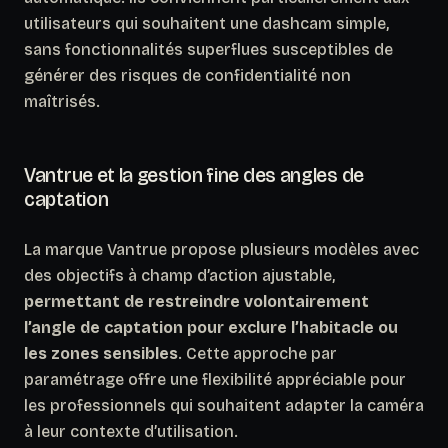
utilisateurs qui souhaitent une dashcam simple,
sans fonctionnalités superflues susceptibles de
générer des risques de confidentialité non
maîtrisés.
Vantrue et la gestion fine des angles de
captation
La marque Vantrue propose plusieurs modèles avec
des objectifs à champ d’action ajustable,
permettant de restreindre volontairement
l’angle de captation pour exclure l’habitacle ou
les zones sensibles
. Cette approche par
paramétrage offre une flexibilité appréciable pour
les professionnels qui souhaitent adapter la caméra
à leur contexte d’utilisation.