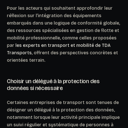
Pour les acteurs qui souhaitent approfondir leur
réflexion sur l’intégration des équipements
embarqués dans une logique de conformité globale,
des ressources spécialisées en gestion de flotte et
mobilité professionnelle, comme celles proposées
par
les experts en transport et mobilité de TDA
Transports
, offrent des perspectives concrètes et
orientées terrain.
Choisir un délégué à la protection des
données si nécessaire
Certaines entreprises de transport sont tenues de
désigner un délégué à la protection des données,
notamment lorsque leur activité principale implique
un suivi régulier et systématique de personnes à