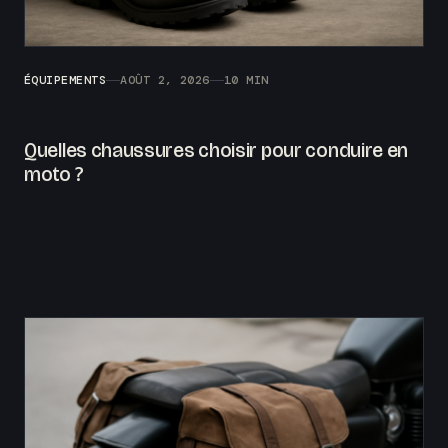
ÉQUIPEMENTS
AOÛT 2, 2026
10 MIN
Quelles chaussures choisir pour conduire en
moto ?