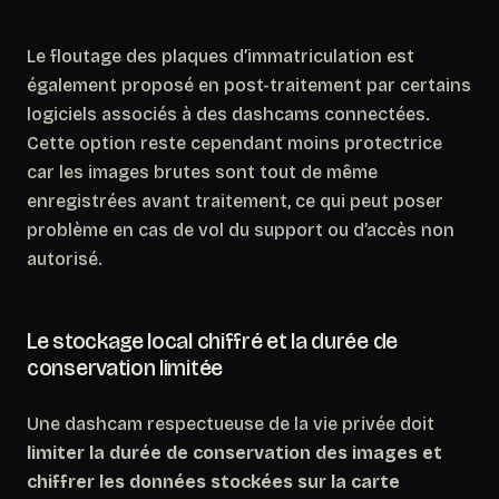
Le floutage des plaques d’immatriculation est
également proposé en post-traitement par certains
logiciels associés à des dashcams connectées.
Cette option reste cependant moins protectrice
car les images brutes sont tout de même
enregistrées avant traitement
, ce qui peut poser
problème en cas de vol du support ou d’accès non
autorisé.
Le stockage local chiffré et la durée de
conservation limitée
Une dashcam respectueuse de la vie privée doit
limiter la durée de conservation des images et
chiffrer les données stockées sur la carte