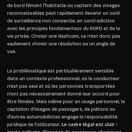
de bord filmant l’habitacle ou captant des visages
reconnaissables peut rapidement devenir un outil
de surveillance non consentie, en contradiction
avec les principes fondamentaux du RGPD et de la
vie privée. Choisir une dashcam, ce n’est donc pas
seulement choisir une résolution ou un angle de
vue.
La problématique est particulièrement sensible
dans un contexte professionnel, où le conducteur
n’est pas seul et où les personnes transportées
n’ont pas nécessairement donné leur accord pour
être filmées. Mais même pour un usage personnel, la
captation d’images de passagers, de piétons ou
d’autres automobilistes engage la responsabilité
juridique de l’utilisateur.
Le cadre légal est clair :