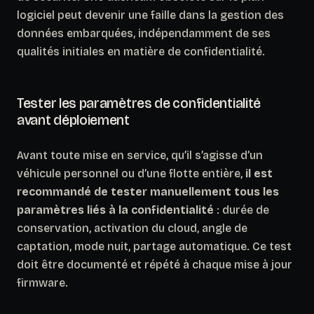
logiciel peut devenir une faille dans la gestion des
données embarquées
, indépendamment de ses
qualités initiales en matière de confidentialité.
Tester les paramètres de confidentialité
avant déploiement
Avant toute mise en service, qu’il s’agisse d’un
véhicule personnel ou d’une flotte entière,
il est
recommandé de tester manuellement tous les
paramètres liés à la confidentialité
: durée de
conservation, activation du cloud, angle de
captation, mode nuit, partage automatique. Ce test
doit être documenté et répété à chaque mise à jour
firmware.