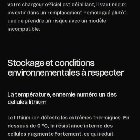
votre chargeur officiel est défaillant, il vaut mieux
investir dans un remplacement homologué plutôt
que de prendre un risque avec un modèle
incompatible.
Stockage et conditions
environnementales à respecter
La température, ennemie numéro un des
cellules lithium
Le lithium-ion déteste les extrêmes thermiques.
En
dessous de 0 °C, la résistance interne des
cellules augmente fortement
, ce qui réduit