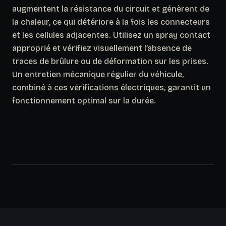
augmentent la résistance du circuit et génèrent de
la chaleur, ce qui détériore à la fois les connecteurs
et les cellules adjacentes. Utilisez un spray contact
approprié et vérifiez visuellement l’absence de
traces de brûlure ou de déformation sur les prises.
Un entretien mécanique régulier du véhicule,
combiné à ces vérifications électriques, garantit un
fonctionnement optimal sur la durée.