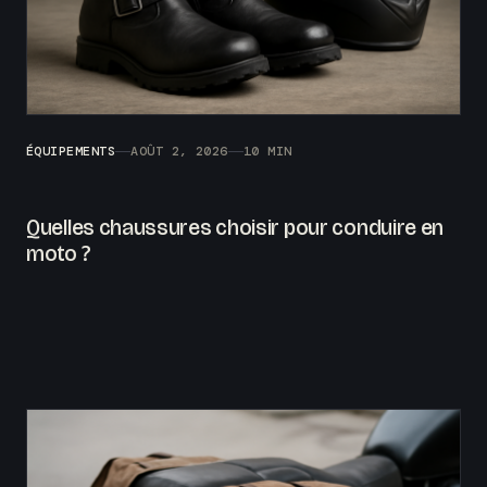
ÉQUIPEMENTS
AOÛT 2, 2026
10 MIN
Quelles chaussures choisir pour conduire en
moto ?