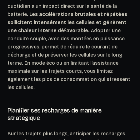
quotidien a un impact direct sur la santé de la
batterie.
Les accélérations brutales et répétées
sollicitent intensément les cellules et génèrent
une chaleur interne défavorable.
Adopter une
conduite souple, avec des montées en puissance
progressives, permet de réduire le courant de
décharge et de préserver les cellules sur le long
terme. En mode éco ou en limitant l’assistance
maximale sur les trajets courts, vous limitez
également les pics de consommation qui stressent
les cellules.
Planifier ses recharges de manière
stratégique
Sur les trajets plus longs, anticiper les recharges