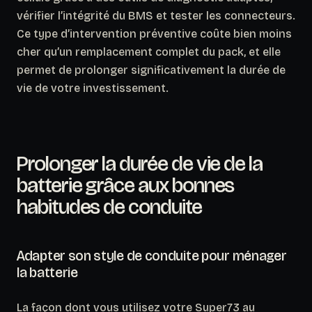
vérifier l’intégrité du BMS et tester les connecteurs.
Ce type d’intervention préventive coûte bien moins
cher qu’un remplacement complet du pack, et elle
permet de prolonger significativement la durée de
vie de votre investissement.
Prolonger la durée de vie de la
batterie grâce aux bonnes
habitudes de conduite
Adapter son style de conduite pour ménager
la batterie
La façon dont vous utilisez votre Super73 au