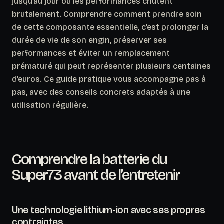
jusqu’au jour où les performances chutent
brutalement. Comprendre comment prendre soin
de cette composante essentielle, c’est prolonger la
durée de vie de son engin, préserver ses
performances et éviter un remplacement
prématuré qui peut représenter plusieurs centaines
d’euros. Ce guide pratique vous accompagne pas à
pas, avec des conseils concrets adaptés à une
utilisation régulière.
Comprendre la batterie du
Super73 avant de l’entretenir
Une technologie lithium-ion avec ses propres
contraintes