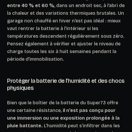
entre 40 % et 60 %
, dans un endroit sec, à l’abri de
la chaleur et des variations thermiques brutales. Un
garage non chauffé en hiver n’est pas idéal : mieux
vaut rentrer la batterie à l’intérieur si les
températures descendent régulièrement sous zéro.
Pensez également à vérifier et ajuster le niveau de
charge toutes les six à huit semaines pendant la
période d’immobilisation.
Protéger la batterie de l’humidité et des chocs
physiques
Bien que le boîtier de la batterie du Super73 offre
une certaine résistance,
il n’est pas conçu pour
une immersion ou une exposition prolongée à la
pluie battante.
L’humidité peut s’infiltrer dans les