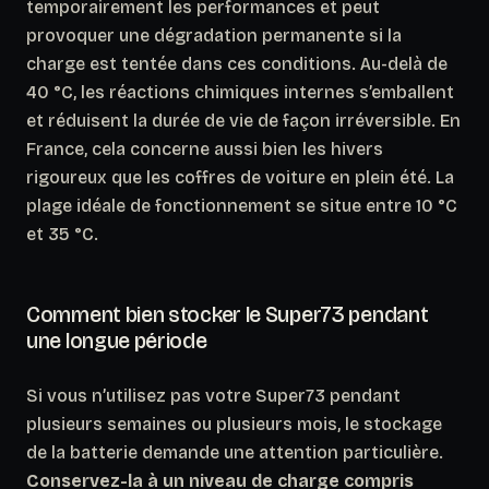
temporairement les performances et peut
provoquer une dégradation permanente si la
charge est tentée dans ces conditions. Au-delà de
40 °C, les réactions chimiques internes s’emballent
et réduisent la durée de vie de façon irréversible. En
France, cela concerne aussi bien les hivers
rigoureux que les coffres de voiture en plein été.
La
plage idéale de fonctionnement se situe entre 10 °C
et 35 °C.
Comment bien stocker le Super73 pendant
une longue période
Si vous n’utilisez pas votre Super73 pendant
plusieurs semaines ou plusieurs mois, le stockage
de la batterie demande une attention particulière.
Conservez-la à un niveau de charge compris