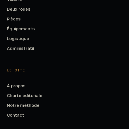
Deux roues
Pièces
Équipements
Logistique
Administratif
LE SITE
À propos
Charte éditoriale
Notre méthode
Contact