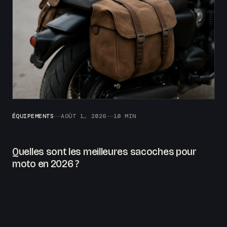
ÉQUIPEMENTS
AOÛT 1, 2026
10 MIN
Quelles sont les meilleures sacoches pour
moto en 2026 ?