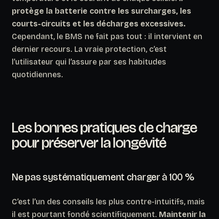
protège la batterie contre les surcharges, les
courts-circuits et les décharges excessives.
Cependant, le BMS ne fait pas tout : il intervient en
dernier recours. La vraie protection, c’est
l’utilisateur qui l’assure par ses habitudes
quotidiennes.
Les bonnes pratiques de charge
pour préserver la longévité
Ne pas systématiquement charger à 100 %
C’est l’un des conseils les plus contre-intuitifs, mais
il est pourtant fondé scientifiquement.
Maintenir la