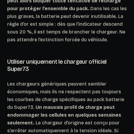
peut alors bloquer toute tentative de recharge
pour protéger l’ensemble du pack.
Dans les cas les
plus graves, la batterie peut devenir inutilisable. La
règle d’or est simple : dès que l’indicateur descend
sous 20 %, il est temps de brancher le chargeur. Ne
pas attendre l’extinction forcée du véhicule.
Utiliser uniquement le chargeur officiel
Super73
Les chargeurs génériques peuvent sembler
économiques, mais ils ne respectent pas toujours
les courbes de charge spécifiques au pack batterie
du Super73.
Un mauvais profil de charge peut
endommager les cellules en quelques semaines
seulement.
Le chargeur d’origine est conçu pour
s’arrêter automatiquement à la tension idéale. Si