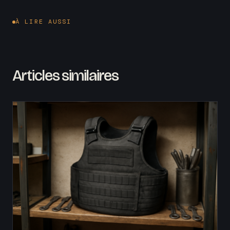
À LIRE AUSSI
Articles similaires