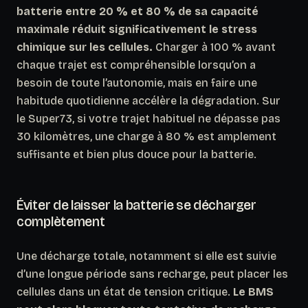
batterie entre 20 % et 80 % de sa capacité
maximale réduit significativement le stress
chimique sur les cellules.
Charger à 100 % avant
chaque trajet est compréhensible lorsqu’on a
besoin de toute l’autonomie, mais en faire une
habitude quotidienne accélère la dégradation. Sur
le Super73, si votre trajet habituel ne dépasse pas
30 kilomètres, une charge à 80 % est amplement
suffisante et bien plus douce pour la batterie.
Éviter de laisser la batterie se décharger
complètement
Une décharge totale, notamment si elle est suivie
d’une longue période sans recharge, peut placer les
cellules dans un état de tension critique.
Le BMS