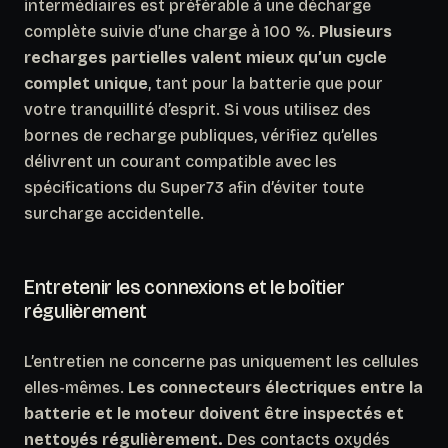
intermédiaires est préférable à une décharge
complète suivie d’une charge à 100 %.
Plusieurs
recharges partielles valent mieux qu’un cycle
complet unique
, tant pour la batterie que pour
votre tranquillité d’esprit. Si vous utilisez des
bornes de recharge publiques, vérifiez qu’elles
délivrent un courant compatible avec les
spécifications du Super73 afin d’éviter toute
surcharge accidentelle.
Entretenir les connexions et le boîtier
régulièrement
L’entretien ne concerne pas uniquement les cellules
elles-mêmes.
Les connecteurs électriques entre la
batterie et le moteur doivent être inspectés et
nettoyés régulièrement.
Des contacts oxydés