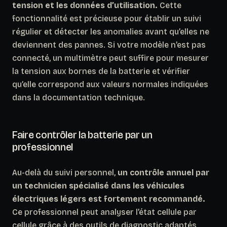
tension et les données d’utilisation.
Cette
fonctionnalité est précieuse pour établir un suivi
régulier et détecter les anomalies avant qu’elles ne
deviennent des pannes. Si votre modèle n’est pas
connecté, un multimètre peut suffire pour mesurer
la tension aux bornes de la batterie et vérifier
qu’elle correspond aux valeurs normales indiquées
dans la documentation technique.
Faire contrôler la batterie par un
professionnel
Au-delà du suivi personnel,
un contrôle annuel par
un technicien spécialisé dans les véhicules
électriques légers est fortement recommandé.
Ce professionnel peut analyser l’état cellule par
cellule grâce à des outils de diagnostic adaptés,