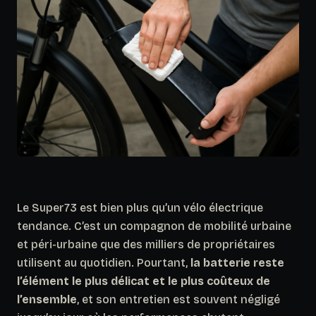
Le Super73 est bien plus qu’un vélo électrique
tendance. C’est un compagnon de mobilité urbaine
et péri-urbaine que des milliers de propriétaires
utilisent au quotidien. Pourtant,
la batterie reste
l’élément le plus délicat et le plus coûteux de
l’ensemble
, et son entretien est souvent négligé