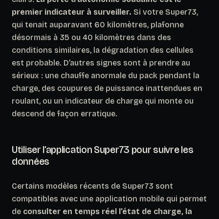
premier indicateur à surveiller.
Si votre Super73,
qui tenait auparavant 60 kilomètres, plafonne
désormais à 35 ou 40 kilomètres dans des
conditions similaires, la dégradation des cellules
est probable. D’autres signes sont à prendre au
sérieux : une chauffe anormale du pack pendant la
charge, des coupures de puissance inattendues en
roulant, ou un indicateur de charge qui monte ou
descend de façon erratique.
Utiliser l’application Super73 pour suivre les
données
Certains modèles récents de Super73 sont
compatibles avec une application mobile qui permet
de
consulter en temps réel l’état de charge, la