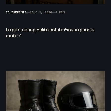
ÉQUIPEMENTS
AOÛT 3, 2026
9 MIN
Le gilet airbag Helite est-il efficace pour la
moto ?