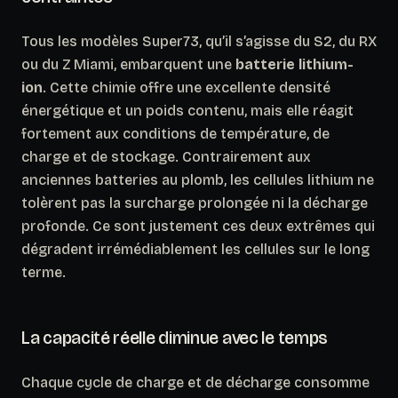
Tous les modèles Super73, qu’il s’agisse du S2, du RX
ou du Z Miami, embarquent une
batterie lithium-
ion
. Cette chimie offre une excellente densité
énergétique et un poids contenu, mais elle réagit
fortement aux conditions de température, de
charge et de stockage. Contrairement aux
anciennes batteries au plomb, les cellules lithium ne
tolèrent pas la surcharge prolongée ni la décharge
profonde.
Ce sont justement ces deux extrêmes qui
dégradent irrémédiablement les cellules sur le long
terme.
La capacité réelle diminue avec le temps
Chaque cycle de charge et de décharge consomme