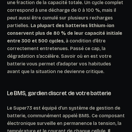
une fraction de la capacité totale. Un cycle complet
correspond à une décharge de 0 à 100 %, mais il
peut aussi être cumulé sur plusieurs recharges
partielles.
La plupart des batteries lithium-ion
conservent plus de 80 % de leur capacité initiale
entre 300 et 500 cycles
, à condition d’être
correctement entretenues. Passé ce cap, la
dégradation s’accélère. Savoir où en est votre
batterie vous permet d’adapter vos habitudes
avant que la situation ne devienne critique.
Le BMS, gardien discret de votre batterie
Le Super73 est équipé d’un système de gestion de
batterie, communément appelé BMS. Ce composant
électronique surveille en permanence la tension, la
température et le courant de chaque cellule.
Il