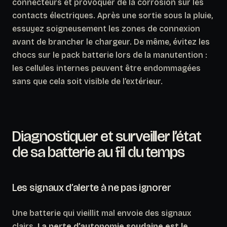
connecteurs et provoquer de la corrosion sur les
contacts électriques. Après une sortie sous la pluie,
essuyez soigneusement les zones de connexion
avant de brancher le chargeur. De même, évitez les
chocs sur le pack batterie lors de la manutention :
les cellules internes peuvent être endommagées
sans que cela soit visible de l’extérieur.
Diagnostiquer et surveiller l’état
de sa batterie au fil du temps
Les signaux d’alerte à ne pas ignorer
Une batterie qui vieillit mal envoie des signaux
clairs.
La perte d’autonomie soudaine est le