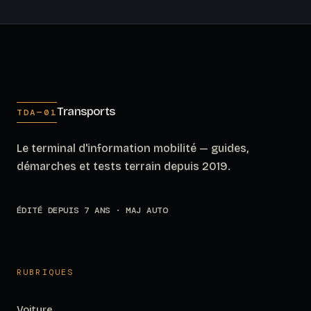
Transports
TDA—01
Le terminal d'information mobilité — guides,
démarches et tests terrain depuis 2019.
ÉDITÉ DEPUIS 7 ANS · MAJ AUTO
RUBRIQUES
Voiture