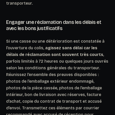
transporteur.
Engager une réclamation dans les délais et
avec les bons justificatifs
Si une casse ou une détérioration est constatée à
l’ouverture du colis,
agissez sans délai car les
délais de réclamation sont souvent très courts
,
parfois limités à 72 heures ou quelques jours ouvrés
selon les conditions générales du transporteur.
Réunissez l’ensemble des preuves disponibles :
photos de l’emballage extérieur endommagé,
photos de la pièce cassée, photos de l’emballage
intérieur, bon de livraison avec réserves, facture
d’achat, copie du contrat de transport et accusé
d’envoi. Transmettez ces éléments par courrier
recommandé avec accusé de réception pour