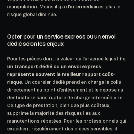
manipulation.
Moins il y a d’intermédiaires, plus le
risque global diminue.
Opter pour un service express ou un envoi
dédié selon les enjeux
Pour les pièces dont la valeur ou l’urgence le justifie,
un transport dédié ou un envoi express
représente souvent le meilleur rapport coût-
risque
. Un coursier dédié prend en charge le colis
directement au point d’enlèvement et le dépose au
destinataire sans rupture de charge intermédiaire.
Ce type de prestation, bien que plus coûteux,
supprime la majorité des risques liés aux
manutentions répétées. Pour les professionnels qui
expédient régulièrement des pièces sensibles, il