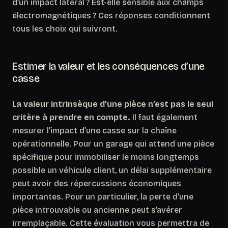
d’un impact latéral ? Est-elle sensible aux champs
électromagnétiques ? Ces réponses conditionnent
tous les choix qui suivront.
Estimer la valeur et les conséquences d’une
casse
La valeur intrinsèque d’une pièce n’est pas le seul
critère à prendre en compte.
Il faut également
mesurer l’impact d’une casse sur la chaîne
opérationnelle. Pour un garage qui attend une pièce
spécifique pour immobiliser le moins longtemps
possible un véhicule client, un délai supplémentaire
peut avoir des répercussions économiques
importantes. Pour un particulier, la perte d’une
pièce introuvable ou ancienne peut s’avérer
irremplaçable. Cette évaluation vous permettra de