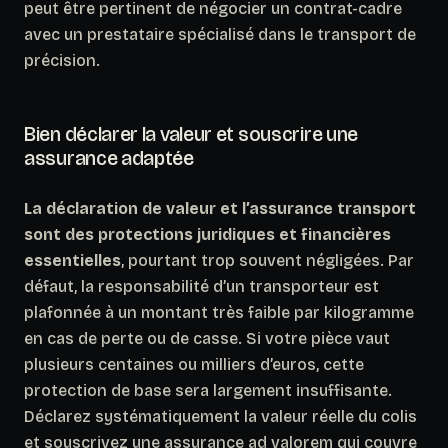
peut être pertinent de négocier un contrat-cadre
avec un prestataire spécialisé dans le transport de
précision.
Bien déclarer la valeur et souscrire une
assurance adaptée
La déclaration de valeur et l’assurance transport
sont des protections juridiques et financières
essentielles
, pourtant trop souvent négligées. Par
défaut, la responsabilité d’un transporteur est
plafonnée à un montant très faible par kilogramme
en cas de perte ou de casse. Si votre pièce vaut
plusieurs centaines ou milliers d’euros, cette
protection de base sera largement insuffisante.
Déclarez systématiquement la valeur réelle du colis
et souscrivez une assurance ad valorem qui couvre