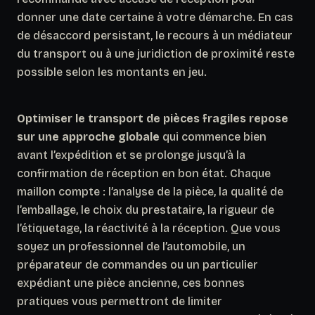
donner une date certaine à votre démarche. En cas
de désaccord persistant, le recours à un médiateur
du transport ou à une juridiction de proximité reste
possible selon les montants en jeu.
Optimiser le transport de pièces fragiles repose
sur une approche globale
qui commence bien
avant l’expédition et se prolonge jusqu’à la
confirmation de réception en bon état. Chaque
maillon compte : l’analyse de la pièce, la qualité de
l’emballage, le choix du prestataire, la rigueur de
l’étiquetage, la réactivité à la réception. Que vous
soyez un professionnel de l’automobile, un
préparateur de commandes ou un particulier
expédiant une pièce ancienne, ces bonnes
pratiques vous permettront de limiter