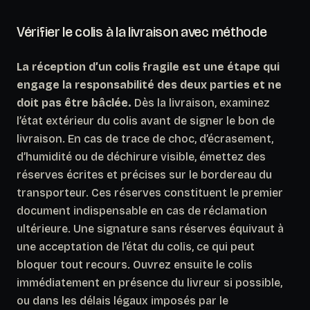
Vérifier le colis à la livraison avec méthode
La réception d’un colis fragile est une étape qui
engage la responsabilité des deux parties et ne
doit pas être bâclée.
Dès la livraison, examinez
l’état extérieur du colis avant de signer le bon de
livraison. En cas de trace de choc, d’écrasement,
d’humidité ou de déchirure visible, émettez des
réserves écrites et précises sur le bordereau du
transporteur. Ces réserves constituent le premier
document indispensable en cas de réclamation
ultérieure.
Une signature sans réserves équivaut à
une acceptation de l’état du colis, ce qui peut
bloquer tout recours.
Ouvrez ensuite le colis
immédiatement en présence du livreur si possible,
ou dans les délais légaux imposés par le