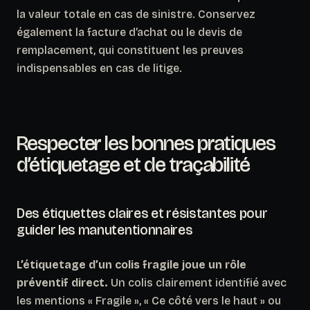
la valeur totale en cas de sinistre. Conservez
également la facture d’achat ou le devis de
remplacement, qui constituent les preuves
indispensables en cas de litige.
Respecter les bonnes pratiques
d’étiquetage et de traçabilité
Des étiquettes claires et résistantes pour
guider les manutentionnaires
L’étiquetage d’un colis fragile joue un rôle
préventif direct.
Un colis clairement identifié avec
les mentions « Fragile », « Ce côté vers le haut » ou