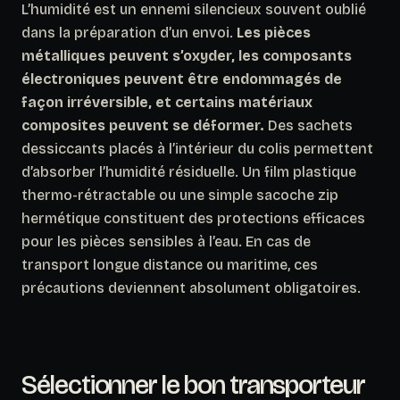
L’humidité est un ennemi silencieux souvent oublié
dans la préparation d’un envoi.
Les pièces
métalliques peuvent s’oxyder, les composants
électroniques peuvent être endommagés de
façon irréversible, et certains matériaux
composites peuvent se déformer.
Des sachets
dessiccants placés à l’intérieur du colis permettent
d’absorber l’humidité résiduelle. Un film plastique
thermo-rétractable ou une simple sacoche zip
hermétique constituent des protections efficaces
pour les pièces sensibles à l’eau. En cas de
transport longue distance ou maritime, ces
précautions deviennent absolument obligatoires.
Sélectionner le bon transporteur