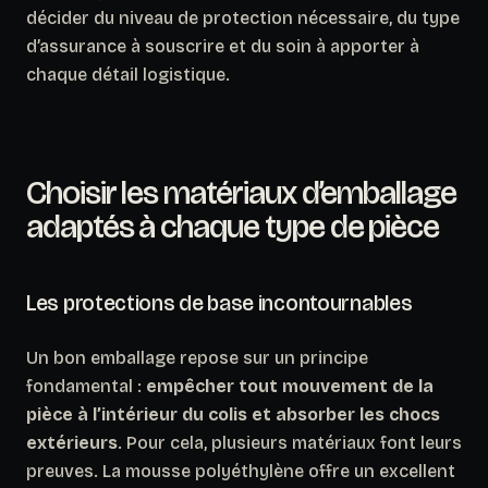
décider du niveau de protection nécessaire, du type
d’assurance à souscrire et du soin à apporter à
chaque détail logistique.
Choisir les matériaux d’emballage
adaptés à chaque type de pièce
Les protections de base incontournables
Un bon emballage repose sur un principe
fondamental :
empêcher tout mouvement de la
pièce à l’intérieur du colis et absorber les chocs
extérieurs
. Pour cela, plusieurs matériaux font leurs
preuves. La mousse polyéthylène offre un excellent