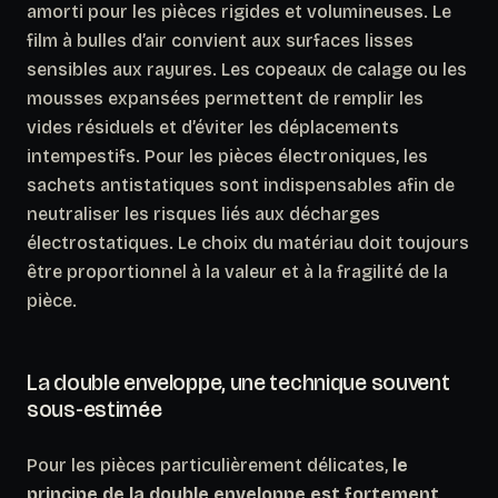
amorti pour les pièces rigides et volumineuses. Le
film à bulles d’air convient aux surfaces lisses
sensibles aux rayures. Les copeaux de calage ou les
mousses expansées permettent de remplir les
vides résiduels et d’éviter les déplacements
intempestifs. Pour les pièces électroniques, les
sachets antistatiques sont indispensables afin de
neutraliser les risques liés aux décharges
électrostatiques.
Le choix du matériau doit toujours
être proportionnel à la valeur et à la fragilité de la
pièce.
La double enveloppe, une technique souvent
sous-estimée
Pour les pièces particulièrement délicates,
le
principe de la double enveloppe est fortement