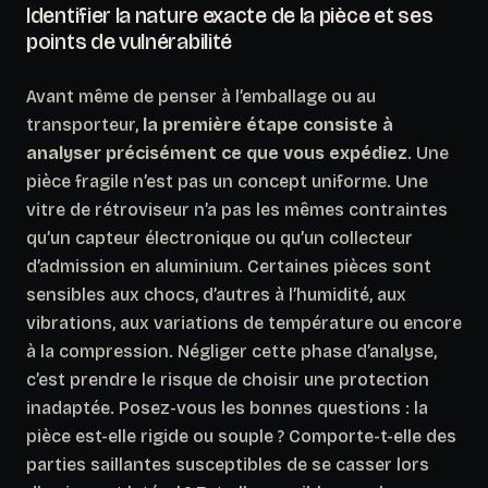
Identifier la nature exacte de la pièce et ses
points de vulnérabilité
Avant même de penser à l’emballage ou au
transporteur,
la première étape consiste à
analyser précisément ce que vous expédiez
. Une
pièce fragile n’est pas un concept uniforme. Une
vitre de rétroviseur n’a pas les mêmes contraintes
qu’un capteur électronique ou qu’un collecteur
d’admission en aluminium. Certaines pièces sont
sensibles aux chocs, d’autres à l’humidité, aux
vibrations, aux variations de température ou encore
à la compression.
Négliger cette phase d’analyse,
c’est prendre le risque de choisir une protection
inadaptée.
Posez-vous les bonnes questions : la
pièce est-elle rigide ou souple ? Comporte-t-elle des
parties saillantes susceptibles de se casser lors