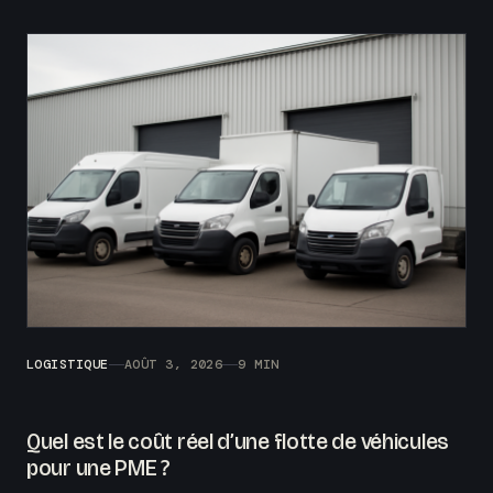
LOGISTIQUE
AOÛT 3, 2026
9 MIN
Quel est le coût réel d’une flotte de véhicules
pour une PME ?