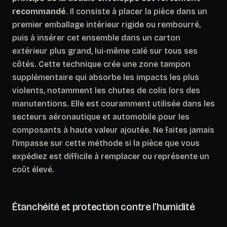
recommandé
. Il consiste à placer la pièce dans un
premier emballage intérieur rigide ou rembourré,
puis à insérer cet ensemble dans un carton
extérieur plus grand, lui-même calé sur tous ses
côtés. Cette technique crée une zone tampon
supplémentaire qui absorbe les impacts les plus
violents, notamment les chutes de colis lors des
manutentions. Elle est couramment utilisée dans les
secteurs aéronautique et automobile pour les
composants à haute valeur ajoutée. Ne faites jamais
l’impasse sur cette méthode si la pièce que vous
expédiez est difficile à remplacer ou représente un
coût élevé.
Étanchéité et protection contre l’humidité