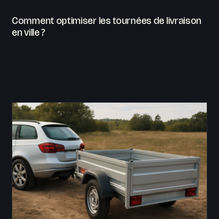
Comment optimiser les tournées de livraison
en ville ?