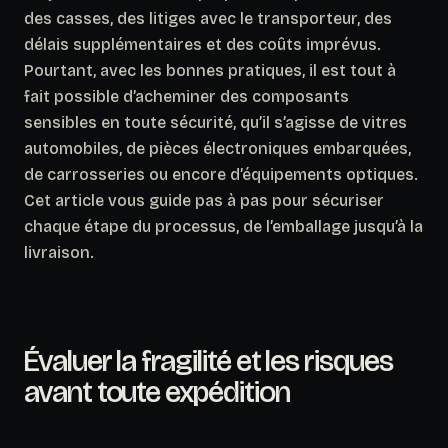
des casses, des litiges avec le transporteur, des
délais supplémentaires et des coûts imprévus.
Pourtant, avec les bonnes pratiques, il est tout à
fait possible d’acheminer des composants
sensibles en toute sécurité, qu’il s’agisse de vitres
automobiles, de pièces électroniques embarquées,
de carrosseries ou encore d’équipements optiques.
Cet article vous guide pas à pas pour sécuriser
chaque étape du processus, de l’emballage jusqu’à la
livraison.
Évaluer la fragilité et les risques
avant toute expédition