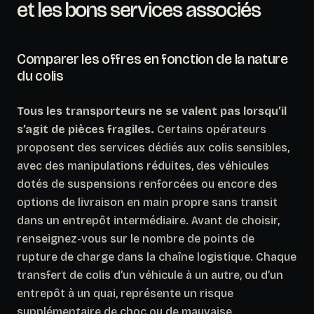
et les bons services associés
Comparer les offres en fonction de la nature
du colis
Tous les transporteurs ne se valent pas lorsqu’il
s’agit de pièces fragiles.
Certains opérateurs
proposent des services dédiés aux colis sensibles,
avec des manipulations réduites, des véhicules
dotés de suspensions renforcées ou encore des
options de livraison en main propre sans transit
dans un entrepôt intermédiaire. Avant de choisir,
renseignez-vous sur le nombre de points de
rupture de charge dans la chaîne logistique. Chaque
transfert de colis d’un véhicule à un autre, ou d’un
entrepôt à un quai, représente un risque
supplémentaire de choc ou de mauvaise