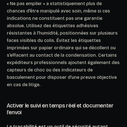
« Ne pas empiler » a statistiquement plus de
chances d’être manipulé avec soin, même si ces
indications ne constituent pas une garantie
absolue. Utilisez des étiquettes adhésives
résistantes à l’humidité, positionnées sur plusieurs
faces visibles du colis. Évitez les étiquettes
imprimées sur papier ordinaire qui se décollent ou
s’effacent au contact de la condensation. Certains
expéditeurs professionnels ajoutent également des
capteurs de choc ou des indicateurs de
basculement pour disposer d’une preuve objective
en cas de litige.
Activer le suivi en temps réel et documenter
l’envoi
La traçabilité est un outil de sécurité autant