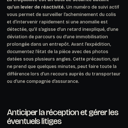
qu’un levier de réactivité.
Un numéro de suivi actif
vous permet de surveiller l’acheminement du colis
et d’intervenir rapidement si une anomalie est
détectée, qu’il s’agisse d’un retard inexpliqué, d’une
déviation de parcours ou d’une immobilisation
prolongée dans un entrepôt. Avant l’expédition,
documentez l’état de la pièce avec des photos
datées sous plusieurs angles. Cette précaution, qui
ne prend que quelques minutes, peut faire toute la
différence lors d’un recours auprès du transporteur
ou d’une compagnie d’assurance.
Anticiper la réception et gérer les
éventuels litiges