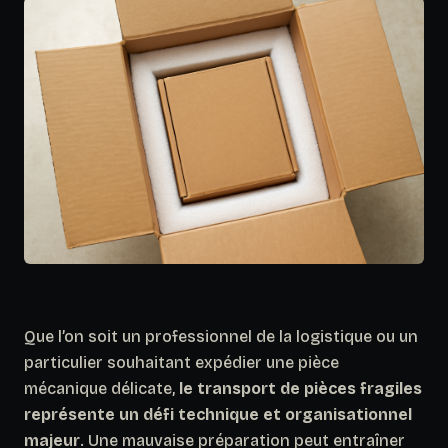
Que l’on soit un professionnel de la logistique ou un
particulier souhaitant expédier une pièce
mécanique délicate,
le transport de pièces fragiles
représente un défi technique et organisationnel
majeur
. Une mauvaise préparation peut entraîner