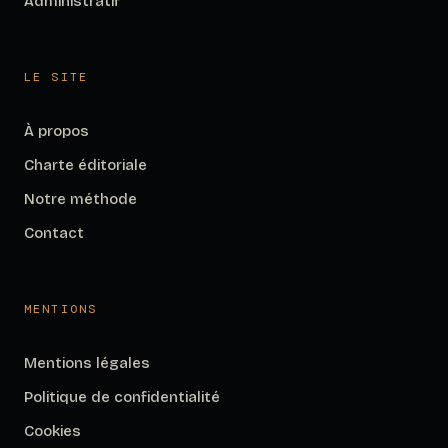
Administratif
LE SITE
À propos
Charte éditoriale
Notre méthode
Contact
MENTIONS
Mentions légales
Politique de confidentialité
Cookies