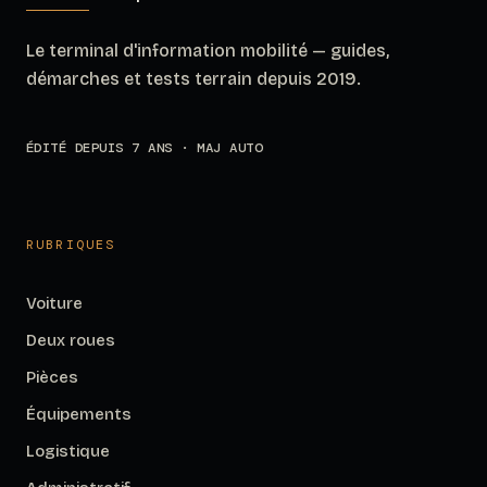
Le terminal d'information mobilité — guides,
démarches et tests terrain depuis 2019.
ÉDITÉ DEPUIS 7 ANS · MAJ AUTO
RUBRIQUES
Voiture
Deux roues
Pièces
Équipements
Logistique