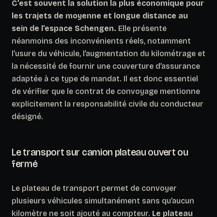
C’est souvent la solution la plus économique pour
les trajets de moyenne et longue distance au
sein de l’espace Schengen.
Elle présente
néanmoins des inconvénients réels, notamment
l’usure du véhicule, l’augmentation du kilométrage et
la nécessité de fournir une couverture d’assurance
adaptée à ce type de mandat. Il est donc essentiel
de vérifier que le contrat de convoyage mentionne
explicitement la responsabilité civile du conducteur
désigné.
Le transport sur camion plateau ouvert ou
fermé
Le plateau de transport permet de convoyer
plusieurs véhicules simultanément sans qu’aucun
kilomètre ne soit ajouté au compteur.
Le plateau