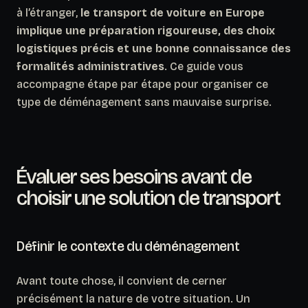
à l’étranger,
le transport de voiture en Europe
implique une préparation rigoureuse, des choix
logistiques précis et une bonne connaissance des
formalités administratives
. Ce guide vous
accompagne étape par étape pour organiser ce
type de déménagement sans mauvaise surprise.
Évaluer ses besoins avant de
choisir une solution de transport
Définir le contexte du déménagement
Avant toute chose, il convient de cerner
précisément la nature de votre situation. Un