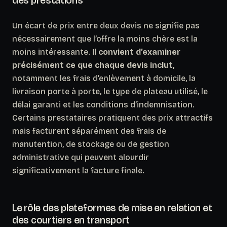
Un écart de prix entre deux devis ne signifie pas
nécessairement que l’offre la moins chère est la
moins intéressante.
Il convient d’examiner
précisément ce que chaque devis inclut
,
notamment les frais d’enlèvement à domicile, la
livraison porte à porte, le type de plateau utilisé, le
délai garanti et les conditions d’indemnisation.
Certains prestataires pratiquent des prix attractifs
mais facturent séparément des frais de
manutention, de stockage ou de gestion
administrative qui peuvent alourdir
significativement la facture finale.
Le rôle des plateformes de mise en relation et
des courtiers en transport