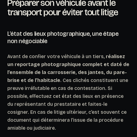
Préparer son véhicule avant le
transport pour éviter tout litige
L’état des lieux photographique, une étape
non négociable
Avant de confier votre véhicule à un tiers,
réalisez
un reportage photographique complet et daté de
l’ensemble de la carrosserie, des jantes, du pare-
brise et de l’habitacle
. Ces clichés constituent une
preuve irréfutable en cas de contestation. Si
possible, effectuez cet état des lieux en présence
du représentant du prestataire et faites-le
cosigner. En cas de litige ultérieur, c’est souvent ce
document qui déterminera l’issue de la procédure
amiable ou judiciaire.