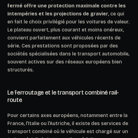
fermé offre une protection maximale contre les
intempéries et les projections de gravier
, ce qui
en fait le choix privilégié pour les voitures de valeur.
Le plateau ouvert, plus courant et moins onéreux,
convient parfaitement aux véhicules récents de
série. Ces prestations sont proposées par des
sociétés spécialisées dans le transport automobile,
souvent actives sur des réseaux européens bien
structurés.
Le ferroutage et le transport combiné rail-
route
Pour certains axes européens, notamment entre la
France, l’Italie ou l’Autriche, il existe des services de
transport combiné où le véhicule est chargé sur un