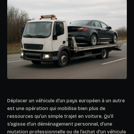
Déplacer un véhicule d’un pays européen à un autre
est une opération qui mobilise bien plus de
ressources qu’un simple trajet en voiture. Qu’il
s’agisse d’un déménagement personnel, d’une
mutation professionnelle ou de l’achat d’un véhicule