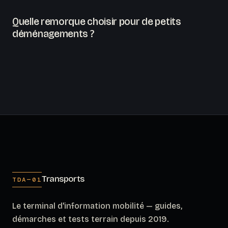
Quelle remorque choisir pour de petits
déménagements ?
Transports
TDA—01
Le terminal d'information mobilité — guides,
démarches et tests terrain depuis 2019.