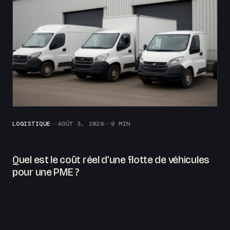
LOGISTIQUE
AOÛT 3, 2026
9 MIN
Quel est le coût réel d’une flotte de véhicules
pour une PME ?