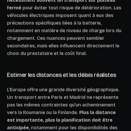
nécessitent souvent un transport sur plateau
fermé
pour éviter tout risque de détérioration. Les
véhicules électriques imposent quant à eux des
précautions spécifiques liées à la batterie,
notamment en matière de niveau de charge lors du
chargement.
Ces nuances peuvent sembler
secondaires, mais elles influencent directement le
choix du prestataire et le coût final.
Estimer les distances et les délais réalistes
L’Europe offre une grande diversité géographique.
Un transport entre Paris et Madrid ne représente
pas les mêmes contraintes qu’un acheminement
vers la Roumanie ou la Finlande.
Plus la distance
est importante, plus la planification doit être
anticipée
, notamment pour les disponibilités des