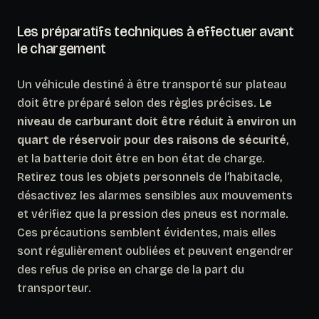
Les préparatifs techniques à effectuer avant
le chargement
Un véhicule destiné à être transporté sur plateau
doit être préparé selon des règles précises.
Le
niveau de carburant doit être réduit à environ un
quart de réservoir pour des raisons de sécurité
,
et la batterie doit être en bon état de charge.
Retirez tous les objets personnels de l’habitacle,
désactivez les alarmes sensibles aux mouvements
et vérifiez que la pression des pneus est normale.
Ces précautions semblent évidentes, mais elles
sont régulièrement oubliées et peuvent engendrer
des refus de prise en charge de la part du
transporteur.