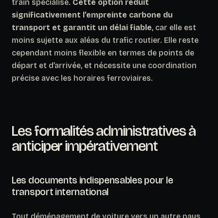
train spécialisé.
Cette option réduit
significativement l’empreinte carbone du
transport et garantit un délai fiable
, car elle est
moins sujette aux aléas du trafic routier. Elle reste
cependant moins flexible en termes de points de
départ et d’arrivée, et nécessite une coordination
précise avec les horaires ferroviaires.
Les formalités administratives à
anticiper impérativement
Les documents indispensables pour le
transport international
Tout déménagement de voiture vers un autre pays