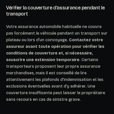
Vérifier la couverture d’assurance pendant le
transport
Votre assurance automobile habituelle ne couvre
pas forcément le véhicule pendant un transport sur
plateau ou lors d’un convoyage.
Contactez votre
assureur avant toute opération pour vérifier les
conditions de couverture et, si nécessaire,
souscrire une extension temporaire
. Certains
transporteurs proposent leur propre assurance
marchandises, mais il est conseillé de lire
attentivement les plafonds d’indemnisation et les
exclusions éventuelles avant d’y adhérer. Une
couverture insuffisante peut laisser le propriétaire
sans recours en cas de sinistre grave.