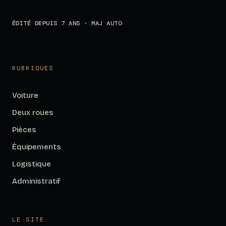
ÉDITÉ DEPUIS 7 ANS · MAJ AUTO
RUBRIQUES
Voiture
Deux roues
Pièces
Équipements
Logistique
Administratif
LE SITE