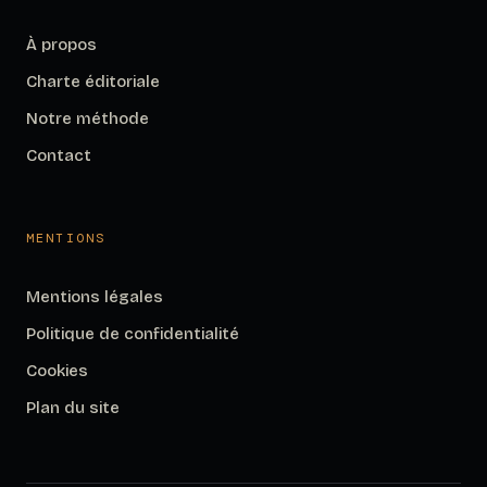
À propos
Charte éditoriale
Notre méthode
Contact
MENTIONS
Mentions légales
Politique de confidentialité
Cookies
Plan du site