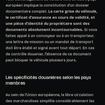
européen implique la constitution d’un dossier
documentaire complet.
La carte grise du véhicule,
le certificat d’assurance en cours de validité, et
une pièce d’identité du propriétaire sont des
documents absolument incontournables.
Si vous
faites appel à un convoyeur ou à un transporteur,
une lettre de mission ou un mandat de transport
doit être établi et signé avant tout départ. En cas
de contrôle douanier, l’absence de ce document
peut bloquer le véhicule plusieurs jours.
Les spécificités douanières selon les pays
membres
Au sein de l’Union européenne, la libre circulation
des marchandises simplifie considérablement les