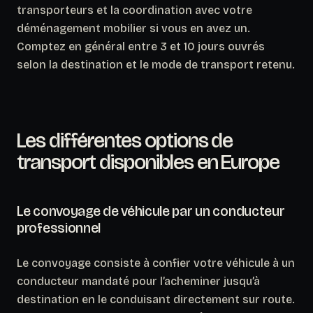
transporteurs et la coordination avec votre
déménagement mobilier si vous en avez un.
Comptez en général entre 3 et 10 jours ouvrés
selon la destination et le mode de transport retenu.
Les différentes options de
transport disponibles en Europe
Le convoyage de véhicule par un conducteur
professionnel
Le convoyage consiste à confier votre véhicule à un
conducteur mandaté pour l’acheminer jusqu’à
destination en le conduisant directement sur route.