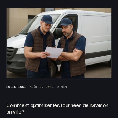
LOGISTIQUE
AOÛT 2, 2026
9 MIN
Comment optimiser les tournées de livraison
en ville ?