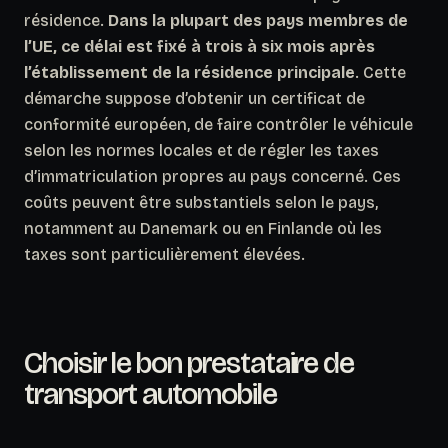
résidence.
Dans la plupart des pays membres de
l’UE, ce délai est fixé à trois à six mois après
l’établissement de la résidence principale
. Cette
démarche suppose d’obtenir un certificat de
conformité européen, de faire contrôler le véhicule
selon les normes locales et de régler les taxes
d’immatriculation propres au pays concerné.
Ces
coûts peuvent être substantiels selon le pays,
notamment au Danemark ou en Finlande où les
taxes sont particulièrement élevées.
Choisir le bon prestataire de
transport automobile