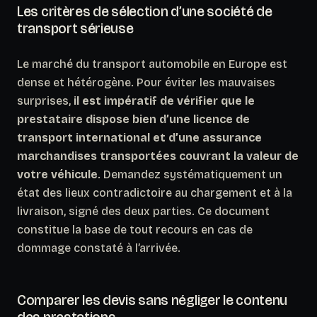
Les critères de sélection d’une société de
transport sérieuse
Le marché du transport automobile en Europe est
dense et hétérogène. Pour éviter les mauvaises
surprises,
il est impératif de vérifier que le
prestataire dispose bien d’une licence de
transport international et d’une assurance
marchandises transportées couvrant la valeur de
votre véhicule
. Demandez systématiquement un
état des lieux contradictoire au chargement et à la
livraison, signé des deux parties. Ce document
constitue la base de tout recours en cas de
dommage constaté à l’arrivée.
Comparer les devis sans négliger le contenu
des prestations