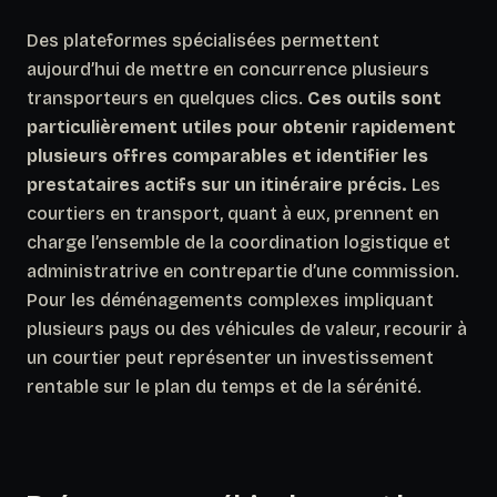
Des plateformes spécialisées permettent
aujourd’hui de mettre en concurrence plusieurs
transporteurs en quelques clics.
Ces outils sont
particulièrement utiles pour obtenir rapidement
plusieurs offres comparables et identifier les
prestataires actifs sur un itinéraire précis.
Les
courtiers en transport, quant à eux, prennent en
charge l’ensemble de la coordination logistique et
administratrive en contrepartie d’une commission.
Pour les déménagements complexes impliquant
plusieurs pays ou des véhicules de valeur,
recourir à
un courtier peut représenter un investissement
rentable sur le plan du temps et de la sérénité.