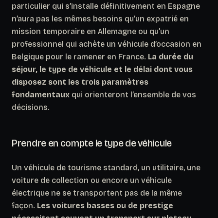
particulier qui s’installe définitivement en Espagne
n’aura pas les mêmes besoins qu’un expatrié en
mission temporaire en Allemagne ou qu’un
professionnel qui achète un véhicule d’occasion en
Belgique pour le ramener en France.
La durée du
séjour, le type de véhicule et le délai dont vous
disposez sont les trois paramètres
fondamentaux
qui orienteront l’ensemble de vos
décisions.
Prendre en compte le type de véhicule
Un véhicule de tourisme standard, un utilitaire, une
voiture de collection ou encore un véhicule
électrique ne se transportent pas de la même
façon.
Les voitures basses ou de prestige