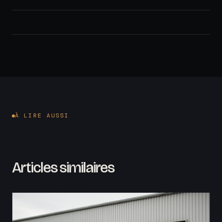
À LIRE AUSSI
Articles similaires