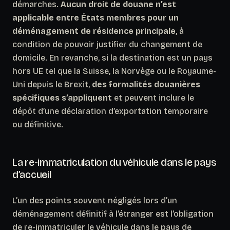
démarches.
Aucun droit de douane n’est
applicable entre États membres pour un
déménagement de résidence principale
, à
condition de pouvoir justifier du changement de
domicile. En revanche, si la destination est un pays
hors UE tel que la Suisse, la Norvège ou le Royaume-
Uni depuis le Brexit,
des formalités douanières
spécifiques s’appliquent
et peuvent inclure le
dépôt d’une déclaration d’exportation temporaire
ou définitive.
La re-immatriculation du véhicule dans le pays
d’accueil
L’un des points souvent négligés lors d’un
déménagement définitif à l’étranger est l’obligation
de re-immatriculer le véhicule dans le pays de