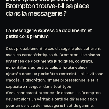
Brompton trouve-t-il sa place
dans la messagerie ?
La messagerie express de documents et
petits colis premium
C’est probablement le cas d’usage le plus cohérent
avec les caractéristiques du Brompton.
Livraisons
urgentes de documents juridiques, contrats,
échantillons ou petits colis à haute valeur
ajoutée dans un périmètre restreint
: ici, la vitesse
d’accès, la discrétion, l’image professionnelle et la
capacité à naviguer dans tout type
d’environnement prennent le dessus. Le Brompton
devient alors un véritable outil de différenciation
pour un service de messagerie haut de gamme.