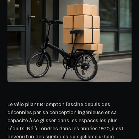
Le vélo pliant Brompton fascine depuis des
décennies par sa conception ingénieuse et sa
capacité à se glisser dans les espaces les plus
réduits. Né à Londres dans les années 1970, il est
devenu l’un des symboles du cyclisme urbain