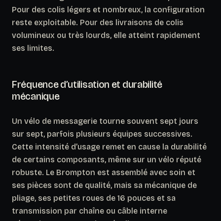
Pour des colis légers et nombreux, la configuration
reste exploitable. Pour des livraisons de colis
volumineux ou très lourds, elle atteint rapidement
ses limites.
Fréquence d’utilisation et durabilité
mécanique
Un vélo de messagerie tourne souvent sept jours
sur sept, parfois plusieurs équipes successives.
Cette intensité d’usage remet en cause la durabilité
de certains composants
, même sur un vélo réputé
robuste. Le Brompton est assemblé avec soin et
ses pièces sont de qualité, mais sa mécanique de
pliage, ses petites roues de 16 pouces et sa
transmission par chaîne ou câble interne