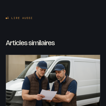
À LIRE AUSSI
Articles similaires