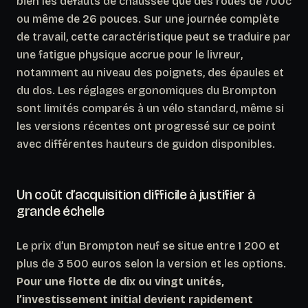
bien les défauts de chaussée que des roues de 700c
ou même de 26 pouces.
Sur une journée complète
de travail, cette caractéristique peut se traduire par
une fatigue physique accrue pour le livreur
,
notamment au niveau des poignets, des épaules et
du dos. Les réglages ergonomiques du Brompton
sont limités comparés à un vélo standard, même si
les versions récentes ont progressé sur ce point
avec différentes hauteurs de guidon disponibles.
Un coût d’acquisition difficile à justifier à
grande échelle
Le prix d’un Brompton neuf se situe entre 1 200 et
plus de 3 500 euros selon la version et les options.
Pour une flotte de dix ou vingt unités,
l’investissement initial devient rapidement