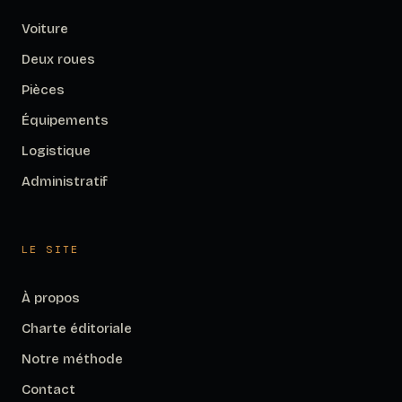
Voiture
Deux roues
Pièces
Équipements
Logistique
Administratif
LE SITE
À propos
Charte éditoriale
Notre méthode
Contact