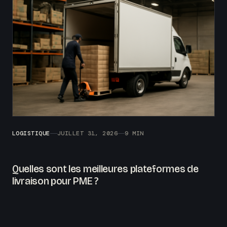
LOGISTIQUE
JUILLET 31, 2026
9 MIN
Quelles sont les meilleures plateformes de
livraison pour PME ?