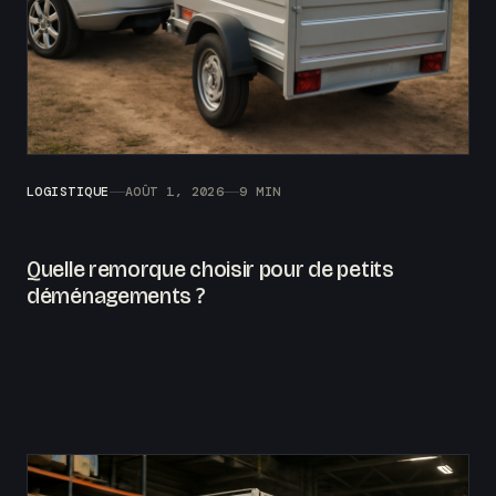
LOGISTIQUE
AOÛT 1, 2026
9 MIN
Quelle remorque choisir pour de petits
déménagements ?