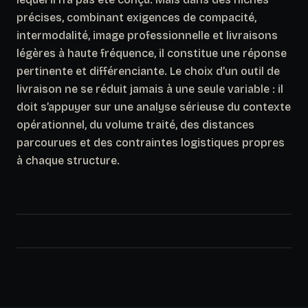
précises, combinant exigences de compacité,
intermodalité, image professionnelle et livraisons
légères à haute fréquence, il constitue une réponse
pertinente et différenciante. Le choix d’un outil de
livraison ne se réduit jamais à une seule variable : il
doit s’appuyer sur une analyse sérieuse du contexte
opérationnel, du volume traité, des distances
parcourues et des contraintes logistiques propres
à chaque structure.