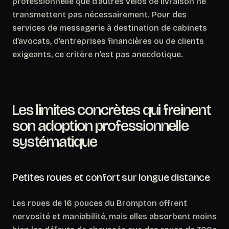
professionnelle que d’autres vélos de livraison ne
transmettent pas nécessairement. Pour des
services de messagerie à destination de cabinets
d’avocats, d’entreprises financières ou de clients
exigeants, ce critère n’est pas anecdotique.
Les limites concrètes qui freinent
son adoption professionnelle
systématique
Petites roues et confort sur longue distance
Les roues de 16 pouces du Brompton offrent
nervosité et maniabilité, mais elles absorbent moins