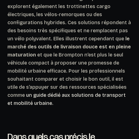
explorent également les trottinettes cargo
électriques, les vélos-remorques ou des
configurations hybrides. Ces solutions répondent à
des besoins très spécifiques et ne remplacent pas
un vélo polyvalent. Elles illustrent cependant que
le
marché des outils de livraison douce est en pleine
maturation
et que le Brompton n’est plus le seul
véhicule compact à proposer une promesse de
mobilité urbaine efficace. Pour les professionnels
souhaitant comparer et choisir le bon outil, il est
utile de s’appuyer sur des ressources spécialisées
comme
un guide dédié aux solutions de transport
et mobilité urbaine
.
Dans quels cas précis le