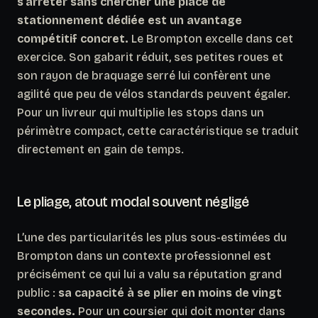
s’arrêter sans chercher une place de
stationnement dédiée est un avantage
compétitif concret.
Le Brompton excelle dans cet
exercice. Son gabarit réduit, ses petites roues et
son rayon de braquage serré lui confèrent une
agilité que peu de vélos standards peuvent égaler.
Pour un livreur qui multiplie les stops dans un
périmètre compact, cette caractéristique se traduit
directement en gain de temps.
Le pliage, atout modal souvent négligé
L’une des particularités les plus sous-estimées du
Brompton dans un contexte professionnel est
précisément ce qui lui a valu sa réputation grand
public :
sa capacité à se plier en moins de vingt
secondes.
Pour un coursier qui doit monter dans