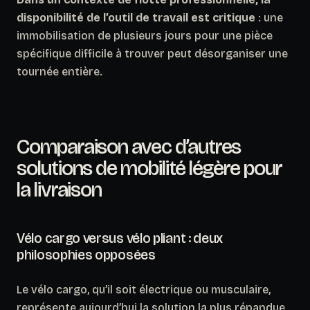
disponibilité de l’outil de travail est critique
: une
immobilisation de plusieurs jours pour une pièce
spécifique difficile à trouver peut désorganiser une
tournée entière.
Comparaison avec d’autres
solutions de mobilité légère pour
la livraison
Vélo cargo versus vélo pliant : deux
philosophies opposées
Le vélo cargo, qu’il soit électrique ou musculaire,
représente aujourd’hui la solution la plus répandue