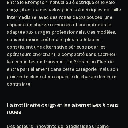
Entre le Brompton manuel ou électrique et le vélo
cargo, il existe des vélos pliants électriques de taille
intermédiaire, avec des roues de 20 pouces, une
capacité de charge renforcée et une autonomie
adaptée aux usages professionnels. Ces modèles,
souvent moins coûteux et plus modulables,
constituent
une alternative sérieuse pour les
opérateurs cherchant la compacité sans sacrifier
les capacités de transport.
Le Brompton Electric
entre partiellement dans cette catégorie, mais son
prix reste élevé et sa capacité de charge demeure
contrainte.
La trottinette cargo et les alternatives à deux
roues
Des acteurs innovants de la logistique urbaine