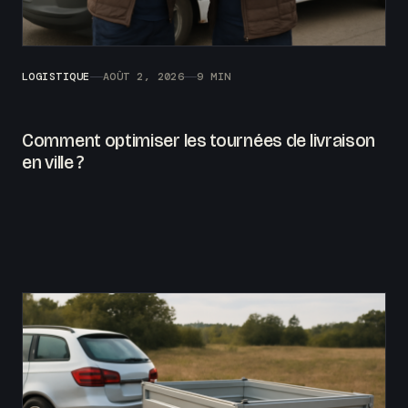
LOGISTIQUE
AOÛT 2, 2026
9 MIN
Comment optimiser les tournées de livraison
en ville ?