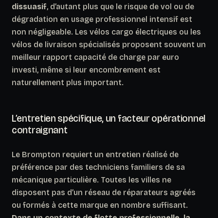
dissuasif
, d’autant plus que le risque de vol ou de
dégradation en usage professionnel intensif est
non négligeable. Les vélos cargo électriques ou les
vélos de livraison spécialisés proposent souvent un
meilleur rapport capacité de charge par euro
investi, même si leur encombrement est
naturellement plus important.
L’entretien spécifique, un facteur opérationnel
contraignant
Le Brompton requiert un entretien réalisé de
préférence par des techniciens familiers de sa
mécanique particulière. Toutes les villes ne
disposent pas d’un réseau de réparateurs agréés
ou formés à cette marque en nombre suffisant.
Dans un contexte de flotte professionnelle, la