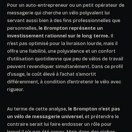
Pour un auto-entrepreneur ou un petit opérateur de
messagerie qui cherche un vélo polyvalent lui
servant aussi bien à des fins professionnelles que
personnelles,
le Brompton représente un
investissement rationnel sur le long terme.
Il
n’est pas optimisé pour la livraison lourde, mais il
offre une fiabilité, une polyvalence et un confort
d’utilisation quotidienne que peu de vélos de travail
peuvent revendiquer simultanément.
Dans ce profil
d’usage, le coût élevé à l’achat s’amortit
différemment, à condition d’entretenir le vélo avec
rigueur.
Au terme de cette analyse,
le Brompton n’est pas
un vélo de messagerie universel
, et prétendre le
contraire serait lui faire endosser un rôle pour
lequel il n’a pas été conçu. Mais dans des niches