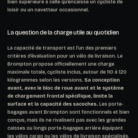
bien supérieure à celle qu’encaisse un cycliste de
loisir ou un navetteur occasionnel.
La question de la charge utile au quotidien
La capacité de transport est l’un des premiers
critères d’évaluation pour un vélo de livraison. Le
Brompton propose officiellement une charge
maximale totale, cycliste inclus, autour de 110 à 120
kilogrammes selon les versions.
Sa conception
avant, avec le bloc de roue avant et le système
de chargement frontal spécifique, limite la
surface et la capacité des sacoches.
Les porte-
bagages avant Brompton sont fonctionnels et bien
conçus, mais ils ne rivalisent pas avec les grandes
caisses ou longs porte-bagages arrière équipant
les vélos cargo ou les vélos de livraison spécialisés.