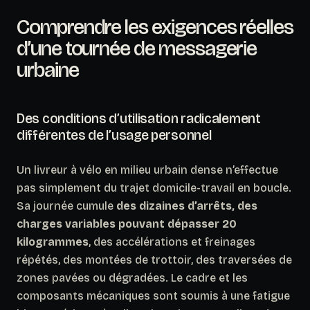
Comprendre les exigences réelles
d’une tournée de messagerie
urbaine
Des conditions d’utilisation radicalement
différentes de l’usage personnel
Un livreur à vélo en milieu urbain dense n’effectue
pas simplement du trajet domicile-travail en boucle.
Sa journée cumule
des dizaines d’arrêts, des
charges variables pouvant dépasser 20
kilogrammes
, des accélérations et freinages
répétés, des montées de trottoir, des traversées de
zones pavées ou dégradées. Le cadre et les
composants mécaniques sont soumis à une fatigue