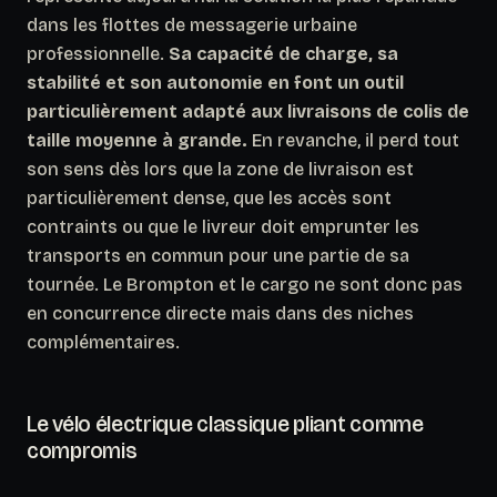
dans les flottes de messagerie urbaine
professionnelle.
Sa capacité de charge, sa
stabilité et son autonomie en font un outil
particulièrement adapté aux livraisons de colis de
taille moyenne à grande.
En revanche, il perd tout
son sens dès lors que la zone de livraison est
particulièrement dense, que les accès sont
contraints ou que le livreur doit emprunter les
transports en commun pour une partie de sa
tournée. Le Brompton et le cargo ne sont donc pas
en concurrence directe mais dans des niches
complémentaires.
Le vélo électrique classique pliant comme
compromis