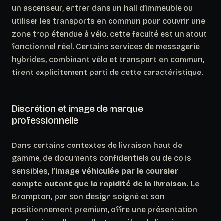
un ascenseur, entrer dans un hall d’immeuble ou
utiliser les transports en commun pour couvrir une
zone trop étendue à vélo, cette faculté est un atout
fonctionnel réel. Certains services de messagerie
hybrides, combinant vélo et transport en commun,
tirent explicitement parti de cette caractéristique.
Discrétion et image de marque
professionnelle
Dans certains contextes de livraison haut de
gamme, de documents confidentiels ou de colis
sensibles,
l’image véhiculée par le coursier
compte autant que la rapidité de la livraison.
Le
Brompton, par son design soigné et son
positionnement premium, offre une présentation