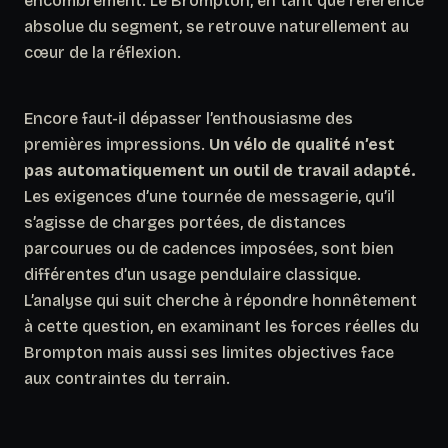
encombrement. Le Brompton, en tant que référence
absolue du segment, se retrouve naturellement au
cœur de la réflexion.
Encore faut-il dépasser l’enthousiasme des
premières impressions.
Un vélo de qualité n’est
pas automatiquement un outil de travail adapté.
Les exigences d’une tournée de messagerie, qu’il
s’agisse de charges portées, de distances
parcourues ou de cadences imposées, sont bien
différentes d’un usage pendulaire classique.
L’analyse qui suit cherche à répondre honnêtement
à cette question, en examinant les forces réelles du
Brompton mais aussi ses limites objectives face
aux contraintes du terrain.