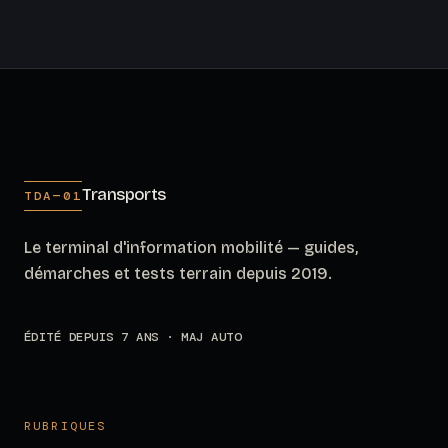
Transports
TDA—01
Le terminal d'information mobilité — guides,
démarches et tests terrain depuis 2019.
ÉDITÉ DEPUIS 7 ANS · MAJ AUTO
RUBRIQUES