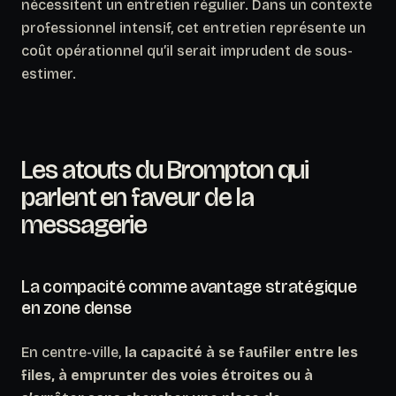
nécessitent un entretien régulier. Dans un contexte
professionnel intensif, cet entretien représente un
coût opérationnel qu’il serait imprudent de sous-
estimer.
Les atouts du Brompton qui
parlent en faveur de la
messagerie
La compacité comme avantage stratégique
en zone dense
En centre-ville,
la capacité à se faufiler entre les
files, à emprunter des voies étroites ou à