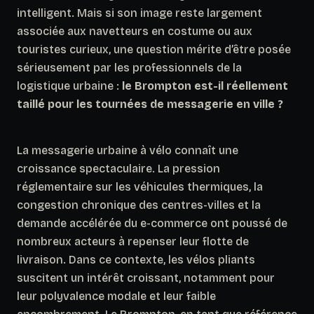
intelligent. Mais si son image reste largement
associée aux navetteurs en costume ou aux
touristes curieux, une question mérite d’être posée
sérieusement par les professionnels de la
logistique urbaine :
le Brompton est-il réellement
taillé pour les tournées de messagerie en ville ?
La messagerie urbaine à vélo connaît une
croissance spectaculaire. La pression
réglementaire sur les véhicules thermiques, la
congestion chronique des centres-villes et la
demande accélérée du e-commerce ont poussé de
nombreux acteurs à repenser leur flotte de
livraison. Dans ce contexte, les vélos pliants
suscitent un intérêt croissant, notamment pour
leur polyvalence modale et leur faible