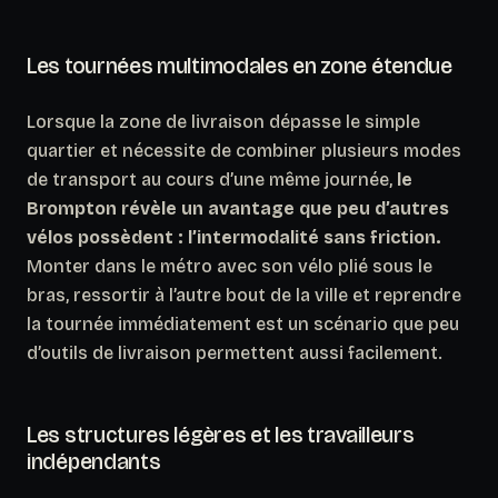
Les tournées multimodales en zone étendue
Lorsque la zone de livraison dépasse le simple
quartier et nécessite de combiner plusieurs modes
de transport au cours d’une même journée,
le
Brompton révèle un avantage que peu d’autres
vélos possèdent : l’intermodalité sans friction.
Monter dans le métro avec son vélo plié sous le
bras, ressortir à l’autre bout de la ville et reprendre
la tournée immédiatement est un scénario que peu
d’outils de livraison permettent aussi facilement.
Les structures légères et les travailleurs
indépendants