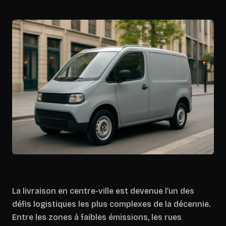
La livraison en centre-ville est devenue l’un des
défis logistiques les plus complexes de la décennie.
Entre les zones à faibles émissions, les rues