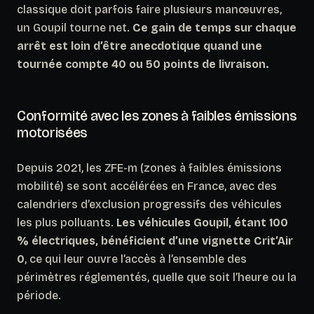
classique doit parfois faire plusieurs manœuvres,
un Goupil tourne net.
Ce gain de temps sur chaque
arrêt est loin d’être anecdotique quand une
tournée compte 40 ou 50 points de livraison.
Conformité avec les zones à faibles émissions
motorisées
Depuis 2021, les ZFE-m (zones à faibles émissions
mobilité) se sont accélérées en France, avec des
calendriers d’exclusion progressifs des véhicules
les plus polluants.
Les véhicules Goupil, étant 100
% électriques, bénéficient d’une vignette Crit’Air
0
, ce qui leur ouvre l’accès à l’ensemble des
périmètres réglementés, quelle que soit l’heure ou la
période.