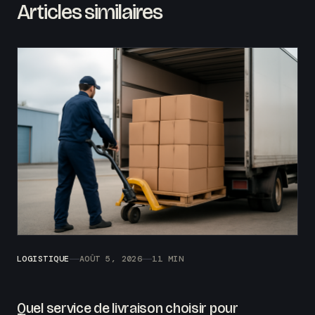
Articles similaires
LOGISTIQUE
AOÛT 5, 2026
11 MIN
Quel service de livraison choisir pour