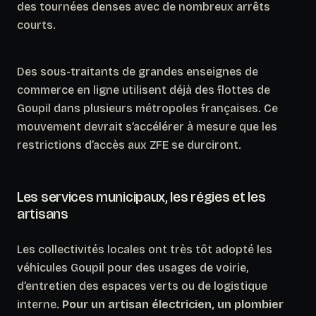
des tournées denses avec de nombreux arrêts
courts.
Des sous-traitants de grandes enseignes de
commerce en ligne utilisent déjà des flottes de
Goupil dans plusieurs métropoles françaises. Ce
mouvement devrait s’accélérer à mesure que les
restrictions d’accès aux ZFE se durciront.
Les services municipaux, les régies et les
artisans
Les collectivités locales ont très tôt adopté les
véhicules Goupil pour des usages de voirie,
d’entretien des espaces verts ou de logistique
interne.
Pour un artisan électricien, un plombier