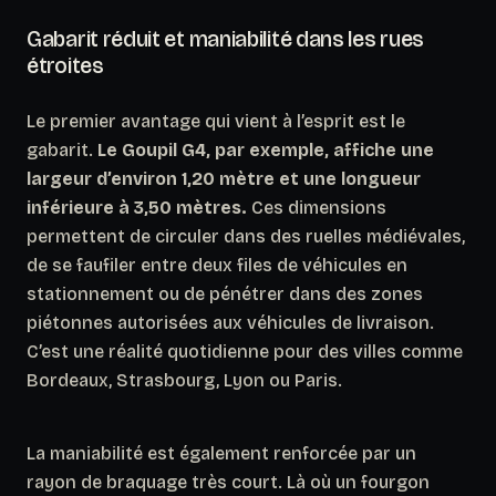
Gabarit réduit et maniabilité dans les rues
étroites
Le premier avantage qui vient à l’esprit est le
gabarit.
Le Goupil G4, par exemple, affiche une
largeur d’environ 1,20 mètre et une longueur
inférieure à 3,50 mètres.
Ces dimensions
permettent de circuler dans des ruelles médiévales,
de se faufiler entre deux files de véhicules en
stationnement ou de pénétrer dans des zones
piétonnes autorisées aux véhicules de livraison.
C’est une réalité quotidienne pour des villes comme
Bordeaux, Strasbourg, Lyon ou Paris.
La maniabilité est également renforcée par un
rayon de braquage très court. Là où un fourgon