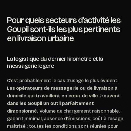
Pour quels secteurs d’activité les
Goupil sont-ils les plus pertinents
en livraison urbaine
La logistique du dernier kilomètre et la
messagerie légère
C’est probablement le cas d’usage le plus évident.
Les opérateurs de messagerie ou de livraison à
domicile qui travaillent en cœur de ville trouvent
dans les Goupil un outil parfaitement
dimensionné.
Volume de chargement raisonnable,
gabarit minimal, absence d’émissions, coût à l’usage
maîtrisé : toutes les conditions sont réunies pour