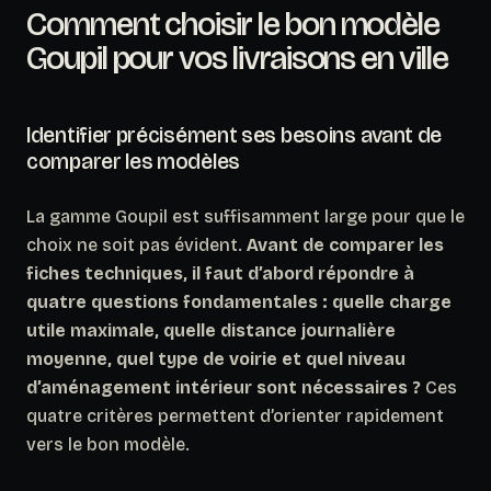
Comment choisir le bon modèle
Goupil pour vos livraisons en ville
Identifier précisément ses besoins avant de
comparer les modèles
La gamme Goupil est suffisamment large pour que le
choix ne soit pas évident.
Avant de comparer les
fiches techniques, il faut d’abord répondre à
quatre questions fondamentales : quelle charge
utile maximale, quelle distance journalière
moyenne, quel type de voirie et quel niveau
d’aménagement intérieur sont nécessaires ?
Ces
quatre critères permettent d’orienter rapidement
vers le bon modèle.