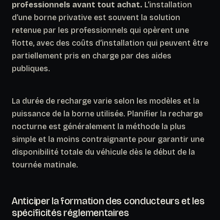
professionnels avant tout achat.
L’installation
d’une borne privative est souvent la solution
retenue par les professionnels qui opèrent une
flotte, avec des coûts d’installation qui peuvent être
partiellement pris en charge par des aides
publiques.
La durée de recharge varie selon les modèles et la
puissance de la borne utilisée.
Planifier la recharge
nocturne est généralement la méthode la plus
simple et la moins contraignante pour garantir une
disponibilité totale du véhicule dès le début de la
tournée matinale.
Anticiper la formation des conducteurs et les
spécificités réglementaires