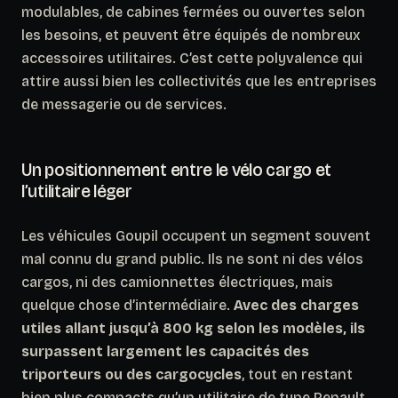
modulables, de cabines fermées ou ouvertes selon
les besoins, et peuvent être équipés de nombreux
accessoires utilitaires.
C’est cette polyvalence qui
attire aussi bien les collectivités que les entreprises
de messagerie ou de services.
Un positionnement entre le vélo cargo et
l’utilitaire léger
Les véhicules Goupil occupent un segment souvent
mal connu du grand public. Ils ne sont ni des vélos
cargos, ni des camionnettes électriques, mais
quelque chose d’intermédiaire.
Avec des charges
utiles allant jusqu’à 800 kg selon les modèles, ils
surpassent largement les capacités des
triporteurs ou des cargocycles
, tout en restant
bien plus compacts qu’un utilitaire de type Renault