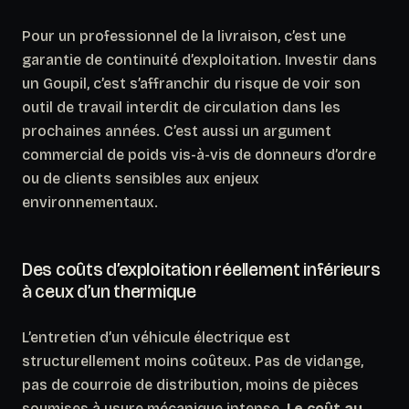
Pour un professionnel de la livraison, c’est une
garantie de continuité d’exploitation.
Investir dans
un Goupil, c’est s’affranchir du risque de voir son
outil de travail interdit de circulation dans les
prochaines années.
C’est aussi un argument
commercial de poids vis-à-vis de donneurs d’ordre
ou de clients sensibles aux enjeux
environnementaux.
Des coûts d’exploitation réellement inférieurs
à ceux d’un thermique
L’entretien d’un véhicule électrique est
structurellement moins coûteux. Pas de vidange,
pas de courroie de distribution, moins de pièces
soumises à usure mécanique intense.
Le coût au