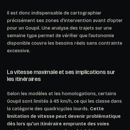
Il est donc indispensable de cartographier
précisément ses zones d’intervention avant d’opter
pour un Goupil.
Une analyse des trajets sur une
semaine type permet de vérifier que l’autonomie
disponible couvre les besoins réels sans contrainte
excessive.
La vitesse maximale et ses implications sur
les itinéraires
Selon les modèles et les homologations, certains
Goupil sont limités à 45 km/h, ce qui les classe dans
la catégorie des quadricycles lourds.
Cette
limitation de vitesse peut devenir problématique
dès lors qu’un itinéraire emprunte des voies