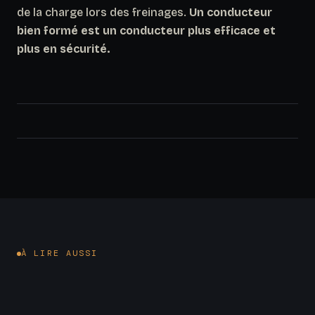
de la charge lors des freinages.
Un conducteur
bien formé est un conducteur plus efficace et
plus en sécurité.
À LIRE AUSSI