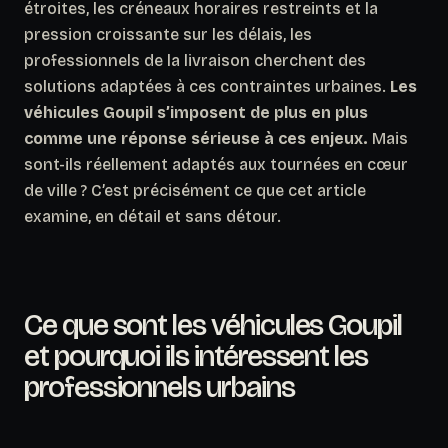
étroites, les créneaux horaires restreints et la
pression croissante sur les délais, les
professionnels de la livraison cherchent des
solutions adaptées à ces contraintes urbaines.
Les
véhicules Goupil s’imposent de plus en plus
comme une réponse sérieuse à ces enjeux.
Mais
sont-ils réellement adaptés aux tournées en cœur
de ville ? C’est précisément ce que cet article
examine, en détail et sans détour.
Ce que sont les véhicules Goupil
et pourquoi ils intéressent les
professionnels urbains