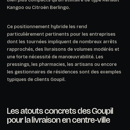
Kangoo ou Citroën Berlingo.
Ce positionnement hybride les rend
particulièrement pertinents pour les entreprises
dont les tournées impliquent de nombreux arrêts
rapprochés, des livraisons de volumes modérés et
une forte nécessité de manœuvrabilité.
Les
pressings, les pharmacies, les artisans ou encore
les gestionnaires de résidences sont des exemples
typiques de clients Goupil.
Les atouts concrets des Goupil
pour la livraison en centre-ville