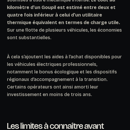
kilomètre d’un Goupil est estimé entre deux et
quatre fois inférieur à celui d’un utilitaire
thermique équivalent en termes de charge utile.
Sur une flotte de plusieurs véhicules, les économies
sont substantielles.
À cela s’ajoutent les aides à l’achat disponibles pour
les véhicules électriques professionnels,
notamment le bonus écologique et les dispositifs
régionaux d’accompagnement à la transition.
Certains opérateurs ont ainsi amorti leur
investissement en moins de trois ans.
Les limites à connaître avant