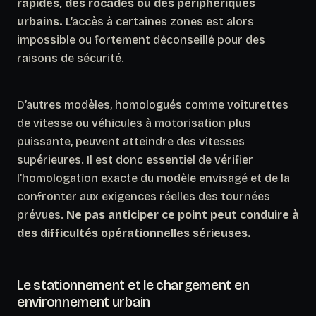
rapides, des rocades ou des périphériques
urbains.
L’accès à certaines zones est alors
impossible ou fortement déconseillé pour des
raisons de sécurité.
D’autres modèles, homologués comme voiturettes
de vitesse ou véhicules à motorisation plus
puissante, peuvent atteindre des vitesses
supérieures. Il est donc essentiel de vérifier
l’homologation exacte du modèle envisagé et de la
confronter aux exigences réelles des tournées
prévues.
Ne pas anticiper ce point peut conduire à
des difficultés opérationnelles sérieuses.
Le stationnement et le chargement en
environnement urbain