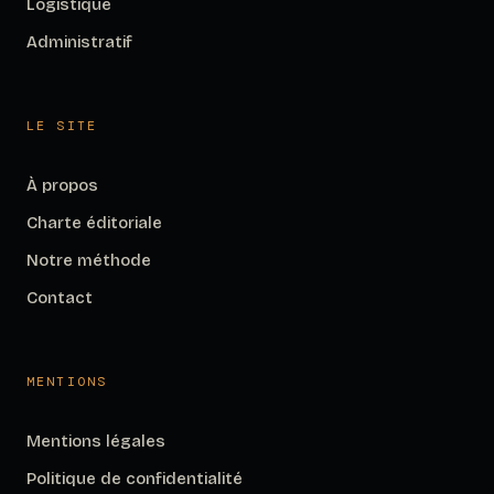
Logistique
Administratif
LE SITE
À propos
Charte éditoriale
Notre méthode
Contact
MENTIONS
Mentions légales
Politique de confidentialité