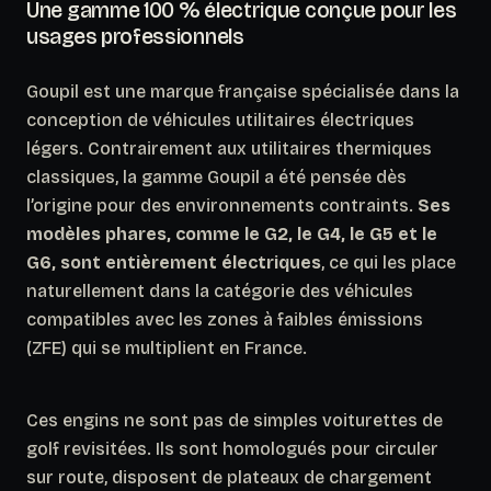
Une gamme 100 % électrique conçue pour les
usages professionnels
Goupil est une marque française spécialisée dans la
conception de véhicules utilitaires électriques
légers. Contrairement aux utilitaires thermiques
classiques, la gamme Goupil a été pensée dès
l’origine pour des environnements contraints.
Ses
modèles phares, comme le G2, le G4, le G5 et le
G6, sont entièrement électriques
, ce qui les place
naturellement dans la catégorie des véhicules
compatibles avec les zones à faibles émissions
(ZFE) qui se multiplient en France.
Ces engins ne sont pas de simples voiturettes de
golf revisitées. Ils sont homologués pour circuler
sur route, disposent de plateaux de chargement