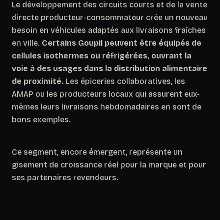
Le développement des circuits courts et de la vente
directe producteur-consommateur crée un nouveau
besoin en véhicules adaptés aux livraisons fraîches
en ville.
Certains Goupil peuvent être équipés de
cellules isothermes ou réfrigérées, ouvrant la
voie à des usages dans la distribution alimentaire
de proximité.
Les épiceries collaboratives, les
AMAP ou les producteurs locaux qui assurent eux-
mêmes leurs livraisons hebdomadaires en sont de
bons exemples.
Ce segment, encore émergent, représente un
gisement de croissance réel pour la marque et pour
ses partenaires revendeurs.