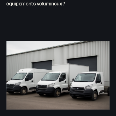
équipements volumineux ?