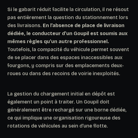
Si le gabarit réduit facilite la circulation, il ne résout
pas entièrement la question du stationnement lors
des livraisons.
En l’absence de place de livraison
dédiée, le conducteur d’un Goupil est soumis aux
mêmes règles qu’un autre professionnel.
Toutefois, la compacité du véhicule permet souvent
de se placer dans des espaces inaccessibles aux
fourgons, y compris sur des emplacements deux-
roues ou dans des recoins de voirie inexploités.
La gestion du chargement initial en dépôt est
également un point à traiter.
Un Goupil doit
généralement être rechargé sur une borne dédiée,
ce qui implique une organisation rigoureuse des
rotations de véhicules au sein d’une flotte.