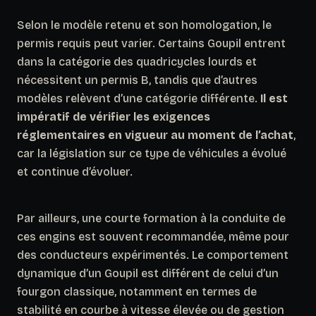
Selon le modèle retenu et son homologation, le
permis requis peut varier. Certains Goupil entrent
dans la catégorie des quadricycles lourds et
nécessitent un permis B, tandis que d’autres
modèles relèvent d’une catégorie différente.
Il est
impératif de vérifier les exigences
réglementaires en vigueur au moment de l’achat
,
car la législation sur ce type de véhicules a évolué
et continue d’évoluer.
Par ailleurs, une courte formation à la conduite de
ces engins est souvent recommandée, même pour
des conducteurs expérimentés. Le comportement
dynamique d’un Goupil est différent de celui d’un
fourgon classique, notamment en termes de
stabilité en courbe à vitesse élevée ou de gestion