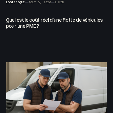
LOGISTIQUE
AOÛT 3, 2026
9 MIN
Quel est le coût réel d’une flotte de véhicules
pour une PME ?