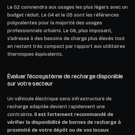
Le G2 conviendra aux usages les plus légers avec un
budget réduit. Le G4 et le G5 sont les références
polyvalentes pour la majorité des usages
professionnels urbains. Le G6, plus imposant,
s’adresse à des besoins de charge plus élevés tout
en restant très compact par rapport aux utilitaires
thermiques équivalents.
Évaluer l’écosystème de recharge disponible
sur votre secteur
Un véhicule électrique sans infrastructure de
recharge adaptée devient rapidement une
contrainte.
Il est fortement recommandé de
vérifier la disponibilité de bornes de recharge à
proximité de votre dépôt ou de vos locaux