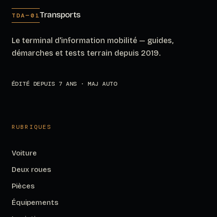
Transports
TDA—01
Le terminal d'information mobilité — guides,
démarches et tests terrain depuis 2019.
ÉDITÉ DEPUIS 7 ANS · MAJ AUTO
RUBRIQUES
Voiture
Deux roues
Pièces
Équipements