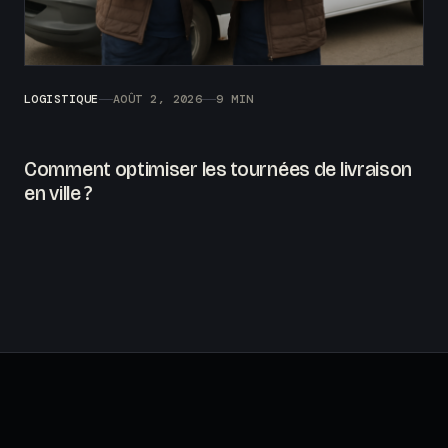
LOGISTIQUE
AOÛT 2, 2026
9 MIN
Comment optimiser les tournées de livraison
en ville ?