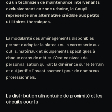
ou un technicien de maintenance intervenants
exclusivement en zone urbaine, le Goupil
représente une alternative crédible aux petits
utilitaires thermiques.
La modularité des aménagements disponibles
permet d’adapter le plateau ou la carrosserie aux
outils, matériaux et équipements spécifiques à
chaque corps de métier.
C’est ce niveau de
personnalisation qui fait la différence sur le terrain
et qui justifie l’investissement pour de nombreux
professionnels.
La distribution alimentaire de proximité et les
circuits courts