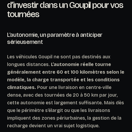
d’investir dans un Goupil pour vos
tournées
L’autonomie, un paramètre à anticiper
sérieusement
Les véhicules Goupil ne sont pas destinés aux
longues distances.
L’autonomie réelle tourne
généralement entre 60 et 100 kilomètres selon le
modèle, la charge transportée et les conditions
climatiques.
Pour une livraison en centre-ville
dense, avec des tournées de 20 à 50 km par jour,
cette autonomie est largement suffisante. Mais dès
que le périmètre s’élargit ou que les livraisons
impliquent des zones périurbaines, la gestion de la
recharge devient un vrai sujet logistique.