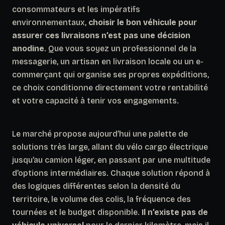
consommateurs et les impératifs
environnementaux,
choisir le bon véhicule pour
assurer ces livraisons n’est pas une décision
anodine
. Que vous soyez un professionnel de la
messagerie, un artisan en livraison locale ou un e-
commerçant qui organise ses propres expéditions,
ce choix conditionne directement votre rentabilité
et votre capacité à tenir vos engagements.
Le marché propose aujourd’hui une palette de
solutions très large, allant du vélo cargo électrique
jusqu’au camion léger, en passant par une multitude
d’options intermédiaires. Chaque solution répond à
des logiques différentes selon la densité du
territoire, le volume des colis, la fréquence des
tournées et le budget disponible.
Il n’existe pas de