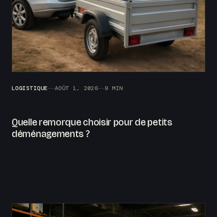
LOGISTIQUE
AOÛT 1, 2026
9 MIN
Quelle remorque choisir pour de petits
déménagements ?