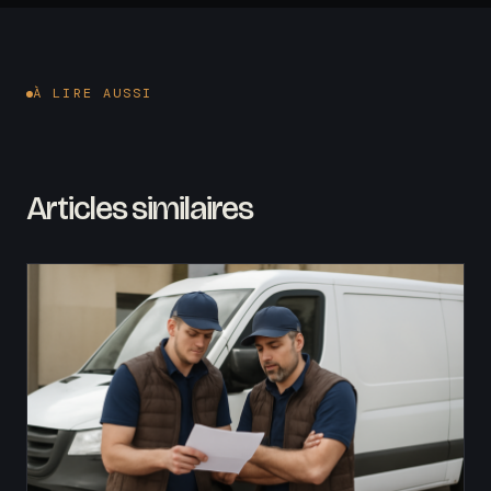
À LIRE AUSSI
Articles similaires