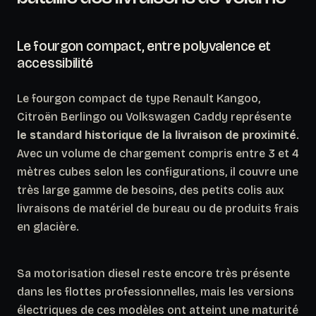
Le fourgon compact, entre polyvalence et
accessibilité
Le fourgon compact de type Renault Kangoo,
Citroën Berlingo ou Volkswagen Caddy représente
le standard historique de la livraison de proximité
.
Avec un volume de chargement compris entre 3 et 4
mètres cubes selon les configurations, il couvre une
très large gamme de besoins, des petits colis aux
livraisons de matériel de bureau ou de produits frais
en glacière.
Sa motorisation diesel reste encore très présente
dans les flottes professionnelles, mais les versions
électriques de ces modèles ont atteint une maturité