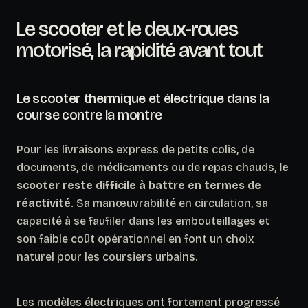
Le scooter et le deux-roues
motorisé, la rapidité avant tout
Le scooter thermique et électrique dans la
course contre la montre
Pour les livraisons express de petits colis, de
documents, de médicaments ou de repas chauds,
le
scooter reste difficile à battre en termes de
réactivité
. Sa manœuvrabilité en circulation, sa
capacité à se faufiler dans les embouteillages et
son faible coût opérationnel en font un choix
naturel pour les coursiers urbains.
Les modèles électriques ont fortement progressé