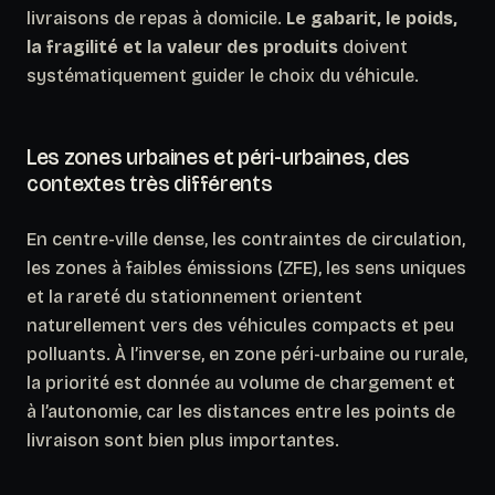
livraisons de repas à domicile.
Le gabarit, le poids,
la fragilité et la valeur des produits
doivent
systématiquement guider le choix du véhicule.
Les zones urbaines et péri-urbaines, des
contextes très différents
En centre-ville dense, les contraintes de circulation,
les zones à faibles émissions (ZFE), les sens uniques
et la rareté du stationnement orientent
naturellement vers des véhicules compacts et peu
polluants. À l’inverse, en zone péri-urbaine ou rurale,
la priorité est donnée au volume de chargement et
à l’autonomie, car les distances entre les points de
livraison sont bien plus importantes.