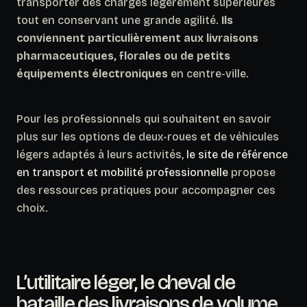
transporter des charges légèrement supérieures
tout en conservant une grande agilité.
Ils
conviennent particulièrement aux livraisons
pharmaceutiques, florales ou de petits
équipements électroniques
en centre-ville.
Pour les professionnels qui souhaitent en savoir
plus sur les options de deux-roues et de véhicules
légers adaptés à leurs activités,
le site de référence
en transport et mobilité professionnelle
propose
des ressources pratiques pour accompagner ces
choix.
L’utilitaire léger, le cheval de
bataille des livraisons de volume