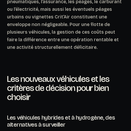
pneumatiques, l’assurance, les péages, le carburant
ou l’électricité, mais aussi les éventuels péages
urbains ou vignettes Crit’Air constituent une
enveloppe non négligeable. Pour une flotte de
plusieurs véhicules, la gestion de ces coûts peut
faire la différence entre une opération rentable et
une activité structurellement déficitaire.
Les nouveaux véhicules et les
critères de décision pour bien
choisir
Les véhicules hybrides et à hydrogène, des
alternatives à surveiller