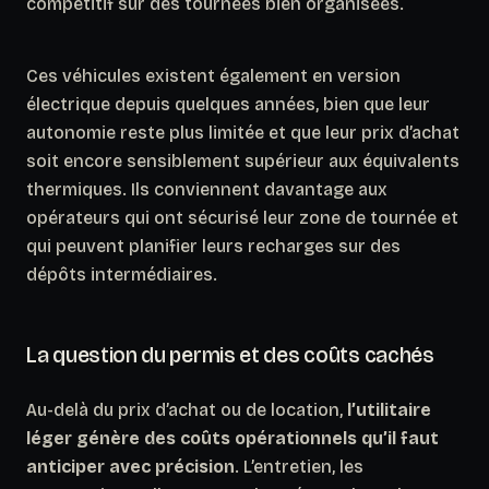
compétitif sur des tournées bien organisées.
Ces véhicules existent également en version
électrique depuis quelques années, bien que leur
autonomie reste plus limitée et que leur prix d’achat
soit encore sensiblement supérieur aux équivalents
thermiques. Ils conviennent davantage aux
opérateurs qui ont sécurisé leur zone de tournée et
qui peuvent planifier leurs recharges sur des
dépôts intermédiaires.
La question du permis et des coûts cachés
Au-delà du prix d’achat ou de location,
l’utilitaire
léger génère des coûts opérationnels qu’il faut
anticiper avec précision
. L’entretien, les