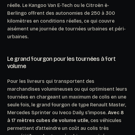
réelle. Le Kangoo Van E-Tech ou le Citroën ë-
Berlingo offrent des autonomies de 250 à 300
kilomètres en conditions réelles, ce qui couvre
aisément une journée de tournées urbaines et péri-
urbaines.
Le grand fourgon pour les tournées à fort
volume
Pour les livreurs qui transportent des
marchandises volumineuses ou qui optimisent leurs
tournées en chargeant un maximum de colis en une
seule fois, le grand fourgon de type Renault Master,
Mercedes Sprinter ou Iveco Daily s’impose.
Avec 8
à 17 mètres cubes de volume utile
, ces véhicules
permettent d’atteindre un coût au colis très