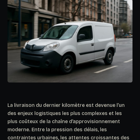
La livraison du dernier kilomètre est devenue l’un
des enjeux logistiques les plus complexes et les
plus coûteux de la chaîne d’approvisionnement
moderne. Entre la pression des délais, les
contraintes urbaines, les attentes croissantes des