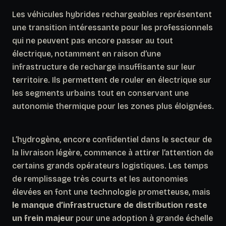
Les véhicules hybrides rechargeables représentent
une transition intéressante pour les professionnels
qui ne peuvent pas encore passer au tout
électrique, notamment en raison d’une
infrastructure de recharge insuffisante sur leur
territoire. Ils permettent de rouler en électrique sur
les segments urbains tout en conservant une
autonomie thermique pour les zones plus éloignées.
L’hydrogène,
encore confidentiel
dans le secteur de
la livraison légère, commence à attirer l’attention de
certains grands opérateurs logistiques. Les temps
de remplissage très courts et les autonomies
élevées en font une technologie prometteuse, mais
le manque d’infrastructure de distribution reste
un frein majeur
pour une adoption à grande échelle