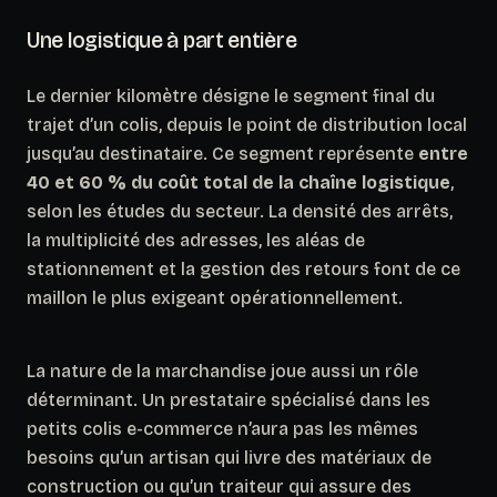
Une logistique à part entière
Le dernier kilomètre désigne le segment final du
trajet d’un colis, depuis le point de distribution local
jusqu’au destinataire. Ce segment représente
entre
40 et 60 % du coût total de la chaîne logistique
,
selon les études du secteur. La densité des arrêts,
la multiplicité des adresses, les aléas de
stationnement et la gestion des retours font de ce
maillon le plus exigeant opérationnellement.
La nature de la marchandise joue aussi un rôle
déterminant. Un prestataire spécialisé dans les
petits colis e-commerce n’aura pas les mêmes
besoins qu’un artisan qui livre des matériaux de
construction ou qu’un traiteur qui assure des