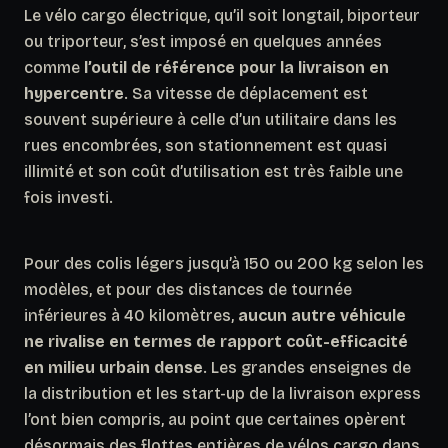
Le vélo cargo électrique, qu’il soit longtail, biporteur
ou triporteur, s’est imposé en quelques années
comme
l’outil de référence pour la livraison en
hypercentre
. Sa vitesse de déplacement est
souvent supérieure à celle d’un utilitaire dans les
rues encombrées, son stationnement est quasi
illimité et son coût d’utilisation est très faible une
fois investi.
Pour des colis légers jusqu’à 150 ou 200 kg selon les
modèles, et pour des distances de tournée
inférieures à 40 kilomètres,
aucun autre véhicule
ne rivalise en termes de rapport coût-efficacité
en milieu urbain dense
. Les grandes enseignes de
la distribution et les start-up de la livraison express
l’ont bien compris, au point que certaines opèrent
désormais des flottes entières de vélos cargo dans