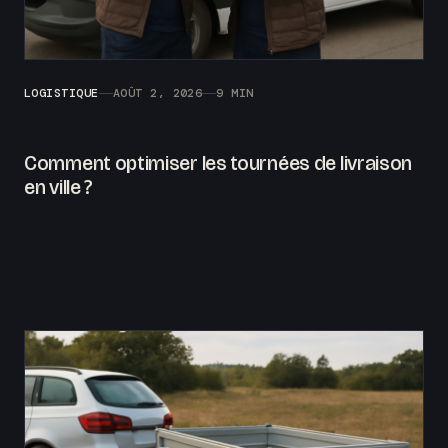
LOGISTIQUE
AOÛT 2, 2026
9 MIN
Comment optimiser les tournées de livraison
en ville ?