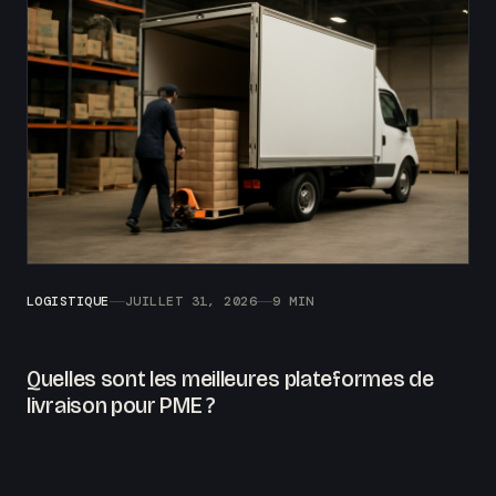
LOGISTIQUE
JUILLET 31, 2026
9 MIN
Quelles sont les meilleures plateformes de
livraison pour PME ?