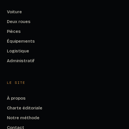
Voiture
Deux roues
Pièces
Équipements
Logistique
Administratif
LE SITE
À propos
Charte éditoriale
Notre méthode
Contact