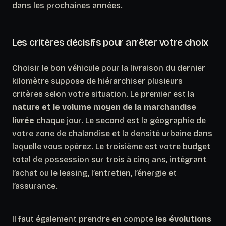
dans les prochaines années.
Les critères décisifs pour arrêter votre choix
Choisir le bon véhicule pour la livraison du dernier
kilomètre suppose de hiérarchiser plusieurs
critères selon votre situation. Le premier est la
nature et le volume moyen de la marchandise
livrée
chaque jour. Le second est la géographie de
votre zone de chalandise et la densité urbaine dans
laquelle vous opérez. Le troisième est votre budget
total de possession sur trois à cinq ans, intégrant
l’achat ou le leasing, l’entretien, l’énergie et
l’assurance.
Il faut également prendre en compte
les évolutions