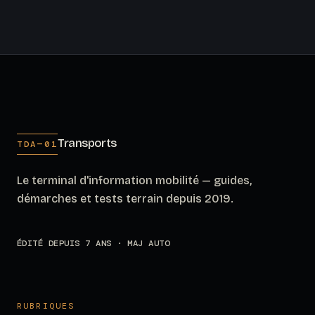
Transports
TDA—01
Le terminal d'information mobilité — guides,
démarches et tests terrain depuis 2019.
ÉDITÉ DEPUIS 7 ANS · MAJ AUTO
RUBRIQUES