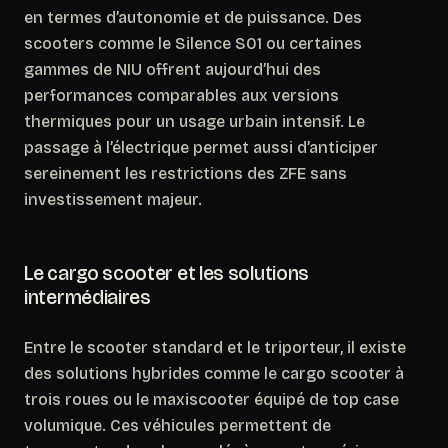
en termes d’autonomie et de puissance. Des
scooters comme le Silence S01 ou certaines
gammes de NIU offrent aujourd’hui des
performances comparables aux versions
thermiques pour un usage urbain intensif. Le
passage à l’électrique permet aussi d’anticiper
sereinement
les restrictions des ZFE sans
investissement majeur.
Le cargo scooter et les solutions
intermédiaires
Entre le scooter standard et le triporteur, il existe
des solutions hybrides comme le cargo scooter à
trois roues ou le maxiscooter équipé de top case
volumique. Ces véhicules permettent de