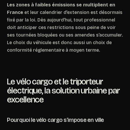
Les zones à faibles émissions se multiplient en
France
et leur calendrier d’extension est désormais
fixé par la loi. Dès aujourd’hui, tout professionnel
doit anticiper ces restrictions sous peine de voir
ses tournées bloquées ou ses amendes s’accumuler.
Le choix du véhicule est donc aussi un choix de
conformité réglementaire à moyen terme.
Le vélo cargo et le triporteur
électrique, la solution urbaine par
excellence
Pourquoi le vélo cargo s’impose en ville