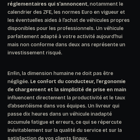
réglementaires qui s’annoncent
, notamment le
calendrier des ZFE, les normes Euro en vigueur et
les éventuelles aides à l’achat de véhicules propres
disponibles pour les professionnels. Un véhicule
parfaitement adapté à votre activité aujourd’hui
mais non conforme dans deux ans représente un
investissement risqué.
Enfin, la dimension humaine ne doit pas être
négligée.
Le confort du conducteur, l’ergonomie
de chargement et la simplicité de prise en main
influencent directement la productivité et le taux
d’absentéisme dans vos équipes. Un livreur qui
passe dix heures dans un véhicule inadapté
accumule fatigue et erreurs, ce qui se répercute
inévitablement sur la qualité du service et sur la
satisfaction de vos clients finaux.