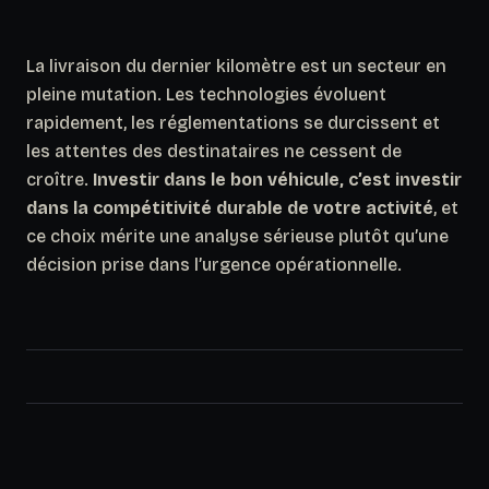
La livraison du dernier kilomètre est un secteur en
pleine mutation. Les technologies évoluent
rapidement, les réglementations se durcissent et
les attentes des destinataires ne cessent de
croître.
Investir dans le bon véhicule, c’est investir
dans la compétitivité durable de votre activité
, et
ce choix mérite une analyse sérieuse plutôt qu’une
décision prise dans l’urgence opérationnelle.