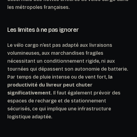
les métropoles françaises.
Les limites à ne pas ignorer
Le vélo cargo n’est pas adapté aux livraisons
volumineuses, aux marchandises fragiles
nécessitant un conditionnement rigide, ni aux
tournées qui dépassent son autonomie de batterie.
Par temps de pluie intense ou de vent fort,
la
productivité du livreur peut chuter
significativement
. Il faut également prévoir des
espaces de recharge et de stationnement
sécurisés, ce qui implique une infrastructure
logistique adaptée.