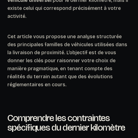
véhicule universel
pour le dernier kilomètre, mais il
existe celui qui correspond précisément à votre
activité.
Cet article vous propose une analyse structurée
des principales familles de véhicules utilisées dans
la livraison de proximité. L’objectif est de vous
donner les clés pour raisonner votre choix de
manière pragmatique, en tenant compte des
réalités du terrain autant que des évolutions
réglementaires en cours.
Comprendre les contraintes
spécifiques du dernier kilomètre