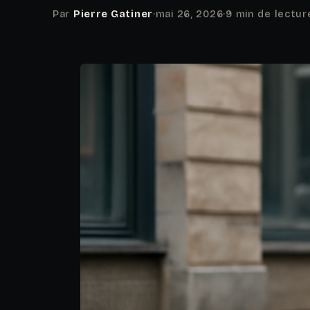
Par
Pierre Gatiner
·
mai 26, 2026
·
9 min de lectur