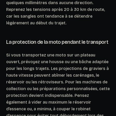
quelques millimètres dans aucune direction.
Reprenez les tensions après 20 à 30 km de route,
car les sangles ont tendance à se détendre
légèrement au début du trajet.
La protection de la moto pendant le transport
Si vous transportez une moto sur un plateau
ouvert, prévoyez une housse ou une bâche adaptée
pour les longs trajets. Les projections de graviers à
haute vitesse peuvent abîmer les carénages, le
réservoir ou les rétroviseurs.
Pour les machines de
collection ou les préparations personnalisées
, cette
protection devient indispensable. Pensez
également à vider au maximum le réservoir
d’essence ou, a minima, à couper le robinet
d’essence pour éviter tout débordement lors des