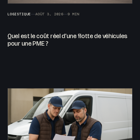
LOGISTIQUE
AOÛT 3, 2026
9 MIN
Quel est le coût réel d’une flotte de véhicules
pour une PME ?