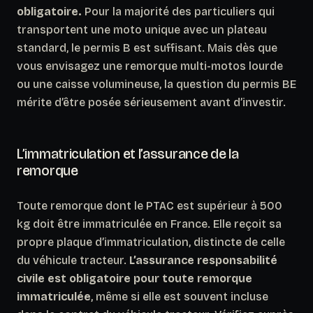
obligatoire.
Pour la majorité des particuliers qui
transportent une moto unique avec un plateau
standard, le permis B est suffisant. Mais dès que
vous envisagez une remorque multi-motos lourde
ou une caisse volumineuse, la question du permis BE
mérite d’être posée sérieusement avant d’investir.
L’immatriculation et l’assurance de la
remorque
Toute remorque dont le PTAC est supérieur à 500
kg doit être immatriculée en France. Elle reçoit sa
propre plaque d’immatriculation, distincte de celle
du véhicule tracteur.
L’assurance responsabilité
civile est obligatoire pour toute remorque
immatriculée
, même si elle est souvent incluse