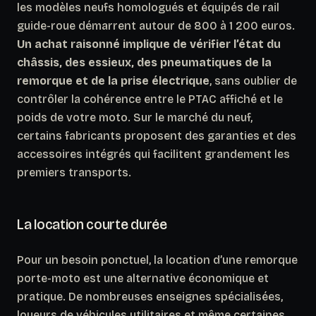
les modèles neufs homologués et équipés de rail
guide-roue démarrent autour de 800 à 1 200 euros.
Un achat raisonné implique de vérifier l’état du
châssis, des essieux, des pneumatiques de la
remorque et de la prise électrique
, sans oublier de
contrôler la cohérence entre le PTAC affiché et le
poids de votre moto. Sur le marché du neuf,
certains fabricants proposent des garanties et des
accessoires intégrés qui facilitent grandement les
premiers transports.
La location courte durée
Pour un besoin ponctuel, la location d’une remorque
porte-moto est une alternative économique et
pratique. De nombreuses enseignes spécialisées,
loueurs de véhicules utilitaires et même certaines