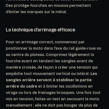
Des protège-fourches en mousse permettent
d’éviter les marques sur le métal.
La technique d’arrimage efficace
Pour un arrimage correct, commencez par
positionner la moto dans l’axe du rail guide-roue ou
au centre du plateau. Comprimez légèrement la
fourche avant en tendant les sangles avant de
manière croisée, de façon à créer une tension qui
empêche tout mouvement vertical ou latéral.
Les
sangles arrière servent à stabiliser la partie
arrière du cadre
et à limiter les oscillations en
virage ou lors de freinages brusques. Une fois tout
mis en tension, faites un test en secouant la moto
manuellement : elle ne doit pas bouger de plus de