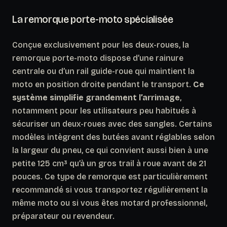
La remorque porte-moto spécialisée
Conçue exclusivement pour les deux-roues, la
remorque porte-moto dispose d’une rainure
centrale ou d’un rail guide-roue qui maintient la
moto en position droite pendant le transport.
Ce
système simplifie grandement l’arrimage
,
notamment pour les utilisateurs peu habitués à
sécuriser un deux-roues avec des sangles. Certains
modèles intègrent des butées avant réglables selon
la largeur du pneu, ce qui convient aussi bien à une
petite 125 cm³ qu’à un gros trail à roue avant de 21
pouces. Ce type de remorque est particulièrement
recommandé si vous transportez régulièrement la
même moto ou si vous êtes motard professionnel,
préparateur ou revendeur.