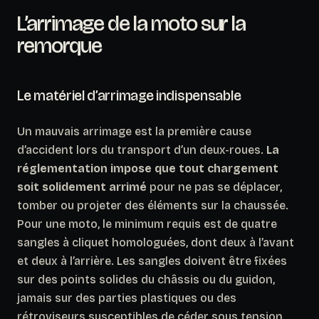
L’arrimage de la moto sur la
remorque
Le matériel d’arrimage indispensable
Un mauvais arrimage est la première cause
d’accident lors du transport d’un deux-roues.
La
réglementation impose que tout chargement
soit solidement arrimé
pour ne pas se déplacer,
tomber ou projeter des éléments sur la chaussée.
Pour une moto, le minimum requis est de quatre
sangles à cliquet homologuées, dont deux à l’avant
et deux à l’arrière. Les sangles doivent être fixées
sur des points solides du châssis ou du guidon,
jamais sur des parties plastiques ou des
rétroviseurs susceptibles de céder sous tension.