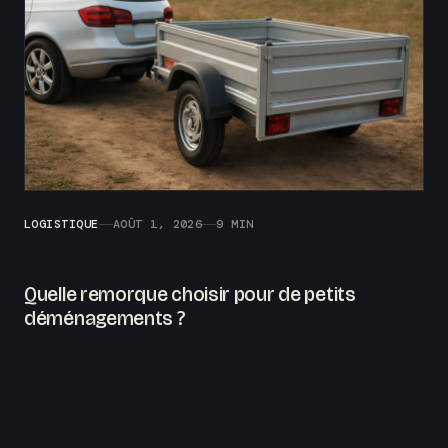
LOGISTIQUE
AOÛT 1, 2026
9 MIN
Quelle remorque choisir pour de petits
déménagements ?