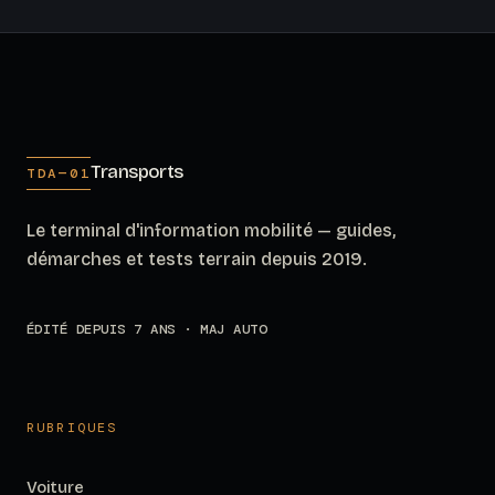
Transports
TDA—01
Le terminal d'information mobilité — guides,
démarches et tests terrain depuis 2019.
ÉDITÉ DEPUIS 7 ANS · MAJ AUTO
RUBRIQUES
Voiture