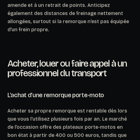
amende et à un retrait de points. Anticipez
également des distances de freinage nettement
allongées, surtout si la remorque n’est pas équipée
d’un frein propre.
Acheter, louer ou faire appel à un
professionnel du transport
L’achat d’une remorque porte-moto
Acheter sa propre remorque est rentable dès lors
que vous l’utilisez plusieurs fois par an. Le marché
de l’occasion offre des plateaux porte-motos en
bon état à partir de 400 ou 500 euros, tandis que