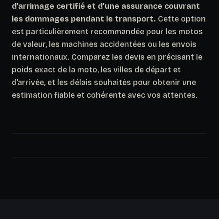
d’arrimage certifié et d’une assurance couvrant
les dommages pendant le transport.
Cette option
est particulièrement recommandée pour les motos
de valeur, les machines accidentées ou les envois
internationaux. Comparez les devis en précisant le
poids exact de la moto, les villes de départ et
d’arrivée, et les délais souhaités pour obtenir une
estimation fiable et cohérente avec vos attentes.