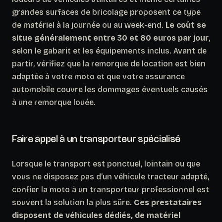
grandes surfaces de bricolage proposent ce type
de matériel à la journée ou au week-end.
Le coût se
situe généralement entre 30 et 80 euros par jour
,
selon le gabarit et les équipements inclus. Avant de
partir, vérifiez que la remorque de location est bien
adaptée à votre moto et que votre assurance
automobile couvre les dommages éventuels causés
à une remorque louée.
Faire appel à un transporteur spécialisé
Lorsque le transport est ponctuel, lointain ou que
vous ne disposez pas d’un véhicule tracteur adapté,
confier la moto à un transporteur professionnel est
souvent la solution la plus sûre.
Ces prestataires
disposent de véhicules dédiés, de matériel