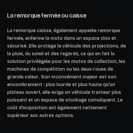
La remorque fermée ou caisse
La remorque caisse, également appelée remorque
fermée, enferme la moto dans un espace clos et
sécurisé. Elle protège le véhicule des projections, de
la pluie, du soleil et des regards, ce qui en fait la
solution privilégiée pour
les motos de collection, les
machines de compétition ou les deux-roues de
grande valeur
. Son inconvénient majeur est son
encombrement : plus lourde et plus haute qu’un
plateau ouvert, elle exige un véhicule tracteur plus
puissant et un espace de stockage conséquent. Le
coût d’acquisition est également nettement
supérieur aux autres options.