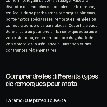
conformité légale de votre attelage. Face à la
diversité des modèles disponibles sur le marché, il
est facile de se perdre entre remorques plateaux,
porte-motos spécialisées, remorques fermées ou
configurations à plusieurs places. Cet article vous
donne les clés pour choisir la remorque adaptée à
votre situation, en tenant compte du gabarit de
votre moto, de la fréquence d’utilisation et des
contraintes réglementaires.
Comprendre les différents types
de remorques pour moto
La remorque plateau ouverte