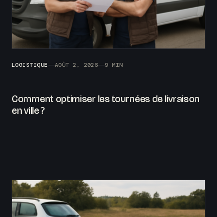
LOGISTIQUE
AOÛT 2, 2026
9 MIN
Comment optimiser les tournées de livraison
en ville ?