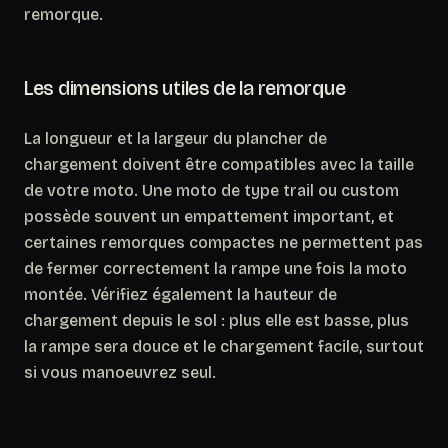
remorque.
Les dimensions utiles de la remorque
La longueur et la largeur du plancher de
chargement doivent être compatibles avec la taille
de votre moto. Une moto de type trail ou custom
possède souvent un empattement important, et
certaines remorques compactes ne permettent pas
de fermer correctement la rampe une fois la moto
montée
. Vérifiez également la hauteur de
chargement depuis le sol : plus elle est basse, plus
la rampe sera douce et le chargement facile, surtout
si vous manoeuvrez seul.