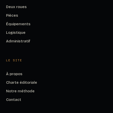
Deux roues
Pièces
Équipements
Logistique
Administratif
LE SITE
À propos
Charte éditoriale
Notre méthode
Contact