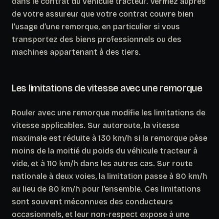
dans le contrat du véhicule tracteur. Vérifiez auprès
de votre assureur que votre contrat couvre bien
l’usage d’une remorque, en particulier si vous
transportez des biens professionnels ou des
machines appartenant à des tiers.
Les limitations de vitesse avec une remorque
Rouler avec une remorque modifie les limitations de
vitesse applicables. Sur autoroute, la vitesse
maximale est réduite à 130 km/h si la remorque pèse
moins de la moitié du poids du véhicule tracteur à
vide, et à 110 km/h dans les autres cas. Sur route
nationale à deux voies, la limitation passe à 80 km/h
au lieu de 80 km/h pour l’ensemble.
Ces limitations
sont souvent méconnues des conducteurs
occasionnels
, et leur non-respect expose à une