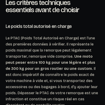
Les critères techniques
essentiels avant de choisir
Le poids total autorisé en charge
Le PTAC (Poids Total Autorisé en Charge) est l’une
des premières données à vérifier. Il représente le
poids maximal que la remorque peut légalement
transporter, remorque vide comprise.
Une moto
peut peser entre 100 kg pour une légère et plus
de 300 kg pour un gros routier ou une custom
. Il
est donc impératif de connaître le poids exact de
votre machine à vide et, si vous transportez des
accessoires ou des bagages à bord, d’y ajouter leur
poids. Dépasser le PTAC de votre remorque est une
infraction et constitue un risque réel en cas