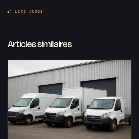
À LIRE AUSSI
Articles similaires