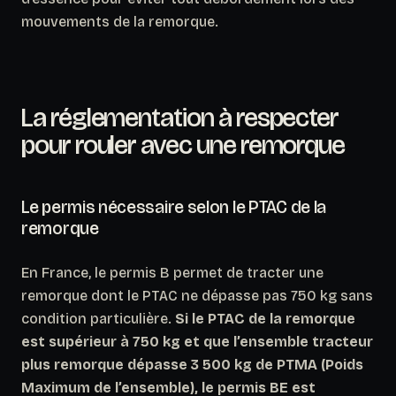
mouvements de la remorque.
La réglementation à respecter
pour rouler avec une remorque
Le permis nécessaire selon le PTAC de la
remorque
En France, le permis B permet de tracter une
remorque dont le PTAC ne dépasse pas 750 kg sans
condition particulière.
Si le PTAC de la remorque
est supérieur à 750 kg et que l’ensemble tracteur
plus remorque dépasse 3 500 kg de PTMA (Poids
Maximum de l’ensemble), le permis BE est