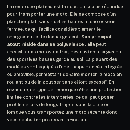
La remorque plateau est la solution la plus répandue
pour transporter une moto. Elle se compose d’un
plancher plat, sans ridelles hautes ni carrosserie
fermée, ce qui facilite considérablement le
chargement et le déchargement.
Son principal
atout réside dans sa polyvalence
: elle peut
accueillir des motos de trail, des customs larges ou
des sportives basses garde au sol. La plupart des
modèles sont équipés d’une rampe d’accès intégrée
ou amovible, permettant de faire monter la moto en
roulant ou de la pousser sans effort excessif. En
revanche, ce type de remorque offre une protection
limitée contre les intempéries, ce qui peut poser
problème lors de longs trajets sous la pluie ou
lorsque vous transportez une moto récente dont
vous souhaitez préserver la finition.