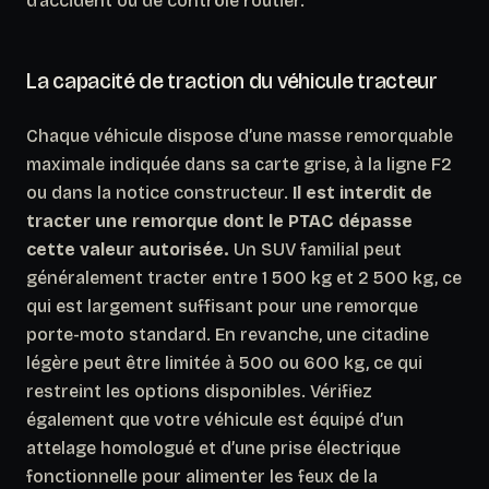
d’accident ou de contrôle routier.
La capacité de traction du véhicule tracteur
Chaque véhicule dispose d’une masse remorquable
maximale indiquée dans sa carte grise, à la ligne F2
ou dans la notice constructeur.
Il est interdit de
tracter une remorque dont le PTAC dépasse
cette valeur autorisée.
Un SUV familial peut
généralement tracter entre 1 500 kg et 2 500 kg, ce
qui est largement suffisant pour une remorque
porte-moto standard. En revanche, une citadine
légère peut être limitée à 500 ou 600 kg, ce qui
restreint les options disponibles. Vérifiez
également que votre véhicule est équipé d’un
attelage homologué et d’une prise électrique
fonctionnelle pour alimenter les feux de la