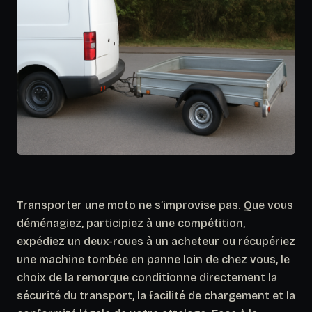
Transporter une moto ne s’improvise pas. Que vous
déménagiez, participiez à une compétition,
expédiez un deux-roues à un acheteur ou récupériez
une machine tombée en panne loin de chez vous, le
choix de la remorque conditionne directement la
sécurité du transport, la facilité de chargement et la