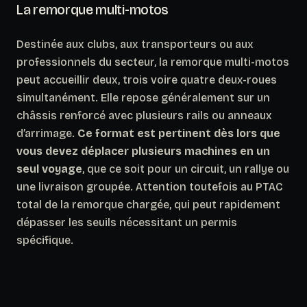
La remorque multi-motos
Destinée aux clubs, aux transporteurs ou aux
professionnels du secteur, la remorque multi-motos
peut accueillir deux, trois voire quatre deux-roues
simultanément. Elle repose généralement sur un
châssis renforcé avec plusieurs rails ou anneaux
d’arrimage.
Ce format est pertinent dès lors que
vous devez déplacer plusieurs machines en un
seul voyage
, que ce soit pour un circuit, un rallye ou
une livraison groupée. Attention toutefois au PTAC
total de la remorque chargée, qui peut rapidement
dépasser les seuils nécessitant un permis
spécifique.