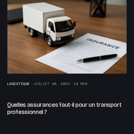
LOGISTIQUE
JUILLET 30, 2026
10 MIN
Quelles assurances faut-il pour un transport
professionnel ?