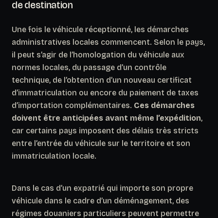
de destination
Une fois le véhicule réceptionné, les démarches
administratives locales commencent. Selon le pays,
il peut s’agir de l’homologation du véhicule aux
normes locales, du passage d’un contrôle
technique, de l’obtention d’un nouveau certificat
d’immatriculation ou encore du paiement de taxes
d’importation complémentaires.
Ces démarches
doivent être anticipées avant même l’expédition
,
car certains pays imposent des délais très stricts
entre l’entrée du véhicule sur le territoire et son
immatriculation locale.
Dans le cas d’un expatrié qui importe son propre
véhicule dans le cadre d’un déménagement, des
régimes douaniers particuliers peuvent permettre