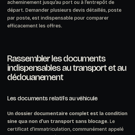
acheminement jusqu’au port ou à l’entrepôt de
départ. Demander plusieurs devis détaillés, poste
par poste, est indispensable pour comparer
efficacement les offres.
Rassembler les documents
indispensables au transport et au
dédouanement
Les documents relatifs au véhicule
Un dossier documentaire complet est la condition
sine qua non d’un transport sans blocage
. Le
certificat d’immatriculation, communément appelé