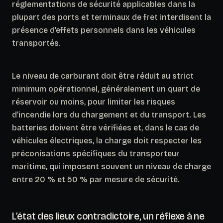
réglementations de sécurité applicables dans la
plupart des ports et terminaux de fret interdisent la
présence d’effets personnels dans les véhicules
transportés.
Le niveau de carburant doit être réduit au strict
minimum opérationnel, généralement un quart de
réservoir ou moins, pour limiter les risques
d’incendie lors du chargement et du transport. Les
batteries doivent être vérifiées et, dans le cas de
véhicules électriques, la charge doit respecter les
préconisations spécifiques du transporteur
maritime, qui imposent souvent un niveau de charge
entre 20 % et 50 % par mesure de sécurité.
L’état des lieux contradictoire, un réflexe à ne