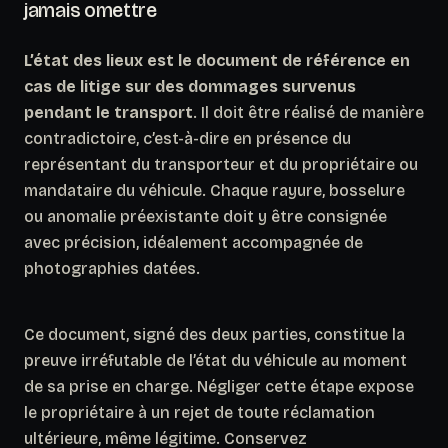
jamais omettre
L’état des lieux est le document de référence en
cas de litige sur des dommages survenus
pendant le transport
. Il doit être réalisé de manière
contradictoire, c’est-à-dire en présence du
représentant du transporteur et du propriétaire ou
mandataire du véhicule. Chaque rayure, bosselure
ou anomalie préexistante doit y être consignée
avec précision, idéalement accompagnée de
photographies datées.
Ce document, signé des deux parties, constitue la
preuve irréfutable de l’état du véhicule au moment
de sa prise en charge.
Négliger cette étape expose
le propriétaire à un rejet de toute réclamation
ultérieure, même légitime.
Conservez