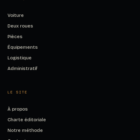
Voiture
Deux roues
Pièces
Équipements
Logistique
Administratif
LE SITE
À propos
Charte éditoriale
Notre méthode