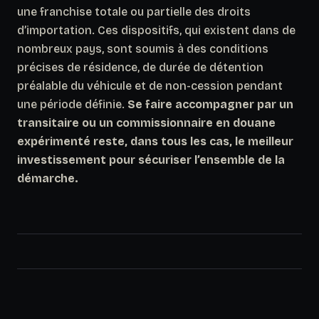
une franchise totale ou partielle des droits
d’importation. Ces dispositifs, qui existent dans de
nombreux pays, sont soumis à des conditions
précises de résidence, de durée de détention
préalable du véhicule et de non-cession pendant
une période définie.
Se faire accompagner par un
transitaire ou un commissionnaire en douane
expérimenté reste, dans tous les cas, le meilleur
investissement pour sécuriser l’ensemble de la
démarche.