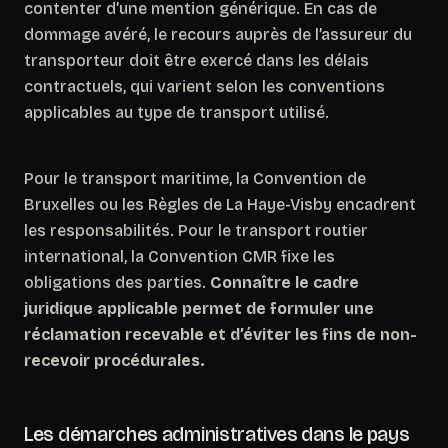
contenter d’une mention générique. En cas de
dommage avéré, le recours auprès de l’assureur du
transporteur doit être exercé dans les délais
contractuels, qui varient selon les conventions
applicables au type de transport utilisé.
Pour le transport maritime, la Convention de
Bruxelles ou les Règles de La Haye-Visby encadrent
les responsabilités. Pour le transport routier
international, la Convention CMR fixe les
obligations des parties.
Connaître le cadre
juridique applicable permet de formuler une
réclamation recevable et d’éviter les fins de non-
recevoir procédurales.
Les démarches administratives dans le pays