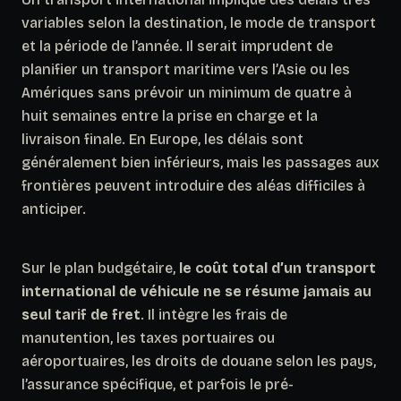
variables selon la destination, le mode de transport
et la période de l’année.
Il serait imprudent de
planifier un transport maritime vers l’Asie ou les
Amériques sans prévoir un minimum de quatre à
huit semaines entre la prise en charge et la
livraison finale.
En Europe, les délais sont
généralement bien inférieurs, mais les passages aux
frontières peuvent introduire des aléas difficiles à
anticiper.
Sur le plan budgétaire,
le coût total d’un transport
international de véhicule ne se résume jamais au
seul tarif de fret
. Il intègre les frais de
manutention, les taxes portuaires ou
aéroportuaires, les droits de douane selon les pays,
l’assurance spécifique, et parfois le pré-