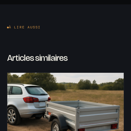
À LIRE AUSSI
Articles similaires