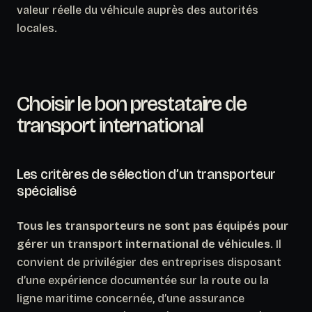
valeur réelle du véhicule auprès des autorités
locales.
Choisir le bon prestataire de
transport international
Les critères de sélection d’un transporteur
spécialisé
Tous les transporteurs ne sont pas équipés pour
gérer un transport international de véhicules
. Il
convient de privilégier des entreprises disposant
d’une expérience documentée sur la route ou la
ligne maritime concernée, d’une assurance