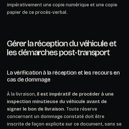
impérativement une copie numérique et une copie
papier de ce procès-verbal.
Gérer la réception du véhicule et
les démarches post-transport
La vérification à la réception et les recours en
cas de dommage
À la livraison,
il est impératif de procéder à une
inspection minutieuse du véhicule avant de
signer le bon de livraison
. Toute réserve
concernant un dommage constaté doit être
inscrite de façon explicite sur ce document, sans se