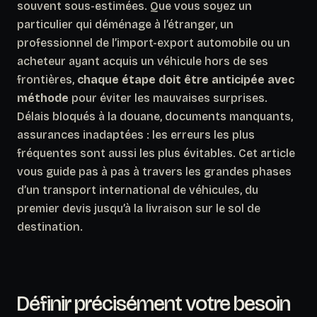
souvent sous-estimées. Que vous soyez un
particulier qui déménage à l’étranger, un
professionnel de l’import-export automobile ou un
acheteur ayant acquis un véhicule hors de ses
frontières,
chaque étape doit être anticipée avec
méthode
pour éviter les mauvaises surprises.
Délais bloqués à la douane, documents manquants,
assurances inadaptées : les erreurs les plus
fréquentes sont aussi les plus évitables. Cet article
vous guide pas à pas à travers les grandes phases
d’un transport international de véhicules, du
premier devis jusqu’à la livraison sur le sol de
destination.
Définir précisément votre besoin