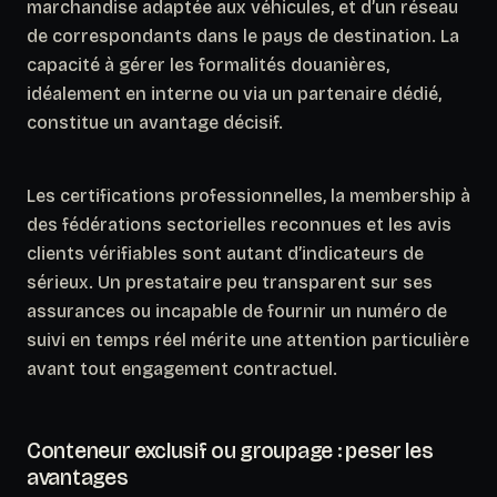
marchandise adaptée aux véhicules, et d’un réseau
de correspondants dans le pays de destination. La
capacité à gérer les formalités douanières,
idéalement en interne ou via un partenaire dédié,
constitue un avantage décisif.
Les certifications professionnelles, la membership à
des fédérations sectorielles reconnues et les avis
clients vérifiables sont autant d’indicateurs de
sérieux.
Un prestataire peu transparent sur ses
assurances ou incapable de fournir un numéro de
suivi en temps réel mérite une attention particulière
avant tout engagement contractuel.
Conteneur exclusif ou groupage : peser les
avantages