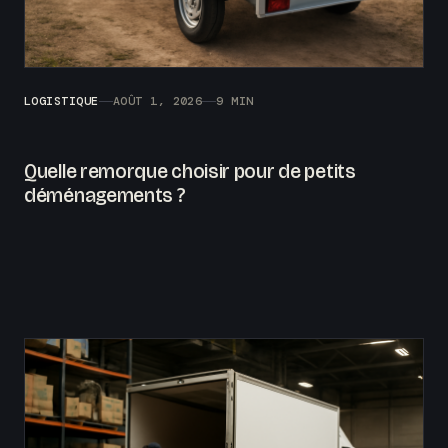
LOGISTIQUE
AOÛT 1, 2026
9 MIN
Quelle remorque choisir pour de petits
déménagements ?