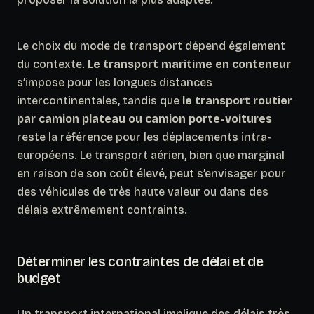
Le choix du mode de transport dépend également
du contexte.
Le transport maritime en conteneur
s’impose pour les longues distances
intercontinentales, tandis que
le transport routier
par camion plateau ou camion porte-voitures
reste la référence pour les déplacements intra-
européens. Le transport aérien, bien que marginal
en raison de son coût élevé, peut s’envisager pour
des véhicules de très haute valeur ou dans des
délais extrêmement contraints.
Déterminer les contraintes de délai et de
budget
Un transport international implique des délais très