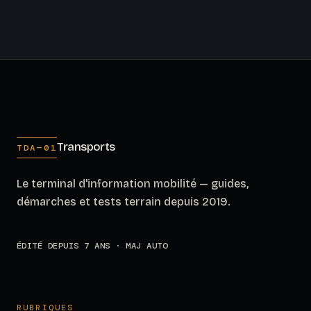
Transports
TDA—01
Le terminal d'information mobilité — guides,
démarches et tests terrain depuis 2019.
ÉDITÉ DEPUIS 7 ANS · MAJ AUTO
RUBRIQUES