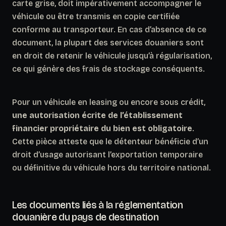
carte grise, doit impérativement accompagner le
véhicule ou être transmis en copie certifiée
conforme au transporteur. En cas d’absence de ce
document, la plupart des services douaniers sont
en droit de retenir le véhicule jusqu’à régularisation,
ce qui génère des frais de stockage conséquents.
Pour un véhicule en leasing ou encore sous crédit,
une autorisation écrite de l’établissement
financier propriétaire du bien est obligatoire
.
Cette pièce atteste que le détenteur bénéficie d’un
droit d’usage autorisant l’exportation temporaire
ou définitive du véhicule hors du territoire national.
Les documents liés à la réglementation
douanière du pays de destination