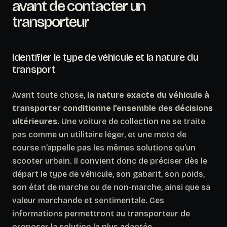
avant de contacter un
transporteur
Identifier le type de véhicule et la nature du
transport
Avant toute chose,
la nature exacte du véhicule à
transporter conditionne l’ensemble des décisions
ultérieures
. Une voiture de collection ne se traite
pas comme un utilitaire léger, et une moto de
course n’appelle pas les mêmes solutions qu’un
scooter urbain. Il convient donc de préciser dès le
départ le type de véhicule, son gabarit, son poids,
son état de marche ou de non-marche, ainsi que sa
valeur marchande et sentimentale. Ces
informations permettront au transporteur de
proposer la solution la plus adaptée.