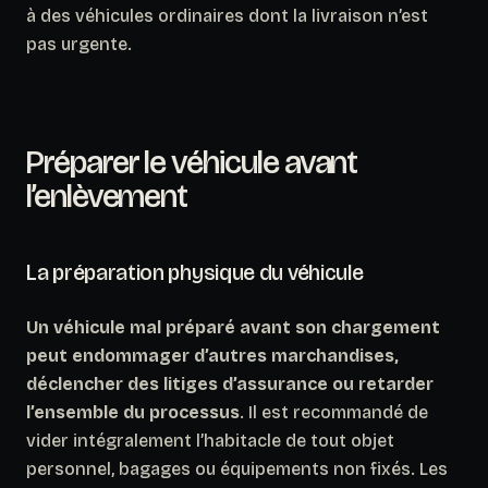
à des véhicules ordinaires dont la livraison n’est
pas urgente.
Préparer le véhicule avant
l’enlèvement
La préparation physique du véhicule
Un véhicule mal préparé avant son chargement
peut endommager d’autres marchandises,
déclencher des litiges d’assurance ou retarder
l’ensemble du processus
. Il est recommandé de
vider intégralement l’habitacle de tout objet
personnel, bagages ou équipements non fixés. Les