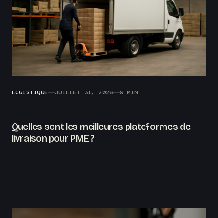
LOGISTIQUE
JUILLET 31, 2026
9 MIN
Quelles sont les meilleures plateformes de
livraison pour PME ?