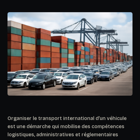
Organiser le transport international d’un véhicule
est une démarche qui mobilise des compétences
logistiques, administratives et réglementaires