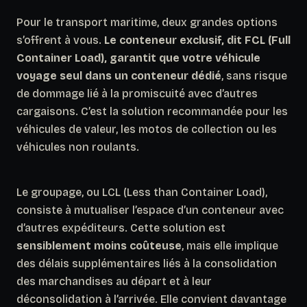
Pour le transport maritime, deux grandes options
s’offrent à vous.
Le conteneur exclusif, dit FCL (Full
Container Load), garantit que votre véhicule
voyage seul dans un conteneur dédié
, sans risque
de dommage lié à la promiscuité avec d’autres
cargaisons. C’est la solution recommandée pour les
véhicules de valeur, les motos de collection ou les
véhicules non roulants.
Le groupage, ou LCL (Less than Container Load),
consiste à mutualiser l’espace d’un conteneur avec
d’autres expéditeurs. Cette solution est
sensiblement moins coûteuse
, mais elle implique
des délais supplémentaires liés à la consolidation
des marchandises au départ et à leur
déconsolidation à l’arrivée. Elle convient davantage