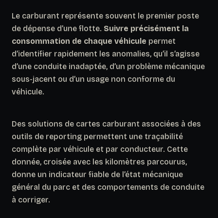
Le carburant représente souvent le premier poste
de dépense d’une flotte.
Suivre précisément la
consommation de chaque véhicule
permet
d’identifier rapidement les anomalies, qu’il s’agisse
d’une conduite inadaptée, d’un problème mécanique
sous-jacent ou d’un usage non conforme du
véhicule.
Des solutions de cartes carburant associées à des
outils de reporting permettent une traçabilité
complète par véhicule et par conducteur. Cette
donnée, croisée avec les kilomètres parcourus,
donne un indicateur fiable de l’état mécanique
général du parc et des comportements de conduite
à corriger.