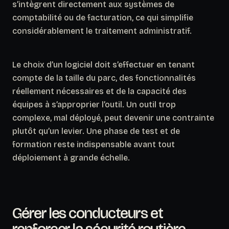
s’intègrent directement aux systèmes de
comptabilité ou de facturation, ce qui simplifie
considérablement le traitement administratif.
Le choix d’un logiciel doit s’effectuer en tenant
compte de la taille du parc, des fonctionnalités
réellement nécessaires et de la capacité des
équipes à s’approprier l’outil.
Un outil trop
complexe, mal déployé, peut devenir une contrainte
plutôt qu’un levier.
Une phase de test et de
formation reste indispensable avant tout
déploiement à grande échelle.
Gérer les conducteurs et
renforcer la sécurité routière