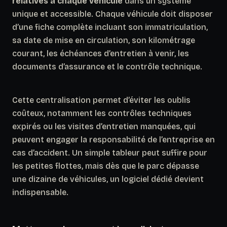
relatives à chaque véhicule
dans un système
unique et accessible. Chaque véhicule doit disposer
d’une fiche complète incluant son immatriculation,
sa date de mise en circulation, son kilométrage
courant, les échéances d’entretien à venir, les
documents d’assurance et le contrôle technique.
Cette centralisation permet d’éviter les oublis
coûteux, notamment les contrôles techniques
expirés ou les visites d’entretien manquées, qui
peuvent engager la responsabilité de l’entreprise en
cas d’accident.
Un simple tableur peut suffire pour
les petites flottes
, mais dès que le parc dépasse
une dizaine de véhicules, un logiciel dédié devient
indispensable.