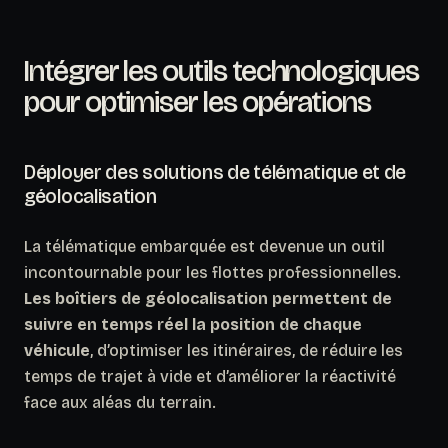
Intégrer les outils technologiques
pour optimiser les opérations
Déployer des solutions de télématique et de
géolocalisation
La télématique embarquée est devenue un outil
incontournable pour les flottes professionnelles.
Les boîtiers de géolocalisation permettent de
suivre en temps réel la position de chaque
véhicule
, d’optimiser les itinéraires, de réduire les
temps de trajet à vide et d’améliorer la réactivité
face aux aléas du terrain.