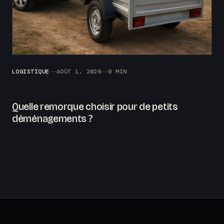
LOGISTIQUE
AOÛT 1, 2026
9 MIN
Quelle remorque choisir pour de petits
déménagements ?