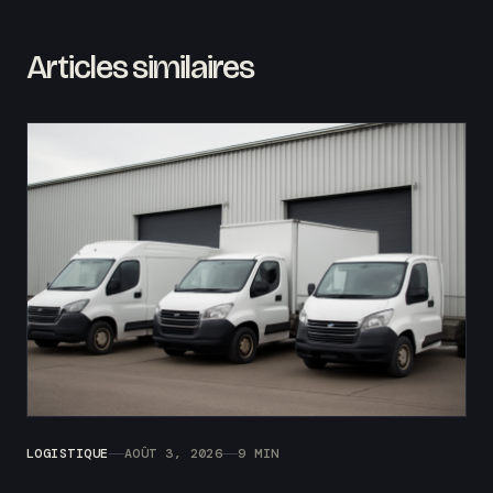
Articles similaires
LOGISTIQUE
AOÛT 3, 2026
9 MIN