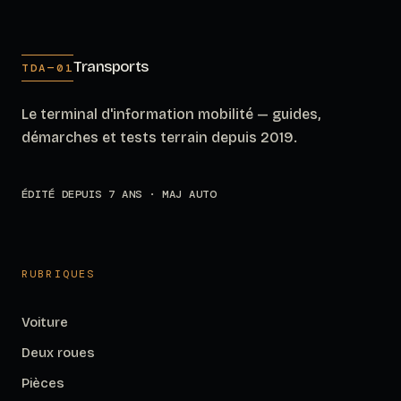
Transports
TDA—01
Le terminal d'information mobilité — guides,
démarches et tests terrain depuis 2019.
ÉDITÉ DEPUIS 7 ANS · MAJ AUTO
RUBRIQUES
Voiture
Deux roues
Pièces