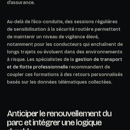
d’assurance.
Au-delà de l’éco-conduite, des sessions régulières
de sensibilisation à la sécurité routière permettent
de maintenir un niveau de vigilance élevé,
notamment pour les conducteurs qui enchaînent de
longs trajets ou évoluent dans des environnements
à risque. Les spécialistes de la
gestion de transport
et de flotte professionnelle
recommandent de
coupler ces formations à des retours personnalisés
basés sur les données télématiques collectées.
Anticiper le renouvellement du
parc et intégrer une logique