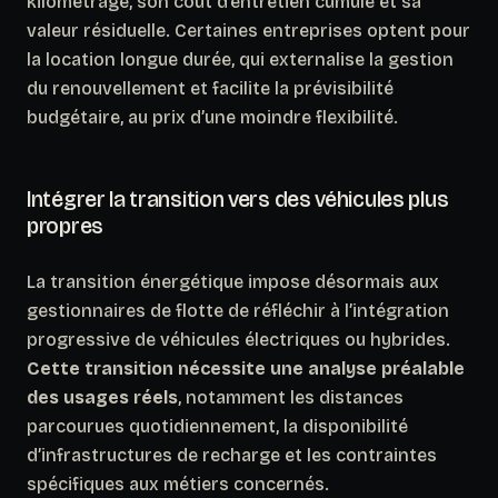
kilométrage, son coût d’entretien cumulé et sa
valeur résiduelle. Certaines entreprises optent pour
la location longue durée, qui externalise la gestion
du renouvellement et facilite la prévisibilité
budgétaire, au prix d’une moindre flexibilité.
Intégrer la transition vers des véhicules plus
propres
La transition énergétique impose désormais aux
gestionnaires de flotte de réfléchir à l’intégration
progressive de véhicules électriques ou hybrides.
Cette transition nécessite une analyse préalable
des usages réels
, notamment les distances
parcourues quotidiennement, la disponibilité
d’infrastructures de recharge et les contraintes
spécifiques aux métiers concernés.