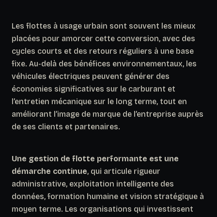
Les flottes à usage urbain sont souvent les mieux
placées pour amorcer cette conversion, avec des
cycles courts et des retours réguliers à une base
fixe. Au-delà des bénéfices environnementaux, les
véhicules électriques peuvent générer des
économies significatives sur le carburant et
l’entretien mécanique sur le long terme, tout en
améliorant l’image de marque de l’entreprise auprès
de ses clients et partenaires.
Une gestion de flotte performante est une
démarche continue
, qui articule rigueur
administrative, exploitation intelligente des
données, formation humaine et vision stratégique à
moyen terme. Les organisations qui investissent