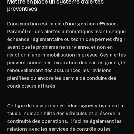
Mettre en place un système d’alertes
préventives
L’anticipation est la clé d’une gestion efficace.
Paramétrer des alertes automatiques avant chaque
échéance réglementaire ou technique permet d’agir
avant que le problème ne survienne, et non en
réaction à une immobilisation imprévue. Ces alertes
peuvent concerner l’expiration des cartes grises, le
renouvellement des assurances, les révisions
planifiées ou encore les permis de conduire des
conducteurs attitrés.
Ce type de suivi proactif réduit significativement le
taux d’indisponibilité des véhicules et préserve la
continuité des opérations. Il facilite également les
relations avec les services de contrôle ou les