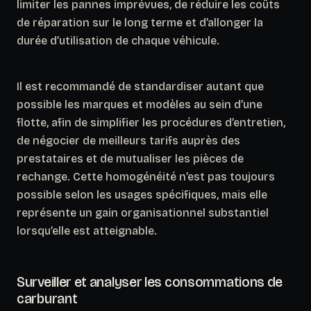
limiter les pannes imprévues, de réduire les coûts
de réparation sur le long terme et d’allonger la
durée d’utilisation de chaque véhicule.
Il est recommandé de standardiser autant que
possible les marques et modèles au sein d’une
flotte, afin de simplifier les procédures d’entretien,
de négocier de meilleurs tarifs auprès des
prestataires et de mutualiser les pièces de
rechange.
Cette homogénéité n’est pas toujours
possible selon les usages spécifiques
, mais elle
représente un gain organisationnel substantiel
lorsqu’elle est atteignable.
Surveiller et analyser les consommations de
carburant