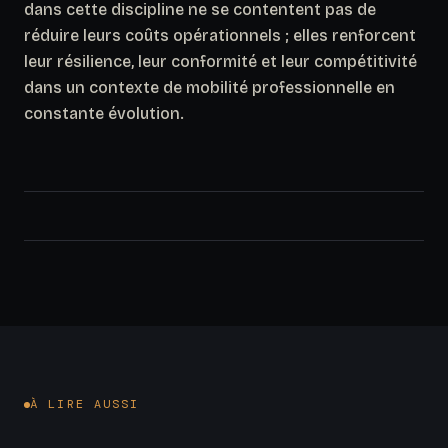
dans cette discipline ne se contentent pas de
réduire leurs coûts opérationnels ; elles renforcent
leur résilience, leur conformité et leur compétitivité
dans un contexte de mobilité professionnelle en
constante évolution.
À LIRE AUSSI