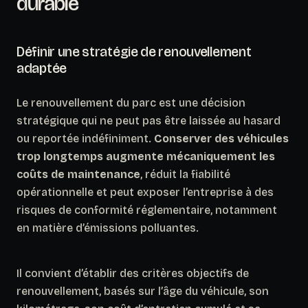
durable
Définir une stratégie de renouvellement
adaptée
Le renouvellement du parc est une décision
stratégique qui ne peut pas être laissée au hasard
ou reportée indéfiniment.
Conserver des véhicules
trop longtemps augmente mécaniquement les
coûts de maintenance
, réduit la fiabilité
opérationnelle et peut exposer l’entreprise à des
risques de conformité réglementaire, notamment
en matière d’émissions polluantes.
Il convient d’établir des critères objectifs de
renouvellement, basés sur l’âge du véhicule, son