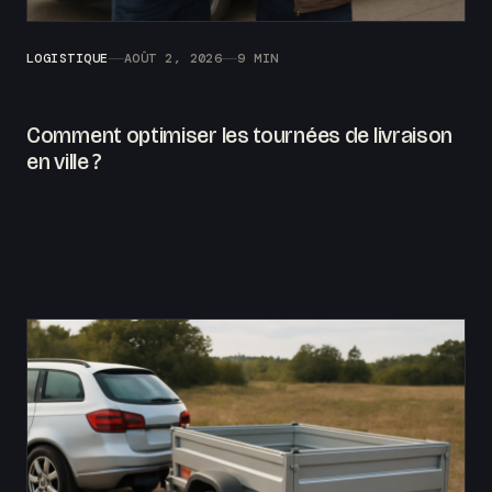
LOGISTIQUE
AOÛT 2, 2026
9 MIN
Comment optimiser les tournées de livraison
en ville ?