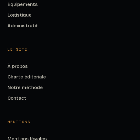
Équipements
Logistique
Administratif
LE SITE
À propos
Charte éditoriale
Notre méthode
Contact
MENTIONS
Mentions légales