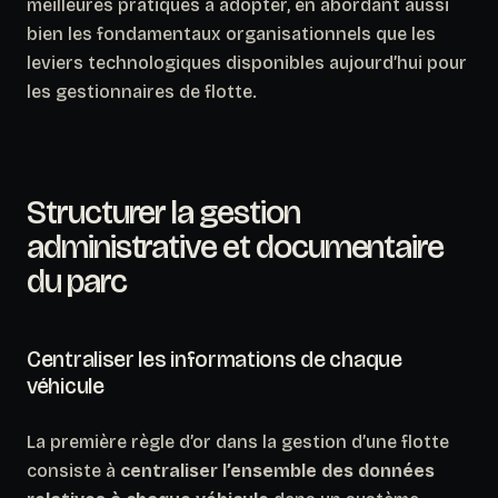
meilleures pratiques à adopter, en abordant aussi
bien les fondamentaux organisationnels que les
leviers technologiques disponibles aujourd’hui pour
les gestionnaires de flotte.
Structurer la gestion
administrative et documentaire
du parc
Centraliser les informations de chaque
véhicule
La première règle d’or dans la gestion d’une flotte
consiste à
centraliser l’ensemble des données