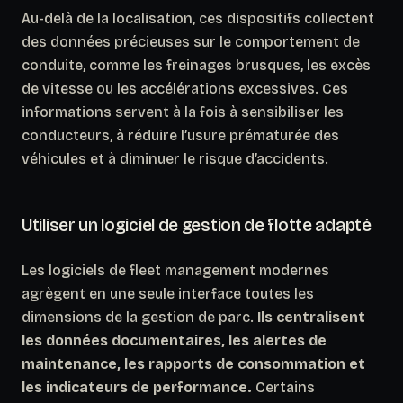
Au-delà de la localisation, ces dispositifs collectent
des données précieuses sur le comportement de
conduite, comme les freinages brusques, les excès
de vitesse ou les accélérations excessives. Ces
informations servent à la fois à sensibiliser les
conducteurs, à réduire l’usure prématurée des
véhicules et à diminuer le risque d’accidents.
Utiliser un logiciel de gestion de flotte adapté
Les logiciels de fleet management modernes
agrègent en une seule interface toutes les
dimensions de la gestion de parc.
Ils centralisent
les données documentaires, les alertes de
maintenance, les rapports de consommation et
les indicateurs de performance.
Certains