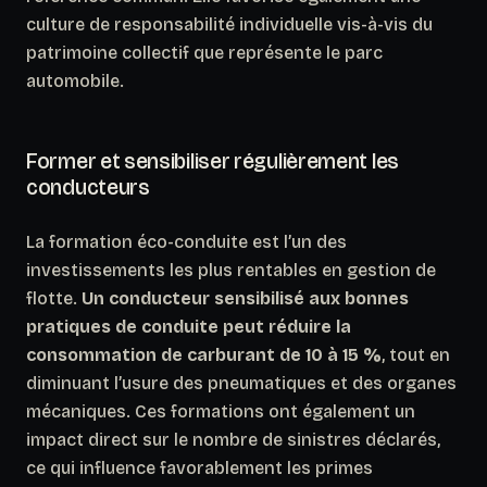
culture de responsabilité individuelle vis-à-vis du
patrimoine collectif que représente le parc
automobile.
Former et sensibiliser régulièrement les
conducteurs
La formation éco-conduite est l’un des
investissements les plus rentables en gestion de
flotte.
Un conducteur sensibilisé aux bonnes
pratiques de conduite peut réduire la
consommation de carburant de 10 à 15 %
, tout en
diminuant l’usure des pneumatiques et des organes
mécaniques. Ces formations ont également un
impact direct sur le nombre de sinistres déclarés,
ce qui influence favorablement les primes