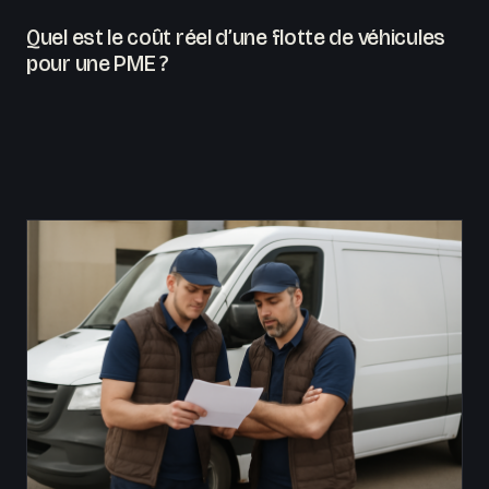
Quel est le coût réel d’une flotte de véhicules
pour une PME ?