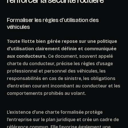
Formaliser les règles d’utilisation des
véhicules
Toute flotte bien gérée repose sur une politique
d’utilisation clairement définie et communiquée
aux conducteurs.
Ce document, souvent appelé
charte du conducteur, précise les règles d’usage
professionnel et personnel des véhicules, les
responsabilités en cas de sinistre, les obligations
d’entretien courant incombant au conducteur et les
comportements prohibés au volant.
L’existence d’une charte formalisée protège
l’entreprise sur le plan juridique et crée un cadre de
référence commun. Elle favorise également une