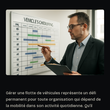
Gérer une flotte de véhicules représente un défi
permanent pour toute organisation qui dépend de
la mobilité dans son activité quotidienne. Qu’il