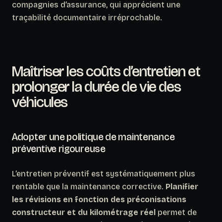
compagnies d’assurance, qui apprécient une
traçabilité documentaire irréprochable.
Maîtriser les coûts d’entretien et
prolonger la durée de vie des
véhicules
Adopter une politique de maintenance
préventive rigoureuse
L’entretien préventif est systématiquement plus
rentable que la maintenance corrective.
Planifier
les révisions en fonction des préconisations
constructeur et du kilométrage réel
permet de