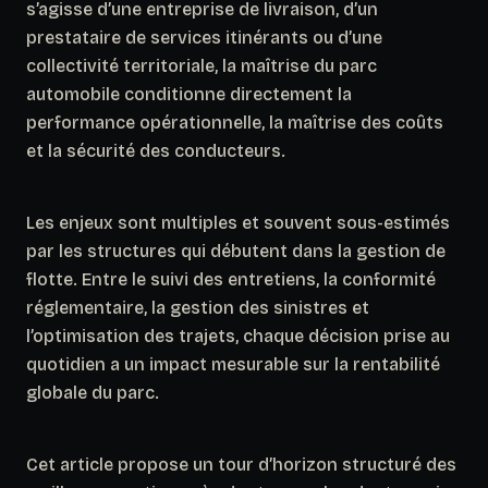
s’agisse d’une entreprise de livraison, d’un
prestataire de services itinérants ou d’une
collectivité territoriale, la maîtrise du parc
automobile conditionne directement la
performance opérationnelle, la maîtrise des coûts
et la sécurité des conducteurs.
Les enjeux sont multiples et souvent sous-estimés
par les structures qui débutent dans la gestion de
flotte. Entre le suivi des entretiens, la conformité
réglementaire, la gestion des sinistres et
l’optimisation des trajets, chaque décision prise au
quotidien a un impact mesurable sur la rentabilité
globale du parc.
Cet article propose un tour d’horizon structuré des