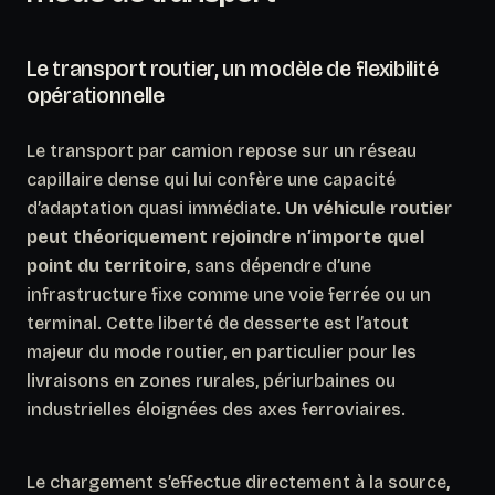
Le transport routier, un modèle de flexibilité
opérationnelle
Le transport par camion repose sur un réseau
capillaire dense qui lui confère une capacité
d’adaptation quasi immédiate.
Un véhicule routier
peut théoriquement rejoindre n’importe quel
point du territoire
, sans dépendre d’une
infrastructure fixe comme une voie ferrée ou un
terminal. Cette liberté de desserte est l’atout
majeur du mode routier, en particulier pour les
livraisons en zones rurales, périurbaines ou
industrielles éloignées des axes ferroviaires.
Le chargement s’effectue directement à la source,