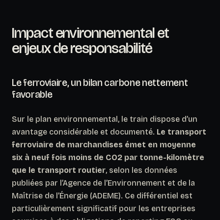
Impact environnemental et
enjeux de responsabilité
Le ferroviaire, un bilan carbone nettement
favorable
Sur le plan environnemental, le train dispose d’un
avantage considérable et documenté.
Le transport
ferroviaire de marchandises émet en moyenne
six à neuf fois moins de CO2 par tonne-kilomètre
que le transport routier
, selon les données
publiées par l’Agence de l’Environnement et de la
Maîtrise de l’Énergie (ADEME). Ce différentiel est
particulièrement significatif pour les entreprises