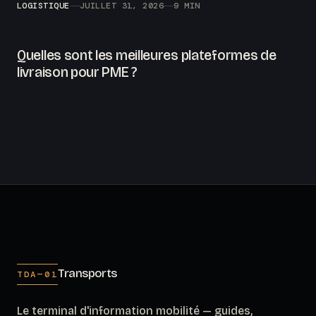
LOGISTIQUE
JUILLET 31, 2026
9 MIN
Quelles sont les meilleures plateformes de
livraison pour PME ?
Transports
TDA—01
Le terminal d'information mobilité — guides,