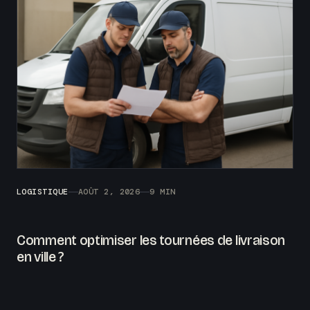
LOGISTIQUE
AOÛT 2, 2026
9 MIN
Comment optimiser les tournées de livraison
en ville ?