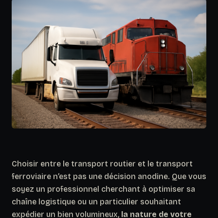
Choisir entre le transport routier et le transport
ferroviaire n’est pas une décision anodine. Que vous
soyez un professionnel cherchant à optimiser sa
chaîne logistique ou un particulier souhaitant
expédier un bien volumineux,
la nature de votre