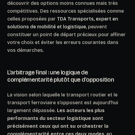
découvrir des options moins connues mais très
compétitives. Des ressources spécialisées comme
celles proposées par
TDA Transports, expert en
solutions de mobilité et logistique
, peuvent
constituer un point de départ précieux pour affiner
votre choix et éviter les erreurs courantes dans
vos démarches.
L’arbitrage final : une logique de
complémentarité plutôt que d’opposition
La vision selon laquelle le transport routier et le
transport ferroviaire s’opposent est aujourd’hui
largement dépassée.
Les acteurs les plus
performants du secteur logistique sont
précisément ceux qui ont su orchestrer la
complémentarité entre ces deux modes
, en