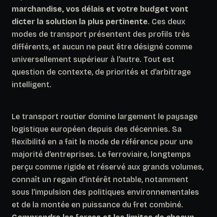
marchandise, vos délais et votre budget vont
dicter la solution la plus pertinente
. Ces deux
modes de transport présentent des profils très
différents, et aucun ne peut être désigné comme
universellement supérieur à l’autre. Tout est
question de contexte, de priorités et d’arbitrage
intelligent.
Le transport routier domine largement le paysage
logistique européen depuis des décennies. Sa
flexibilité en a fait le mode de référence pour une
majorité d’entreprises. Le ferroviaire, longtemps
perçu comme rigide et réservé aux grands volumes,
connaît un regain d’intérêt notable, notamment
sous l’impulsion des politiques environnementales
et de la montée en puissance du fret combiné.