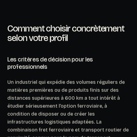
Comment choisir concrètement
selon votre profil
Les critères de décision pour les
professionnels
Un industriel qui expédie des volumes réguliers de
matières premières ou de produits finis sur des
distances supérieures à 600 km a tout intérêt à
étudier sérieusement l’option ferroviaire,
à
condition de disposer ou de créer les
infrastructures logistiques adaptées
. La
combinaison fret ferroviaire et transport routier de