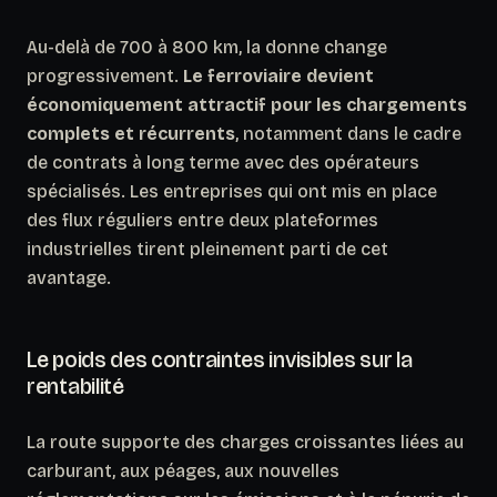
Au-delà de 700 à 800 km, la donne change
progressivement.
Le ferroviaire devient
économiquement attractif pour les chargements
complets et récurrents
, notamment dans le cadre
de contrats à long terme avec des opérateurs
spécialisés. Les entreprises qui ont mis en place
des flux réguliers entre deux plateformes
industrielles tirent pleinement parti de cet
avantage.
Le poids des contraintes invisibles sur la
rentabilité
La route supporte des charges croissantes liées au
carburant, aux péages, aux nouvelles