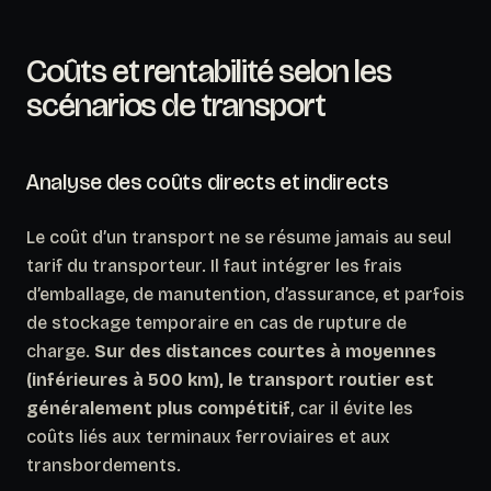
Coûts et rentabilité selon les
scénarios de transport
Analyse des coûts directs et indirects
Le coût d’un transport ne se résume jamais au seul
tarif du transporteur. Il faut intégrer les frais
d’emballage, de manutention, d’assurance, et parfois
de stockage temporaire en cas de rupture de
charge.
Sur des distances courtes à moyennes
(inférieures à 500 km), le transport routier est
généralement plus compétitif
, car il évite les
coûts liés aux terminaux ferroviaires et aux
transbordements.