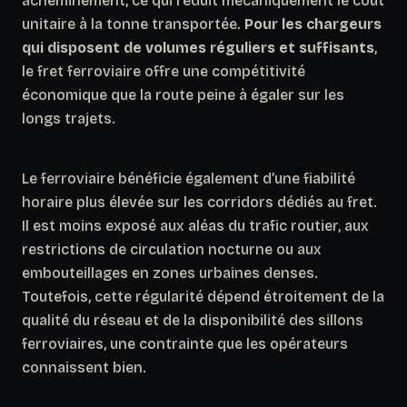
acheminement, ce qui réduit mécaniquement le coût
unitaire à la tonne transportée.
Pour les chargeurs
qui disposent de volumes réguliers et suffisants
,
le fret ferroviaire offre une compétitivité
économique que la route peine à égaler sur les
longs trajets.
Le ferroviaire bénéficie également d’une fiabilité
horaire plus élevée sur les corridors dédiés au fret.
Il est moins exposé aux aléas du trafic routier, aux
restrictions de circulation nocturne ou aux
embouteillages en zones urbaines denses.
Toutefois, cette régularité dépend étroitement de la
qualité du réseau et de la disponibilité des sillons
ferroviaires
, une contrainte que les opérateurs
connaissent bien.