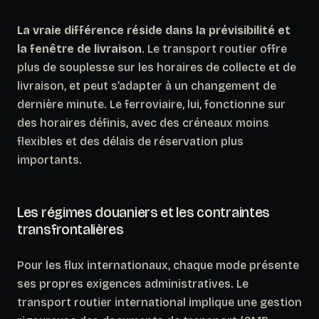
La vraie différence réside dans la prévisibilité et
la fenêtre de livraison
. Le transport routier offre
plus de souplesse sur les horaires de collecte et de
livraison, et peut s’adapter à un changement de
dernière minute. Le ferroviaire, lui, fonctionne sur
des horaires définis, avec des créneaux moins
flexibles et des délais de réservation plus
importants.
Les régimes douaniers et les contraintes
transfrontalières
Pour les flux internationaux, chaque mode présente
ses propres exigences administratives. Le
transport routier international implique une gestion