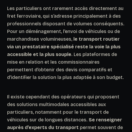
Les particuliers ont rarement accès directement au
fret ferroviaire, qui s’adresse principalement à des
professionnels disposant de volumes conséquents.
Pour un déménagement, l’envoi de véhicules ou de
marchandises volumineuses,
le transport routier
via un prestataire spécialisé reste la voie la plus
accessible et la plus souple
. Les plateformes de
mise en relation et les commissionnaires
permettent d’obtenir des devis comparatifs et
d’identifier la solution la plus adaptée à son budget.
Il existe cependant des opérateurs qui proposent
des solutions multimodales accessibles aux
particuliers, notamment pour le transport de
véhicules sur de longues distances.
Se renseigner
auprès d’experts du transport
permet souvent de