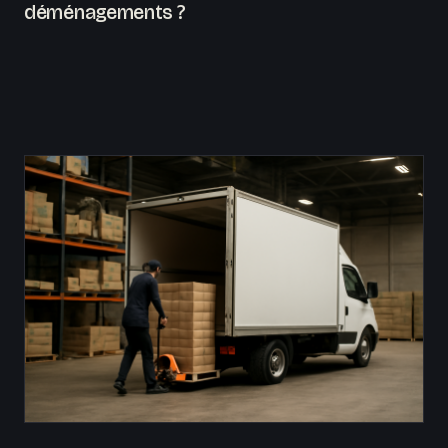
déménagements ?