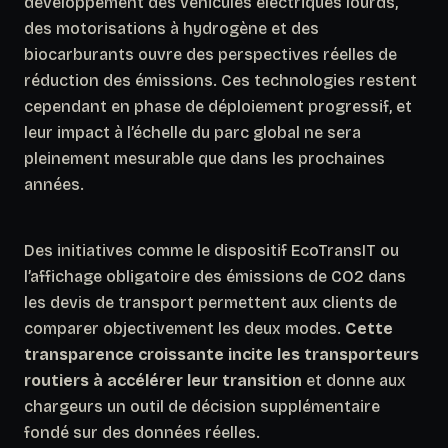
développement des véhicules électriques lourds,
des motorisations à hydrogène et des
biocarburants ouvre des perspectives réelles de
réduction des émissions.
Ces technologies restent
cependant en phase de déploiement progressif
, et
leur impact à l’échelle du parc global ne sera
pleinement mesurable que dans les prochaines
années.
Des initiatives comme le dispositif EcoTransIT ou
l’affichage obligatoire des émissions de CO2 dans
les devis de transport permettent aux clients de
comparer objectivement les deux modes.
Cette
transparence croissante incite les transporteurs
routiers à accélérer leur transition
et donne aux
chargeurs un outil de décision supplémentaire
fondé sur des données réelles.