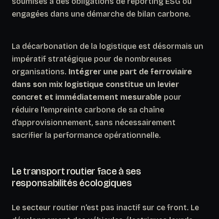
soumises à des obligations de reporting ESG ou
engagées dans une démarche de bilan carbone.
La décarbonation de la logistique est désormais un
impératif stratégique pour de nombreuses
organisations.
Intégrer une part de ferroviaire
dans son mix logistique constitue un levier
concret et immédiatement mesurable
pour
réduire l’empreinte carbone de sa chaîne
d’approvisionnement, sans nécessairement
sacrifier la performance opérationnelle.
Le transport routier face à ses
responsabilités écologiques
Le secteur routier n’est pas inactif sur ce front. Le