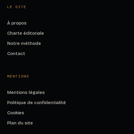
LE SITE
À propos
Charte éditoriale
Notre méthode
Contact
MENTIONS
Mentions légales
Politique de confidentialité
Cookies
Plan du site