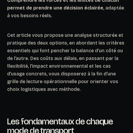
Comprendre les forces et les limites de chacun
permet de prendre une décision éclairée
, adaptée
à vos besoins réels.
Cet article vous propose une analyse structurée et
pratique des deux options, en abordant les critères
essentiels qui font pencher la balance d’un côté ou
de l’autre. Des coûts aux délais, en passant par la
flexibilité, l’impact environnemental et les cas
d’usage concrets, vous disposerez à la fin d’une
grille de lecture opérationnelle pour orienter vos
choix logistiques avec méthode.
Les fondamentaux de chaque
mode de transport