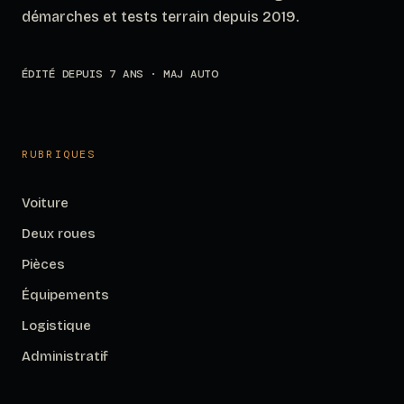
démarches et tests terrain depuis 2019.
ÉDITÉ DEPUIS 7 ANS · MAJ AUTO
RUBRIQUES
Voiture
Deux roues
Pièces
Équipements
Logistique
Administratif