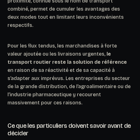
proximité, connue sous le nom de transport
combiné, permet de cumuler les avantages des
deux modes tout en limitant leurs inconvénients
respectifs.
Pour les flux tendus, les marchandises à forte
valeur ajoutée ou les livraisons urgentes,
le
transport routier reste la solution de référence
en raison de sa réactivité et de sa capacité à
s’adapter aux imprévus. Les entreprises du secteur
de la grande distribution, de l’agroalimentaire ou de
l’industrie pharmaceutique y recourent
massivement pour ces raisons.
Ce que les particuliers doivent savoir avant de
décider