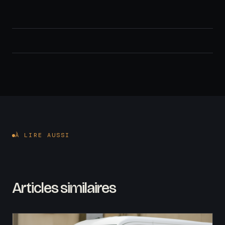
À LIRE AUSSI
Articles similaires