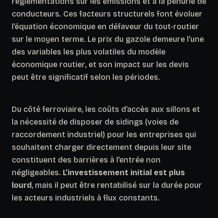
réglementations sur les émissions et à la pénurie de
conducteurs. Ces facteurs structurels font évoluer
l’équation économique en défaveur du tout-routier
sur le moyen terme.
Le prix du gazole demeure l’une
des variables les plus volatiles du modèle
économique routier
, et son impact sur les devis
peut être significatif selon les périodes.
Du côté ferroviaire, les coûts d’accès aux sillons et
la nécessité de disposer de sidings (voies de
raccordement industriel) pour les entreprises qui
souhaitent charger directement depuis leur site
constituent des barrières à l’entrée non
négligeables.
L’investissement initial est plus
lourd
, mais il peut être rentabilisé sur la durée pour
les acteurs industriels à flux constants.