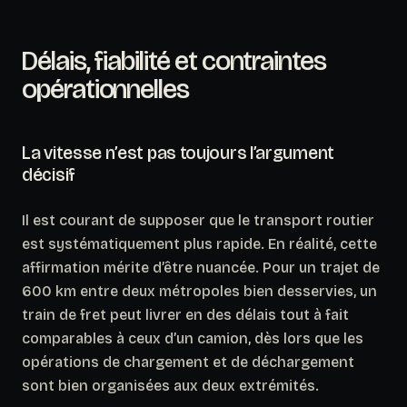
Délais, fiabilité et contraintes
opérationnelles
La vitesse n’est pas toujours l’argument
décisif
Il est courant de supposer que le transport routier
est systématiquement plus rapide.
En réalité, cette
affirmation mérite d’être nuancée
. Pour un trajet de
600 km entre deux métropoles bien desservies, un
train de fret peut livrer en des délais tout à fait
comparables à ceux d’un camion, dès lors que les
opérations de chargement et de déchargement
sont bien organisées aux deux extrémités.