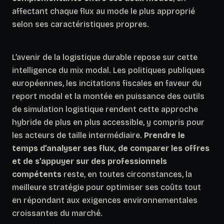
affectant chaque flux au mode le plus approprié
selon ses caractéristiques propres.
L’avenir de la logistique durable repose sur cette
intelligence du mix modal. Les politiques publiques
européennes, les incitations fiscales en faveur du
report modal et la montée en puissance des outils
de simulation logistique rendent cette approche
hybride de plus en plus accessible, y compris pour
les acteurs de taille intermédiaire.
Prendre le
temps d’analyser ses flux, de comparer les offres
et de s’appuyer sur des professionnels
compétents
reste, en toutes circonstances, la
meilleure stratégie pour optimiser ses coûts tout
en répondant aux exigences environnementales
croissantes du marché.