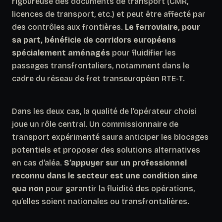
rigoureuse des documents de transport (CMR,
licences de transport, etc.) et peut être affecté par
des contrôles aux frontières.
Le ferroviaire, pour
sa part, bénéficie de corridors européens
spécialement aménagés
pour fluidifier les
passages transfrontaliers, notamment dans le
cadre du réseau de fret transeuropéen RTE-T.
Dans les deux cas, la qualité de l’opérateur choisi
joue un rôle central. Un commissionnaire de
transport expérimenté saura anticiper les blocages
potentiels et proposer des solutions alternatives
en cas d’aléa.
S’appuyer sur un professionnel
reconnu dans le secteur est une condition sine
qua non
pour garantir la fluidité des opérations,
qu’elles soient nationales ou transfrontalières.