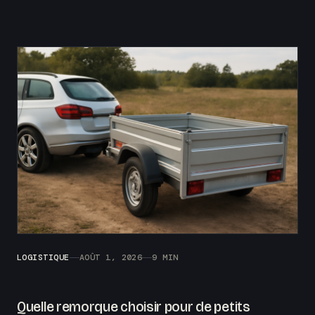
LOGISTIQUE
AOÛT 1, 2026
9 MIN
Quelle remorque choisir pour de petits