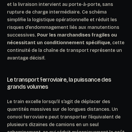
et la livraison intervient au porte-à-porte, sans
rupture de charge intermédiaire. Ce schéma
simplifie la logistique opérationnelle et réduit les
risques d’endommagement liés aux manutentions
successives.
Pour les marchandises fragiles ou
nécessitant un conditionnement spécifique
, cette
continuité de la chaîne de transport représente un
avantage décisif.
Le transport ferroviaire, la puissance des
grands volumes
Le train excelle lorsqu’il s’agit de déplacer des
quantités massives sur de longues distances. Un
convoi ferroviaire peut transporter l’équivalent de
plusieurs dizaines de camions en un seul