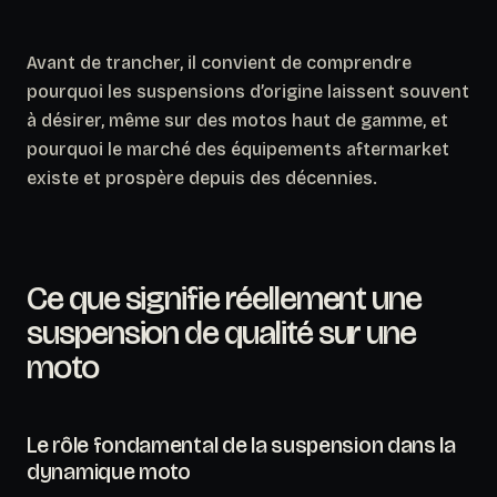
Avant de trancher, il convient de comprendre
pourquoi les suspensions d’origine laissent souvent
à désirer, même sur des motos haut de gamme, et
pourquoi le marché des équipements aftermarket
existe et prospère depuis des décennies.
Ce que signifie réellement une
suspension de qualité sur une
moto
Le rôle fondamental de la suspension dans la
dynamique moto