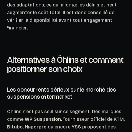
des adaptations, ce qui allonge les délais et peut
augmenter le coût total. Il est donc conseillé de
vérifier la disponibilité avant tout engagement
financier.
Alternatives à Öhlins et comment
positionner son choix
Les concurrents sérieux sur le marché des
suspensions aftermarket
Öhlins n’est pas seul sur ce segment. Des marques
comme
WP Suspension
, fournisseur officiel de KTM,
Bitubo
,
Hyperpro
ou encore
YSS
proposent des