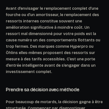
Avant d’envisager le remplacement complet d’une
fourche ou d’un amortisseur, le remplacement des
ressorts internes constitue souvent une
amélioration significative à moindre coût. Un
ressort mal dimensionné pour votre poids est la
cause numéro un des comportements flottants ou
trop fermes. Des marques comme Hyperpro ou
Öhlins elles-mêmes proposent des ressorts sur
mesure à des tarifs accessibles.
C’est une porte
d’entrée intelligente avant de s’engager dans un
investissement complet.
Prendre sa décision avec méthode
Pour beaucoup de motards, la décision gagne à être
structurée. Commencez par diagnostiquer