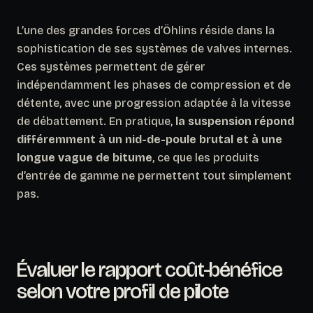
L’une des grandes forces d’Öhlins réside dans la
sophistication de ses systèmes de valves internes.
Ces systèmes permettent de gérer
indépendamment les phases de compression et de
détente, avec une progression adaptée à la vitesse
de débattement. En pratique,
la suspension répond
différemment à un nid-de-poule brutal et à une
longue vague de bitume
, ce que les produits
d’entrée de gamme ne permettent tout simplement
pas.
Évaluer le rapport coût-bénéfice
selon votre profil de pilote