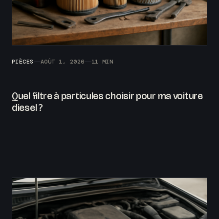
PIÈCES
AOÛT 1, 2026
11 MIN
Quel filtre à particules choisir pour ma voiture
diesel ?