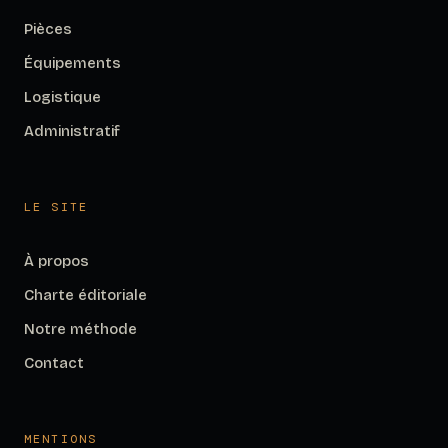
Pièces
Équipements
Logistique
Administratif
LE SITE
À propos
Charte éditoriale
Notre méthode
Contact
MENTIONS