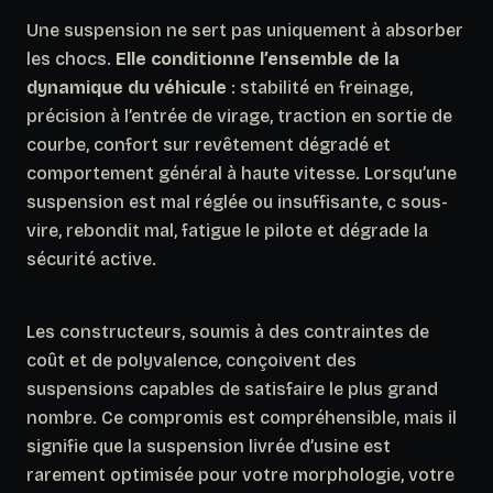
Une suspension ne sert pas uniquement à absorber
les chocs.
Elle conditionne l’ensemble de la
dynamique du véhicule
: stabilité en freinage,
précision à l’entrée de virage, traction en sortie de
courbe, confort sur revêtement dégradé et
comportement général à haute vitesse. Lorsqu’une
suspension est mal réglée ou insuffisante, c sous-
vire, rebondit mal, fatigue le pilote et dégrade la
sécurité active.
Les constructeurs, soumis à des contraintes de
coût et de polyvalence, conçoivent des
suspensions capables de satisfaire le plus grand
nombre.
Ce compromis est compréhensible
, mais il
signifie que la suspension livrée d’usine est
rarement optimisée pour votre morphologie, votre