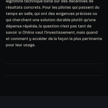
légitimité technique bâtie sur des décennies de
résultats concrets. Pour les pilotes qui passent du
temps en selle, qui ont des exigences précises ou
qui cherchent une solution durable plutôt qu’une
dépense répétée, la question n’est pas tant de
savoir si Öhlins vaut l’investissement, mais quand
et comment y accéder de la façon la plus pertinente
pour leur usage.