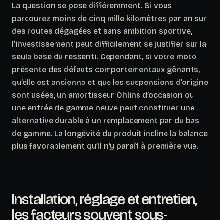
La question se pose différemment.
Si vous
parcourez moins de cinq mille kilomètres par an sur
des routes dégagées et sans ambition sportive,
l’investissement peut difficilement se justifier sur la
seule base du ressenti.
Cependant, si votre moto
présente des défauts comportementaux gênants,
qu’elle est ancienne et que les suspensions d’origine
sont usées, un amortisseur Öhlins d’occasion ou
une entrée de gamme neuve peut constituer une
alternative durable à un remplacement par du bas
de gamme. La longévité du produit incline la balance
plus favorablement qu’il n’y paraît à première vue.
Installation, réglage et entretien,
les facteurs souvent sous-