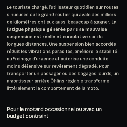
Le touriste chargé, l’utilisateur quotidien sur routes
sinueuses ou le grand routier qui avale des milliers
de kilomètres ont eux aussi beaucoup à gagner.
La
fatigue physique générée par une mauvaise
suspension est réelle et cumulative
sur de
longues distances. Une suspension bien accordée
réduit les vibrations parasites, améliore la stabilité
au freinage d’urgence et autorise une conduite
moins défensive sur revêtement dégradé. Pour
transporter un passager ou des bagages lourds, un
amortisseur arrière Öhlins réglable transforme
littéralement le comportement de la moto.
Pour le motard occasionnel ou avec un
budget contraint