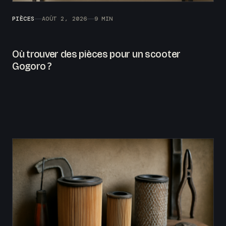
PIÈCES
AOÛT 2, 2026
9 MIN
Où trouver des pièces pour un scooter
Gogoro ?