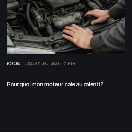
PIÈCES
JUILLET 30, 2026
7 MIN
Pourquoi mon moteur cale au ralenti ?