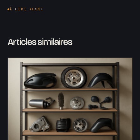
À LIRE AUSSI
Articles similaires