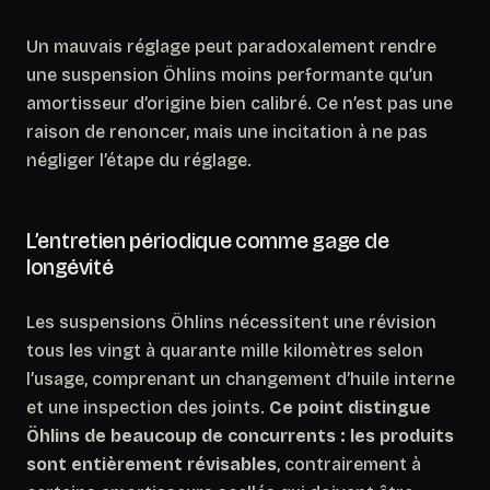
Un mauvais réglage peut paradoxalement rendre
une suspension Öhlins moins performante qu’un
amortisseur d’origine bien calibré. Ce n’est pas une
raison de renoncer, mais une incitation à ne pas
négliger l’étape du réglage.
L’entretien périodique comme gage de
longévité
Les suspensions Öhlins nécessitent une révision
tous les vingt à quarante mille kilomètres selon
l’usage, comprenant un changement d’huile interne
et une inspection des joints.
Ce point distingue
Öhlins de beaucoup de concurrents : les produits
sont entièrement révisables
, contrairement à