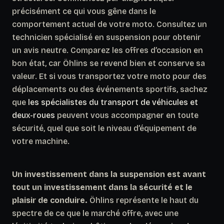
précisément ce qui vous gêne dans le
comportement actuel de votre moto. Consultez un
technicien spécialisé en suspension pour obtenir
un avis neutre. Comparez les offres d’occasion en
bon état, car Öhlins se revend bien et conserve sa
valeur. Et si vous transportez votre moto pour des
déplacements ou des événements sportifs, sachez
que
les spécialistes du transport de véhicules et
deux-roues
peuvent vous accompagner en toute
sécurité, quel que soit le niveau d’équipement de
votre machine.
Un investissement dans la suspension est avant
tout un investissement dans la sécurité et le
plaisir de conduire.
Öhlins représente le haut du
spectre de ce que le marché offre, avec une