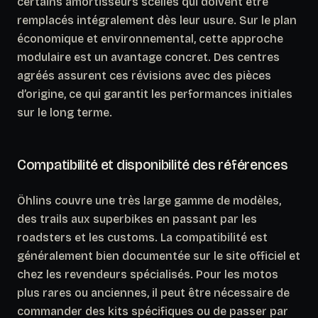
certains amortisseurs scellés qui doivent être
remplacés intégralement dès leur usure. Sur le plan
économique et environnemental, cette approche
modulaire est un avantage concret. Des centres
agréés assurent ces révisions avec des pièces
d’origine, ce qui garantit les performances initiales
sur le long terme.
Compatibilité et disponibilité des références
Öhlins couvre une très large gamme de modèles,
des trails aux superbikes en passant par les
roadsters et les customs. La compatibilité est
généralement bien documentée sur le site officiel et
chez les revendeurs spécialisés.
Pour les motos
plus rares ou anciennes
, il peut être nécessaire de
commander des kits spécifiques ou de passer par