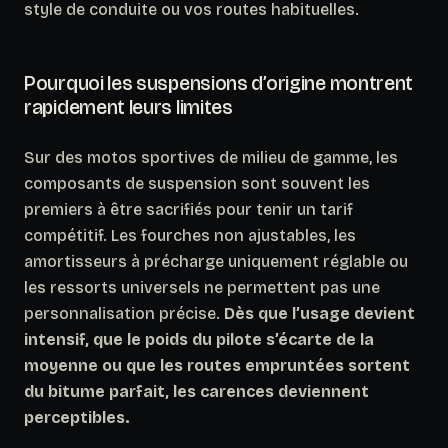
style de conduite ou vos routes habituelles.
Pourquoi les suspensions d’origine montrent
rapidement leurs limites
Sur des motos sportives de milieu de gamme, les
composants de suspension sont souvent les
premiers à être sacrifiés pour tenir un tarif
compétitif. Les fourches non ajustables, les
amortisseurs à précharge uniquement réglable ou
les ressorts universels ne permettent pas une
personnalisation précise.
Dès que l’usage devient
intensif, que le poids du pilote s’écarte de la
moyenne ou que les routes empruntées sortent
du bitume parfait, les carences deviennent
perceptibles.