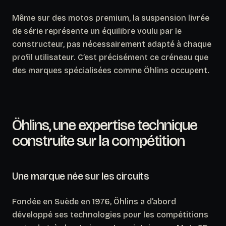
Même sur des motos premium, la suspension livrée
de série représente un équilibre voulu par le
constructeur, pas nécessairement adapté à chaque
profil utilisateur. C’est précisément ce créneau que
des marques spécialisées comme Öhlins occupent.
Öhlins, une expertise technique
construite sur la compétition
Une marque née sur les circuits
Fondée en Suède en 1976, Öhlins a d’abord
développé ses technologies pour les compétitions