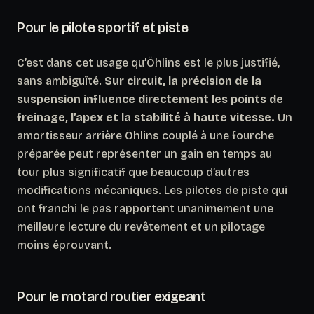
Pour le pilote sportif et piste
C’est dans cet usage qu’Öhlins est le plus justifié,
sans ambiguïté.
Sur circuit, la précision de la
suspension influence directement les points de
freinage, l’apex et la stabilité à haute vitesse.
Un
amortisseur arrière Öhlins couplé à une fourche
préparée peut représenter un gain en temps au
tour plus significatif que beaucoup d’autres
modifications mécaniques. Les pilotes de piste qui
ont franchi le pas rapportent unanimement une
meilleure lecture du revêtement et un pilotage
moins éprouvant.
Pour le motard routier exigeant