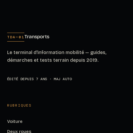
Transports
TDA—01
Le terminal d'information mobilité — guides,
démarches et tests terrain depuis 2019.
ÉDITÉ DEPUIS 7 ANS · MAJ AUTO
RUBRIQUES
Voiture
Deux roues