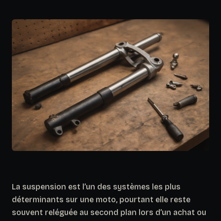
La suspension est l’un des systèmes les plus
déterminants sur une moto, pourtant elle reste
souvent reléguée au second plan lors d’un achat ou