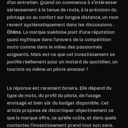
d’un entretien. Quand on commence à s’intéresser
sérieusement à la tenue de route, à la précision du
pilotage ou au confort sur longue distance, un nom
revient systématiquement dans les discussions :
Öhlins
. La marque suédoise jouit d’une réputation
quasi mythique dans l’univers de la compétition
moto comme dans le milieu des passionnés
exigeants. Mais est-ce que cet investissement se
justifie réellement pour un motard du quotidien, un
touriste ou même un pilote amateur ?
La réponse est rarement binaire. Elle dépend du
type de moto, du profil du pilote, de l’usage
envisagé et bien sûr du budget disponible. Cet
article propose de décortiquer objectivement ce
que la marque offre, ce qu’elle coûte, et dans quels
contextes l’investissement prend tout son sens.