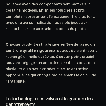
poussée avec des composants semi-actifs sur
certains modèles. Enfin, les fourches et kits
complets représentent l’engagement le plus fort,
avec une personnalisation possible jusqu’aux
ressorts sur mesure selon le poids du pilote.
Chaque produit est fabriqué en Suède, avec un
contrôle qualité rigoureux
, et peut être entretenu,
rechargé en huile et révisé. C’est un point crucial
souvent négligé : un amortisseur Öhlins peut durer
plusieurs dizaines d’années avec un entretien
approprié, ce qui change radicalement le calcul de
rentabilité.
La technologie des valves et la gestion des
débattements