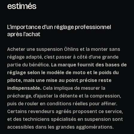
estimés
L’importance d’un réglage professionnel
après l’achat
Acheter une suspension Öhlins et la monter sans
réglage adapté, c’est passer à côté d’une grande
partie du bénéfice.
La marque fournit des bases de
réglage selon le modèle de moto et le poids du
pilote, mais une mise au point précise reste
indispensable.
Cela implique de mesurer la
précharge, d’ajuster la détente et la compression,
puis de rouler en conditions réelles pour affiner.
Certains revendeurs agréés proposent ce service,
et des techniciens spécialisés en suspension sont
accessibles dans les grandes agglomérations.