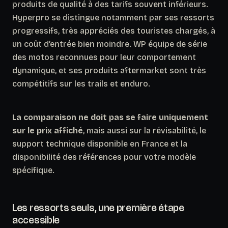
produits de qualité à des tarifs souvent inférieurs.
Hyperpro se distingue notamment par ses ressorts
progressifs, très appréciés des touristes chargés, à
un coût d’entrée bien moindre. WP équipe de série
des motos reconnues pour leur comportement
dynamique, et ses produits aftermarket sont très
compétitifs sur les trails et enduro.
La comparaison ne doit pas se faire uniquement
sur le prix affiché
, mais aussi sur la révisabilité, le
support technique disponible en France et la
disponibilité des références pour votre modèle
spécifique.
Les ressorts seuls, une première étape
accessible