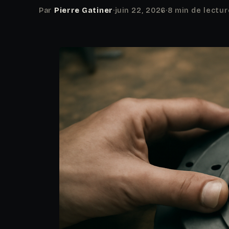
Par
Pierre Gatiner
·
juin 22, 2026
·
8 min de lectur