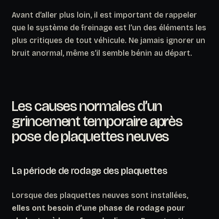
Avant d’aller plus loin, il est important de rappeler
que le système de freinage est l’un des éléments les
plus critiques de tout véhicule. Ne jamais ignorer un
bruit anormal, même s’il semble bénin au départ.
Les causes normales d’un
grincement temporaire après
pose de plaquettes neuves
La période de rodage des plaquettes
Lorsque des plaquettes neuves sont installées,
elles ont besoin d’une phase de rodage pour