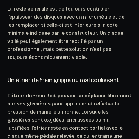
La règle générale est de toujours contrôler
l’épaisseur des disques avec un micromètre et de
les remplacer si celle-ci est inférieure à la cote
minimale indiquée par le constructeur. Un disque
voilé peut également être rectifié par un
professionnel, mais cette solution n’est pas
toujours économiquement viable.
Un étrier de frein grippé ou mal coulissant
L’étrier de frein doit pouvoir se déplacer librement
sur ses glissières
pour appliquer et relâcher la
pression de manière uniforme. Lorsque les
glissières sont oxydées, encrassées ou mal
lubrifiées, l’étrier reste en contact partiel avec le
disque même pédale relevée, ce qui entraîne une