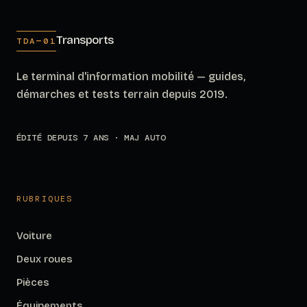
Transports
TDA—01
Le terminal d'information mobilité — guides,
démarches et tests terrain depuis 2019.
ÉDITÉ DEPUIS 7 ANS · MAJ AUTO
RUBRIQUES
Voiture
Deux roues
Pièces
Équipements