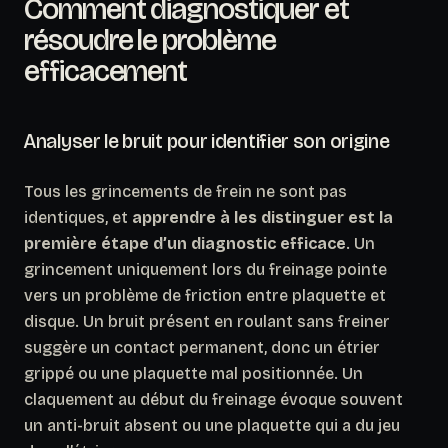
Comment diagnostiquer et
résoudre le problème
efficacement
Analyser le bruit pour identifier son origine
Tous les grincements de frein ne sont pas
identiques, et
apprendre à les distinguer est la
première étape d’un diagnostic efficace
. Un
grincement uniquement lors du freinage pointe
vers un problème de friction entre plaquette et
disque. Un bruit présent en roulant sans freiner
suggère un contact permanent, donc un étrier
grippé ou une plaquette mal positionnée. Un
claquement au début du freinage évoque souvent
un anti-bruit absent ou une plaquette qui a du jeu