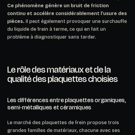
Ce phénomène génère un bruit de friction
continu et accélère considérablement l’usure des
pièces.
Il peut également provoquer une surchauffe
du liquide de frein à terme, ce qui en fait un
problème à diagnostiquer sans tarder.
Le rôle des matériaux et de la
qualité des plaquettes choisies
Les différences entre plaquettes organiques,
semi-métalliques et céramiques
Le marché des plaquettes de frein propose trois
grandes familles de matériaux, chacune avec ses