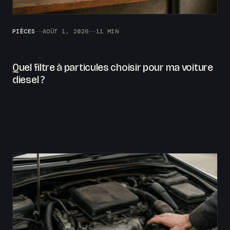
PIÈCES
AOÛT 1, 2026
11 MIN
Quel filtre à particules choisir pour ma voiture
diesel ?