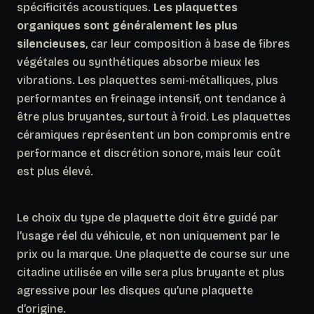
spécificités acoustiques.
Les plaquettes
organiques sont généralement les plus
silencieuses
, car leur composition à base de fibres
végétales ou synthétiques absorbe mieux les
vibrations. Les plaquettes semi-métalliques, plus
performantes en freinage intensif, ont tendance à
être plus bruyantes, surtout à froid. Les plaquettes
céramiques représentent un bon compromis entre
performance et discrétion sonore, mais leur coût
est plus élevé.
Le choix du type de plaquette doit être guidé par
l’usage réel du véhicule
, et non uniquement par le
prix ou la marque. Une plaquette de course sur une
citadine utilisée en ville sera plus bruyante et plus
agressive pour les disques qu’une plaquette
d’origine.