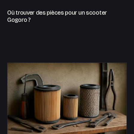
Où trouver des pièces pour un scooter
Gogoro ?