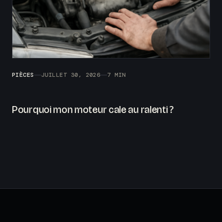
PIÈCES
JUILLET 30, 2026
7 MIN
Pourquoi mon moteur cale au ralenti ?