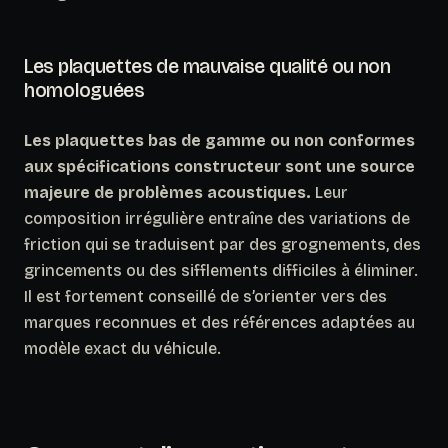
Les plaquettes de mauvaise qualité ou non
homologuées
Les plaquettes bas de gamme ou non conformes
aux spécifications constructeur sont une source
majeure de problèmes acoustiques.
Leur
composition irrégulière entraîne des variations de
friction qui se traduisent par des grognements, des
grincements ou des sifflements difficiles à éliminer.
Il est fortement conseillé de s’orienter vers des
marques reconnues et des références adaptées au
modèle exact du véhicule.