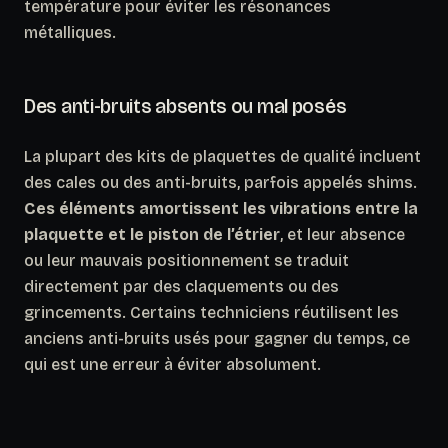
température pour éviter les résonances
métalliques.
Des anti-bruits absents ou mal posés
La plupart des kits de plaquettes de qualité incluent
des cales ou des anti-bruits, parfois appelés shims.
Ces éléments amortissent les vibrations entre la
plaquette et le piston de l’étrier
, et leur absence
ou leur mauvais positionnement se traduit
directement par des claquements ou des
grincements. Certains techniciens réutilisent les
anciens anti-bruits usés pour gagner du temps, ce
qui est une erreur à éviter absolument.