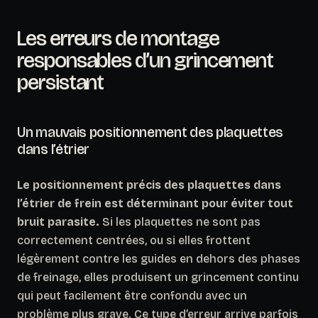
Les erreurs de montage
responsables d’un grincement
persistant
Un mauvais positionnement des plaquettes
dans l’étrier
Le positionnement précis des plaquettes dans
l’étrier de frein est déterminant pour éviter tout
bruit parasite.
Si les plaquettes ne sont pas
correctement centrées, ou si elles frottent
légèrement contre les guides en dehors des phases
de freinage, elles produisent un grincement continu
qui peut facilement être confondu avec un
problème plus grave. Ce type d’erreur arrive parfois