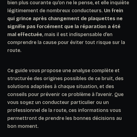
bien plus courante qu’on ne le pense, et elle inquiète
légitimement de nombreux conducteurs.
Un frein
qui grince après changement de plaquettes ne
signifie pas forcément que la réparation a été
mal effectuée
, mais il est indispensable d’en
comprendre la cause pour éviter tout risque sur la
route.
Ce guide vous propose une analyse complète et
structurée des origines possibles de ce bruit, des
solutions adaptées à chaque situation, et des
conseils pour prévenir ce problème à l’avenir. Que
vous soyez un conducteur particulier ou un
professionnel de la route, ces informations vous
permettront de prendre les bonnes décisions au
bon moment.