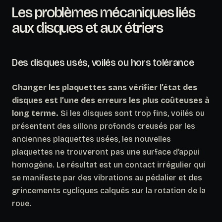
Les problèmes mécaniques liés
aux disques et aux étriers
Des disques usés, voilés ou hors tolérance
Changer les plaquettes sans vérifier l’état des
disques est l’une des erreurs les plus coûteuses à
long terme.
Si les disques sont trop fins, voilés ou
présentent des sillons profonds creusés par les
anciennes plaquettes usées, les nouvelles
plaquettes ne trouveront pas une surface d’appui
homogène. Le résultat est un contact irrégulier qui
se manifeste par des vibrations au pédalier et des
grincements cycliques calqués sur la rotation de la
roue.