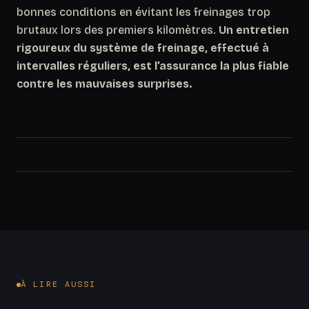
bonnes conditions en évitant les freinages trop
brutaux lors des premiers kilomètres.
Un entretien
rigoureux du système de freinage, effectué à
intervalles réguliers, est l’assurance la plus fiable
contre les mauvaises surprises.
À LIRE AUSSI