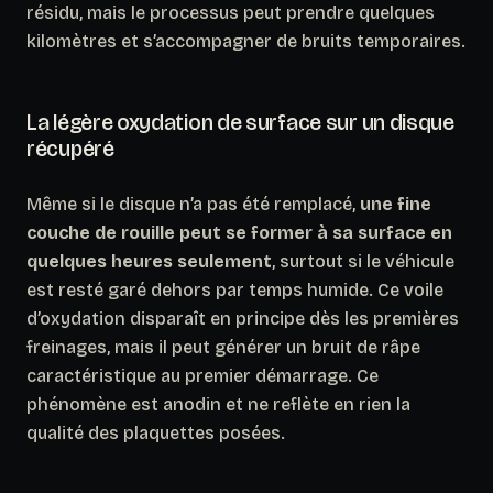
résidu, mais le processus peut prendre quelques
kilomètres et s’accompagner de bruits temporaires.
La légère oxydation de surface sur un disque
récupéré
Même si le disque n’a pas été remplacé,
une fine
couche de rouille peut se former à sa surface en
quelques heures seulement
, surtout si le véhicule
est resté garé dehors par temps humide. Ce voile
d’oxydation disparaît en principe dès les premières
freinages, mais il peut générer un bruit de râpe
caractéristique au premier démarrage. Ce
phénomène est anodin et ne reflète en rien la
qualité des plaquettes posées.