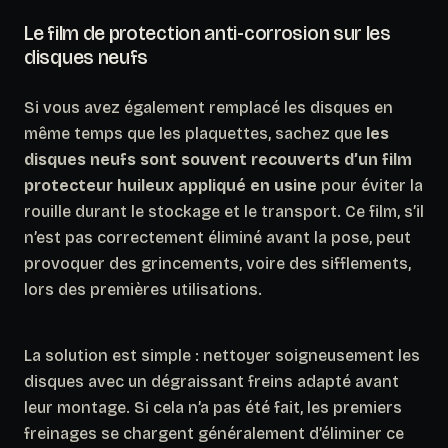
Le film de protection anti-corrosion sur les
disques neufs
Si vous avez également remplacé les disques en
même temps que les plaquettes, sachez que
les
disques neufs sont souvent recouverts d’un film
protecteur huileux appliqué en usine
pour éviter la
rouille durant le stockage et le transport. Ce film, s’il
n’est pas correctement éliminé avant la pose, peut
provoquer des grincements, voire des sifflements,
lors des premières utilisations.
La solution est simple : nettoyer soigneusement les
disques avec un dégraissant freins adapté avant
leur montage. Si cela n’a pas été fait, les premiers
freinages se chargent généralement d’éliminer ce