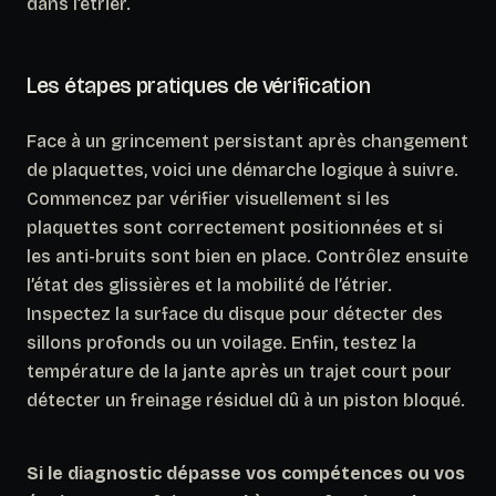
dans l’étrier.
Les étapes pratiques de vérification
Face à un grincement persistant après changement
de plaquettes, voici une démarche logique à suivre.
Commencez par vérifier visuellement si les
plaquettes sont correctement positionnées et si
les anti-bruits sont bien en place. Contrôlez ensuite
l’état des glissières et la mobilité de l’étrier.
Inspectez la surface du disque pour détecter des
sillons profonds ou un voilage. Enfin, testez la
température de la jante après un trajet court pour
détecter un freinage résiduel dû à un piston bloqué.
Si le diagnostic dépasse vos compétences ou vos