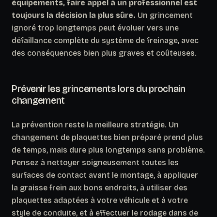
équipements, faire appel à un professionnel est
toujours la décision la plus sûre.
Un grincement
ignoré trop longtemps peut évoluer vers une
défaillance complète du système de freinage, avec
des conséquences bien plus graves et coûteuses.
Prévenir les grincements lors du prochain
changement
La prévention reste la meilleure stratégie.
Un
changement de plaquettes bien préparé prend plus
de temps, mais dure plus longtemps sans problème.
Pensez à nettoyer soigneusement toutes les
surfaces de contact avant le montage, à appliquer
la graisse frein aux bons endroits, à utiliser des
plaquettes adaptées à votre véhicule et à votre
style de conduite, et à effectuer le rodage dans de