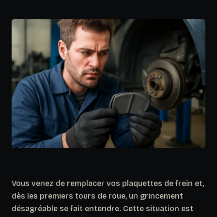
Vous venez de remplacer vos plaquettes de frein et,
dès les premiers tours de roue, un grincement
désagréable se fait entendre. Cette situation est