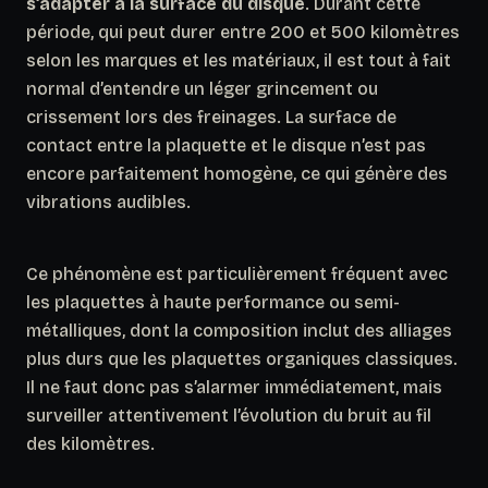
s’adapter à la surface du disque
. Durant cette
période, qui peut durer entre 200 et 500 kilomètres
selon les marques et les matériaux, il est tout à fait
normal d’entendre un léger grincement ou
crissement lors des freinages. La surface de
contact entre la plaquette et le disque n’est pas
encore parfaitement homogène, ce qui génère des
vibrations audibles.
Ce phénomène est particulièrement fréquent avec
les plaquettes à haute performance ou semi-
métalliques, dont la composition inclut des alliages
plus durs que les plaquettes organiques classiques.
Il ne faut donc pas s’alarmer immédiatement
, mais
surveiller attentivement l’évolution du bruit au fil
des kilomètres.