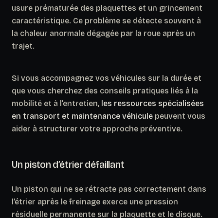
usure prématurée des plaquettes et un grincement
caractéristique. Ce problème se détecte souvent à
la chaleur anormale dégagée par la roue après un
trajet.
Si vous accompagnez vos véhicules sur la durée et
que vous cherchez des conseils pratiques liés à la
mobilité et à l’entretien,
les ressources spécialisées
en transport et maintenance véhicule
peuvent vous
aider à structurer votre approche préventive.
Un piston d’étrier défaillant
Un piston qui ne se rétracte pas correctement dans
l’étrier après le freinage exerce une pression
résiduelle permanente sur la plaquette et le disque.