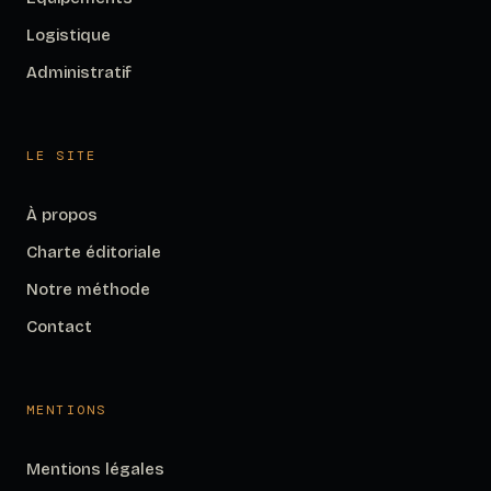
Logistique
Administratif
LE SITE
À propos
Charte éditoriale
Notre méthode
Contact
MENTIONS
Mentions légales