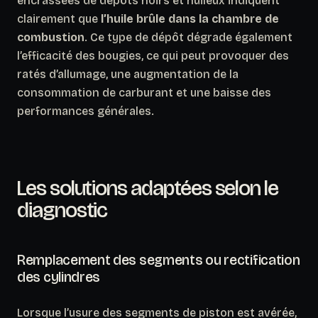
encrassées de dépôts noirs et huileux indiquent
clairement que
l’huile brûle dans la chambre de
combustion
. Ce type de dépôt dégrade également
l’efficacité des bougies, ce qui peut provoquer des
ratés d’allumage, une augmentation de la
consommation de carburant et une baisse des
performances générales.
Les solutions adaptées selon le
diagnostic
Remplacement des segments ou rectification
des cylindres
Lorsque l’usure des segments de piston est avérée,