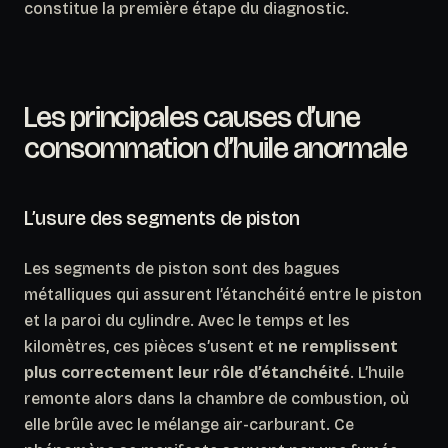
constitue la première étape du diagnostic.
Les principales causes d’une
consommation d’huile anormale
L’usure des segments de piston
Les segments de piston sont des bagues
métalliques qui assurent l’étanchéité entre le piston
et la paroi du cylindre. Avec le temps et les
kilomètres, ces pièces s’usent et
ne remplissent
plus correctement leur rôle d’étanchéité
. L’huile
remonte alors dans la chambre de combustion, où
elle brûle avec le mélange air-carburant. Ce