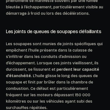
phénomène se manifeste souvent par
une fumée
bleutée à l’échappement
, particulièrement visible au
démarrage à froid ou lors des décélérations.
Les joints de queues de soupapes défaillants
Les soupapes sont munies de joints spécifiques qui
empêchent l’huile présente dans la culasse de
s’infiltrer dans les conduits d’admission ou
d’échappement. Lorsque ces joints vieillissent, ils
durcissent, se fissurent et
perdent leur capacité
d’étanchéité
. L’huile glisse le long des queues de
soupape et finit par brûler dans la chambre de
combustion. Ce défaut est particulièrement
fréquent sur les moteurs dépassant 150 000
kilomètres ou sur les véhicules ayant subi des
surchauffes répétées.