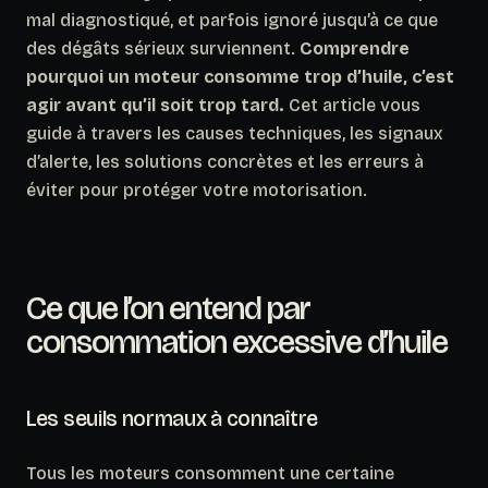
mal diagnostiqué, et parfois ignoré jusqu’à ce que
des dégâts sérieux surviennent.
Comprendre
pourquoi un moteur consomme trop d’huile, c’est
agir avant qu’il soit trop tard.
Cet article vous
guide à travers les causes techniques, les signaux
d’alerte, les solutions concrètes et les erreurs à
éviter pour protéger votre motorisation.
Ce que l’on entend par
consommation excessive d’huile
Les seuils normaux à connaître
Tous les moteurs consomment une certaine