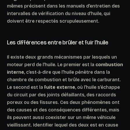
mêmes précisent dans les manuels d’entretien des
intervalles de vérification du niveau d’huile, qui
doivent être respectés scrupuleusement.
Les différences entre brûler et fuir l’huile
Il existe deux grands mécanismes par lesquels un
moteur perd de l’huile. Le premier est la
combustion
interne
, c’est-à-dire que l’huile pénètre dans la
chambre de combustion et brûle avec le carburant.
Le second est la
fuite externe
, où l’huile s’échappe
du circuit par des joints défaillants, des raccords
poreux ou des fissures. Ces deux phénomènes ont
des causes et des conséquences différentes, mais
ils peuvent aussi coexister sur un même véhicule
vieillissant. Identifier lequel des deux est en cause