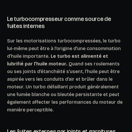
Le turbocompresseur comme source de
fuites internes
Sur les motorisations turbocompressées, le turbo
lui-même peut être à l’origine d’une consommation
d’huile importante.
Le turbo est alimenté et
lubrifié par l’huile moteur.
Quand ses roulements
ou ses joints d’étanchéité s’usent, l’huile peut être
aspirée vers les conduits d’air et brûler dans le
moteur. Un turbo défaillant produit généralement
une
fumée blanche ou bleutée persistante
et peut
également affecter les performances du moteur de
manière perceptible.
Les fuites externes par joints et garnitures