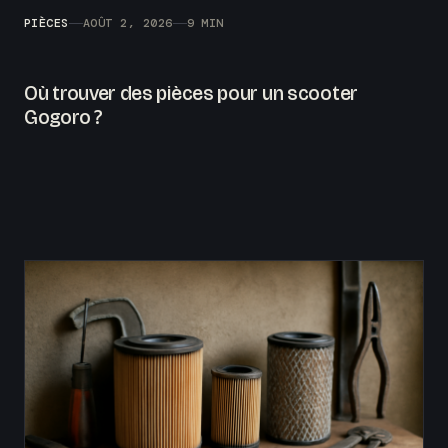
PIÈCES
AOÛT 2, 2026
9 MIN
Où trouver des pièces pour un scooter
Gogoro ?