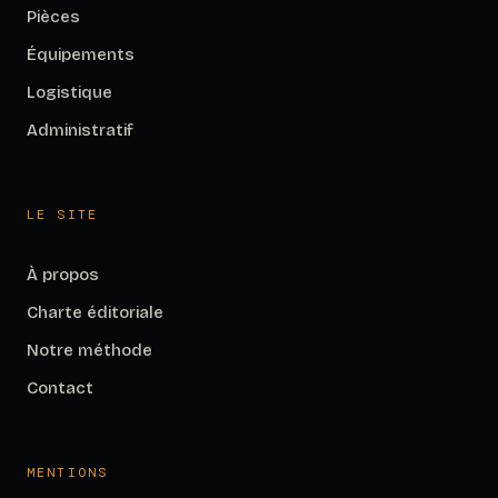
Pièces
Équipements
Logistique
Administratif
LE SITE
À propos
Charte éditoriale
Notre méthode
Contact
MENTIONS