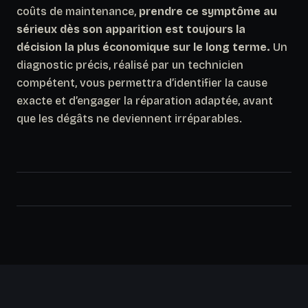
coûts de maintenance,
prendre ce symptôme au
sérieux dès son apparition est toujours la
décision la plus économique sur le long terme.
Un
diagnostic précis, réalisé par un technicien
compétent, vous permettra d’identifier la cause
exacte et d’engager la réparation adaptée, avant
que les dégâts ne deviennent irréparables.