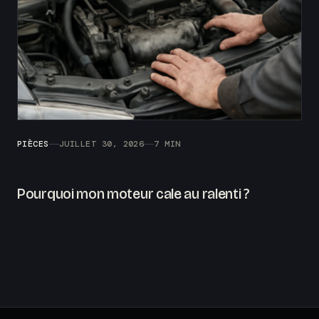
PIÈCES
JUILLET 30, 2026
7 MIN
Pourquoi mon moteur cale au ralenti ?