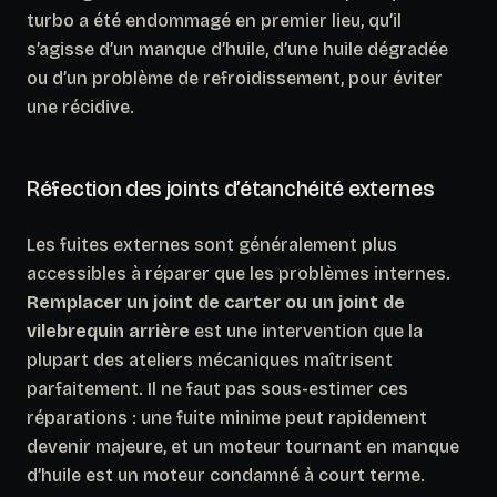
turbo a été endommagé en premier lieu, qu’il
s’agisse d’un manque d’huile, d’une huile dégradée
ou d’un problème de refroidissement, pour éviter
une récidive.
Réfection des joints d’étanchéité externes
Les fuites externes sont généralement plus
accessibles à réparer que les problèmes internes.
Remplacer un joint de carter ou un joint de
vilebrequin arrière
est une intervention que la
plupart des ateliers mécaniques maîtrisent
parfaitement. Il ne faut pas sous-estimer ces
réparations : une fuite minime peut rapidement
devenir majeure, et un moteur tournant en manque
d’huile est un moteur condamné à court terme.