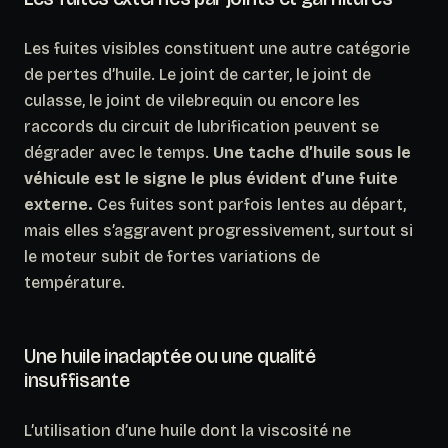
Les fuites visibles constituent une autre catégorie
de pertes d’huile. Le joint de carter, le joint de
culasse, le joint de vilebrequin ou encore les
raccords du circuit de lubrification peuvent se
dégrader avec le temps.
Une tache d’huile sous le
véhicule est le signe le plus évident d’une fuite
externe.
Ces fuites sont parfois lentes au départ,
mais elles s’aggravent progressivement, surtout si
le moteur subit de fortes variations de
température.
Une huile inadaptée ou une qualité
insuffisante
L’utilisation d’une huile dont la viscosité ne