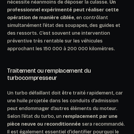
nécessite néanmoins de déposer la culasse.
Un
professionnel expérimenté peut réaliser cette
opération de manière ciblée
, en contrôlant
simultanément l’état des soupapes, des guides et
des ressorts. C’est souvent une intervention
préventive très rentable sur les véhicules
approchant les 150 000 à 200 000 kilomètres.
Traitement ou remplacement du
turbocompresseur
Un turbo défaillant doit être traité rapidement, car
une huile projetée dans les conduits d’admission
peut endommager d’autres éléments du moteur.
Selon l’état du turbo, un
remplacement par une
pièce neuve ou reconditionnée
sera recommandé.
Il est également essentiel d’identifier pourquoi le