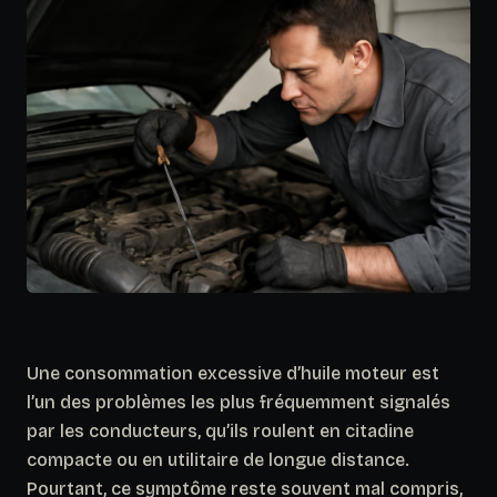
Une consommation excessive d’huile moteur est
l’un des problèmes les plus fréquemment signalés
par les conducteurs, qu’ils roulent en citadine
compacte ou en utilitaire de longue distance.
Pourtant, ce symptôme reste souvent mal compris,