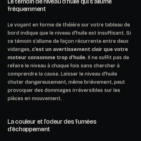
Le témoin de niveau d’huile qui s’allume
fréquemment
Le voyant en forme de théière sur votre tableau de
bord indique que le niveau d’huile est insuffisant. Si
ce témoin s’allume de façon récurrente entre deux
vidanges,
c’est un avertissement clair que votre
moteur consomme trop d’huile
. Il ne suffit pas de
refaire le niveau à chaque fois sans chercher à
comprendre la cause. Laisser le niveau d’huile
chuter dangereusement, même brièvement, peut
provoquer des dommages irréversibles sur les
pièces en mouvement.
La couleur et l’odeur des fumées
d’échappement