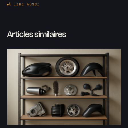
À LIRE AUSSI
Articles similaires