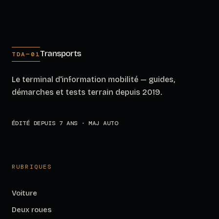
Transports
TDA—01
Le terminal d'information mobilité — guides,
démarches et tests terrain depuis 2019.
ÉDITÉ DEPUIS 7 ANS · MAJ AUTO
RUBRIQUES
Voiture
Deux roues