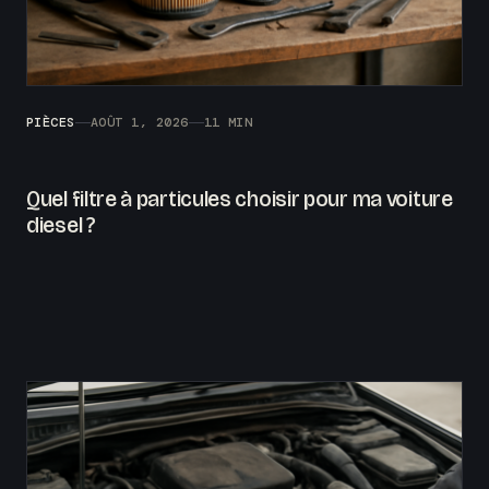
PIÈCES
AOÛT 1, 2026
11 MIN
Quel filtre à particules choisir pour ma voiture
diesel ?