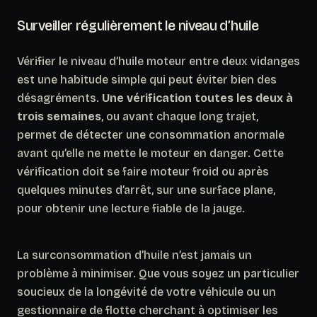
Surveiller régulièrement le niveau d’huile
Vérifier le niveau d’huile moteur entre deux vidanges
est une habitude simple qui peut éviter bien des
désagréments.
Une vérification toutes les deux à
trois semaines
, ou avant chaque long trajet,
permet de détecter une consommation anormale
avant qu’elle ne mette le moteur en danger. Cette
vérification doit se faire moteur froid ou après
quelques minutes d’arrêt, sur une surface plane,
pour obtenir une lecture fiable de la jauge.
La surconsommation d’huile n’est jamais un
problème à minimiser. Que vous soyez un particulier
soucieux de la longévité de votre véhicule ou un
gestionnaire de flotte cherchant à optimiser les