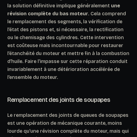
la solution définitive implique généralement
une
révision complète du bas moteur
. Cela comprend
le remplacement des segments, la vérification de
l’état des pistons et, si nécessaire, la rectification
ou le chemisage des cylindres. Cette intervention
est coûteuse mais incontournable pour restaurer
l’étanchéité du moteur et mettre fin à la combustion
d’huile. Faire l’impasse sur cette réparation conduit
invariablement à une détérioration accélérée de
l’ensemble du moteur.
Remplacement des joints de soupapes
Le remplacement des joints de queues de soupapes
est une opération de mécanique courante, moins
lourde qu’une révision complète du moteur, mais qui