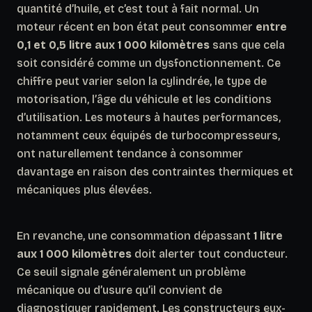
quantité d’huile, et c’est tout à fait normal. Un
moteur récent en bon état peut consommer
entre
0,1 et 0,5 litre aux 1 000 kilomètres
sans que cela
soit considéré comme un dysfonctionnement. Ce
chiffre peut varier selon la cylindrée, le type de
motorisation, l’âge du véhicule et les conditions
d’utilisation. Les moteurs à hautes performances,
notamment ceux équipés de turbocompresseurs,
ont naturellement tendance à consommer
davantage en raison des contraintes thermiques et
mécaniques plus élevées.
En revanche, une consommation dépassant
1 litre
aux 1 000 kilomètres
doit alerter tout conducteur.
Ce seuil signale généralement un problème
mécanique ou d’usure qu’il convient de
diagnostiquer rapidement. Les constructeurs eux-