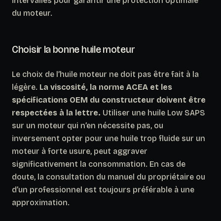
intervalles pour garantir une protection optimale
du moteur.
Choisir la bonne huile moteur
Le choix de l’huile moteur ne doit pas être fait à la
légère.
La viscosité, la norme ACEA et les
spécifications OEM du constructeur doivent être
respectées à la lettre.
Utiliser une huile Low SAPS
sur un moteur qui n’en nécessite pas, ou
inversement opter pour une huile trop fluide sur un
moteur à forte usure, peut aggraver
significativement la consommation. En cas de
doute, la consultation du manuel du propriétaire ou
d’un professionnel est toujours préférable à une
approximation.