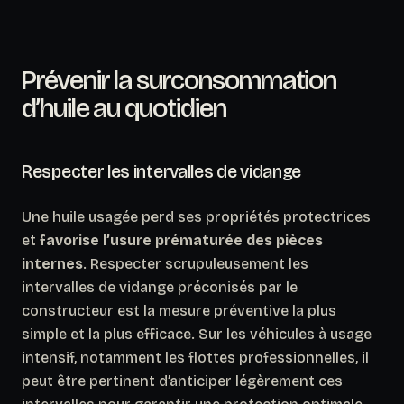
Prévenir la surconsommation
d’huile au quotidien
Respecter les intervalles de vidange
Une huile usagée perd ses propriétés protectrices
et
favorise l’usure prématurée des pièces
internes
. Respecter scrupuleusement les
intervalles de vidange préconisés par le
constructeur est la mesure préventive la plus
simple et la plus efficace. Sur les véhicules à usage
intensif, notamment les flottes professionnelles, il
peut être pertinent d’anticiper légèrement ces