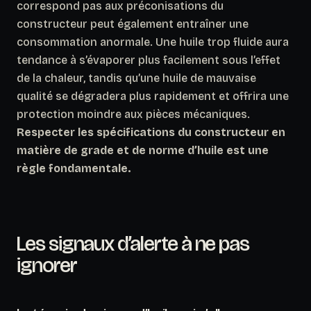
correspond pas aux préconisations du
constructeur peut également entraîner une
consommation anormale. Une huile trop fluide aura
tendance à s’évaporer plus facilement sous l’effet
de la chaleur, tandis qu’une huile de mauvaise
qualité se dégradera plus rapidement et offrira une
protection moindre aux pièces mécaniques.
Respecter les spécifications du constructeur en
matière de grade et de norme d’huile est une
règle fondamentale.
Les signaux d’alerte à ne pas
ignorer