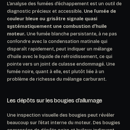
L’analyse des fumées d’échappement est un outil de
diagnostic précieux et accessible.
Une fumée de
couleur bleue ou grisâtre signale quasi
systématiquement une combustion d’huile
moteur.
Une fumée blanche persistante, à ne pas
confondre avec la condensation matinale qui
disparaît rapidement, peut indiquer un mélange
d’huile avec le liquide de refroidissement, ce qui
pointe vers un joint de culasse endommagé. Une
fumée noire, quant à elle, est plutôt liée à un
problème de richesse du mélange carburant.
Les dépôts sur les bougies d’allumage
Une inspection visuelle des bougies peut révéler
beaucoup sur l’état interne du moteur. Des bougies