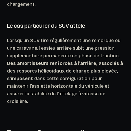
chargement.
Le cas particulier du SUV attelé
Lorsqu’un SUV tire régulièrement une remorque ou
une caravane, l’essieu arrière subit une pression
supplémentaire permanente en phase de traction.
Des amortisseurs renforcés à l’arrière, associés à
des ressorts hélicoïdaux de charge plus élevée,
s’imposent
dans cette configuration pour
maintenir l’assiette horizontale du véhicule et
assurer la stabilité de l’attelage à vitesse de
croisière.