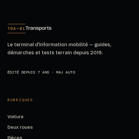
Transports
TDA—01
Le terminal d'information mobilité — guides,
démarches et tests terrain depuis 2019.
ÉDITÉ DEPUIS 7 ANS · MAJ AUTO
RUBRIQUES
Voiture
Deux roues
Pièces