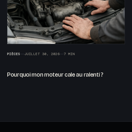
PIÈCES
JUILLET 30, 2026
7 MIN
Pourquoi mon moteur cale au ralenti ?