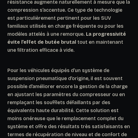
résistance augmente naturellement à mesure que la
compression s’accentue. Ce type de technologie
est particulièrement pertinent pour les SUV
familiaux utilisés en charge fréquente ou pour les
modèles attelés à une remorque.
La progressivité
évite l’effet de butée brutal
tout en maintenant
une filtration efficace à vide.
Pour les véhicules équipés d’un système de
suspension pneumatique d’origine, il est souvent
possible d’améliorer encore la gestion de la charge
en ajustant les paramètres du compresseur ou en
remplaçant les soufflets défaillants par des
équivalents haute durabilité. Cette solution est
moins onéreuse que le remplacement complet du
système et offre des résultats très satisfaisants en
termes de récupération de niveau et de confort de