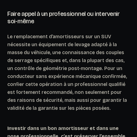
Faire appel à un professionnel ou intervenir
soi-même
Le remplacement d’amortisseurs sur un SUV
nécessite un équipement de levage adapté à la
masse du véhicule, une connaissance des couples
de serrage spécifiques et, dans la plupart des cas,
un contrôle de géométrie post-montage.
Pour un
conducteur sans expérience mécanique confirmée
,
confier cette opération à un professionnel qualifié
est fortement recommandé, non seulement pour
des raisons de sécurité, mais aussi pour garantir la
validité de la garantie sur les pièces posées.
Investir dans un bon amortisseur et dans une
pose professionnelle, c’est préserver l’ensemble