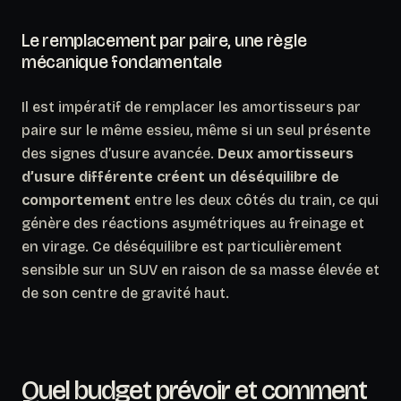
Le remplacement par paire, une règle
mécanique fondamentale
Il est impératif de remplacer les amortisseurs par
paire sur le même essieu, même si un seul présente
des signes d’usure avancée.
Deux amortisseurs
d’usure différente créent un déséquilibre de
comportement
entre les deux côtés du train, ce qui
génère des réactions asymétriques au freinage et
en virage. Ce déséquilibre est particulièrement
sensible sur un SUV en raison de sa masse élevée et
de son centre de gravité haut.
Quel budget prévoir et comment