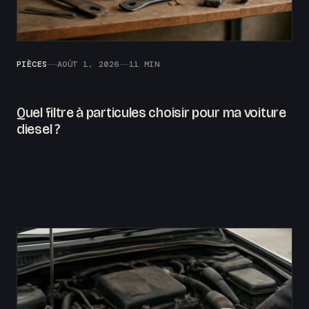
PIÈCES
AOÛT 1, 2026
11 MIN
Quel filtre à particules choisir pour ma voiture
diesel ?