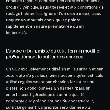
choix de façon rationnelle. Ces critères sont liés au
profil du véhicule, à l’usage réel et aux conditions de
roulage habituelles.
Ignorer l’un d’entre eux, c’est
risquer un mauvais choix qui se paiera
rapidement en usure prématurée ou en
insécurité.
L’usage urbain, mixte ou tout-terrain modifie
profondément le cahier des charges
Un SUV exclusivement utilisé en milieu urbain et sur
autoroute n’a pas les mêmes besoins qu’un véhicule
utilisé régulièrement sur chemins forestiers ou
pistes non goudronnées. En usage urbain, un
amortisseur hydraulique de bonne qualité,
conforme aux préconisations du constructeur,
suffit largement.
La priorité sera donnée au