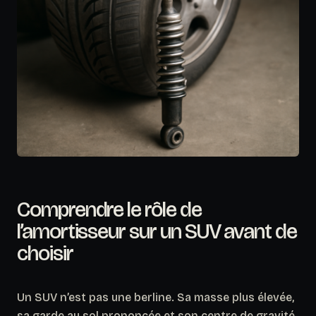
Comprendre le rôle de
l’amortisseur sur un SUV avant de
choisir
Un SUV n’est pas une berline. Sa masse plus élevée,
sa garde au sol prononcée et son centre de gravité