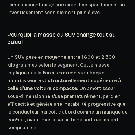
remplacement exige une expertise spécifique et un
investissement sensiblement plus élevé.
Pourquoi la masse du SUV change tout au
calcul
Un SUV pèse en moyenne entre 1 600 et 2 500
kilogrammes selon le segment. Cette masse
implique que
la force exercée sur chaque
amortisseur est structurellement supérieure à
celle d’une voiture compacte
. Un amortisseur
sous-dimensionné s’use prématurément, perd en
efficacité et génère une instabilité progressive que
le conducteur perçoit d’abord comme un manque de
confort, avant que la sécurité ne soit réellement
compromise.