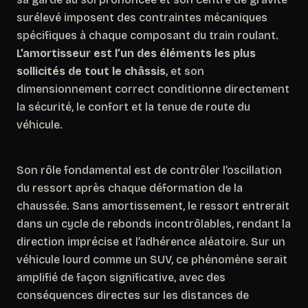
surélevé imposent des contraintes mécaniques
spécifiques à chaque composant du train roulant.
L’amortisseur est l’un des éléments les plus
sollicités de tout le châssis
, et son
dimensionnement correct conditionne directement
la sécurité, le confort et la tenue de route du
véhicule.
Son rôle fondamental est de contrôler l’oscillation
du ressort après chaque déformation de la
chaussée. Sans amortissement, le ressort entrerait
dans un cycle de rebonds incontrôlables, rendant la
direction imprécise et l’adhérence aléatoire. Sur un
véhicule lourd comme un SUV, ce phénomène serait
amplifié de façon significative, avec des
conséquences directes sur les distances de