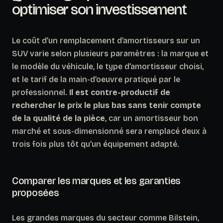
optimiser son investissement
Le coût d’un remplacement d’amortisseurs sur un
SUV varie selon plusieurs paramètres : la marque et
le modèle du véhicule, le type d’amortisseur choisi,
et le tarif de la main-d’oeuvre pratiqué par le
professionnel.
Il est contre-productif de
rechercher le prix le plus bas sans tenir compte
de la qualité de la pièce
, car un amortisseur bon
marché et sous-dimensionné sera remplacé deux à
trois fois plus tôt qu’un équipement adapté.
Comparer les marques et les garanties
proposées
Les grandes marques du secteur comme Bilstein,