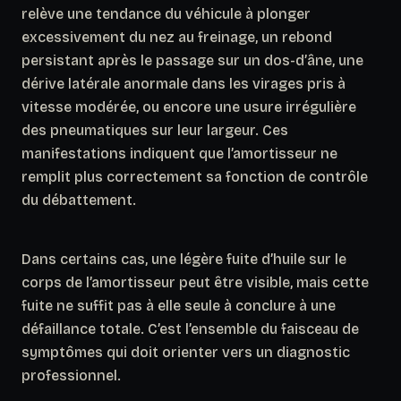
relève une tendance du véhicule à plonger
excessivement du nez au freinage, un rebond
persistant après le passage sur un dos-d’âne, une
dérive latérale anormale dans les virages pris à
vitesse modérée, ou encore une usure irrégulière
des pneumatiques sur leur largeur. Ces
manifestations indiquent que l’amortisseur ne
remplit plus correctement sa fonction de contrôle
du débattement.
Dans certains cas, une légère fuite d’huile sur le
corps de l’amortisseur peut être visible
, mais cette
fuite ne suffit pas à elle seule à conclure à une
défaillance totale. C’est l’ensemble du faisceau de
symptômes qui doit orienter vers un diagnostic
professionnel.