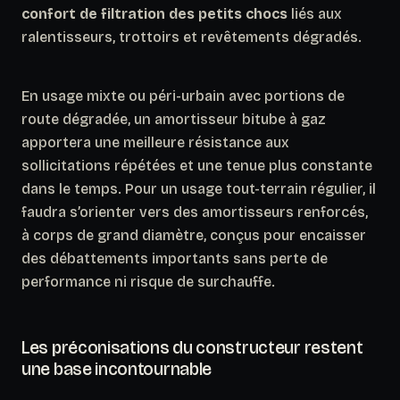
confort de filtration des petits chocs
liés aux
ralentisseurs, trottoirs et revêtements dégradés.
En usage mixte ou péri-urbain avec portions de
route dégradée, un amortisseur bitube à gaz
apportera une meilleure résistance aux
sollicitations répétées et une tenue plus constante
dans le temps. Pour un usage tout-terrain régulier, il
faudra s’orienter vers des amortisseurs renforcés,
à corps de grand diamètre, conçus pour encaisser
des débattements importants sans perte de
performance ni risque de surchauffe.
Les préconisations du constructeur restent
une base incontournable