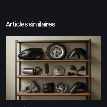
Articles similaires