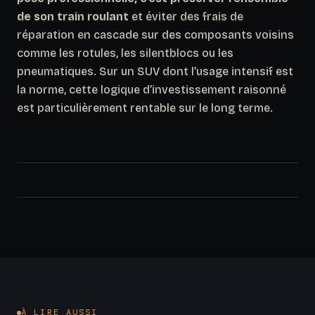
de son train roulant
et éviter des frais de
réparation en cascade sur des composants voisins
comme les rotules, les silentblocs ou les
pneumatiques. Sur un SUV dont l’usage intensif est
la norme, cette logique d’investissement raisonné
est particulièrement rentable sur le long terme.
À LIRE AUSSI