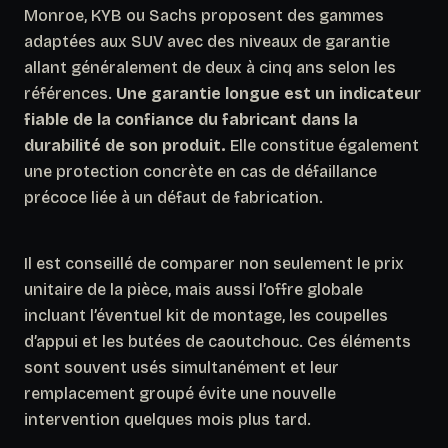
Monroe, KYB ou Sachs proposent des gammes
adaptées aux SUV avec des niveaux de garantie
allant généralement de deux à cinq ans selon les
références.
Une garantie longue est un indicateur
fiable de la confiance du fabricant dans la
durabilité de son produit.
Elle constitue également
une protection concrète en cas de défaillance
précoce liée à un défaut de fabrication.
Il est conseillé de comparer non seulement le prix
unitaire de la pièce, mais aussi l’offre globale
incluant l’éventuel kit de montage, les coupelles
d’appui et les butées de caoutchouc. Ces éléments
sont souvent usés simultanément et leur
remplacement groupé évite une nouvelle
intervention quelques mois plus tard.