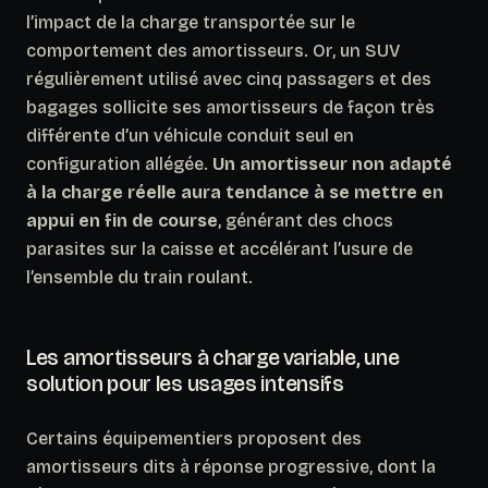
l’impact de la charge transportée sur le
comportement des amortisseurs. Or, un SUV
régulièrement utilisé avec cinq passagers et des
bagages sollicite ses amortisseurs de façon très
différente d’un véhicule conduit seul en
configuration allégée.
Un amortisseur non adapté
à la charge réelle aura tendance à se mettre en
appui en fin de course
, générant des chocs
parasites sur la caisse et accélérant l’usure de
l’ensemble du train roulant.
Les amortisseurs à charge variable, une
solution pour les usages intensifs
Certains équipementiers proposent des
amortisseurs dits à réponse progressive, dont la