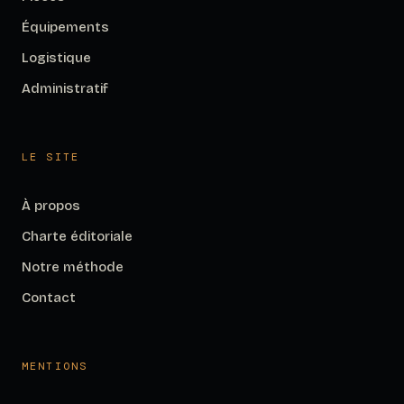
Équipements
Logistique
Administratif
LE SITE
À propos
Charte éditoriale
Notre méthode
Contact
MENTIONS