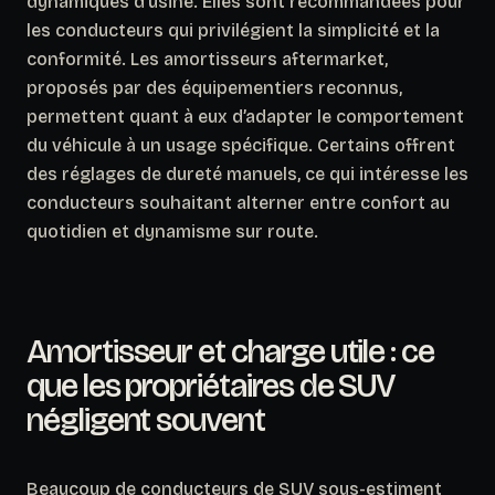
dynamiques d’usine. Elles sont recommandées pour
les conducteurs qui privilégient la simplicité et la
conformité. Les amortisseurs aftermarket,
proposés par des équipementiers reconnus,
permettent quant à eux d’adapter le comportement
du véhicule à un usage spécifique.
Certains offrent
des réglages de dureté manuels
, ce qui intéresse les
conducteurs souhaitant alterner entre confort au
quotidien et dynamisme sur route.
Amortisseur et charge utile : ce
que les propriétaires de SUV
négligent souvent
Beaucoup de conducteurs de SUV sous-estiment