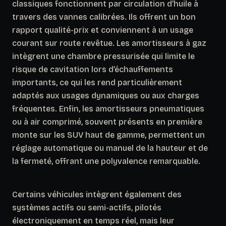
classiques fonctionnent par circulation d’huile à
travers des vannes calibrées. Ils offrent un bon
rapport qualité-prix et conviennent à un usage
courant sur route revêtue. Les amortisseurs à gaz
intègrent une chambre pressurisée qui limite le
risque de cavitation lors d’échauffements
importants, ce qui les rend particulièrement
adaptés aux usages dynamiques ou aux charges
fréquentes. Enfin, les amortisseurs pneumatiques
ou à air comprimé, souvent présents en première
monte sur les SUV haut de gamme, permettent un
réglage automatique ou manuel de la hauteur et de
la fermeté, offrant une polyvalence remarquable.
Certains véhicules intègrent également des
systèmes actifs ou semi-actifs
, pilotés
électroniquement en temps réel, mais leur