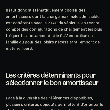
Il faut donc systématiquement choisir des
amortisseurs dont la charge maximale admissible
est cohérente avec le PTAC du véhicule, en tenant
compte des configurations de chargement les plus
fréquentes, notamment si le SUV est utilisé en
famille ou pour des loisirs nécessitant l’emport de
matériel lourd.
Les critères déterminants pour
sélectionner le bon amortisseur
Face à la diversité des références disponibles,
plusieurs critères objectifs permettent d’orienter le