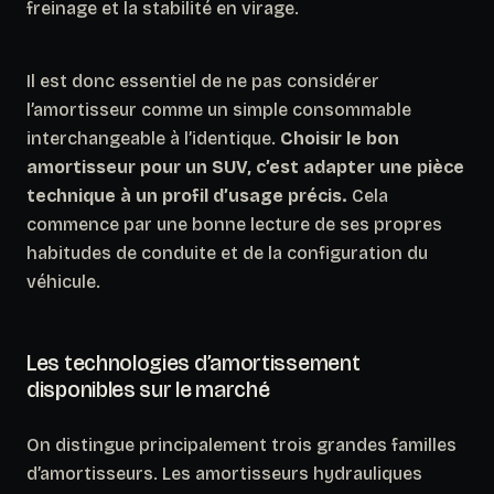
freinage et la stabilité en virage.
Il est donc essentiel de ne pas considérer
l’amortisseur comme un simple consommable
interchangeable à l’identique.
Choisir le bon
amortisseur pour un SUV, c’est adapter une pièce
technique à un profil d’usage précis.
Cela
commence par une bonne lecture de ses propres
habitudes de conduite et de la configuration du
véhicule.
Les technologies d’amortissement
disponibles sur le marché
On distingue principalement trois grandes familles
d’amortisseurs. Les amortisseurs hydrauliques