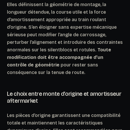
Elles définissent la géométrie de montage, la
longueur détendue, la course utile et la force
d’amortissement appropriée au train roulant
d’origine. S’en éloigner sans expertise mécanique
sérieuse peut modifier l’angle de carrossage,
perturber l’alignement et introduire des contraintes
anormales sur les silentblocs et rotules.
Toute
modification doit être accompagnée d’un
contrôle de géométrie
pour rester sans
conséquence sur la tenue de route.
Le choix entre monte d’origine et amortisseur
aftermarket
Les pièces d’origine garantissent une compatibilité
totale et maintiennent les caractéristiques