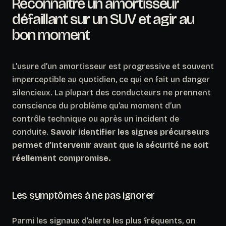
Reconnaître un amortisseur
défaillant sur un SUV et agir au
bon moment
L’usure d’un amortisseur est progressive et souvent
imperceptible au quotidien, ce qui en fait un danger
silencieux. La plupart des conducteurs ne prennent
conscience du problème qu’au moment d’un
contrôle technique ou après un incident de
conduite.
Savoir identifier les signes précurseurs
permet d’intervenir avant que la sécurité ne soit
réellement compromise.
Les symptômes à ne pas ignorer
Parmi les signaux d’alerte les plus fréquents, on