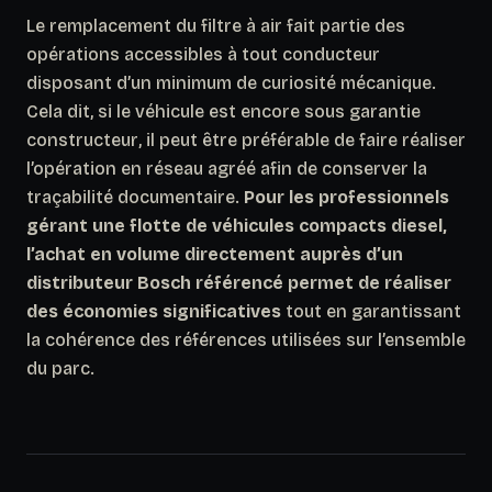
Le remplacement du filtre à air fait partie des
opérations accessibles à tout conducteur
disposant d’un minimum de curiosité mécanique.
Cela dit, si le véhicule est encore sous garantie
constructeur
, il peut être préférable de faire réaliser
l’opération en réseau agréé afin de conserver la
traçabilité documentaire.
Pour les professionnels
gérant une flotte de véhicules compacts diesel,
l’achat en volume directement auprès d’un
distributeur Bosch référencé permet de réaliser
des économies significatives
tout en garantissant
la cohérence des références utilisées sur l’ensemble
du parc.