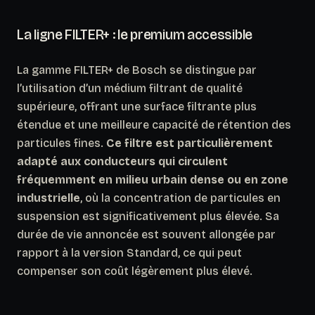
La ligne FILTER+ : le premium accessible
La gamme FILTER+ de Bosch se distingue par
l’utilisation d’un médium filtrant de qualité
supérieure, offrant une surface filtrante plus
étendue et une meilleure capacité de rétention des
particules fines.
Ce filtre est particulièrement
adapté aux conducteurs qui circulent
fréquemment en milieu urbain dense ou en zone
industrielle
, où la concentration de particules en
suspension est significativement plus élevée. Sa
durée de vie annoncée est souvent allongée par
rapport à la version Standard, ce qui peut
compenser son coût légèrement plus élevé.