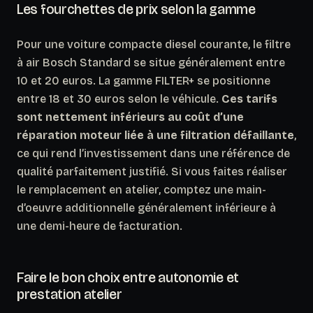
Les fourchettes de prix selon la gamme
Pour une voiture compacte diesel courante, le filtre
à air Bosch Standard se situe généralement entre
10 et 20 euros. La gamme FILTER+ se positionne
entre 18 et 30 euros selon le véhicule.
Ces tarifs
sont nettement inférieurs au coût d’une
réparation moteur liée à une filtration défaillante
,
ce qui rend l’investissement dans une référence de
qualité parfaitement justifié. Si vous faites réaliser
le remplacement en atelier, comptez une main-
d’oeuvre additionnelle généralement inférieure à
une demi-heure de facturation.
Faire le bon choix entre autonomie et
prestation atelier