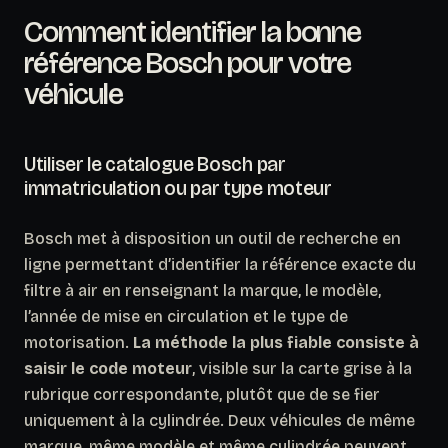
Comment identifier la bonne
référence Bosch pour votre
véhicule
Utiliser le catalogue Bosch par
immatriculation ou par type moteur
Bosch met à disposition un outil de recherche en
ligne permettant d’identifier la référence exacte du
filtre à air en renseignant la marque, le modèle,
l’année de mise en circulation et le type de
motorisation.
La méthode la plus fiable consiste à
saisir le code moteur
, visible sur la carte grise à la
rubrique correspondante, plutôt que de se fier
uniquement à la cylindrée. Deux véhicules de même
marque, même modèle et même cylindrée peuvent