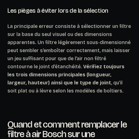
Les pièges à éviter lors de la sélection
La principale erreur consiste à sélectionner un filtre
sur la base du seul visuel ou des dimensions
apparentes.
Un filtre légèrement sous-dimensionné
peut sembler s’emboîter correctement
, mais laisser
un jeu suffisant pour que de l’air non filtré
contourne le joint d’étanchéité.
Vérifiez toujours
les trois dimensions principales (longueur,
largeur, hauteur) ainsi que le type de joint
, qu’il
soit plat ou à lèvre selon les modèles de boîtiers.
Quand et comment remplacer le
filtre à air Bosch sur une