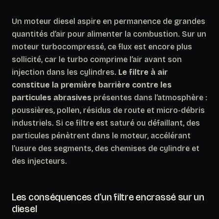
Un moteur diesel aspire en permanence de grandes
quantités d’air pour alimenter la combustion. Sur un
moteur turbocompressé, ce flux est encore plus
sollicité, car le turbo comprime l’air avant son
injection dans les cylindres.
Le filtre à air
constitue la première barrière contre les
particules abrasives
présentes dans l’atmosphère :
poussières, pollen, résidus de route et micro-débris
industriels. Si ce filtre est saturé ou défaillant, des
particules pénètrent dans le moteur, accélérant
l’usure des segments, des chemises de cylindre et
des injecteurs.
Les conséquences d’un filtre encrassé sur un
diesel