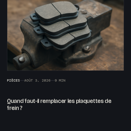
PIÈCES
AOÛT 3, 2026
9 MIN
Quand faut-il remplacer les plaquettes de
frein ?