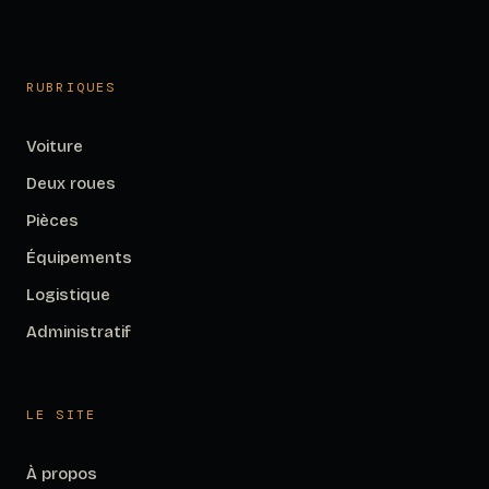
RUBRIQUES
Voiture
Deux roues
Pièces
Équipements
Logistique
Administratif
LE SITE
À propos