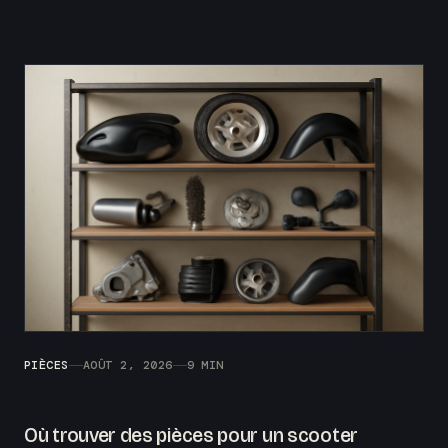
PIÈCES
AOÛT 2, 2026
9 MIN
Où trouver des pièces pour un scooter