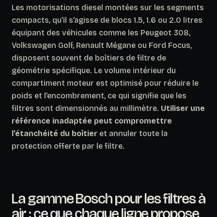
Les motorisations diesel montées sur les segments
compacts, qu’il s’agisse de blocs 1.5, 1.6 ou 2.0 litres
équipant des véhicules comme les Peugeot 308,
Volkswagen Golf, Renault Mégane ou Ford Focus,
disposent souvent de boîtiers de filtre de
géométrie spécifique.
Le volume intérieur du
compartiment moteur est optimisé pour réduire le
poids et l’encombrement
, ce qui signifie que les
filtres sont dimensionnés au millimètre.
Utiliser une
référence inadaptée peut compromettre
l’étanchéité du boîtier
et annuler toute la
protection offerte par le filtre.
La gamme Bosch pour les filtres à
air : ce que chaque ligne propose