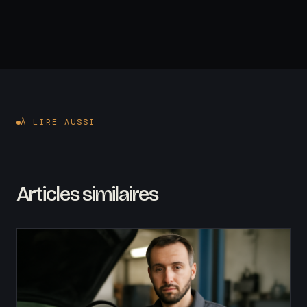
À LIRE AUSSI
Articles similaires