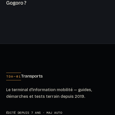
Gogoro ?
Transports
TDA—01
Le terminal d'information mobilité — guides,
démarches et tests terrain depuis 2019.
ÉDITÉ DEPUIS 7 ANS · MAJ AUTO