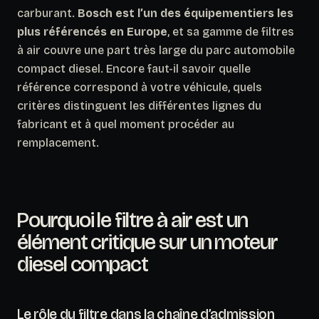
carburant.
Bosch est l’un des équipementiers les
plus référencés en Europe
, et sa gamme de filtres
à air couvre une part très large du parc automobile
compact diesel. Encore faut-il savoir quelle
référence correspond à votre véhicule, quels
critères distinguent les différentes lignes du
fabricant et à quel moment procéder au
remplacement.
Pourquoi le filtre à air est un
élément critique sur un moteur
diesel compact
Le rôle du filtre dans la chaîne d’admission