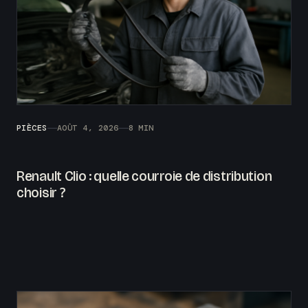
PIÈCES
AOÛT 4, 2026
8 MIN
Renault Clio : quelle courroie de distribution
choisir ?