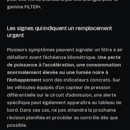
gamme FILTER+.
Les signes qui indiquent un remplacement
urgent
Plusieurs symptômes peuvent signaler un filtre à air
défaillant avant l’échéance kilométrique.
Une perte
de puissance à l’accélération, une consommation
anormalement élevée ou une fumée noire à
l’échappement
sont des indicateurs concrets. Sur
les véhicules équipés d’un capteur de pression
différentielle sur le circuit d’admission, une alerte
spécifique peut également apparaître au tableau de
bord. Dans ces cas,
ne pas attendre la prochaine
révision planifiée
et procéder au contrôle dès que
possible.