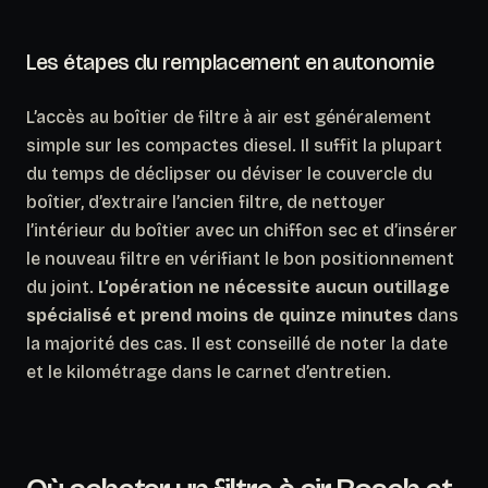
Les étapes du remplacement en autonomie
L’accès au boîtier de filtre à air est généralement
simple sur les compactes diesel. Il suffit la plupart
du temps de déclipser ou déviser le couvercle du
boîtier, d’extraire l’ancien filtre, de nettoyer
l’intérieur du boîtier avec un chiffon sec et d’insérer
le nouveau filtre en vérifiant le bon positionnement
du joint.
L’opération ne nécessite aucun outillage
spécialisé et prend moins de quinze minutes
dans
la majorité des cas. Il est conseillé de noter la date
et le kilométrage dans le carnet d’entretien.