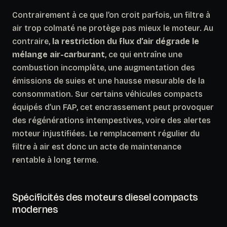
Contrairement à ce que l’on croit parfois, un filtre à
air trop colmaté ne protège pas mieux le moteur. Au
contraire,
la restriction du flux d’air dégrade le
mélange air-carburant
, ce qui entraîne une
combustion incomplète, une augmentation des
émissions de suies et une hausse mesurable de la
consommation. Sur certains véhicules compacts
équipés d’un FAP, cet encrassement peut provoquer
des régénérations intempestives, voire des alertes
moteur injustifiées. Le remplacement régulier du
filtre à air est donc un acte de maintenance
rentable à long terme.
Spécificités des moteurs diesel compacts
modernes