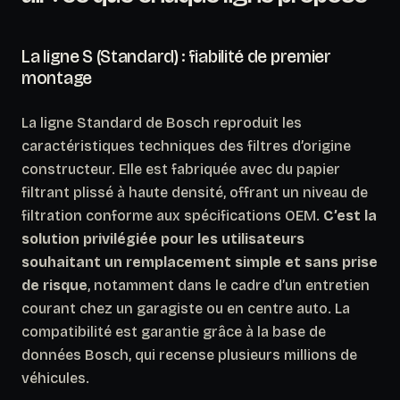
La ligne S (Standard) : fiabilité de premier
montage
La ligne Standard de Bosch reproduit les
caractéristiques techniques des filtres d’origine
constructeur. Elle est fabriquée avec du papier
filtrant plissé à haute densité, offrant un niveau de
filtration conforme aux spécifications OEM.
C’est la
solution privilégiée pour les utilisateurs
souhaitant un remplacement simple et sans prise
de risque
, notamment dans le cadre d’un entretien
courant chez un garagiste ou en centre auto. La
compatibilité est garantie grâce à la base de
données Bosch, qui recense plusieurs millions de
véhicules.