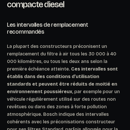
compacte diesel
Les intervalles de remplacement
recommandés
La plupart des constructeurs préconisent un
remplacement du filtre à air tous les 30 000 à 40
000 kilomètres, ou tous les deux ans selon la
première échéance atteinte.
Ces intervalles sont
établis dans des conditions d’utilisation
standards et peuvent être réduits de moitié en
environnement poussiéreux
, par exemple pour un
véhicule régulièrement utilisé sur des routes non
revêtues ou dans des zones à forte pollution
atmosphérique. Bosch indique des intervalles
cohérents avec les préconisations constructeur
pour ses filtres Standard, parfois allongés pour la