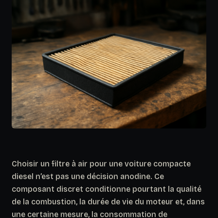
Choisir un filtre à air pour une voiture compacte
diesel n’est pas une décision anodine. Ce
composant discret conditionne pourtant la qualité
de la combustion, la durée de vie du moteur et, dans
une certaine mesure, la consommation de