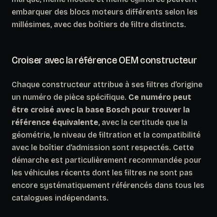
embarquer des blocs moteurs différents selon les
millésimes, avec des boîtiers de filtre distincts.
Croiser avec la référence OEM constructeur
Chaque constructeur attribue à ses filtres d’origine
un numéro de pièce spécifique.
Ce numéro peut
être croisé avec la base Bosch pour trouver la
référence équivalente
, avec la certitude que la
géométrie, le niveau de filtration et la compatibilité
avec le boîtier d’admission sont respectés. Cette
démarche est particulièrement recommandée pour
les véhicules récents dont les filtres ne sont pas
encore systématiquement référencés dans tous les
catalogues indépendants.