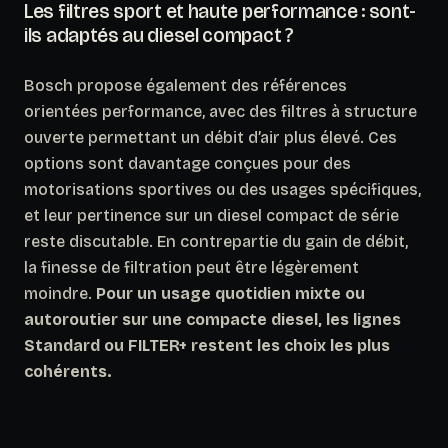
Les filtres sport et haute performance : sont-
ils adaptés au diesel compact ?
Bosch propose également des références
orientées performance, avec des filtres à structure
ouverte permettant un débit d’air plus élevé.
Ces
options sont davantage conçues pour des
motorisations sportives ou des usages spécifiques
,
et leur pertinence sur un diesel compact de série
reste discutable. En contrepartie du gain de débit,
la finesse de filtration peut être légèrement
moindre.
Pour un usage quotidien mixte ou
autoroutier sur une compacte diesel, les lignes
Standard ou FILTER+ restent les choix les plus
cohérents.