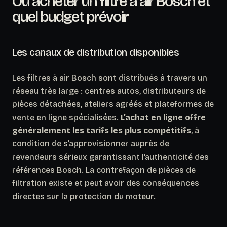
Où acheter un filtre à air Bosch et
quel budget prévoir
Les canaux de distribution disponibles
Les filtres à air Bosch sont distribués à travers un
réseau très large : centres autos, distributeurs de
pièces détachées, ateliers agréés et plateformes de
vente en ligne spécialisées.
L’achat en ligne offre
généralement les tarifs les plus compétitifs
, à
condition de s’approvisionner auprès de
revendeurs sérieux garantissant l’authenticité des
références Bosch. La contrefaçon de pièces de
filtration existe et peut avoir des conséquences
directes sur la protection du moteur.