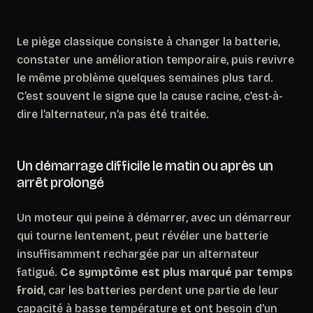
Le piège classique consiste à changer la batterie,
constater une amélioration temporaire, puis revivre
le même problème quelques semaines plus tard.
C’est souvent le signe que la cause racine, c’est-à-
dire l’alternateur, n’a pas été traitée.
Un démarrage difficile le matin ou après un
arrêt prolongé
Un moteur qui peine à démarrer, avec un démarreur
qui tourne lentement, peut révéler une batterie
insuffisamment rechargée par un alternateur
fatigué.
Ce symptôme est plus marqué par temps
froid
, car les batteries perdent une partie de leur
capacité à basse température et ont besoin d’un