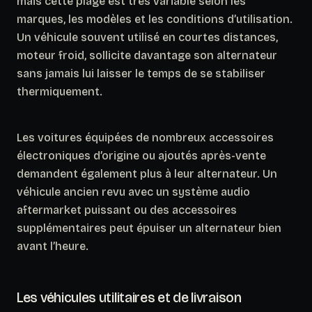
mais cette plage est très variable selon les
marques, les modèles et les conditions d’utilisation.
Un véhicule souvent utilisé en courtes distances,
moteur froid, sollicite davantage son alternateur
sans jamais lui laisser le temps de se stabiliser
thermiquement.
Les voitures équipées de nombreux accessoires
électroniques d’origine ou ajoutés après-vente
demandent également plus à leur alternateur.
Un
véhicule ancien revu avec un système audio
aftermarket puissant ou des accessoires
supplémentaires peut épuiser un alternateur bien
avant l’heure.
Les véhicules utilitaires et de livraison