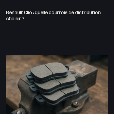
Renault Clio : quelle courroie de distribution
choisir ?