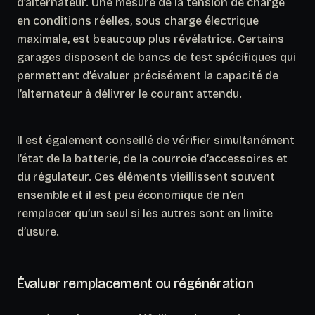
d’alternateur. Une mesure de la tension de charge
en conditions réelles, sous charge électrique
maximale, est beaucoup plus révélatrice. Certains
garages disposent de bancs de test spécifiques qui
permettent d’évaluer précisément la capacité de
l’alternateur à délivrer le courant attendu.
Il est également conseillé de vérifier simultanément
l’état de la batterie, de la courroie d’accessoires et
du régulateur.
Ces éléments vieillissent souvent
ensemble et il est peu économique de n’en
remplacer qu’un seul si les autres sont en limite
d’usure.
Évaluer remplacement ou régénération