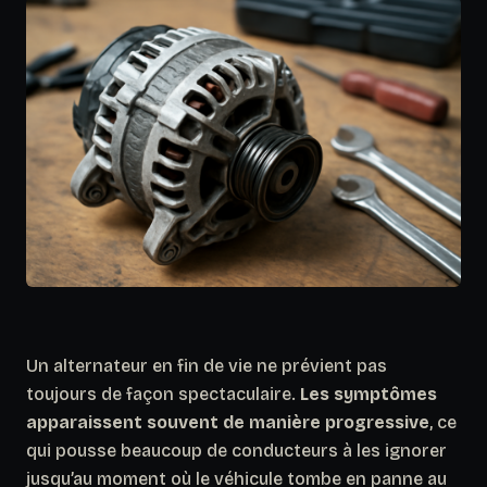
Un alternateur en fin de vie ne prévient pas
toujours de façon spectaculaire.
Les symptômes
apparaissent souvent de manière progressive
, ce
qui pousse beaucoup de conducteurs à les ignorer
jusqu’au moment où le véhicule tombe en panne au