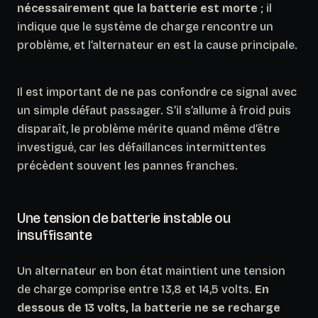
nécessairement que la batterie est morte
; il
indique que le système de charge rencontre un
problème, et l’alternateur en est la cause principale.
Il est important de ne pas confondre ce signal avec
un simple défaut passager.
S’il s’allume à froid puis
disparaît, le problème mérite quand même d’être
investigué
, car les défaillances intermittentes
précèdent souvent les pannes franches.
Une tension de batterie instable ou
insuffisante
Un alternateur en bon état maintient une tension
de charge comprise entre 13,8 et 14,5 volts.
En
dessous de 13 volts, la batterie ne se recharge