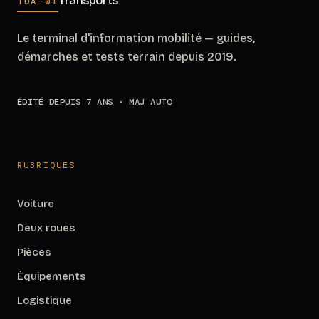
Transports
TDA—01
Le terminal d'information mobilité — guides,
démarches et tests terrain depuis 2019.
ÉDITÉ DEPUIS 7 ANS · MAJ AUTO
RUBRIQUES
Voiture
Deux roues
Pièces
Équipements
Logistique