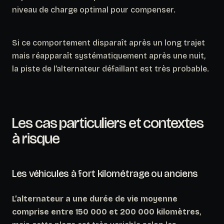
niveau de charge optimal pour compenser.
Si ce comportement disparaît après un long trajet
mais réapparaît systématiquement après une nuit,
la piste de l’alternateur défaillant est très probable.
Les cas particuliers et contextes
à risque
Les véhicules à fort kilométrage ou anciens
L’alternateur a une durée de vie moyenne
comprise entre 150 000 et 200 000 kilomètres
,