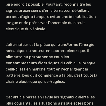
pire endroit possible. Pourtant, reconnaître les
signes précurseurs d’un alternateur défaillant
permet d’agir à temps, d’éviter une immobilisation
longue et de préserver l’ensemble du circuit
électrique du véhicule.
L’alternateur est la pièce qui transforme l’énergie
mécanique du moteur en courant électrique.
Il
alimente en permanence tous les
consommateurs électriques
du véhicule lorsque
celui-ci est en marche, tout en rechargeant la
batterie. Dès qu’il commence à faiblir, c’est toute la
chaîne électrique qui se fragilise.
Cet article passe en revue les signaux d’alerte les
plus courants, les situations à risque et les bons