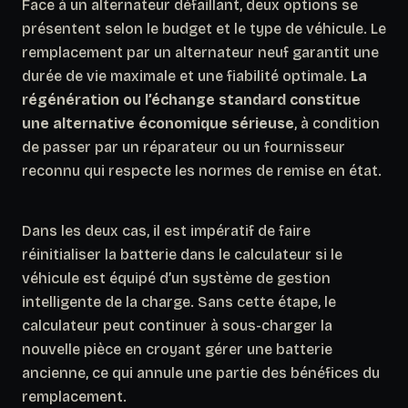
Face à un alternateur défaillant, deux options se
présentent selon le budget et le type de véhicule. Le
remplacement par un alternateur neuf garantit une
durée de vie maximale et une fiabilité optimale.
La
régénération ou l’échange standard constitue
une alternative économique sérieuse
, à condition
de passer par un réparateur ou un fournisseur
reconnu qui respecte les normes de remise en état.
Dans les deux cas, il est impératif de faire
réinitialiser la batterie dans le calculateur si le
véhicule est équipé d’un système de gestion
intelligente de la charge.
Sans cette étape, le
calculateur peut continuer à sous-charger la
nouvelle pièce en croyant gérer une batterie
ancienne
, ce qui annule une partie des bénéfices du
remplacement.