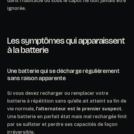
dans l’habitacle ou sous le capot ne doit jamais être
ignorée.
Les symptômes qui apparaissent
à la batterie
Une batterie qui se décharge régulièrement
sans raison apparente
Si vous devez recharger ou remplacer votre
batterie à répétition sans qu’elle ait atteint sa fin de
vie normale,
l’alternateur est le premier suspect
.
Une batterie en parfait état mais mal rechargée finit
par se sulfater et perdre ses capacités de façon
irréversible.