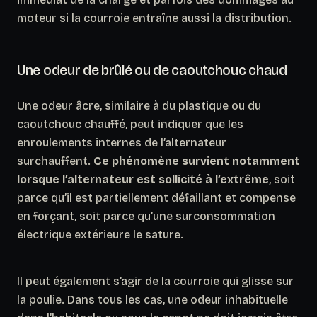
moteur si la courroie entraîne aussi la distribution.
Une odeur de brûlé ou de caoutchouc chaud
Une odeur âcre, similaire à du plastique ou du
caoutchouc chauffé, peut indiquer que les
enroulements internes de l’alternateur
surchauffent.
Ce phénomène survient notamment
lorsque l’alternateur est sollicité à l’extrême
, soit
parce qu’il est partiellement défaillant et compense
en forçant, soit parce qu’une surconsommation
électrique extérieure le sature.
Il peut également s’agir de la courroie qui glisse sur
la poulie. Dans tous les cas, une odeur inhabituelle