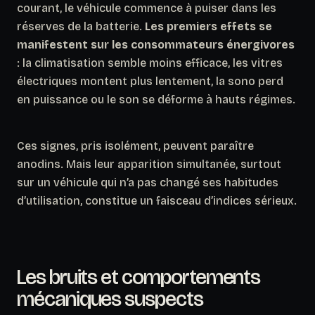
courant, le véhicule commence à puiser dans les
réserves de la batterie.
Les premiers effets se
manifestent sur les consommateurs énergivores
: la climatisation semble moins efficace, les vitres
électriques montent plus lentement, la sono perd
en puissance ou le son se déforme à hauts régimes.
Ces signes, pris isolément, peuvent paraître
anodins. Mais leur apparition simultanée, surtout
sur un véhicule qui n’a pas changé ses habitudes
d’utilisation, constitue un faisceau d’indices sérieux.
Les bruits et comportements
mécaniques suspects