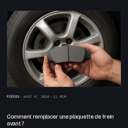
PIÈCES
AOÛT 6, 2026
11 MIN
Comment remplacer une plaquette de frein
avant ?