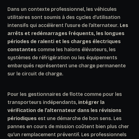
Dans un contexte professionnel, les véhicules
utilitaires sont soumis à des cycles d’utilisation
intensifs qui accélèrent l’usure de l’alternateur.
Les
arrêts et redémarrages fréquents, les longues
périodes de ralenti et les charges électriques
constantes
comme les haïons élévateurs, les
systèmes de réfrigération ou les équipements
embarqués représentent une charge permanente
sur le circuit de charge.
Pour les gestionnaires de flotte comme pour les
transporteurs indépendants,
intégrer la
vérification de l’alternateur dans les révisions
périodiques
est une démarche de bon sens. Les
pannes en cours de mission coûtent bien plus cher
qu’un remplacement préventif. Les professionnels