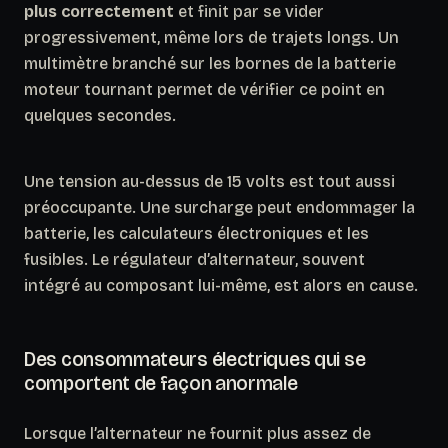
plus correctement
et finit par se vider
progressivement, même lors de trajets longs. Un
multimètre branché sur les bornes de la batterie
moteur tournant permet de vérifier ce point en
quelques secondes.
Une tension au-dessus de 15 volts est tout aussi
préoccupante.
Une surcharge peut endommager la
batterie, les calculateurs électroniques et les
fusibles.
Le régulateur d’alternateur, souvent
intégré au composant lui-même, est alors en cause.
Des consommateurs électriques qui se
comportent de façon anormale
Lorsque l’alternateur ne fournit plus assez de