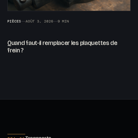
PIÈCES
AOÛT 3, 2026
9 MIN
Quand faut-il remplacer les plaquettes de
frein ?