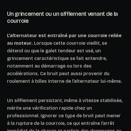
Un grincement ou un sifflement venant de la
courroie
L’alternateur est entraîné par une courroie reliée
au moteur.
Lorsque cette courroie vieillit, se
détend ou que le galet tendeur est usé, un
grincement caractéristique se fait entendre,
notamment au démarrage ou lors des
accélérations. Ce bruit peut aussi provenir du
roulement à billes interne de l’alternateur lui-même.
Un sifflement persistant, même à vitesse stabilisée,
mérite une vérification rapide chez un
professionnel.
Ignorer ce type de bruit peut mener
à la rupture de la courroie
, ce qui entraîne l’arrêt
immédiat de la charge et parfois des dommages au