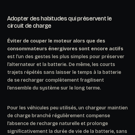
Adopter des habitudes qui préservent le
circuit de charge
Éviter de couper le moteur alors que des
consommateurs énergivores sont encore actifs
est l’un des gestes les plus simples pour préserver
l’alternateur et la batterie. De même, les courts
trajets répétés sans laisser le temps à la batterie
de se recharger complètement fragilisent
l’ensemble du système sur le long terme.
Pour les véhicules peu utilisés, un chargeur maintien
de charge branché régulièrement compense
l’absence de recharge naturelle et prolonge
significativement la durée de vie de la batterie, sans