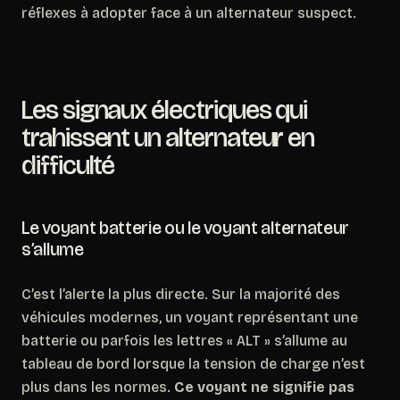
réflexes à adopter face à un alternateur suspect.
Les signaux électriques qui
trahissent un alternateur en
difficulté
Le voyant batterie ou le voyant alternateur
s’allume
C’est l’alerte la plus directe. Sur la majorité des
véhicules modernes, un voyant représentant une
batterie ou parfois les lettres « ALT » s’allume au
tableau de bord lorsque la tension de charge n’est
plus dans les normes.
Ce voyant ne signifie pas