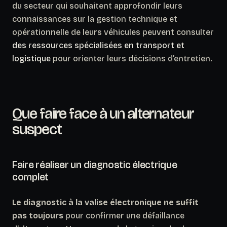
du secteur qui souhaitent approfondir leurs
connaissances sur la gestion technique et
opérationnelle de leurs véhicules peuvent consulter
des ressources spécialisées en transport et
logistique
pour orienter leurs décisions d’entretien.
Que faire face à un alternateur
suspect
Faire réaliser un diagnostic électrique
complet
Le diagnostic à la valise électronique ne suffit
pas toujours
pour confirmer une défaillance