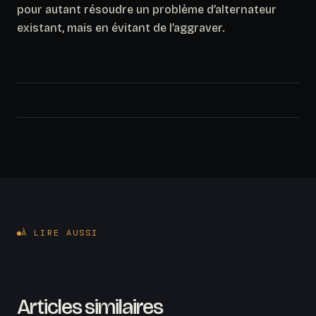
pour autant résoudre un problème d’alternateur
existant, mais en évitant de l’aggraver.
À LIRE AUSSI
Articles similaires