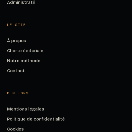
Administratif
LE SITE
À propos
Charte éditoriale
Notre méthode
Contact
MENTIONS
Mentions légales
Politique de confidentialité
Cookies