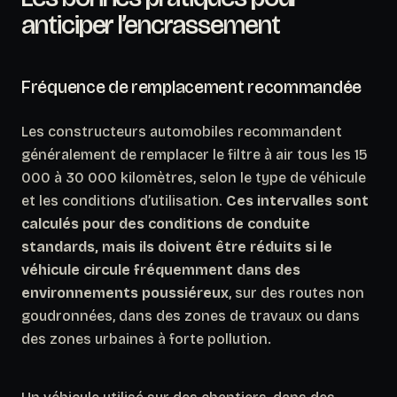
anticiper l’encrassement
Fréquence de remplacement recommandée
Les constructeurs automobiles recommandent
généralement de remplacer le filtre à air tous les 15
000 à 30 000 kilomètres, selon le type de véhicule
et les conditions d’utilisation.
Ces intervalles sont
calculés pour des conditions de conduite
standards, mais ils doivent être réduits si le
véhicule circule fréquemment dans des
environnements poussiéreux
, sur des routes non
goudronnées, dans des zones de travaux ou dans
des zones urbaines à forte pollution.