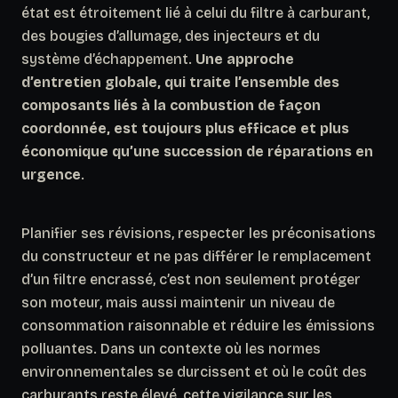
état est étroitement lié à celui du filtre à carburant,
des bougies d’allumage, des injecteurs et du
système d’échappement.
Une approche
d’entretien globale, qui traite l’ensemble des
composants liés à la combustion de façon
coordonnée, est toujours plus efficace et plus
économique qu’une succession de réparations en
urgence
.
Planifier ses révisions, respecter les préconisations
du constructeur et ne pas différer le remplacement
d’un filtre encrassé, c’est non seulement protéger
son moteur, mais aussi maintenir un niveau de
consommation raisonnable et réduire les émissions
polluantes. Dans un contexte où les normes
environnementales se durcissent et où le coût des
carburants reste élevé, cette vigilance sur les