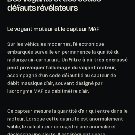
défauts révélateurs
Le voyant moteur et le capteur MAF
Sur les véhicules modernes, l’électronique
embarquée surveille en permanence la qualité du
mélange air-carburant.
Un filtre à air très encrassé
peut provoquer l’allumage du voyant moteur
,
accompagné d’un code défaut lié au capteur de
débit massique d’air, souvent désigné par
l’acronyme MAF ou débitmètre d’air.
Ce capteur mesure la quantité d’air qui entre dans le
moteur. Lorsque cette quantité est anormalement
faible, le calculateur enregistre une anomalie et
déclenche une alerte.
Il est fréquent que le