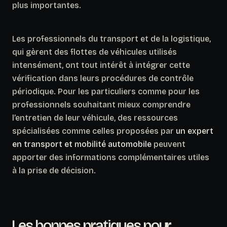
plus importantes.
Les professionnels du transport et de la logistique,
qui gèrent des flottes de véhicules utilisés
intensément, ont tout intérêt à intégrer cette
vérification dans leurs procédures de contrôle
périodique. Pour les particuliers comme pour les
professionnels souhaitant mieux comprendre
l’entretien de leur véhicule, des ressources
spécialisées comme celles proposées par
un expert
en transport et mobilité automobile
peuvent
apporter des informations complémentaires utiles
à la prise de décision.
Les bonnes pratiques pour