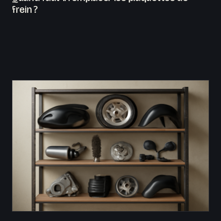
frein ?