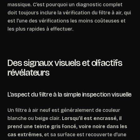
massique. C’est pourquoi un diagnostic complet
doit toujours inclure la vérification du filtre à air, qui
est l’une des vérifications les moins coûteuses et
les plus rapides à effectuer.
Des signaux visuels et olfactifs
révélateurs
L’aspect du filtre à la simple inspection visuelle
Un filtre à air neuf est généralement de couleur
blanche ou beige clair.
Lorsqu’il est encrassé, il
prend une teinte gris foncé, voire noire dans les
cas extrêmes
, et sa surface est recouverte d’une