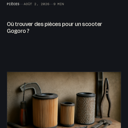
PIÈCES
AOÛT 2, 2026
9 MIN
Où trouver des pièces pour un scooter
Gogoro ?