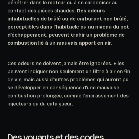
pénétrer dans le moteur ou à se carboniser au
contact des pièces chaudes.
Des odeurs
inhabituelles de brûlé ou de carburant non brûlé,
perceptibles dans l’habitacle ou au niveau du pot
d’échappement, peuvent trahir un problème de
combustion lié à un mauvais apport en air
.
Ces odeurs ne doivent jamais être ignorées. Elles
peuvent indiquer non seulement un filtre à air en fin
de vie, mais aussi d’autres problèmes qui auront pu
se développer en conséquence d’une mauvaise
combustion prolongée, comme l’encrassement des
injecteurs ou du catalyseur.
Des voyants et des codes