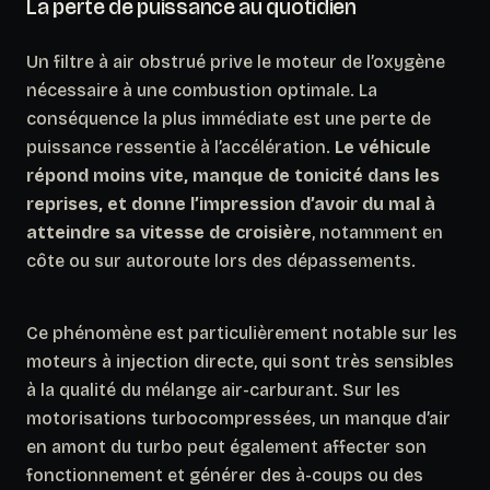
La perte de puissance au quotidien
Un filtre à air obstrué prive le moteur de l’oxygène
nécessaire à une combustion optimale. La
conséquence la plus immédiate est une perte de
puissance ressentie à l’accélération.
Le véhicule
répond moins vite, manque de tonicité dans les
reprises, et donne l’impression d’avoir du mal à
atteindre sa vitesse de croisière
, notamment en
côte ou sur autoroute lors des dépassements.
Ce phénomène est particulièrement notable sur les
moteurs à injection directe, qui sont très sensibles
à la qualité du mélange air-carburant. Sur les
motorisations turbocompressées, un manque d’air
en amont du turbo peut également affecter son
fonctionnement et générer des à-coups ou des