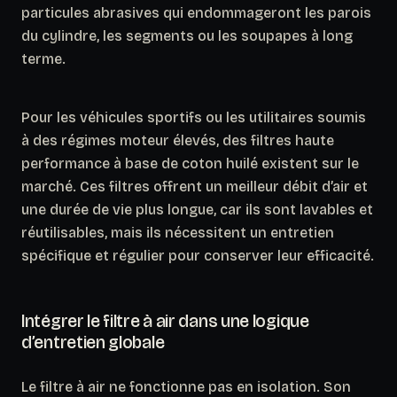
particules abrasives qui endommageront les parois
du cylindre, les segments ou les soupapes à long
terme.
Pour les véhicules sportifs ou les utilitaires soumis
à des régimes moteur élevés, des filtres haute
performance à base de coton huilé existent sur le
marché. Ces filtres offrent un meilleur débit d’air et
une durée de vie plus longue, car ils sont lavables et
réutilisables, mais ils nécessitent un entretien
spécifique et régulier pour conserver leur efficacité.
Intégrer le filtre à air dans une logique
d’entretien globale
Le filtre à air ne fonctionne pas en isolation. Son