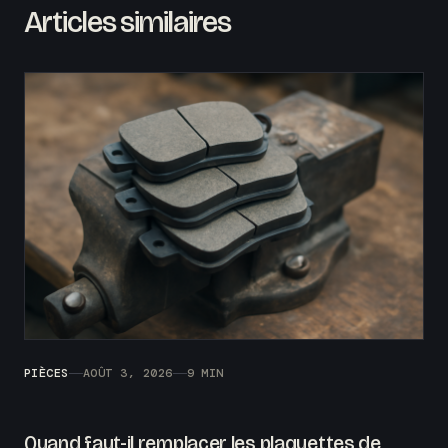
Articles similaires
PIÈCES
AOÛT 3, 2026
9 MIN
Quand faut-il remplacer les plaquettes de