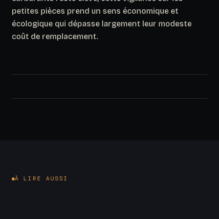
petites pièces prend un sens économique et
écologique qui dépasse largement leur modeste
coût de remplacement.
À LIRE AUSSI