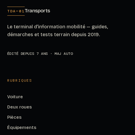
Transports
TDA—01
Le terminal d'information mobilité — guides,
démarches et tests terrain depuis 2019.
ÉDITÉ DEPUIS 7 ANS · MAJ AUTO
RUBRIQUES
Voiture
Deux roues
Pièces
Équipements