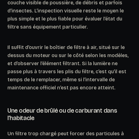
couche visible de poussière, de débris et parfois
d’insectes. L’inspection visuelle reste le moyen le
plus simple et le plus fiable pour évaluer l’état du
filtre sans équipement particulier.
Il suffit d’ouvrir le boîtier de filtre à air, situé sur le
dessus du moteur ou sur le côté selon les modèles,
et d’observer l’élément filtrant. Si la lumière ne
passe plus à travers les plis du filtre, c’est qu’il est
temps de le remplacer, même si l’intervalle de
maintenance officiel n’est pas encore atteint.
Une odeur de brûlé ou de carburant dans
l’habitacle
Un filtre trop chargé peut forcer des particules à