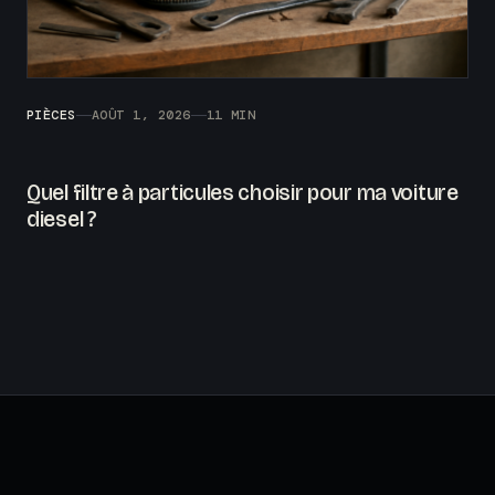
PIÈCES
AOÛT 1, 2026
11 MIN
Quel filtre à particules choisir pour ma voiture
diesel ?