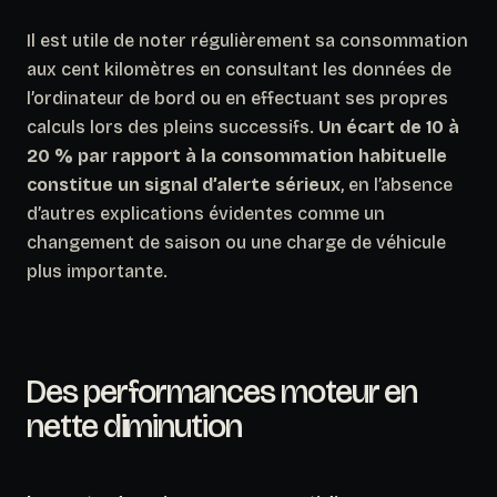
Il est utile de noter régulièrement sa consommation
aux cent kilomètres en consultant les données de
l’ordinateur de bord ou en effectuant ses propres
calculs lors des pleins successifs.
Un écart de 10 à
20 % par rapport à la consommation habituelle
constitue un signal d’alerte sérieux
, en l’absence
d’autres explications évidentes comme un
changement de saison ou une charge de véhicule
plus importante.
Des performances moteur en
nette diminution