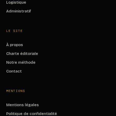
Logistique
Administratif
LE SITE
À propos
Charte éditoriale
Notre méthode
Contact
MENTIONS
Mentions légales
Politique de confidentialité