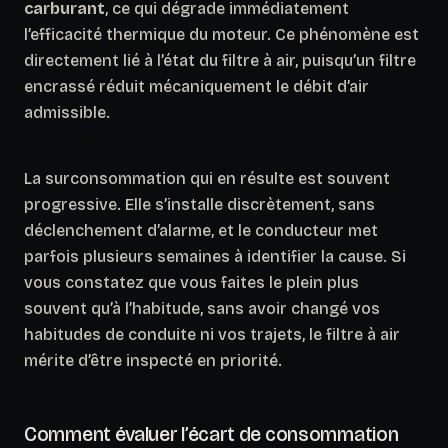
carburant
, ce qui dégrade immédiatement
l’efficacité thermique du moteur. Ce phénomène est
directement lié à l’état du filtre à air, puisqu’un filtre
encrassé réduit mécaniquement le débit d’air
admissible.
La surconsommation qui en résulte est souvent
progressive. Elle s’installe discrètement, sans
déclenchement d’alarme, et le conducteur met
parfois plusieurs semaines à identifier la cause. Si
vous constatez que vous faites le plein plus
souvent qu’à l’habitude, sans avoir changé vos
habitudes de conduite ni vos trajets, le filtre à air
mérite d’être inspecté en priorité.
Comment évaluer l’écart de consommation