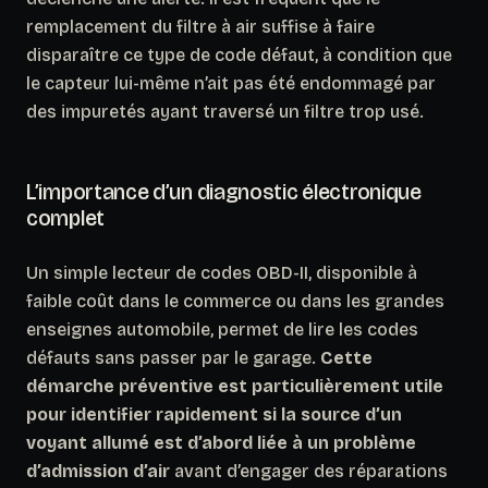
remplacement du filtre à air suffise à faire
disparaître ce type de code défaut
, à condition que
le capteur lui-même n’ait pas été endommagé par
des impuretés ayant traversé un filtre trop usé.
L’importance d’un diagnostic électronique
complet
Un simple lecteur de codes OBD-II, disponible à
faible coût dans le commerce ou dans les grandes
enseignes automobile, permet de lire les codes
défauts sans passer par le garage.
Cette
démarche préventive est particulièrement utile
pour identifier rapidement si la source d’un
voyant allumé est d’abord liée à un problème
d’admission d’air
avant d’engager des réparations