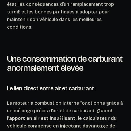
état, les conséquences d’un remplacement trop
tardif, et les bonnes pratiques à adopter pour
maintenir son véhicule dans les meilleures
conditions.
Une consommation de carburant
anormalement élevée
Le lien direct entre air et carburant
Le moteur à combustion interne fonctionne grâce à
un mélange précis d’air et de carburant.
Quand
l’apport en air est insuffisant, le calculateur du
véhicule compense en injectant davantage de