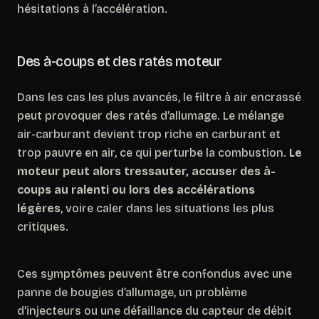
hésitations à l’accélération.
Des à-coups et des ratés moteur
Dans les cas les plus avancés, le filtre à air encrassé
peut provoquer des ratés d’allumage. Le mélange
air-carburant devient trop riche en carburant et
trop pauvre en air, ce qui perturbe la combustion.
Le
moteur peut alors tressauter, accuser des à-
coups au ralenti ou lors des accélérations
légères
, voire caler dans les situations les plus
critiques.
Ces symptômes peuvent être confondus avec une
panne de bougies d’allumage, un problème
d’injecteurs ou une défaillance du capteur de débit