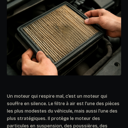
Un moteur qui respire mal, c’est un moteur qui
souffre en silence. Le filtre à air est l’une des pièces
les plus modestes du véhicule, mais aussi l’une des
plus stratégiques. Il protège le moteur des
particules en suspension, des poussières, des