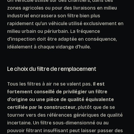
Un véhicule utilisé sur des chantiers, dans des
zones agricoles ou pour des livraisons en milieu
industriel encrassera son filtre bien plus
rapidement qu’un véhicule utilisé exclusivement en
milieu urbain ou périurbain. La fréquence
d’inspection doit être adaptée en conséquence,
idéalement à chaque vidange d’huile.
Le choix du filtre de remplacement
Tous les filtres à air ne se valent pas.
Il est
fortement conseillé de privilégier un filtre
d’origine ou une pièce de qualité équivalente
certifiée par le constructeur
, plutôt que de se
tourner vers des références génériques de qualité
incertaine. Un filtre sous-dimensionné ou au
pouvoir filtrant insuffisant peut laisser passer des