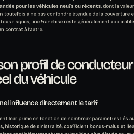
dée pour les véhicules neufs ou récents
, dont la valeur
on toutefois à ne pas confondre étendue de la couverture 
tous risques, une franchise reste généralement applicable 
n contrat à l’autre.
son profil de conducteur
el du véhicule
nel influence directement le tarif
lent leur prime en fonction de nombreux paramètres liés au
, historique de sinistralité, coefficient bonus-malus et lie