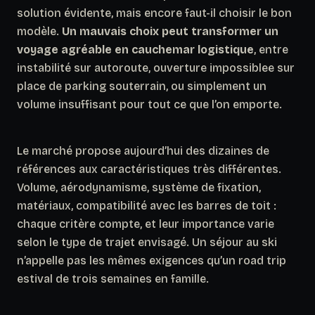
solution évidente, mais encore faut-il choisir le bon
modèle.
Un mauvais choix peut transformer un
voyage agréable en cauchemar logistique
, entre
instabilité sur autoroute, ouverture impossiblee sur
place de parking souterrain, ou simplement un
volume insuffisant pour tout ce que l’on emporte.
Le marché propose aujourd’hui des dizaines de
références aux caractéristiques très différentes.
Volume, aérodynamisme, système de fixation,
matériaux, compatibilité avec les barres de toit :
chaque critère compte, et leur importance varie
selon le type de trajet envisagé.
Un séjour au ski
n’appelle pas les mêmes exigences qu’un road trip
estival de trois semaines en famille.