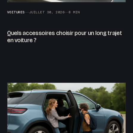
VOITURES
JUILLET 30, 2026
8 MIN
Quels accessoires choisir pour un long trajet
en voiture ?