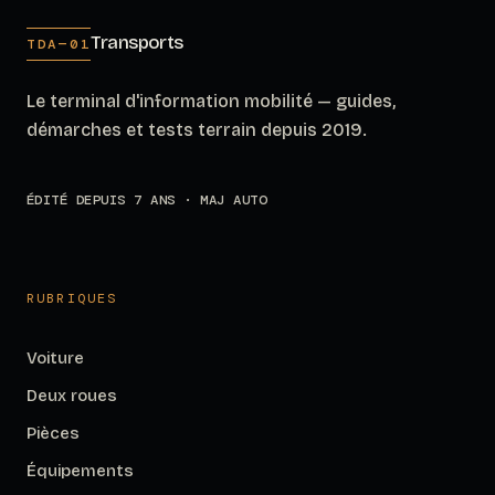
Transports
TDA—01
Le terminal d'information mobilité — guides,
démarches et tests terrain depuis 2019.
ÉDITÉ DEPUIS 7 ANS · MAJ AUTO
RUBRIQUES
Voiture
Deux roues
Pièces
Équipements