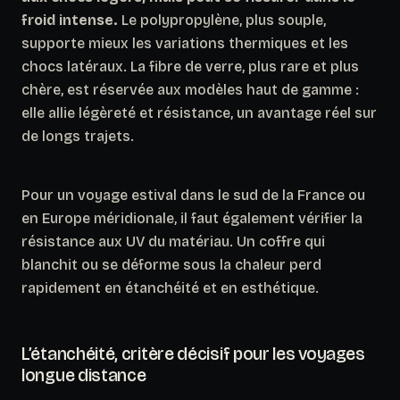
froid intense.
Le polypropylène, plus souple,
supporte mieux les variations thermiques et les
chocs latéraux. La fibre de verre, plus rare et plus
chère, est réservée aux modèles haut de gamme :
elle allie légèreté et résistance, un avantage réel sur
de longs trajets.
Pour un voyage estival dans le sud de la France ou
en Europe méridionale, il faut également vérifier la
résistance aux UV du matériau.
Un coffre qui
blanchit ou se déforme sous la chaleur perd
rapidement en étanchéité et en esthétique.
L’étanchéité, critère décisif pour les voyages
longue distance