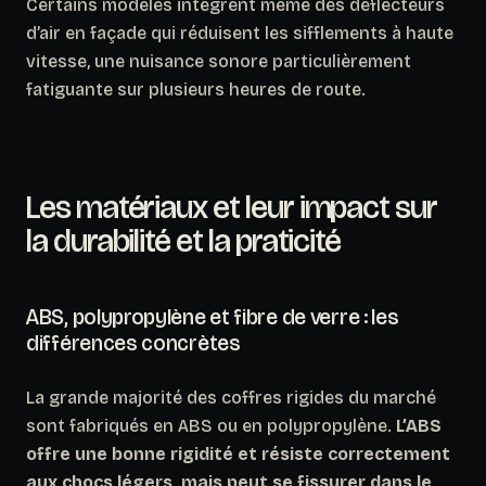
Certains modèles intègrent même des déflecteurs
d’air en façade qui réduisent les sifflements à haute
vitesse, une nuisance sonore particulièrement
fatiguante sur plusieurs heures de route.
Les matériaux et leur impact sur
la durabilité et la praticité
ABS, polypropylène et fibre de verre : les
différences concrètes
La grande majorité des coffres rigides du marché
sont fabriqués en ABS ou en polypropylène.
L’ABS
offre une bonne rigidité et résiste correctement
aux chocs légers, mais peut se fissurer dans le