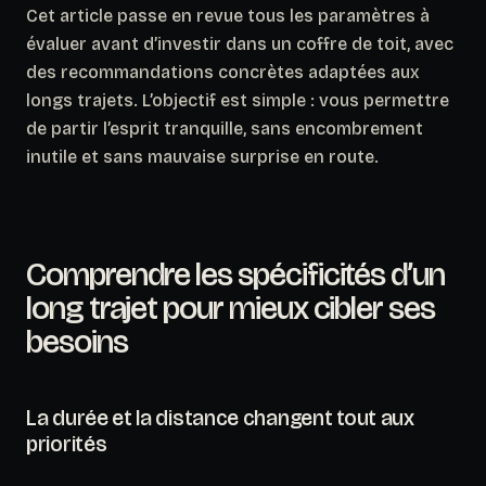
Cet article passe en revue tous les paramètres à
évaluer avant d’investir dans un coffre de toit, avec
des recommandations concrètes adaptées aux
longs trajets. L’objectif est simple : vous permettre
de partir l’esprit tranquille, sans encombrement
inutile et sans mauvaise surprise en route.
Comprendre les spécificités d’un
long trajet pour mieux cibler ses
besoins
La durée et la distance changent tout aux
priorités