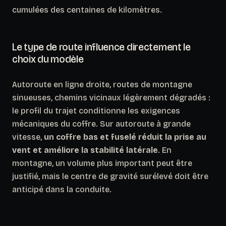
cumulées des centaines de kilomètres.
Le type de route influence directement le
choix du modèle
Autoroute en ligne droite, routes de montagne
sinueuses, chemins vicinaux légèrement dégradés :
le profil du trajet conditionne les exigences
mécaniques du coffre. Sur autoroute à grande
vitesse,
un coffre bas et fuselé réduit la prise au
vent et améliore la stabilité latérale
. En
montagne, un volume plus important peut être
justifié, mais le centre de gravité surélevé doit être
anticipé dans la conduite.