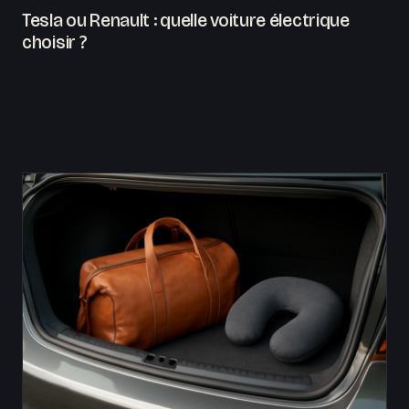
Tesla ou Renault : quelle voiture électrique
choisir ?