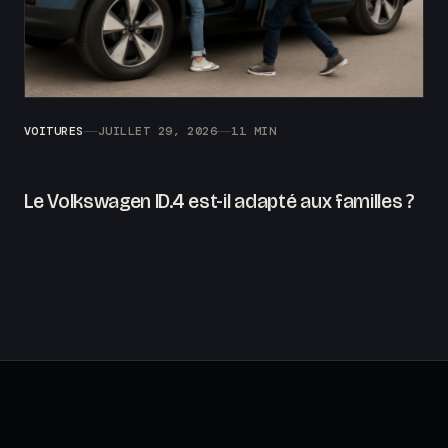
VOITURES
JUILLET 29, 2026
11 MIN
Le Volkswagen ID.4 est-il adapté aux familles ?