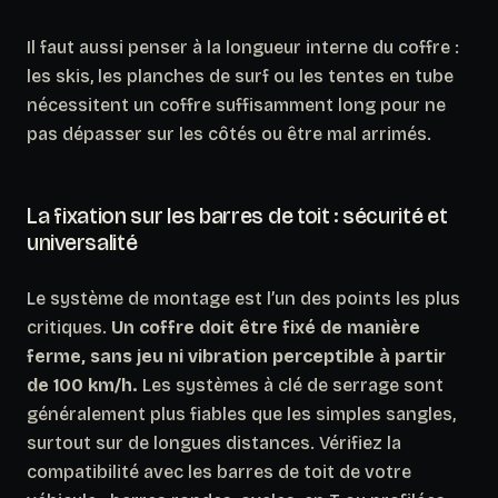
Il faut aussi penser à la longueur interne du coffre :
les skis, les planches de surf ou les tentes en tube
nécessitent un coffre suffisamment long pour ne
pas dépasser sur les côtés ou être mal arrimés.
La fixation sur les barres de toit : sécurité et
universalité
Le système de montage est l’un des points les plus
critiques.
Un coffre doit être fixé de manière
ferme, sans jeu ni vibration perceptible à partir
de 100 km/h.
Les systèmes à clé de serrage sont
généralement plus fiables que les simples sangles,
surtout sur de longues distances. Vérifiez la
compatibilité avec les barres de toit de votre