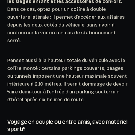
les sièges enfant et les accessoires de confort.
Dans ce cas, optez pour un coffre à double
ouverture latérale : il permet d’accéder aux affaires
depuis les deux côtés du véhicule, sans avoir à
contourner la voiture en cas de stationnement
serré.
Pensez aussi à la hauteur totale du véhicule avec le
coffre monté : certains parkings couverts, péages
ou tunnels imposent une hauteur maximale souvent
inférieure à 2,10 mètres.
Il serait dommage de devoir
faire demi-tour à l’entrée d’un parking souterrain
d’hôtel après six heures de route.
Voyage en couple ou entre amis, avec matériel
sportif