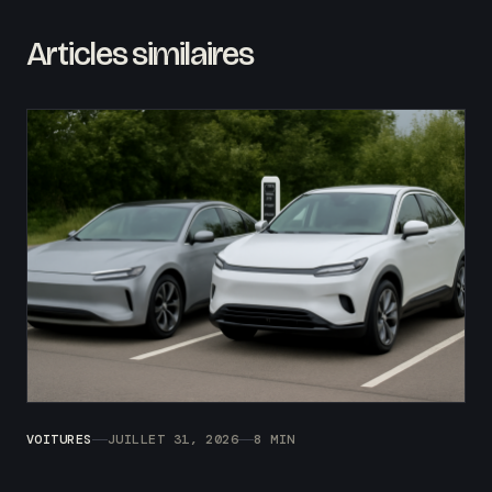
Articles similaires
VOITURES
JUILLET 31, 2026
8 MIN