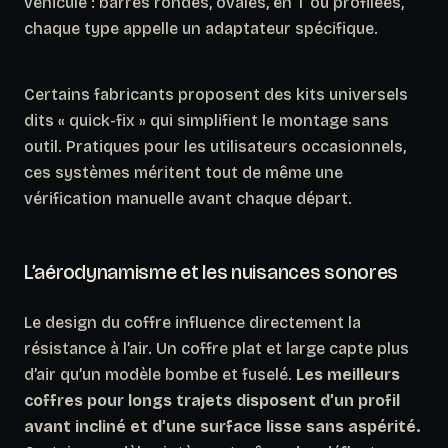
véhicule : barres rondes, ovales, en T ou profilées,
chaque type appelle un adaptateur spécifique.
Certains fabricants proposent des kits universels
dits « quick-fix » qui simplifient le montage sans
outil.
Pratiques pour les utilisateurs occasionnels,
ces systèmes méritent tout de même une
vérification manuelle avant chaque départ.
L’aérodynamisme et les nuisances sonores
Le design du coffre influence directement la
résistance à l’air. Un coffre plat et large capte plus
d’air qu’un modèle bombe et fuselé.
Les meilleurs
coffres pour longs trajets disposent d’un profil
avant incliné et d’une surface lisse sans aspérité.