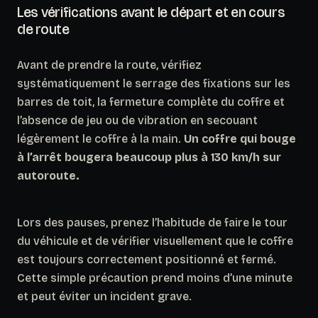
Les vérifications avant le départ et en cours
de route
Avant de prendre la route, vérifiez
systématiquement le serrage des fixations sur les
barres de toit, la fermeture complète du coffre et
l’absence de jeu ou de vibration en secouant
légèrement le coffre à la main.
Un coffre qui bouge
à l’arrêt bougera beaucoup plus à 130 km/h sur
autoroute.
Lors des pauses, prenez l’habitude de faire le tour
du véhicule et de vérifier visuellement que le coffre
est toujours correctement positionné et fermé.
Cette simple précaution prend moins d’une minute
et peut éviter un incident grave.