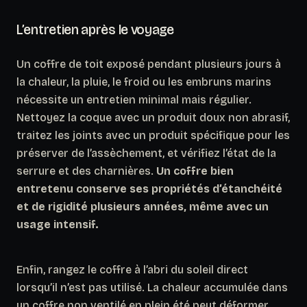
L’entretien après le voyage
Un coffre de toit exposé pendant plusieurs jours à
la chaleur, la pluie, le froid ou les embruns marins
nécessite un entretien minimal mais régulier.
Nettoyez la coque avec un produit doux non abrasif,
traitez les joints avec un produit spécifique pour les
préserver de l’assèchement, et vérifiez l’état de la
serrure et des charnières.
Un coffre bien
entretenu conserve ses propriétés d’étanchéité
et de rigidité plusieurs années, même avec un
usage intensif.
Enfin, rangez le coffre à l’abri du soleil direct
lorsqu’il n’est pas utilisé. La chaleur accumulée dans
un coffre non ventilé en plein été peut déformer