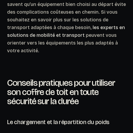
savent qu’un équipement bien choisi au départ évite
des complications coûteuses en chemin. Si vous
souhaitez en savoir plus sur les solutions de
transport adaptées à chaque besoin,
les experts en
solutions de mobilité et transport
peuvent vous
orienter vers les équipements les plus adaptés à
votre activité.
Conseils pratiques pour utiliser
son coffre de toit en toute
sécurité sur la durée
Le chargement et la répartition du poids