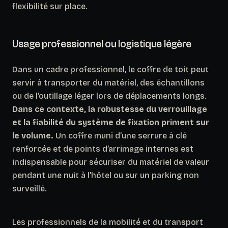
flexibilité sur place.
Usage professionnel ou logistique légère
Dans un cadre professionnel, le coffre de toit peut
servir à transporter du matériel, des échantillons
ou de l’outillage léger lors de déplacements longs.
Dans ce contexte, la robustesse du verrouillage
et la fiabilité du système de fixation priment sur
le volume.
Un coffre muni d’une serrure à clé
renforcée et de points d’arrimage internes est
indispensable pour sécuriser du matériel de valeur
pendant une nuit à l’hôtel ou sur un parking non
surveillé.
Les professionnels de la mobilité et du transport