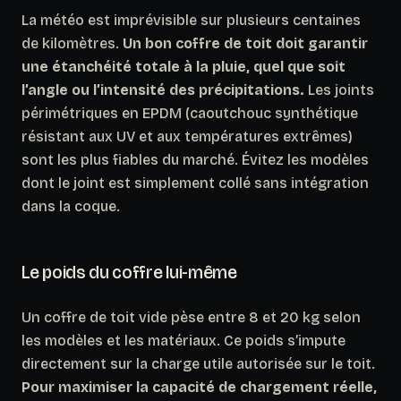
La météo est imprévisible sur plusieurs centaines
de kilomètres.
Un bon coffre de toit doit garantir
une étanchéité totale à la pluie, quel que soit
l’angle ou l’intensité des précipitations.
Les joints
périmétriques en EPDM (caoutchouc synthétique
résistant aux UV et aux températures extrêmes)
sont les plus fiables du marché. Évitez les modèles
dont le joint est simplement collé sans intégration
dans la coque.
Le poids du coffre lui-même
Un coffre de toit vide pèse entre 8 et 20 kg selon
les modèles et les matériaux. Ce poids s’impute
directement sur la charge utile autorisée sur le toit.
Pour maximiser la capacité de chargement réelle,