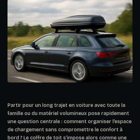
Partir pour un long trajet en voiture avec toute la
famille ou du matériel volumineux pose rapidement
une question centrale : comment organiser l’espace
de chargement sans compromettre le confort à
bord ? Le coffre de toit s’impose alors comme une