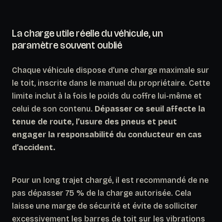
La charge utile réelle du véhicule, un
paramètre souvent oublié
Chaque véhicule dispose d’une charge maximale sur
le toit, inscrite dans le manuel du propriétaire. Cette
limite inclut à la fois le poids du coffre lui-même et
celui de son contenu.
Dépasser ce seuil affecte la
tenue de route, l’usure des pneus et peut
engager la responsabilité du conducteur en cas
d’accident.
Pour un long trajet chargé, il est recommandé de ne
pas dépasser 75 % de la charge autorisée. Cela
laisse une marge de sécurité et évite de solliciter
excessivement les barres de toit sur les vibrations