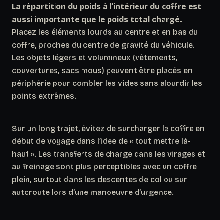
La répartition du poids à l’intérieur du coffre est
aussi importante que le poids total chargé.
Placez les éléments lourds au centre et en bas du
coffre, proches du centre de gravité du véhicule.
Les objets légers et volumineux (vêtements,
couvertures, sacs mous) peuvent être placés en
périphérie pour combler les vides sans alourdir les
points extrêmes.
Sur un long trajet, évitez de surcharger le coffre en
début de voyage dans l’idée de « tout mettre là-
haut ». Les transferts de charge dans les virages et
au freinage sont plus perceptibles avec un coffre
plein, surtout dans les descentes de col ou sur
autoroute lors d’une manoeuvre d’urgence.