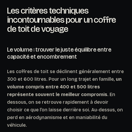
Les critères techniques
incontournables pour un coffre
de toit de voyage
Le volume : trouver le juste équilibre entre
capacité et encombrement
Les coffres de toit se déclinent généralement entre
300 et 600 litres. Pour un long trajet en famille,
un
volume compris entre 400 et 500 litres
représente souvent le meilleur compromis
. En
dessous, on se retrouve rapidement à devoir
choisir ce que l’on laisse derrière soi. Au-dessus, on
perd en aérodynamisme et en maniabilité du
véhicule.