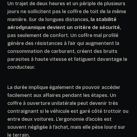
Un trajet de deux heures et un périple de plusieurs
jours ne sollicitent pas le coffre de toit de la même
manière. Sur de longues distances,
la stabilité
aérodynamique devient un critère de sécurité
,
pas seulement de confort. Un coffre mal profilé
génère des résistances à l’air qui augmentent la
consommation de carburant, créent des bruits
parasites à haute vitesse et fatiguent davantage le
conducteur.
La durée implique également de pouvoir accéder
facilement aux affaires pendant les étapes. Un
coffre à ouverture unilatérale peut devenir très
contraignant si le véhicule est garé côté trottoir ou
entre deux voitures.
L’ergonomie d’accès est
souvent négligée à l’achat, mais elle pèse lourd sur
le terrain.