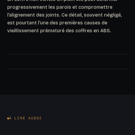
progressivement les parois et compromettre
l’alignement des joints. Ce détail, souvent négligé,
est pourtant l’une des premières causes de
vieillissement prématuré des coffres en ABS.
À LIRE AUSSI