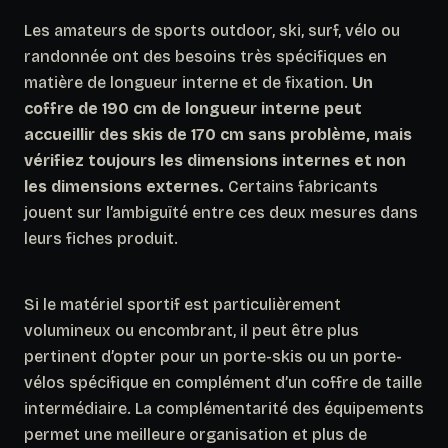
Les amateurs de sports outdoor, ski, surf, vélo ou
randonnée ont des besoins très spécifiques en
matière de longueur interne et de fixation.
Un
coffre de 190 cm de longueur interne peut
accueillir des skis de 170 cm sans problème, mais
vérifiez toujours les dimensions internes et non
les dimensions externes.
Certains fabricants
jouent sur l’ambiguïté entre ces deux mesures dans
leurs fiches produit.
Si le matériel sportif est particulièrement
volumineux ou encombrant, il peut être plus
pertinent d’opter pour un porte-skis ou un porte-
vélos spécifique en complément d’un coffre de taille
intermédiaire. La complémentarité des équipements
permet une meilleure organisation et plus de