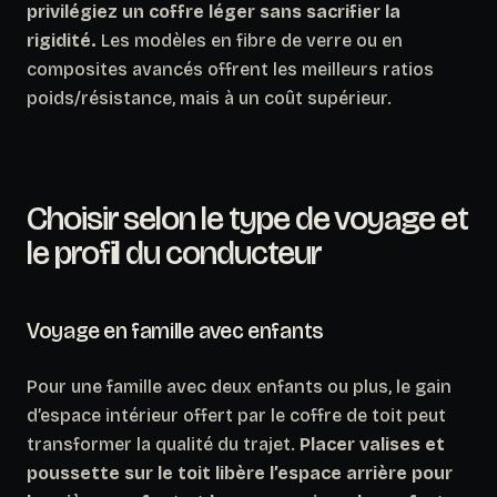
privilégiez un coffre léger sans sacrifier la
rigidité.
Les modèles en fibre de verre ou en
composites avancés offrent les meilleurs ratios
poids/résistance, mais à un coût supérieur.
Choisir selon le type de voyage et
le profil du conducteur
Voyage en famille avec enfants
Pour une famille avec deux enfants ou plus, le gain
d’espace intérieur offert par le coffre de toit peut
transformer la qualité du trajet.
Placer valises et
poussette sur le toit libère l’espace arrière pour