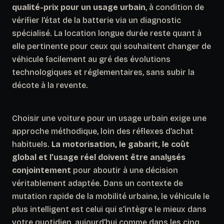
qualité-prix pour un usage urbain
, à condition de
vérifier l’état de la batterie via un diagnostic
spécialisé. La location longue durée reste quant à
elle pertinente pour ceux qui souhaitent changer de
véhicule facilement au gré des évolutions
technologiques et réglementaires, sans subir la
décote à la revente.
Choisir une voiture pour un usage urbain exige une
approche méthodique, loin des réflexes d’achat
habituels.
La motorisation, le gabarit, le coût
global et l’usage réel doivent être analysés
conjointement
pour aboutir à une décision
véritablement adaptée. Dans un contexte de
mutation rapide de la mobilité urbaine, le véhicule le
plus intelligent est celui qui s’intègre le mieux dans
votre quotidien, aujourd’hui comme dans les cinq