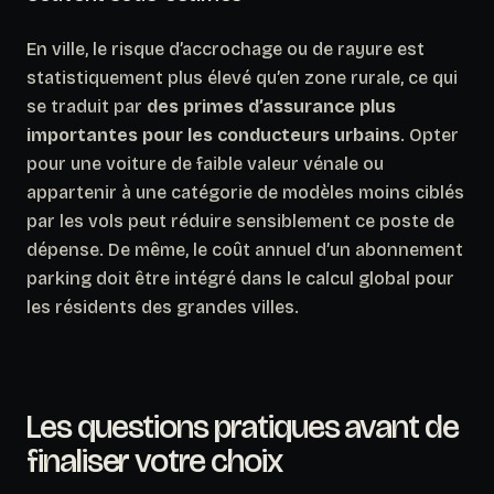
En ville, le risque d’accrochage ou de rayure est
statistiquement plus élevé qu’en zone rurale, ce qui
se traduit par
des primes d’assurance plus
importantes pour les conducteurs urbains
. Opter
pour une voiture de faible valeur vénale ou
appartenir à une catégorie de modèles moins ciblés
par les vols peut réduire sensiblement ce poste de
dépense. De même, le coût annuel d’un abonnement
parking doit être intégré dans le calcul global pour
les résidents des grandes villes.
Les questions pratiques avant de
finaliser votre choix