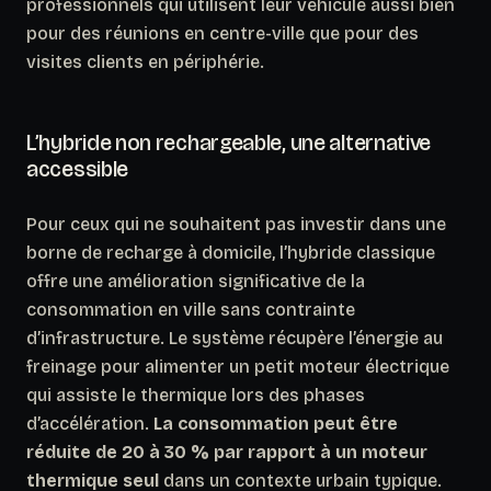
professionnels qui utilisent leur véhicule aussi bien
pour des réunions en centre-ville que pour des
visites clients en périphérie.
L’hybride non rechargeable, une alternative
accessible
Pour ceux qui ne souhaitent pas investir dans une
borne de recharge à domicile, l’hybride classique
offre
une amélioration significative
de la
consommation en ville sans contrainte
d’infrastructure. Le système récupère l’énergie au
freinage pour alimenter un petit moteur électrique
qui assiste le thermique lors des phases
d’accélération.
La consommation peut être
réduite de 20 à 30 % par rapport à un moteur
thermique seul
dans un contexte urbain typique.