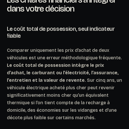
dans votre décision
Le coût total de possession, seul indicateur
fiable
Comparer uniquement les prix d’achat de deux
véhicules est une erreur méthodologique fréquente.
Le coût total de possession intègre le prix
d’achat, le carburant ou l’électricité, l’assurance,
l’entretien et la valeur de revente
. Sur cinq ans, un
véhicule électrique acheté plus cher peut revenir
significativement moins cher qu’un équivalent
thermique si l’on tient compte de la recharge à
domicile, des économies sur les vidanges et d’une
décote plus faible sur certains marchés.