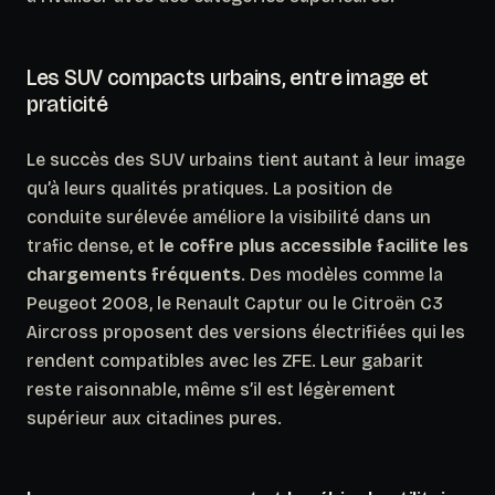
Les SUV compacts urbains, entre image et
praticité
Le succès des SUV urbains tient autant à leur image
qu’à leurs qualités pratiques. La position de
conduite surélevée améliore la visibilité dans un
trafic dense, et
le coffre plus accessible facilite les
chargements fréquents
. Des modèles comme la
Peugeot 2008, le Renault Captur ou le Citroën C3
Aircross proposent des versions électrifiées qui les
rendent compatibles avec les ZFE. Leur gabarit
reste raisonnable, même s’il est légèrement
supérieur aux citadines pures.