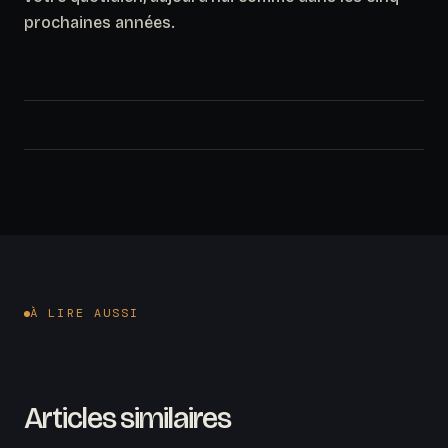
prochaines années.
À LIRE AUSSI
Articles similaires