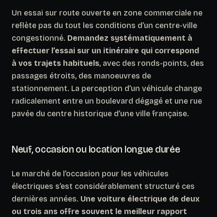
Un essai sur route ouverte en zone commerciale ne
reflète pas du tout les conditions d’un centre-ville
congestionné.
Demandez systématiquement à
effectuer l’essai sur un itinéraire qui correspond
à vos trajets habituels
, avec des ronds-points, des
passages étroits, des manoeuvres de
stationnement. La perception d’un véhicule change
radicalement entre un boulevard dégagé et une rue
pavée du centre historique d’une ville française.
Neuf, occasion ou location longue durée
Le marché de l’occasion pour les véhicules
électriques s’est considérablement structuré ces
dernières années.
Une voiture électrique de deux
ou trois ans offre souvent le meilleur rapport