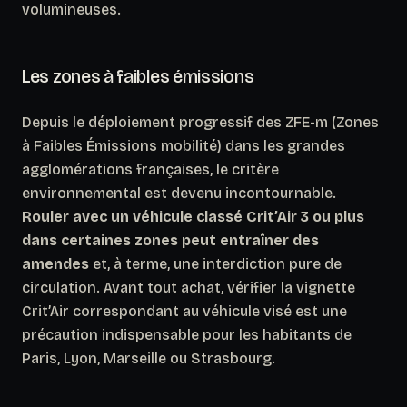
volumineuses.
Les zones à faibles émissions
Depuis le déploiement progressif des ZFE-m (Zones
à Faibles Émissions mobilité) dans les grandes
agglomérations françaises, le critère
environnemental est devenu incontournable.
Rouler avec un véhicule classé Crit’Air 3 ou plus
dans certaines zones peut entraîner des
amendes
et, à terme, une interdiction pure de
circulation. Avant tout achat, vérifier la vignette
Crit’Air correspondant au véhicule visé est une
précaution indispensable pour les habitants de
Paris, Lyon, Marseille ou Strasbourg.