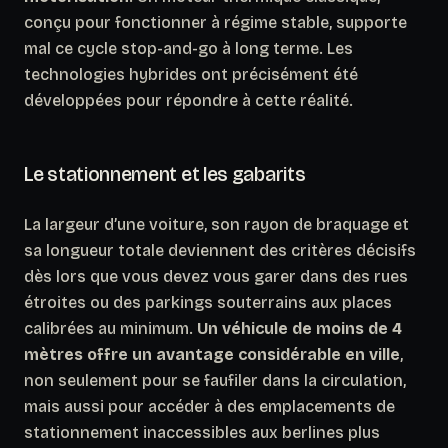
conçu pour fonctionner à régime stable, supporte
mal ce cycle stop-and-go à long terme. Les
technologies hybrides ont précisément été
développées pour répondre à cette réalité.
Le stationnement et les gabarits
La largeur d’une voiture, son rayon de braquage et
sa longueur totale deviennent des critères décisifs
dès lors que vous devez vous garer dans des rues
étroites ou des parkings souterrains aux places
calibrées au minimum.
Un véhicule de moins de 4
mètres offre un avantage considérable en ville
,
non seulement pour se faufiler dans la circulation,
mais aussi pour accéder à des emplacements de
stationnement inaccessibles aux berlines plus