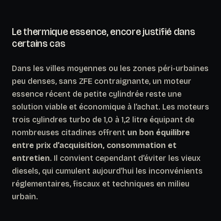
Le thermique essence, encore justifié dans
certains cas
Dans les villes moyennes ou les zones péri-urbaines
peu denses, sans ZFE contraignante, un moteur
essence récent de petite cylindrée reste une
solution viable et économique à l’achat. Les moteurs
trois cylindres turbo de 1,0 à 1,2 litre équipant de
nombreuses citadines offrent
un bon équilibre
entre prix d’acquisition, consommation et
entretien
. Il convient cependant d’éviter les vieux
diesels, qui cumulent aujourd’hui les inconvénients
réglementaires, fiscaux et techniques en milieu
urbain.