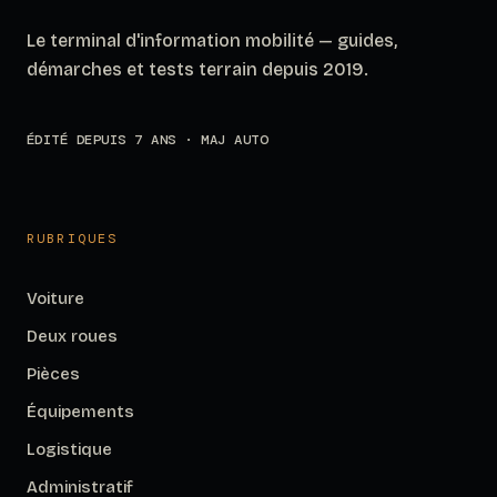
Le terminal d'information mobilité — guides,
démarches et tests terrain depuis 2019.
ÉDITÉ DEPUIS 7 ANS · MAJ AUTO
RUBRIQUES
Voiture
Deux roues
Pièces
Équipements
Logistique
Administratif