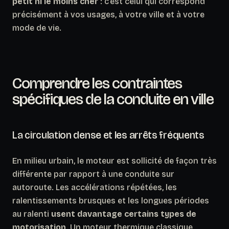
petit ni le moins cher
: c’est celui qui correspond
précisément à vos usages, à votre ville et à votre
mode de vie.
Comprendre les contraintes
spécifiques de la conduite en ville
La circulation dense et les arrêts fréquents
En milieu urbain, le moteur est sollicité de façon très
différente par rapport à une conduite sur
autoroute. Les accélérations répétées, les
ralentissements brusques et les longues périodes
au ralenti
usent davantage certains types de
motorisation
. Un moteur thermique classique,