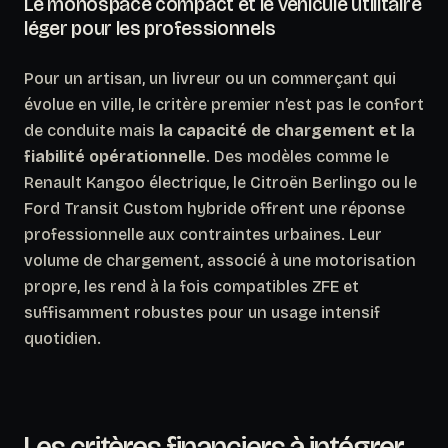
Le monospace compact et le véhicule utilitaire
léger pour les professionnels
Pour un artisan, un livreur ou un commerçant qui
évolue en ville, le critère premier n’est pas le confort
de conduite mais
la capacité de chargement et la
fiabilité opérationnelle
. Des modèles comme le
Renault Kangoo électrique, le Citroën Berlingo ou le
Ford Transit Custom hybride offrent une réponse
professionnelle aux contraintes urbaines. Leur
volume de chargement, associé à une motorisation
propre, les rend à la fois compatibles ZFE et
suffisamment robustes pour un usage intensif
quotidien.
Les critères financiers à intégrer