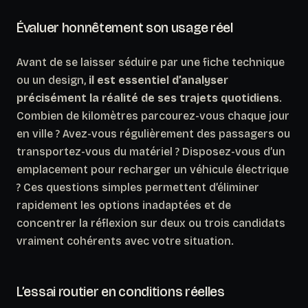
Évaluer honnêtement son usage réel
Avant de se laisser séduire par une fiche technique
ou un design,
il est essentiel d’analyser
précisément la réalité de ses trajets quotidiens
.
Combien de kilomètres parcourez-vous chaque jour
en ville ? Avez-vous régulièrement des passagers ou
transportez-vous du matériel ? Disposez-vous d’un
emplacement pour recharger un véhicule électrique
? Ces questions simples permettent d’éliminer
rapidement les options inadaptées et de
concentrer la réflexion sur deux ou trois candidats
vraiment cohérents avec votre situation.
L’essai routier en conditions réelles