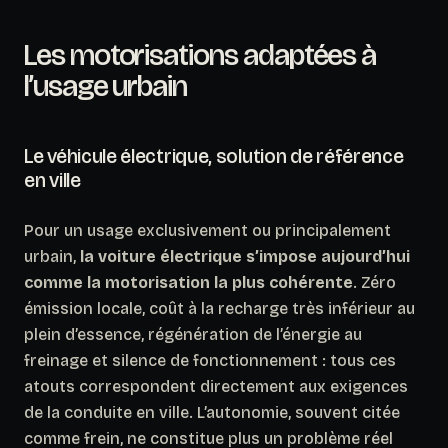
Les motorisations adaptées à
l’usage urbain
Le véhicule électrique, solution de référence
en ville
Pour un usage exclusivement ou principalement
urbain,
la voiture électrique s’impose aujourd’hui
comme la motorisation la plus cohérente
. Zéro
émission locale, coût à la recharge très inférieur au
plein d’essence, régénération de l’énergie au
freinage et silence de fonctionnement : tous ces
atouts correspondent directement aux exigences
de la conduite en ville. L’autonomie, souvent citée
comme frein, ne constitue plus un problème réel