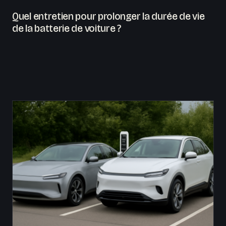
Quel entretien pour prolonger la durée de vie
de la batterie de voiture ?