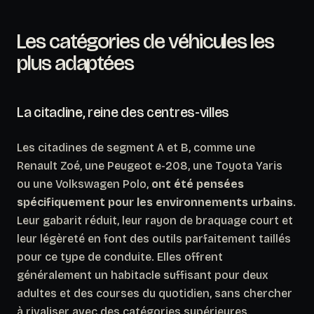
Les catégories de véhicules les
plus adaptées
La citadine, reine des centres-villes
Les citadines de segment A et B, comme une
Renault Zoé, une Peugeot e-208, une Toyota Yaris
ou une Volkswagen Polo,
ont été pensées
spécifiquement pour les environnements urbains
.
Leur gabarit réduit, leur rayon de braquage court et
leur légèreté en font des outils parfaitement taillés
pour ce type de conduite. Elles offrent
généralement un habitacle suffisant pour deux
adultes et des courses du quotidien, sans chercher
à rivaliser avec des catégories supérieures.