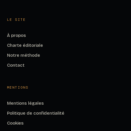
LE SITE
À propos
Charte éditoriale
Notre méthode
Contact
MENTIONS
Mentions légales
Politique de confidentialité
Cookies