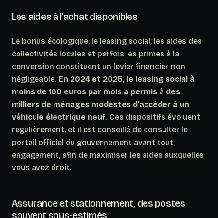
Les aides à l’achat disponibles
Le bonus écologique, le leasing social, les aides des
collectivités locales et parfois les primes à la
conversion constituent un levier financier non
négligeable.
En 2024 et 2025, le leasing social à
moins de 100 euros par mois a permis à des
milliers de ménages modestes d’accéder à un
véhicule électrique neuf
. Ces dispositifs évoluent
régulièrement, et il est conseillé de consulter le
portail officiel du gouvernement avant tout
engagement, afin de maximiser les aides auxquelles
vous avez droit.
Assurance et stationnement, des postes
souvent sous-estimés