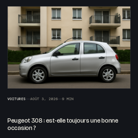
VOITURES
AOÛT 3, 2026
9 MIN
Peugeot 308 : est-elle toujours une bonne
occasion ?