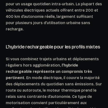
pour un usage quotidien intra-urbain. La plupart des
véhicules électriques actuels offrent entre 200 et
400 km d’autonomie réelle, largement suffisant
pour plusieurs jours d’utilisation urbaine sans
recharge.
L’hybride rechargeable pour les profils mixtes
Si vous combinez trajets urbains et déplacements
réguliers hors agglomération,
l’hybride
rechargeable représente un compromis très
pertinent
. En mode électrique, il couvre la majorité
des déplacements du quotidien sans émissions. Sur
route ou autoroute, le moteur thermique prend le
relais sans contrainte d’autonomie. Ce type de
motorisation convient particulièrement aux