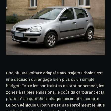
Choisir une voiture adaptée aux trajets urbains est
une décision qui engage bien plus qu’un simple
budget. Entre les contraintes de stationnement, les
zones à faibles émissions, le coût du carburant et la
praticité au quotidien, chaque paramètre compte.
Le bon véhicule urbain n’est pas forcément le plus