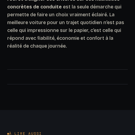
concrètes de conduite
est la seule démarche qui
permette de faire un choix vraiment éclairé. La
meilleure voiture pour un trajet quotidien n’est pas
celle qui impressionne sur le papier, c’est celle qui
répond avec fiabilité, économie et confort à la
réalité de chaque journée.
À LIRE AUSSI