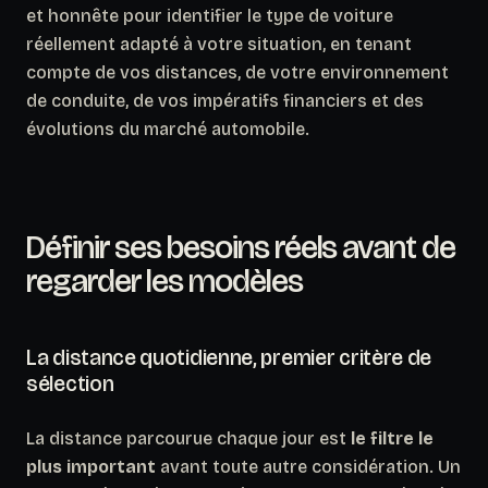
et honnête pour identifier le type de voiture
réellement adapté à votre situation, en tenant
compte de vos distances, de votre environnement
de conduite, de vos impératifs financiers et des
évolutions du marché automobile.
Définir ses besoins réels avant de
regarder les modèles
La distance quotidienne, premier critère de
sélection
La distance parcourue chaque jour est
le filtre le
plus important
avant toute autre considération. Un