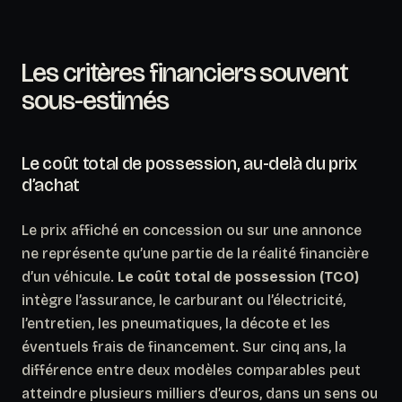
Les critères financiers souvent
sous-estimés
Le coût total de possession, au-delà du prix
d’achat
Le prix affiché en concession ou sur une annonce
ne représente qu’une partie de la réalité financière
d’un véhicule.
Le coût total de possession (TCO)
intègre l’assurance, le carburant ou l’électricité,
l’entretien, les pneumatiques, la décote et les
éventuels frais de financement. Sur cinq ans, la
différence entre deux modèles comparables peut
atteindre plusieurs milliers d’euros, dans un sens ou