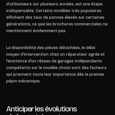
d’utilisateurs sur plusieurs années, est une étape
indispensable. Certains modèles très populaires
affichent des taux de pannes élevés sur certaines
générations, ce que les brochures commerciales ne
mentionnent évidemment pas.
La disponibilité des pièces détachées, le délai
moyen d’intervention chez un réparateur agréé et
l’existence d’un réseau de garages indépendants
compétents sur le modèle choisi sont des facteurs
qui prennent toute leur importance dès le premier
pépin mécanique.
Anticiper les évolutions