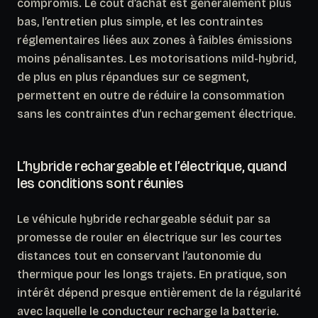
compromis. Le coût d’achat est généralement plus
bas, l’entretien plus simple, et les contraintes
réglementaires liées aux zones à faibles émissions
moins pénalisantes. Les motorisations mild-hybrid,
de plus en plus répandues sur ce segment,
permettent en outre de réduire la consommation
sans les contraintes d’un rechargement électrique.
L’hybride rechargeable et l’électrique, quand
les conditions sont réunies
Le véhicule hybride rechargeable séduit par sa
promesse de rouler en électrique sur les courtes
distances tout en conservant l’autonomie du
thermique pour les longs trajets.
En pratique, son
intérêt dépend presque entièrement de la régularité
avec laquelle le conducteur recharge la batterie.