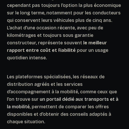
cependant pas toujours l’option la plus économique
sur le long terme
, notamment pour les conducteurs
qui conservent leurs véhicules plus de cinq ans.
L’achat d’une occasion récente, avec peu de
kilométrages et toujours sous garantie
constructeur, représente souvent
le meilleur
rapport entre coût et fiabilité
pour un usage
quotidien intense.
Les plateformes spécialisées, les réseaux de
distribution agréés et les services
d’accompagnement à la mobilité, comme ceux que
l’on trouve sur
un portail dédié aux transports et à
la mobilité
, permettent de comparer les offres
disponibles et d’obtenir des conseils adaptés à
chaque situation.