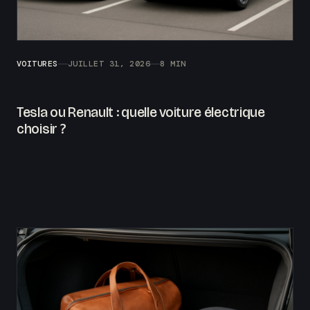
VOITURES
JUILLET 31, 2026
8 MIN
Tesla ou Renault : quelle voiture électrique
choisir ?