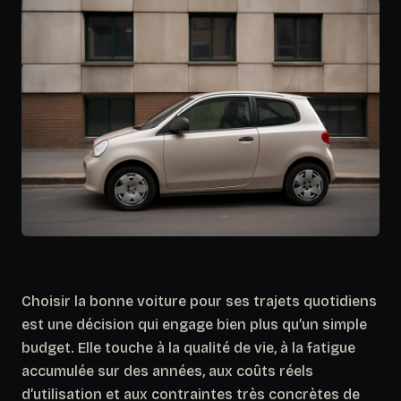
Choisir la bonne voiture pour ses trajets quotidiens
est une décision qui engage bien plus qu’un simple
budget. Elle touche à la qualité de vie, à la fatigue
accumulée sur des années, aux coûts réels
d’utilisation et aux contraintes très concrètes de