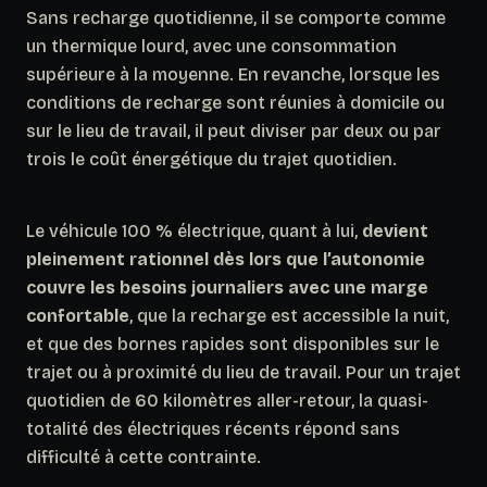
Sans recharge quotidienne, il se comporte comme
un thermique lourd, avec une consommation
supérieure à la moyenne. En revanche, lorsque les
conditions de recharge sont réunies à domicile ou
sur le lieu de travail, il peut diviser par deux ou par
trois le coût énergétique du trajet quotidien.
Le véhicule 100 % électrique, quant à lui,
devient
pleinement rationnel dès lors que l’autonomie
couvre les besoins journaliers avec une marge
confortable
, que la recharge est accessible la nuit,
et que des bornes rapides sont disponibles sur le
trajet ou à proximité du lieu de travail. Pour un trajet
quotidien de 60 kilomètres aller-retour, la quasi-
totalité des électriques récents répond sans
difficulté à cette contrainte.