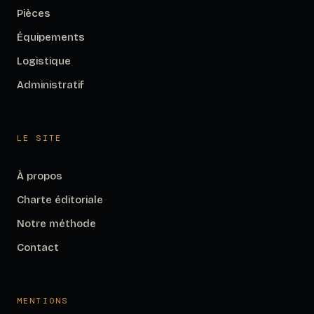
Pièces
Équipements
Logistique
Administratif
LE SITE
À propos
Charte éditoriale
Notre méthode
Contact
MENTIONS