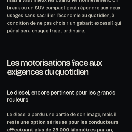
mais il vaut mieux les quantifier honnêtement. Un
break ou un SUV compact peut répondre aux deux
usages sans sacrifier l’économie au quotidien, à
condition de ne pas choisir un gabarit excessif qui
pénalisera chaque trajet ordinaire.
Les motorisations face aux
exigences du quotidien
Le diesel, encore pertinent pour les grands
rouleurs
Le diesel a perdu une partie de son image, mais il
reste
une option sérieuse pour les conducteurs
effectuant plus de 25 000 kilomètres par an
,