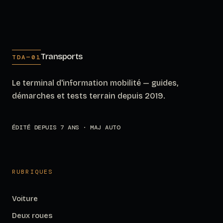
Transports
TDA—01
Le terminal d'information mobilité — guides,
démarches et tests terrain depuis 2019.
ÉDITÉ DEPUIS 7 ANS · MAJ AUTO
RUBRIQUES
Voiture
Deux roues