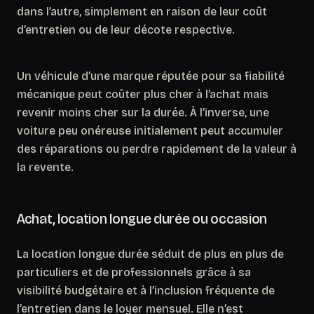
dans l’autre, simplement en raison de leur coût
d’entretien ou de leur décote respective.
Un véhicule d’une marque réputée pour sa fiabilité
mécanique peut coûter plus cher à l’achat mais
revenir moins cher sur la durée. À l’inverse, une
voiture peu onéreuse initialement peut accumuler
des réparations ou perdre rapidement de la valeur à
la revente.
Achat, location longue durée ou occasion
La location longue durée séduit de plus en plus de
particuliers et de professionnels grâce à sa
visibilité budgétaire et à l’inclusion fréquente de
l’entretien dans le loyer mensuel.
Elle n’est