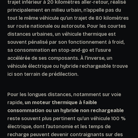
trajet inférieur à 20 kilomètres aller-retour, réalisé
principalement en milieu urbain, n’appelle pas du
tout le même véhicule qu’un trajet de 80 kilomètres
sur route nationale ou autoroute. Pour les courtes
distances urbaines, un véhicule thermique est
souvent pénalisé par son fonctionnement à froid,
sa consommation en stop-and-go et l’usure
accélérée de ses composants. À l’inverse, un
véhicule électrique ou hybride rechargeable trouve
ici son terrain de prédilection.
Pour les longues distances, notamment sur voie
rapide,
un moteur thermique à faible
consommation ou un hybride non rechargeable
reste souvent plus pertinent qu’un véhicule 100 %
électrique, dont l’autonomie et les temps de
recharge peuvent devenir contraignants sur des