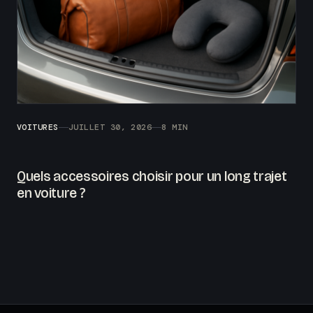
VOITURES
JUILLET 30, 2026
8 MIN
Quels accessoires choisir pour un long trajet
en voiture ?