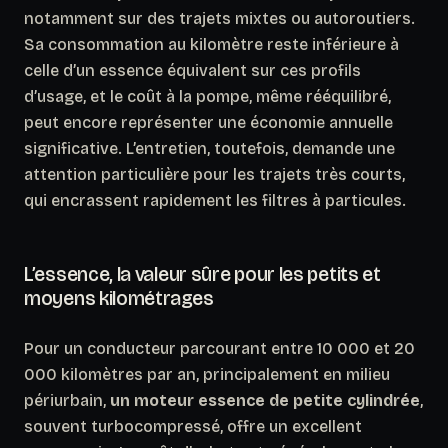
notamment sur des trajets mixtes ou autoroutiers.
Sa consommation au kilomètre reste inférieure à
celle d’un essence équivalent sur ces profils
d’usage, et le coût à la pompe, même rééquilibré,
peut encore représenter une économie annuelle
significative. L’entretien, toutefois, demande une
attention particulière pour les trajets très courts,
qui encrassent rapidement les filtres à particules.
L’essence, la valeur sûre pour les petits et
moyens kilométrages
Pour un conducteur parcourant entre 10 000 et 20
000 kilomètres par an, principalement en milieu
périurbain,
un moteur essence de petite cylindrée
,
souvent turbocompressé, offre un excellent