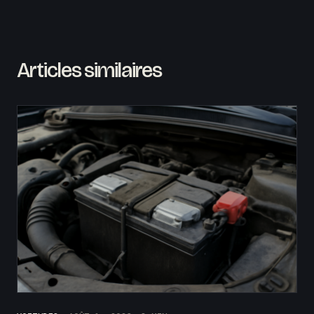
Articles similaires