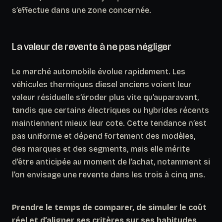
s’effectue dans une zone concernée.
La valeur de revente à ne pas négliger
Le marché automobile évolue rapidement. Les
véhicules thermiques diesel anciens voient leur
valeur résiduelle s’éroder plus vite qu’auparavant,
tandis que certains électriques ou hybrides récents
maintiennent mieux leur cote.
Cette tendance n’est
pas uniforme et dépend fortement des modèles,
des marques et des segments
, mais elle mérite
d’être anticipée au moment de l’achat, notamment si
l’on envisage une revente dans les trois à cinq ans.
Prendre le temps de comparer, de simuler le coût
réel et d’aligner ses critères sur ses habitudes