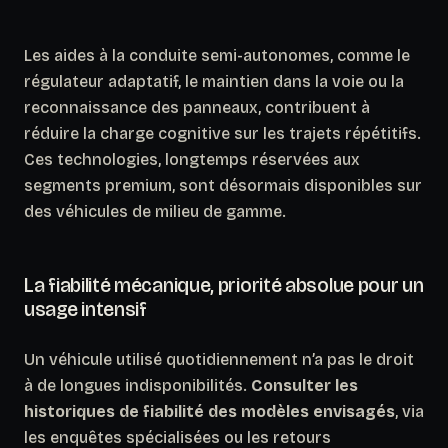
Les aides à la conduite semi-autonomes, comme le
régulateur adaptatif, le maintien dans la voie ou la
reconnaissance des panneaux, contribuent à
réduire la charge cognitive sur les trajets répétitifs.
Ces technologies, longtemps réservées aux
segments premium, sont désormais disponibles sur
des véhicules de milieu de gamme.
La fiabilité mécanique, priorité absolue pour un
usage intensif
Un véhicule utilisé quotidiennement n’a pas le droit
à de longues indisponibilités.
Consulter les
historiques de fiabilité des modèles envisagés
, via
les enquêtes spécialisées ou les retours