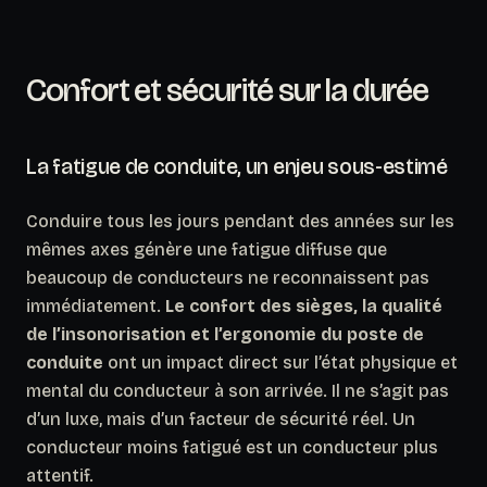
Confort et sécurité sur la durée
La fatigue de conduite, un enjeu sous-estimé
Conduire tous les jours pendant des années sur les
mêmes axes génère une fatigue diffuse que
beaucoup de conducteurs ne reconnaissent pas
immédiatement.
Le confort des sièges, la qualité
de l’insonorisation et l’ergonomie du poste de
conduite
ont un impact direct sur l’état physique et
mental du conducteur à son arrivée. Il ne s’agit pas
d’un luxe, mais d’un facteur de sécurité réel. Un
conducteur moins fatigué est un conducteur plus
attentif.