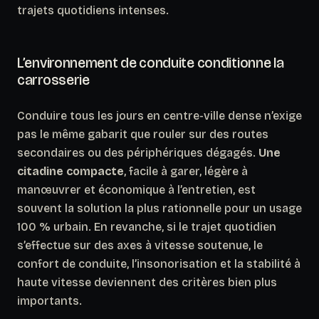
trajets quotidiens intenses.
L’environnement de conduite conditionne la
carrosserie
Conduire tous les jours en centre-ville dense n’exige
pas le même gabarit que rouler sur des routes
secondaires ou des périphériques dégagés.
Une
citadine compacte
, facile à garer, légère à
manœuvrer et économique à l’entretien, est
souvent la solution la plus rationnelle pour un usage
100 % urbain. En revanche, si le trajet quotidien
s’effectue sur des axes à vitesse soutenue, le
confort de conduite, l’insonorisation et la stabilité à
haute vitesse deviennent des critères bien plus
importants.