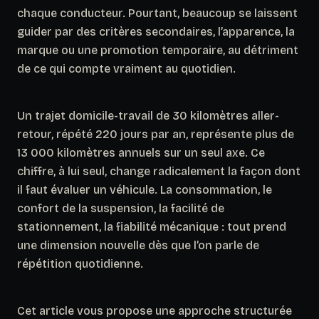
chaque conducteur. Pourtant, beaucoup se laissent
guider par des critères secondaires, l’apparence, la
marque ou une promotion temporaire, au détriment
de ce qui compte vraiment au quotidien.
Un trajet domicile-travail de 30 kilomètres aller-
retour, répété 220 jours par an, représente plus de
13 000 kilomètres annuels sur un seul axe. Ce
chiffre, à lui seul, change radicalement la façon dont
il faut évaluer un véhicule. La consommation, le
confort de la suspension, la facilité de
stationnement, la fiabilité mécanique : tout prend
une dimension nouvelle dès que l’on parle de
répétition quotidienne.
Cet article vous propose une approche structurée