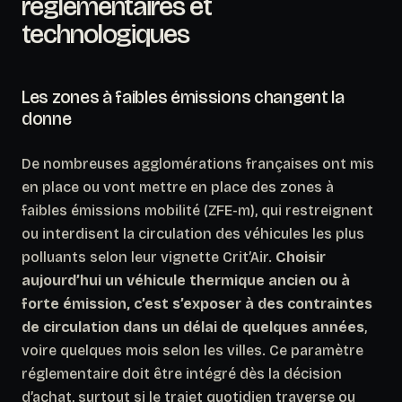
réglementaires et
technologiques
Les zones à faibles émissions changent la
donne
De nombreuses agglomérations françaises ont mis
en place ou vont mettre en place des zones à
faibles émissions mobilité (ZFE-m), qui restreignent
ou interdisent la circulation des véhicules les plus
polluants selon leur vignette Crit’Air.
Choisir
aujourd’hui un véhicule thermique ancien ou à
forte émission, c’est s’exposer à des contraintes
de circulation dans un délai de quelques années
,
voire quelques mois selon les villes. Ce paramètre
réglementaire doit être intégré dès la décision
d’achat, surtout si le trajet quotidien traverse ou