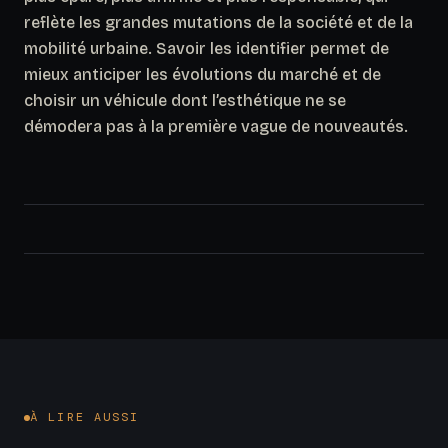
reflète les grandes mutations de la société et de la
mobilité urbaine. Savoir les identifier permet de
mieux anticiper les évolutions du marché et de
choisir un véhicule dont l’esthétique ne se
démodera pas à la première vague de nouveautés.
À LIRE AUSSI