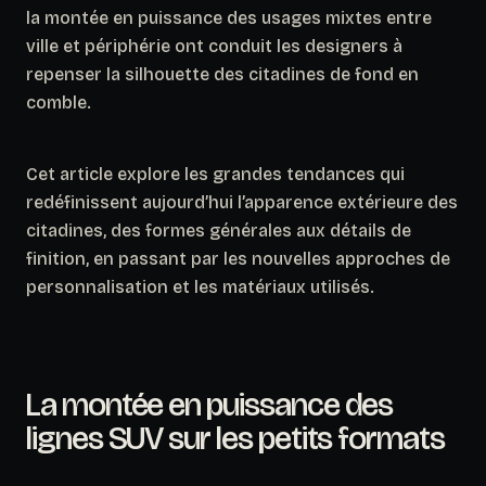
la montée en puissance des usages mixtes entre
ville et périphérie ont conduit les designers à
repenser la silhouette des citadines de fond en
comble.
Cet article explore les grandes tendances qui
redéfinissent aujourd’hui l’apparence extérieure des
citadines, des formes générales aux détails de
finition, en passant par les nouvelles approches de
personnalisation et les matériaux utilisés.
La montée en puissance des
lignes SUV sur les petits formats