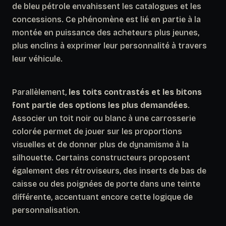
de bleu pétrole envahissent les catalogues et les
concessions. Ce phénomène est lié en partie à la
montée en puissance des acheteurs plus jeunes,
plus enclins à exprimer leur personnalité à travers
leur véhicule.
Parallèlement,
les toits contrastés et les bitons
font partie des options les plus demandées
.
Associer un toit noir ou blanc à une carrosserie
colorée permet de jouer sur les proportions
visuelles et de donner plus de dynamisme à la
silhouette. Certains constructeurs proposent
également des rétroviseurs, des inserts de bas de
caisse ou des poignées de porte dans une teinte
différente, accentuant encore cette logique de
personnalisation.