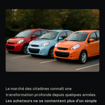
Le marché des citadines connaît une
transformation profonde depuis quelques années.
Les acheteurs ne se contentent plus d’un simple