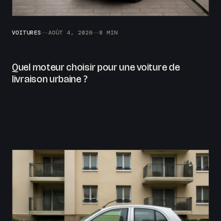
VOITURES
AOÛT 4, 2026
8 MIN
Quel moteur choisir pour une voiture de
livraison urbaine ?