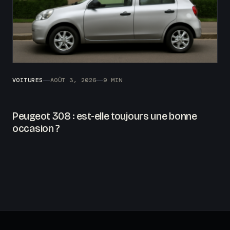
VOITURES
AOÛT 3, 2026
9 MIN
Peugeot 308 : est-elle toujours une bonne
occasion ?