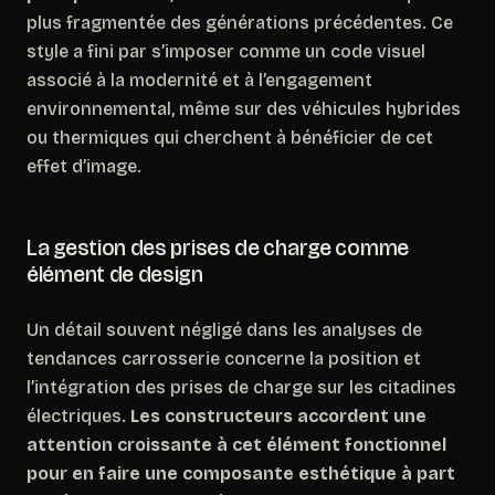
plus fragmentée des générations précédentes. Ce
style a fini par s’imposer comme un code visuel
associé à la modernité et à l’engagement
environnemental, même sur des véhicules hybrides
ou thermiques qui cherchent à bénéficier de cet
effet d’image.
La gestion des prises de charge comme
élément de design
Un détail souvent négligé dans les analyses de
tendances carrosserie concerne la position et
l’intégration des prises de charge sur les citadines
électriques.
Les constructeurs accordent une
attention croissante à cet élément fonctionnel
pour en faire une composante esthétique à part