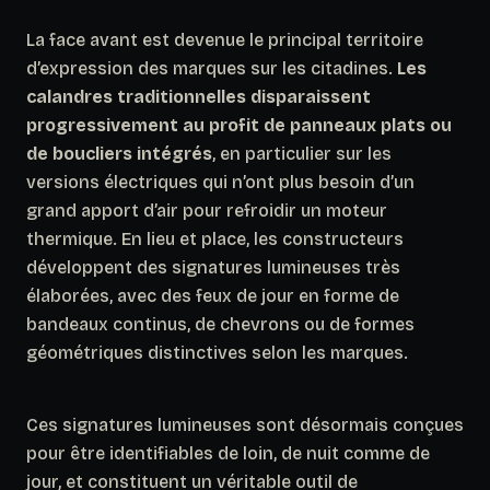
La face avant est devenue le principal territoire
d’expression des marques sur les citadines.
Les
calandres traditionnelles disparaissent
progressivement au profit de panneaux plats ou
de boucliers intégrés
, en particulier sur les
versions électriques qui n’ont plus besoin d’un
grand apport d’air pour refroidir un moteur
thermique. En lieu et place, les constructeurs
développent des signatures lumineuses très
élaborées, avec des feux de jour en forme de
bandeaux continus, de chevrons ou de formes
géométriques distinctives selon les marques.
Ces signatures lumineuses sont désormais conçues
pour être identifiables de loin, de nuit comme de
jour, et constituent un véritable outil de