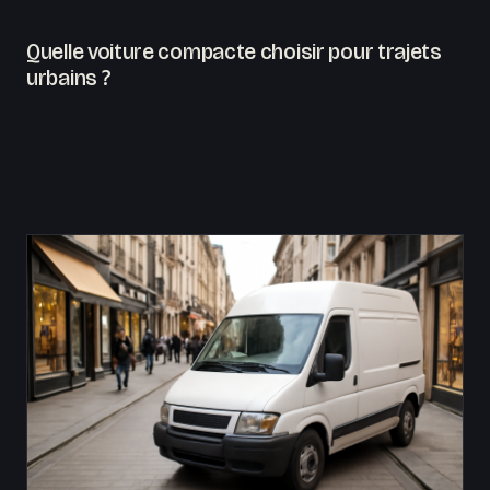
Quelle voiture compacte choisir pour trajets
urbains ?