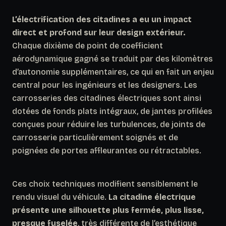
L’électrification des citadines a eu un impact
direct et profond sur leur design extérieur.
Chaque dixième de point de coefficient
aérodynamique gagné se traduit par des kilomètres
d’autonomie supplémentaires, ce qui en fait un enjeu
central pour les ingénieurs et les designers. Les
carrosseries des citadines électriques sont ainsi
dotées de fonds plats intégraux, de jantes profilées
conçues pour réduire les turbulences, de joints de
carrosserie particulièrement soignés et de
poignées de portes affleurantes ou rétractables.
Ces choix techniques modifient sensiblement le
rendu visuel du véhicule.
La citadine électrique
présente une silhouette plus fermée, plus lisse,
presque fuselée
, très différente de l’esthétique