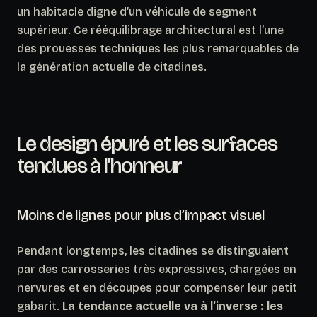
un habitacle digne d’un véhicule de segment
supérieur. Ce rééquilibrage architectural est l’une
des prouesses techniques les plus remarquables de
la génération actuelle de citadines.
Le design épuré et les surfaces
tendues à l’honneur
Moins de lignes pour plus d’impact visuel
Pendant longtemps, les citadines se distinguaient
par des carrosseries très expressives, chargées en
nervures et en découpes pour compenser leur petit
gabarit.
La tendance actuelle va à l’inverse : les