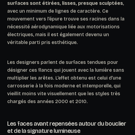
surfaces sont étirées, lisses, presque sculptées
,
avec un minimum de lignes de caractère. Ce
mouvement vers l’épure trouve ses racines dans la
nécessité aérodynamique liée aux motorisations
électriques, mais il est également devenu un
véritable parti pris esthétique.
Les designers parlent de surfaces
tendues
pour
désigner ces flancs qui jouent avec la lumière sans
multiplier les arêtes. L’effet obtenu est celui d’une
carrosserie à la fois moderne et intemporelle, qui
vieillit moins vite visuellement que les styles très
chargés des années 2000 et 2010.
Les faces avant repensées autour du bouclier
et de la signature lumineuse