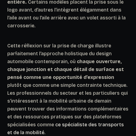
entière.
Certains modèles placent la prise sous le
logo avant, d’autres l’intègrent élégamment dans
l’aile avant ou l’aile arrière avec un volet assorti à la
carrosserie.
Cette réflexion sur la prise de charge illustre
parfaitement l’approche holistique du design
automobile contemporain, où
chaque ouverture,
chaque jonction et chaque détail de surface est
pensé comme une opportunité d’expression
plutôt que comme une simple contrainte technique.
Les professionnels du secteur et les particuliers qui
s’intéressent à la mobilité urbaine de demain
peuvent trouver des informations complémentaires
et des ressources pratiques sur des plateformes
spécialisées comme
ce spécialiste des transports
et de la mobilité
.