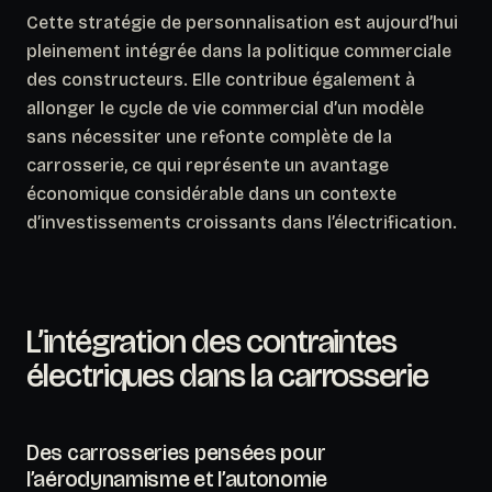
Cette stratégie de personnalisation est aujourd’hui
pleinement intégrée dans la politique commerciale
des constructeurs.
Elle contribue également à
allonger le cycle de vie commercial d’un modèle
sans nécessiter une refonte complète de la
carrosserie, ce qui représente un avantage
économique considérable dans un contexte
d’investissements croissants dans l’électrification.
L’intégration des contraintes
électriques dans la carrosserie
Des carrosseries pensées pour
l’aérodynamisme et l’autonomie