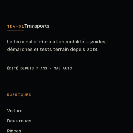
Transports
TDA—01
Le terminal d'information mobilité — guides,
démarches et tests terrain depuis 2019.
ÉDITÉ DEPUIS 7 ANS · MAJ AUTO
RUBRIQUES
Voiture
Deux roues
Pièces