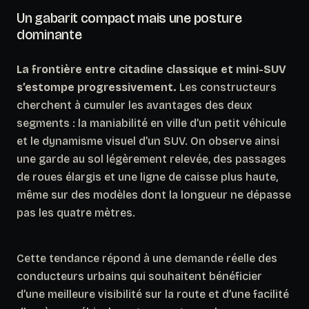
Un gabarit compact mais une posture
dominante
La frontière entre citadine classique et mini-SUV
s’estompe progressivement.
Les constructeurs
cherchent à cumuler les avantages des deux
segments : la maniabilité en ville d’un petit véhicule
et le dynamisme visuel d’un SUV. On observe ainsi
une garde au sol légèrement relevée, des passages
de roues élargis et une ligne de caisse plus haute,
même sur des modèles dont la longueur ne dépasse
pas les quatre mètres.
Cette tendance répond à une demande réelle des
conducteurs urbains qui souhaitent bénéficier
d’une meilleure visibilité sur la route et d’une facilité