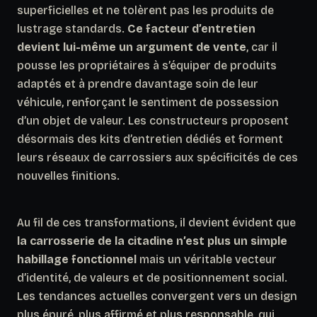
superficielles et ne tolèrent pas les produits de
lustrage standards.
Ce facteur d’entretien
devient lui-même un argument de vente
, car il
pousse les propriétaires à s’équiper de produits
adaptés et à prendre davantage soin de leur
véhicule, renforçant le sentiment de possession
d’un objet de valeur. Les constructeurs proposent
désormais des kits d’entretien dédiés et forment
leurs réseaux de carrossiers aux spécificités de ces
nouvelles finitions.
Au fil de ces transformations, il devient évident que
la carrosserie de la citadine n’est plus un simple
habillage fonctionnel
mais un véritable vecteur
d’identité, de valeurs et de positionnement social.
Les tendances actuelles convergent vers un design
plus épuré, plus affirmé et plus responsable, qui