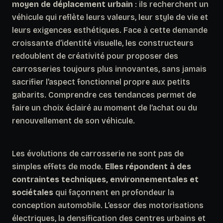
moyen de déplacement urbain
: ils recherchent un
véhicule qui reflète leurs valeurs, leur style de vie et
leurs exigences esthétiques. Face à cette demande
croissante d’identité visuelle, les constructeurs
redoublent de créativité pour proposer des
carrosseries toujours plus innovantes, sans jamais
sacrifier l’aspect fonctionnel propre aux petits
gabarits. Comprendre ces tendances permet de
faire un choix éclairé au moment de l’achat ou du
renouvellement de son véhicule.
Les évolutions de carrosserie ne sont pas de
simples effets de mode.
Elles répondent à des
contraintes techniques, environnementales et
sociétales
qui façonnent en profondeur la
conception automobile. L’essor des motorisations
électriques, la densification des centres urbains et