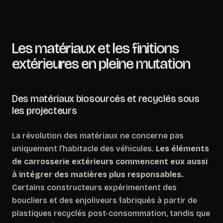
Les matériaux et les finitions
extérieures en pleine mutation
Des matériaux biosourcés et recyclés sous
les projecteurs
La révolution des matériaux ne concerne pas
uniquement l’habitacle des véhicules.
Les éléments
de carrosserie extérieurs commencent eux aussi
à intégrer des matières plus responsables.
Certains constructeurs expérimentent des
boucliers et des enjoliveurs fabriqués à partir de
plastiques recyclés post-consommation, tandis que