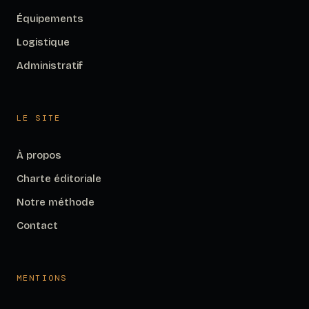
Équipements
Logistique
Administratif
LE SITE
À propos
Charte éditoriale
Notre méthode
Contact
MENTIONS