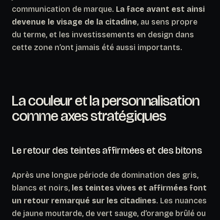
communication de marque.
La face avant est ainsi
devenue le visage de la citadine
, au sens propre
du terme, et les investissements en design dans
cette zone n’ont jamais été aussi importants.
La couleur et la personnalisation
comme axes stratégiques
Le retour des teintes affirmées et des bitons
Après une longue période de domination des gris,
blancs et noirs,
les teintes vives et affirmées font
un retour remarqué sur les citadines
. Les nuances
de jaune moutarde, de vert sauge, d’orange brûlé ou