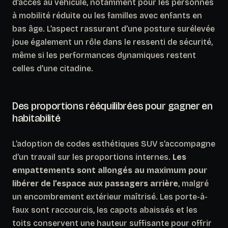
d’accès au véhicule, notamment pour les personnes
à mobilité réduite ou les familles avec enfants en
bas âge.
L’aspect rassurant d’une posture surélevée
joue également un rôle dans le ressenti de sécurité
,
même si les performances dynamiques restent
celles d’une citadine.
Des proportions rééquilibrées pour gagner en
habitabilité
L’adoption de codes esthétiques SUV s’accompagne
d’un travail sur les proportions internes.
Les
empattements sont allongés au maximum pour
libérer de l’espace aux passagers arrière
, malgré
un encombrement extérieur maîtrisé. Les porte-à-
faux sont raccourcis, les capots abaissés et les
toits conservent une hauteur suffisante pour offrir