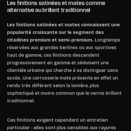
Les finitions satinées et mates comme
alternative au brillant traditionnel
Les finitions satinées et mates connaissent une
popularité croissante sur le segment des
citadines premium et semi-premium.
Longtemps
réservées aux grandes berlines ou aux sportives
haut de gamme, ces finitions descendent
progressivement en gamme et séduisent une
clientèle urbaine qui cherche à se distinguer sans
excès. Une carrosserie mate présente en effet un
rendu très différent selon la lumière, plus
sophistiqué et moins commun que le vernis brillant
traditionnel.
Ces finitions exigent cependant un entretien
particulier : elles sont plus sensibles aux rayures