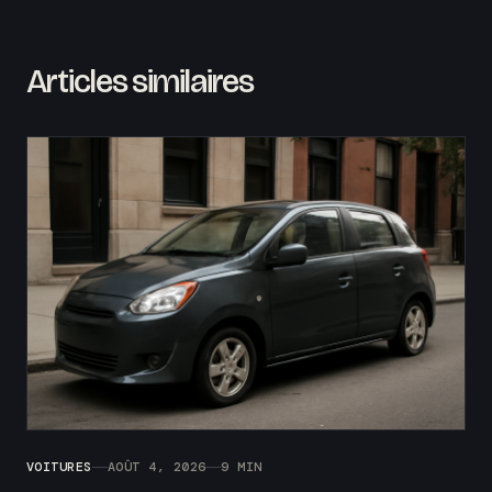
Articles similaires
VOITURES
AOÛT 4, 2026
9 MIN