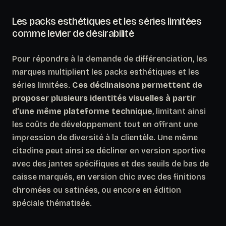
Les packs esthétiques et les séries limitées
comme levier de désirabilité
Pour répondre à la demande de différenciation, les
marques multiplient les packs esthétiques et les
séries limitées.
Ces déclinaisons permettent de
proposer plusieurs identités visuelles à partir
d’une même plateforme technique
, limitant ainsi
les coûts de développement tout en offrant une
impression de diversité à la clientèle. Une même
citadine peut ainsi se décliner en version sportive
avec des jantes spécifiques et des seuils de bas de
caisse marqués, en version chic avec des finitions
chromées ou satinées, ou encore en édition
spéciale thématisée.