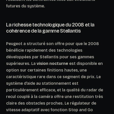
futures du système.
La richesse technologique du 2008 et la
cohérence de la gamme Stellantis
Peugeot a structuré son offre pour que le 2008
bénéficie rapidement des technologies
développées par Stellantis pour ses gammes
supérieures. La
vision nocturne
est disponible en
option sur certaines finitions hautes, une
caractéristique rare dans ce segment de prix. Le
système d’aide au stationnement est
particulièrement efficace, et la qualité du radar de
recul couplé à la caméra offre une restitution très
claire des obstacles proches. Le régulateur de
vitesse adaptatif avec fonction Stop and Go