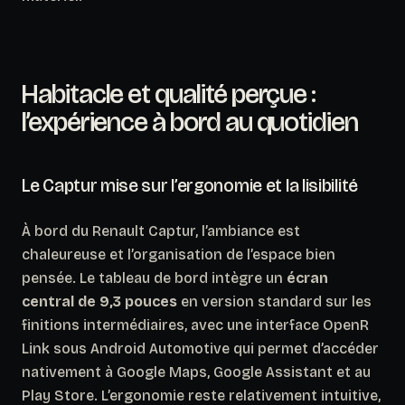
Habitacle et qualité perçue :
l’expérience à bord au quotidien
Le Captur mise sur l’ergonomie et la lisibilité
À bord du Renault Captur, l’ambiance est
chaleureuse et l’organisation de l’espace bien
pensée. Le tableau de bord intègre un
écran
central de 9,3 pouces
en version standard sur les
finitions intermédiaires, avec une interface OpenR
Link sous Android Automotive qui permet d’accéder
nativement à Google Maps, Google Assistant et au
Play Store. L’ergonomie reste relativement intuitive,