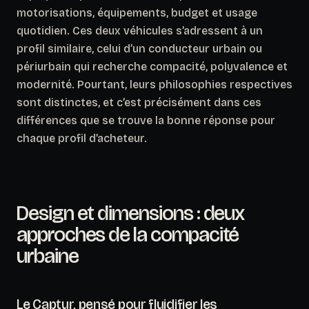
motorisations, équipements, budget et usage
quotidien. Ces deux véhicules s’adressent à un
profil similaire, celui d’un conducteur urbain ou
périurbain qui recherche compacité, polyvalence et
modernité. Pourtant, leurs philosophies respectives
sont distinctes, et c’est précisément dans ces
différences que se trouve la bonne réponse pour
chaque profil d’acheteur.
Design et dimensions : deux
approches de la compacité
urbaine
Le Captur, pensé pour fluidifier les