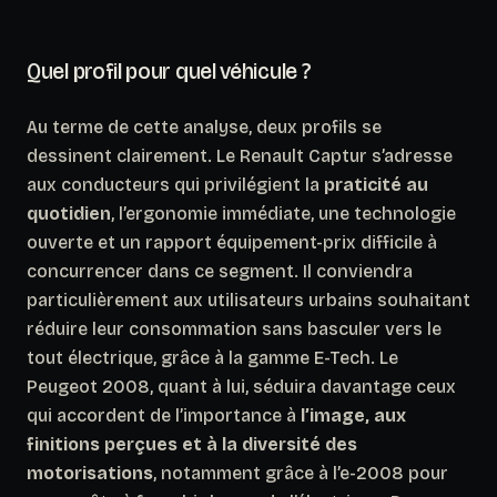
Quel profil pour quel véhicule ?
Au terme de cette analyse, deux profils se
dessinent clairement. Le Renault Captur s’adresse
aux conducteurs qui privilégient la
praticité au
quotidien
, l’ergonomie immédiate, une technologie
ouverte et un rapport équipement-prix difficile à
concurrencer dans ce segment. Il conviendra
particulièrement aux utilisateurs urbains souhaitant
réduire leur consommation sans basculer vers le
tout électrique, grâce à la gamme E-Tech. Le
Peugeot 2008, quant à lui, séduira davantage ceux
qui accordent de l’importance à
l’image, aux
finitions perçues et à la diversité des
motorisations
, notamment grâce à l’e-2008 pour