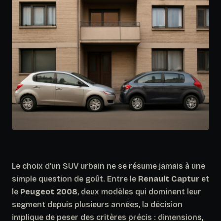
Le choix d’un SUV urbain ne se résume jamais à une
simple question de goût. Entre le
Renault Captur
et
le
Peugeot 2008
, deux modèles qui dominent leur
segment depuis plusieurs années, la décision
implique de peser des critères précis : dimensions,