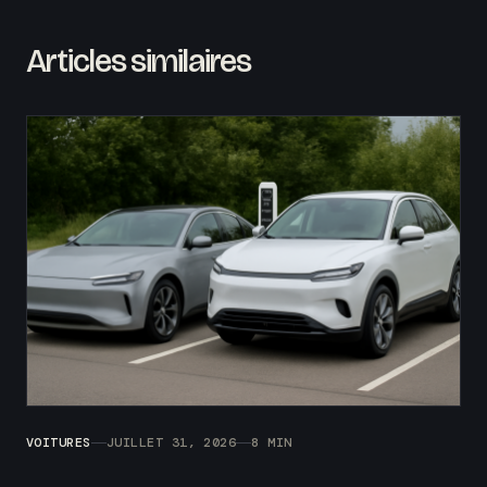
Articles similaires
VOITURES
JUILLET 31, 2026
8 MIN