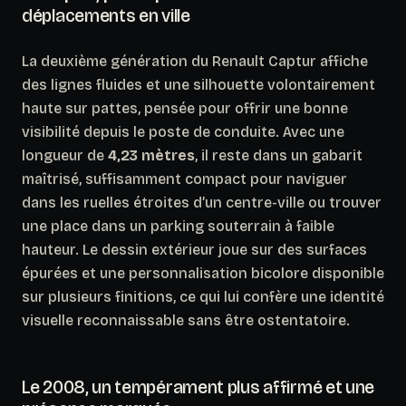
déplacements en ville
La deuxième génération du Renault Captur affiche
des lignes fluides et une silhouette volontairement
haute sur pattes, pensée pour offrir une bonne
visibilité depuis le poste de conduite. Avec une
longueur de
4,23 mètres
, il reste dans un gabarit
maîtrisé, suffisamment compact pour naviguer
dans les ruelles étroites d’un centre-ville ou trouver
une place dans un parking souterrain à faible
hauteur. Le dessin extérieur joue sur des surfaces
épurées et une personnalisation bicolore disponible
sur plusieurs finitions, ce qui lui confère une identité
visuelle reconnaissable sans être ostentatoire.
Le 2008, un tempérament plus affirmé et une