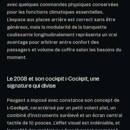
avec quelques commandes physiques conservées
pour les fonctions climatiques essentielles.
L’espace aux places arrière est correct sans être
généreux, mais la modularité de la banquette
coulissante longitudinalement représente un vrai
avantage pour arbitrer entre confort des
passagers et volume de coffre selon les besoins du
moment.
Le 2008 et son cockpit i-Cockpit, une
signature qui divise
Peugeot a imposé avec constance son concept de
i-Cockpit
, caractérisé par un petit volant plat, un
combiné d’instruments surélevé et un écran central
tactile de 10 pouces. L’effet visuel est indéniable, et