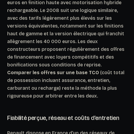
euros en finition haute avec motorisation hybride
rechargeable. Le 2008 suit une logique similaire,
avec des tarifs légèrement plus élevés sur les
versions équivalentes, notamment sur les finitions
haut de gamme et la version électrique qui franchit
allègrement les 40 000 euros. Les deux
constructeurs proposent régulièrement des offres
de financement avec loyers compétitifs et des
bonifications sous conditions de reprise.
Comparer les offres sur une base TCO
(coût total
de possession incluant assurance, entretien,
carburant ou recharge) reste la méthode la plus
rigoureuse pour arbitrer entre les deux.
Fiabilité perçue, réseau et coûts d’entretien
Renault dispose en France d’un des réseaux de