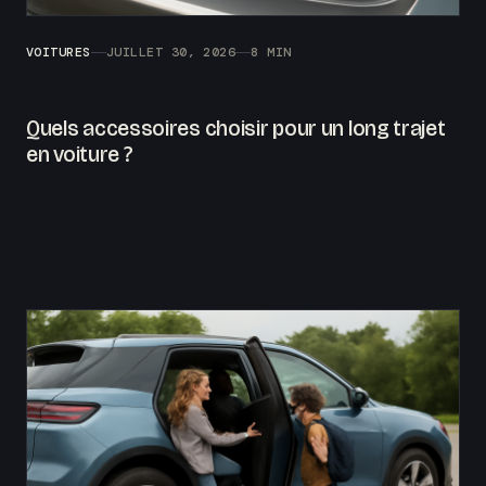
VOITURES
JUILLET 30, 2026
8 MIN
Quels accessoires choisir pour un long trajet
en voiture ?