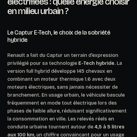
électrifiées : quelle énergie choisir
en milieu urbain ?
Le Captur E-Tech, le choix de la sobriété
hybride
Renault a fait du Captur un terrain d’expression
privilégié pour sa technologie
E-Tech hybride
. La
version full hybrid développe 145 chevaux en
combinant un moteur thermique 1.6 avec deux
moteurs électriques, sans jamais nécessiter de
branchement. En usage urbain, le véhicule bascule
fréquemment en mode tout électrique lors des
phases de faible allure, réduisant significativement
la consommation en ville. Les relevés réels en
conduite urbaine tournent autour de
4,5 à 5 litres
aux 100 km
, un chiffre convaincant pour un usage