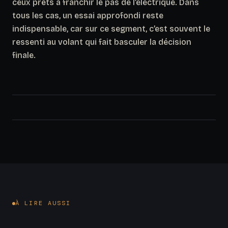
ceux prêts à franchir le pas de l’électrique. Dans
tous les cas, un essai approfondi reste
indispensable, car sur ce segment, c’est souvent le
ressenti au volant qui fait basculer la décision
finale.
À LIRE AUSSI