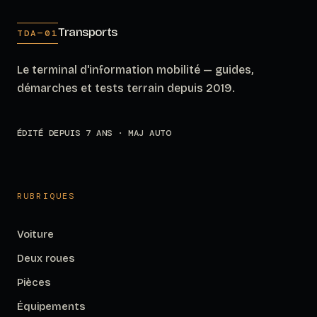
Transports
TDA—01
Le terminal d'information mobilité — guides,
démarches et tests terrain depuis 2019.
ÉDITÉ DEPUIS 7 ANS · MAJ AUTO
RUBRIQUES
Voiture
Deux roues
Pièces
Équipements