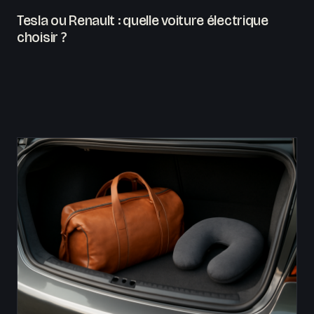
Tesla ou Renault : quelle voiture électrique
choisir ?