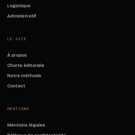
Logistique
Administratif
LE SITE
À propos
Charte éditoriale
Notre méthode
Contact
MENTIONS
Mentions légales