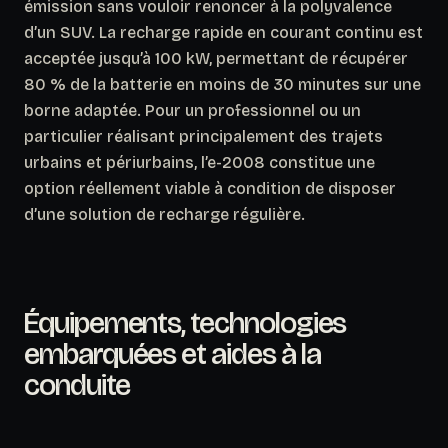
émission sans vouloir renoncer à la polyvalence
d’un SUV. La recharge rapide en courant continu est
acceptée jusqu’à 100 kW, permettant de récupérer
80 % de la batterie en moins de 30 minutes sur une
borne adaptée. Pour un professionnel ou un
particulier réalisant principalement des trajets
urbains et périurbains, l’e-2008 constitue une
option réellement viable à condition de disposer
d’une solution de recharge régulière.
Équipements, technologies
embarquées et aides à la
conduite