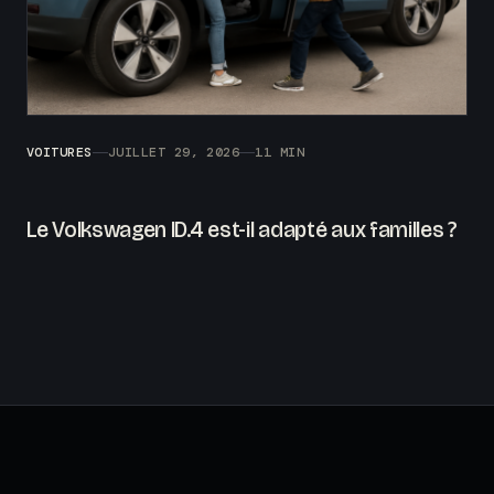
VOITURES
JUILLET 29, 2026
11 MIN
Le Volkswagen ID.4 est-il adapté aux familles ?