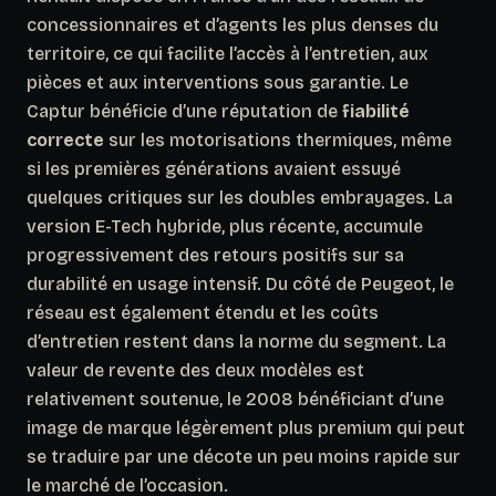
concessionnaires et d’agents les plus denses du
territoire, ce qui facilite l’accès à l’entretien, aux
pièces et aux interventions sous garantie. Le
Captur bénéficie d’une réputation de
fiabilité
correcte
sur les motorisations thermiques, même
si les premières générations avaient essuyé
quelques critiques sur les doubles embrayages. La
version E-Tech hybride, plus récente, accumule
progressivement des retours positifs sur sa
durabilité en usage intensif. Du côté de Peugeot, le
réseau est également étendu et les coûts
d’entretien restent dans la norme du segment. La
valeur de revente des deux modèles est
relativement soutenue,
le 2008 bénéficiant d’une
image de marque légèrement plus premium
qui peut
se traduire par une décote un peu moins rapide sur
le marché de l’occasion.