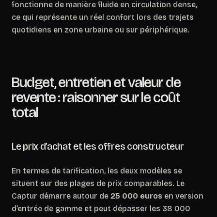
fonctionne de manière fluide en circulation dense,
ce qui représente un réel confort lors des trajets
quotidiens en zone urbaine ou sur périphérique.
Budget, entretien et valeur de
revente : raisonner sur le coût
total
Le prix d’achat et les offres constructeur
En termes de tarification, les deux modèles se
situent sur des plages de prix comparables. Le
Captur démarre autour de
25 000 euros
en version
d’entrée de gamme et peut dépasser les 38 000