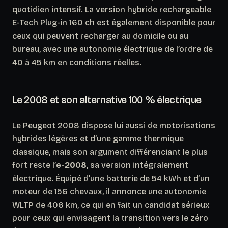
quotidien intensif. La version hybride rechargeable
E-Tech Plug-in 160 ch est également disponible pour
ceux qui peuvent recharger au domicile ou au
bureau, avec une autonomie électrique de l’ordre de
40 à 45 km en conditions réelles.
Le 2008 et son alternative 100 % électrique
Le Peugeot 2008 dispose lui aussi de motorisations
hybrides légères et d’une gamme thermique
classique, mais son argument différenciant le plus
fort reste l’
e-2008
, sa version intégralement
électrique. Équipé d’une batterie de 54 kWh et d’un
moteur de 156 chevaux, il annonce une autonomie
WLTP de 406 km, ce qui en fait un candidat sérieux
pour ceux qui envisagent la transition vers le zéro