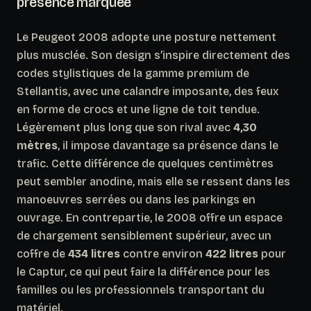
présence marquée
Le Peugeot 2008 adopte une posture nettement
plus musclée. Son design s’inspire directement des
codes stylistiques de la gamme premium de
Stellantis, avec une calandre imposante, des feux
en forme de crocs et une ligne de toit tendue.
Légèrement plus long que son rival avec
4,30
mètres
, il impose davantage sa présence dans le
trafic. Cette différence de quelques centimètres
peut sembler anodine, mais elle se ressent dans les
manoeuvres serrées ou dans les parkings en
ouvrage. En contrepartie, le 2008 offre un espace
de chargement sensiblement supérieur, avec un
coffre de
434 litres
contre environ
422 litres
pour
le Captur, ce qui peut faire la différence pour les
familles ou les professionnels transportant du
matériel.