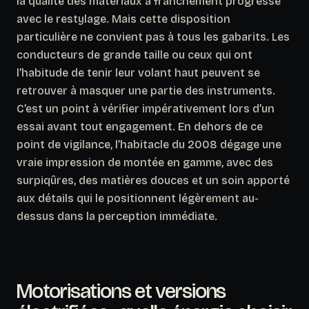
la qualité des matériaux a franchement progressé
avec le restylage. Mais cette disposition
particulière ne convient pas à tous les gabarits. Les
conducteurs de grande taille ou ceux qui ont
l’habitude de tenir leur volant haut peuvent se
retrouver à masquer une partie des instruments.
C’est un point à vérifier
impérativement lors d’un
essai
avant tout engagement. En dehors de ce
point de vigilance, l’habitacle du 2008 dégage une
vraie impression de montée en gamme, avec des
surpiqûres, des matières douces et un soin apporté
aux détails qui le positionnent légèrement au-
dessus dans la perception immédiate.
Motorisations et versions