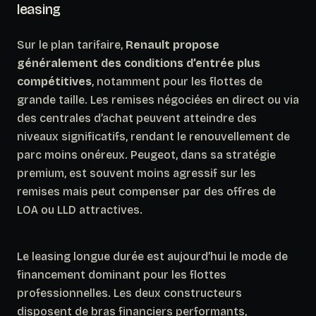
leasing
Sur le plan tarifaire,
Renault propose
généralement des conditions d’entrée plus
compétitives
, notamment pour les flottes de
grande taille. Les remises négociées en direct ou via
des centrales d’achat peuvent atteindre des
niveaux significatifs, rendant le renouvellement de
parc moins onéreux. Peugeot, dans sa stratégie
premium, est souvent moins agressif sur les
remises mais peut compenser par des offres de
LOA ou LLD attractives.
Le leasing longue durée est aujourd’hui le mode de
financement dominant pour les flottes
professionnelles. Les deux constructeurs
disposent de bras financiers performants,