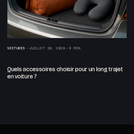
VOITURES
JUILLET 30, 2026
8 MIN
Quels accessoires choisir pour un long trajet
en voiture ?