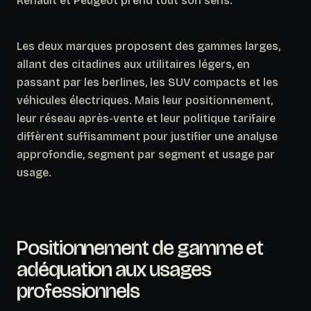
Renault et Peugeot prend tout son sens.
Les deux marques proposent des gammes larges,
allant des citadines aux utilitaires légers, en
passant par les berlines, les SUV compacts et les
véhicules électriques. Mais leur positionnement,
leur réseau après-vente et leur politique tarifaire
diffèrent suffisamment pour justifier une analyse
approfondie, segment par segment et usage par
usage.
Positionnement de gamme et
adéquation aux usages
professionnels