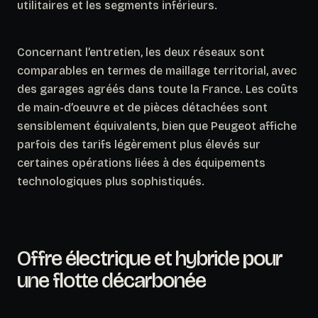
utilitaires et les segments inférieurs.
Concernant l’entretien, les deux réseaux sont
comparables en termes de maillage territorial, avec
des garages agréés dans toute la France.
Les coûts
de main-d’oeuvre et de pièces détachées sont
sensiblement équivalents
, bien que Peugeot affiche
parfois des tarifs légèrement plus élevés sur
certaines opérations liées à des équipements
technologiques plus sophistiqués.
Offre électrique et hybride pour
une flotte décarbonée