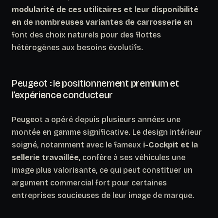
modularité de ces utilitaires et leur disponibilité
en de nombreuses variantes de carrosserie
en
font des choix naturels pour des flottes
hétérogènes aux besoins évolutifs.
Peugeot : le positionnement premium et
l’expérience conducteur
Peugeot a opéré depuis plusieurs années une
montée en gamme significative. Le design intérieur
soigné, notamment avec le fameux
i-Cockpit et la
sellerie travaillée
, confère à ses véhicules une
image plus valorisante, ce qui peut constituer un
argument commercial fort pour certaines
entreprises soucieuses de leur image de marque.