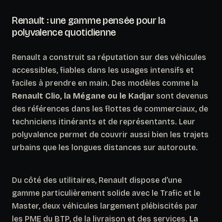
Renault : une gamme pensée pour la
polyvalence quotidienne
Renault a construit sa réputation sur des véhicules
accessibles, fiables dans les usages intensifs et
faciles à prendre en main. Des modèles comme la
Renault Clio, la Mégane ou le Kadjar
sont devenus
des références dans les flottes de commerciaux, de
techniciens itinérants et de représentants. Leur
polyvalence permet de couvrir aussi bien les trajets
urbains que les longues distances sur autoroute.
Du côté des utilitaires, Renault dispose d’une
gamme particulièrement solide avec le Trafic et le
Master, deux véhicules largement plébiscités par
les PME du BTP, de la livraison et des services.
La