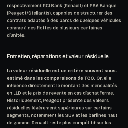
respectivement RCI Bank (Renault) et PSA Banque
(Peugeot/Stellantis), capables de structurer des
contrats adaptés à des parcs de quelques véhicules
comme à des flottes de plusieurs centaines
d’unités.
Entretien, réparations et valeur résiduelle
La valeur résiduelle est un critère souvent sous-
estimé dans les comparaisons de TCO.
Or, elle
influence directement le montant des mensualités
en LLD et le prix de revente en cas d’achat ferme.
Historiquement, Peugeot présente des valeurs
résiduelles légèrement supérieures sur certains
segments, notamment les SUV et les berlines haut
de gamme. Renault reste plus compétitif sur les