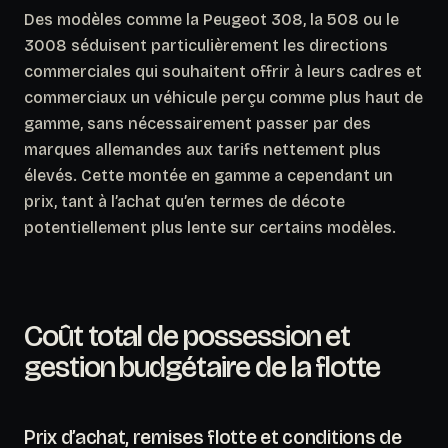
Des modèles comme la Peugeot 308, la 508 ou le
3008 séduisent particulièrement les directions
commerciales qui souhaitent offrir à leurs cadres et
commerciaux un véhicule perçu comme plus haut de
gamme, sans nécessairement passer par des
marques allemandes aux tarifs nettement plus
élevés.
Cette montée en gamme a cependant un
prix
, tant à l’achat qu’en termes de décote
potentiellement plus lente sur certains modèles.
Coût total de possession et
gestion budgétaire de la flotte
Prix d’achat, remises flotte et conditions de