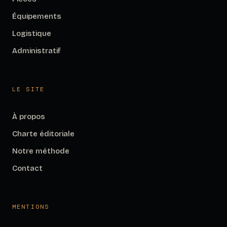
Équipements
Logistique
Administratif
LE SITE
À propos
Charte éditoriale
Notre méthode
Contact
MENTIONS