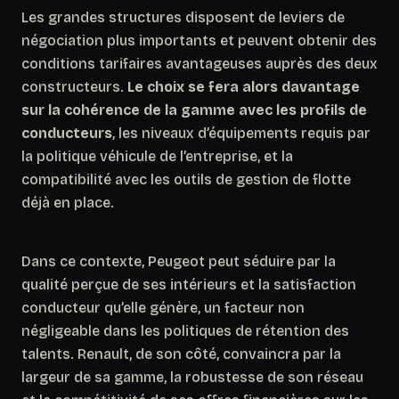
Les grandes structures disposent de leviers de
négociation plus importants et peuvent obtenir des
conditions tarifaires avantageuses auprès des deux
constructeurs.
Le choix se fera alors davantage
sur la cohérence de la gamme avec les profils de
conducteurs
, les niveaux d’équipements requis par
la politique véhicule de l’entreprise, et la
compatibilité avec les outils de gestion de flotte
déjà en place.
Dans ce contexte, Peugeot peut séduire par la
qualité perçue de ses intérieurs et la satisfaction
conducteur qu’elle génère, un facteur non
négligeable dans les politiques de rétention des
talents. Renault, de son côté, convaincra par la
largeur de sa gamme, la robustesse de son réseau