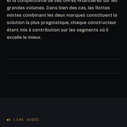
et la compétitivité de ses offres financières sur les
grandes volumes.
Dans bien des cas, les flottes
mixtes combinant les deux marques constituent la
solution la plus pragmatique
, chaque constructeur
étant mis à contribution sur les segments où il
excelle le mieux.
À LIRE AUSSI