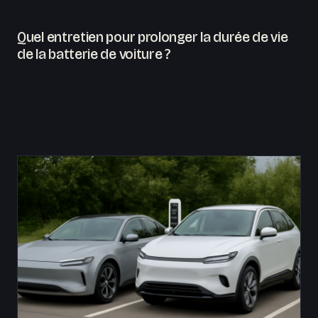
Quel entretien pour prolonger la durée de vie
de la batterie de voiture ?