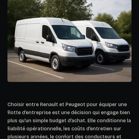
Choisir entre Renault et Peugeot pour équiper une
flotte d’entreprise est une décision qui engage bien
plus qu’un simple budget d’achat. Elle conditionne la
fiabilité opérationnelle, les coûts d’entretien sur
plusieurs années, le confort des conducteurs et