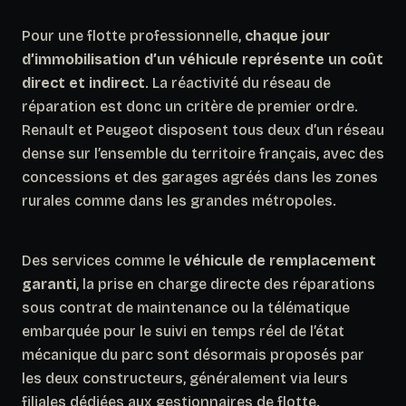
Pour une flotte professionnelle,
chaque jour
d’immobilisation d’un véhicule représente un coût
direct et indirect
. La réactivité du réseau de
réparation est donc un critère de premier ordre.
Renault et Peugeot disposent tous deux d’un réseau
dense sur l’ensemble du territoire français, avec des
concessions et des garages agréés dans les zones
rurales comme dans les grandes métropoles.
Des services comme le
véhicule de remplacement
garanti
, la prise en charge directe des réparations
sous contrat de maintenance ou la télématique
embarquée pour le suivi en temps réel de l’état
mécanique du parc sont désormais proposés par
les deux constructeurs, généralement via leurs
filiales dédiées aux gestionnaires de flotte.