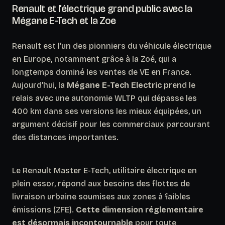
Renault et l’électrique grand public avec la
Mégane E-Tech et la Zoe
Renault est l’un des pionniers du véhicule électrique
en Europe, notamment grâce à la Zoé, qui a
longtemps dominé les ventes de VE en France.
Aujourd’hui, la
Mégane E-Tech Electric
prend le
relais avec une autonomie WLTP qui dépasse les
400 km dans ses versions les mieux équipées, un
argument décisif pour les commerciaux parcourant
des distances importantes.
Le Renault Master E-Tech, utilitaire électrique en
plein essor, répond aux besoins des flottes de
livraison urbaine soumises aux zones à faibles
émissions (ZFE).
Cette dimension réglementaire
est désormais incontournable
pour toute