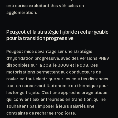
entreprise exploitant des véhicules en
agglomération.
Peugeot et la stratégie hybride rechargeable
pour la transition progressive
Peugeot mise davantage sur une stratégie
d’hybridation progressive, avec des versions PHEV
disponibles sur la 308, le 3008 et le 508. Ces
motorisations permettent aux conducteurs de
rouler en tout-électrique sur les courtes distances
tout en conservant l’autonomie du thermique pour
les longs trajets.
C’est une approche pragmatique
qui convient aux entreprises en transition
, qui ne
souhaitent pas imposer à leurs salariés une
contrainte de recharge trop forte.