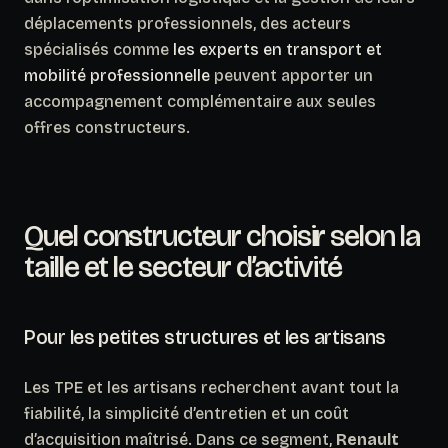
déplacements professionnels, des acteurs
spécialisés comme
les experts en transport et
mobilité professionnelle
peuvent apporter un
accompagnement complémentaire aux seules
offres constructeurs.
Quel constructeur choisir selon la
taille et le secteur d’activité
Pour les petites structures et les artisans
Les TPE et les artisans recherchent avant tout la
fiabilité, la simplicité d’entretien et un coût
d’acquisition maîtrisé. Dans ce segment,
Renault