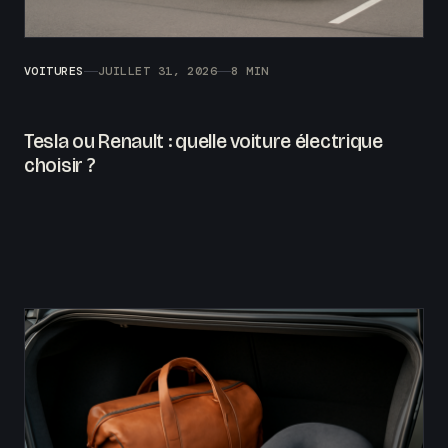
VOITURES
JUILLET 31, 2026
8 MIN
Tesla ou Renault : quelle voiture électrique
choisir ?