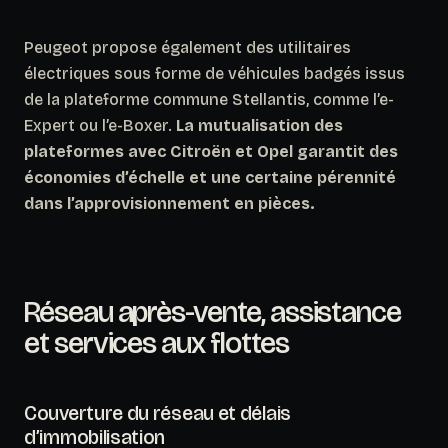
Peugeot propose également des utilitaires
électriques sous forme de véhicules badgés issus
de la plateforme commune Stellantis, comme l’e-
Expert ou l’e-Boxer.
La mutualisation des
plateformes avec Citroën et Opel garantit des
économies d’échelle et une certaine pérennité
dans l’approvisionnement en pièces.
Réseau après-vente, assistance
et services aux flottes
Couverture du réseau et délais
d’immobilisation