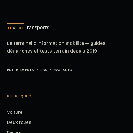
Transports
TDA—01
Le terminal d'information mobilité — guides,
démarches et tests terrain depuis 2019.
ÉDITÉ DEPUIS 7 ANS · MAJ AUTO
RUBRIQUES
Voiture
Deux roues
Pièces