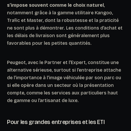
s’impose souvent comme le choix naturel
,
notamment grâce à la gamme utilitaire Kangoo,
Trafic et Master, dont la robustesse et la praticité
ne sont plus à démontrer. Les conditions d’achat et
les délais de livraison sont généralement plus
favorables pour les petites quantités.
Peugeot, avec le Partner et l’Expert, constitue une
alternative sérieuse, surtout si l’entreprise attache
de l’importance à l’image véhiculée par son parc ou
si elle opère dans un secteur où la présentation
compte, comme les services aux particuliers haut
de gamme ou l’artisanat de luxe.
Pour les grandes entreprises et les ETI