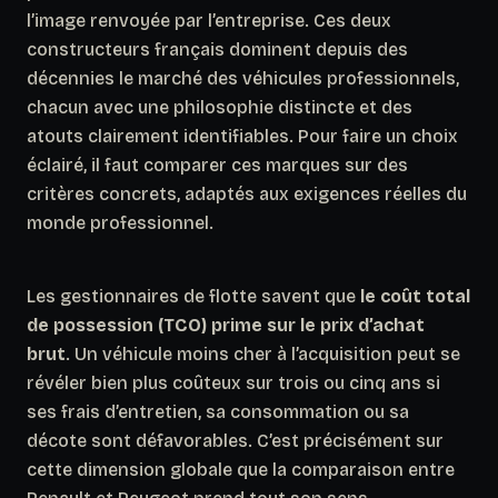
l’image renvoyée par l’entreprise. Ces deux
constructeurs français dominent depuis des
décennies le marché des véhicules professionnels,
chacun avec une philosophie distincte et des
atouts clairement identifiables. Pour faire un choix
éclairé, il faut comparer ces marques sur des
critères concrets, adaptés aux exigences réelles du
monde professionnel.
Les gestionnaires de flotte savent que
le coût total
de possession (TCO) prime sur le prix d’achat
brut
. Un véhicule moins cher à l’acquisition peut se
révéler bien plus coûteux sur trois ou cinq ans si
ses frais d’entretien, sa consommation ou sa
décote sont défavorables. C’est précisément sur
cette dimension globale que la comparaison entre