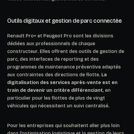
Outils digitaux et gestion de parc connectée
Renault Pro+ et Peugeot Pro sont les divisions
dédiées aux professionnels de chaque
constructeur. Elles offrent des outils de gestion de
parc, des interfaces de reporting et des
programmes de maintenance préventive adaptés
aux contraintes des directions de flotte.
La
digitalisation des services après-vente est en
train de devenir un critère différenciant
, en
particulier pour les flottes de plus de vingt
véhicules qui nécessitent un suivi centralisé.
Pour les entreprises qui souhaitent aller plus loin
dans l’optimisation logistique et la gestion de leurs