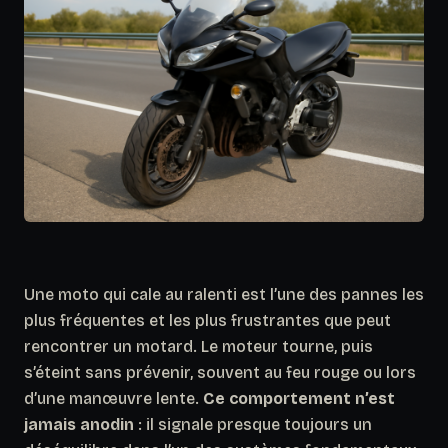
Une moto qui cale au ralenti est l’une des pannes les
plus fréquentes et les plus frustrantes que peut
rencontrer un motard. Le moteur tourne, puis
s’éteint sans prévenir, souvent au feu rouge ou lors
d’une manœuvre lente.
Ce comportement n’est
jamais anodin
: il signale presque toujours un