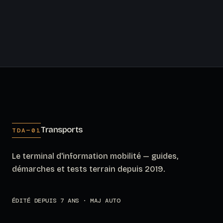
Transports
TDA—01
Le terminal d'information mobilité — guides,
démarches et tests terrain depuis 2019.
ÉDITÉ DEPUIS 7 ANS · MAJ AUTO