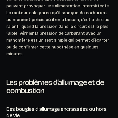
peuvent provoquer une alimentation intermittente.
Le moteur cale parce qu’il manque de carburant
au moment précis où il en a besoin
, c’est-à-dire au
ralenti, quand la pression dans le circuit est la plus
faible. Vérifier la pression de carburant avec un
manomètre est un test simple qui permet d’écarter
ou de confirmer cette hypothèse en quelques
minutes.
Les problèmes d’allumage et de
combustion
Des bougies d’allumage encrassées ou hors
de vie