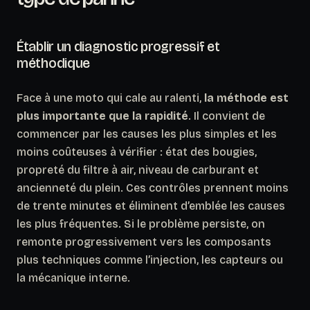
Établir un diagnostic progressif et
méthodique
Face à une moto qui cale au ralenti,
la méthode est
plus importante que la rapidité
. Il convient de
commencer par les causes les plus simples et les
moins coûteuses à vérifier : état des bougies,
propreté du filtre à air, niveau de carburant et
ancienneté du plein. Ces contrôles prennent moins
de trente minutes et éliminent d’emblée les causes
les plus fréquentes. Si le problème persiste, on
remonte progressivement vers les composants
plus techniques comme l’injection, les capteurs ou
la mécanique interne.