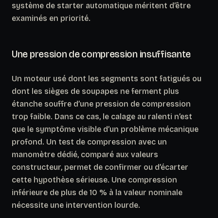
système de starter automatique méritent d’être
examinés en priorité.
Une pression de compression insuffisante
Un moteur usé dont les segments sont fatigués ou
dont les sièges de soupapes ne ferment plus
étanche souffre d’une pression de compression
trop faible.
Dans ce cas, le calage au ralenti n’est
que le symptôme visible d’un problème mécanique
profond.
Un test de compression avec un
manomètre dédié, comparé aux valeurs
constructeur, permet de confirmer ou d’écarter
cette hypothèse sérieuse. Une compression
inférieure de plus de 10 % à la valeur nominale
nécessite une intervention lourde.