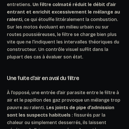
entretiens.
Un filtre colmaté réduit le débit d’air
entrant et enrichit excessivement le mélange au
ralenti
, ce qui étouffe littéralement la combustion.
Sur les motos évoluant en milieu urbain ou sur
routes poussiéreuses, le filtre se charge bien plus
vite que ne l’indiquent les intervalles théoriques du
constructeur. Un contrôle visuel suffit dans la
plupart des cas à évaluer son état.
Une fuite d’air en aval du filtre
À l’opposé, une entrée d’air parasite entre le filtre à
air et le papillon des gaz provoque un mélange trop
pauvre au ralenti.
Les joints de pipe d’admission
sont les suspects habituels
: fissurés par la
chaleur ou simplement desserrés, ils laissent