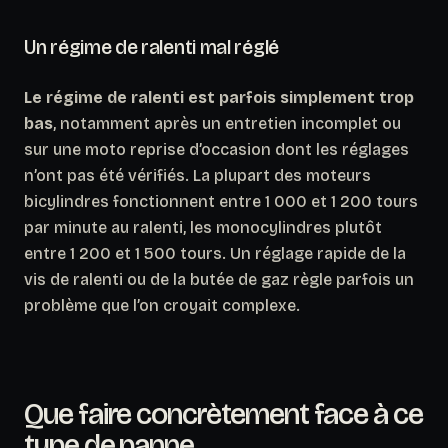
Un régime de ralenti mal réglé
Le régime de ralenti est parfois simplement trop
bas
, notamment après un entretien incomplet ou
sur une moto reprise d’occasion dont les réglages
n’ont pas été vérifiés. La plupart des moteurs
bicylindres fonctionnent entre 1 000 et 1 200 tours
par minute au ralenti, les monocylindres plutôt
entre 1 200 et 1 500 tours. Un réglage rapide de la
vis de ralenti ou de la butée de gaz règle parfois un
problème que l’on croyait complexe.
Que faire concrètement face à ce
type de panne