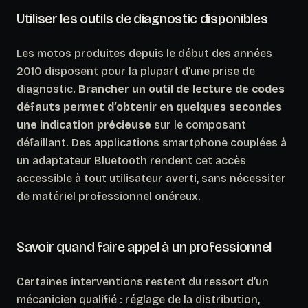
Utiliser les outils de diagnostic disponibles
Les motos produites depuis le début des années
2010 disposent pour la plupart d’une prise de
diagnostic.
Brancher un outil de lecture de codes
défauts permet d’obtenir en quelques secondes
une indication précieuse
sur le composant
défaillant. Des applications smartphone couplées à
un adaptateur Bluetooth rendent cet accès
accessible à tout utilisateur averti, sans nécessiter
de matériel professionnel onéreux.
Savoir quand faire appel à un professionnel
Certaines interventions restent du ressort d’un
mécanicien qualifié : réglage de la distribution,