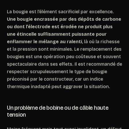
La bougie est l’élément sacrificiel par excellence.
Une bougie encrassée par des dépôts de carbone
ou dont l’électrode est érodée ne produit plus
une étincelle suffisamment puissante pour
enflammer le mélange au ralenti
, là où la richesse
et la pression sont minimales. Le remplacement des
bougies est une opération peu coûteuse et souvent
spectaculaire dans ses effets. Il est recommandé de
respecter scrupuleusement le type de bougie
préconisé par le constructeur, car un indice
thermique inadapté peut aggraver la situation.
Un problème de bobine ou de câble haute
tension