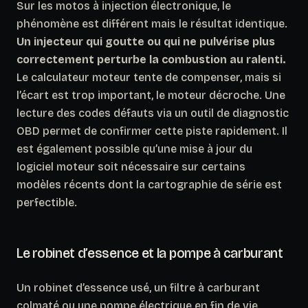
Sur les motos à injection électronique, le
phénomène est différent mais le résultat identique.
Un injecteur qui goutte ou qui ne pulvérise plus
correctement perturbe la combustion au ralenti.
Le calculateur moteur tente de compenser, mais si
l’écart est trop important, le moteur décroche. Une
lecture des codes défauts via un outil de diagnostic
OBD permet de confirmer cette piste rapidement. Il
est également possible qu’une mise à jour du
logiciel moteur soit nécessaire sur certains
modèles récents dont la cartographie de série est
perfectible.
Le robinet d’essence et la pompe à carburant
Un robinet d’essence usé, un filtre à carburant
colmaté ou une pompe électrique en fin de vie