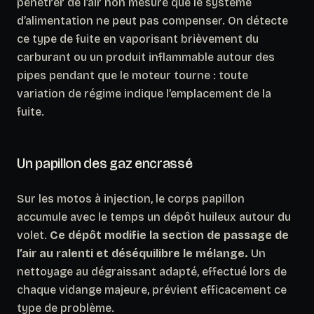
pénétrer de l’air non mesuré que le système
d’alimentation ne peut pas compenser. On détecte
ce type de fuite en vaporisant brièvement du
carburant ou un produit inflammable autour des
pipes pendant que le moteur tourne : toute
variation de régime indique l’emplacement de la
fuite.
Un papillon des gaz encrassé
Sur les motos à injection, le corps papillon
accumule avec le temps un dépôt huileux autour du
volet.
Ce dépôt modifie la section de passage de
l’air au ralenti et déséquilibre le mélange.
Un
nettoyage au dégraissant adapté, effectué lors de
chaque vidange majeure, prévient efficacement ce
type de problème.