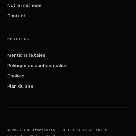
Notre méthode
Contact
MENTIONS
Mentions légales
Politique de confidentialité
Cookies
Plan du site
© 2026 TDA Transports · TOUS DROITS RÉSERVÉS