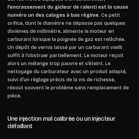
l’encrassement du gicleur de ralenti est la cause
numéro un des calages à bas régime
. Ce petit
orifice, dont le diamètre ne dépasse pas quelques
dixièmes de millimètre, alimente le moteur en
carburant lorsque la poignée de gaz est relâchée.
Un dépôt de vernis laissé par un carburant vieilli
suffit à l’obstruer partiellement. Le moteur reçoit
alors un mélange trop pauvre et s’éteint. Le
nettoyage du carburateur avec un produit adapté,
suivi d’un réglage précis de la vis de richesse,
résout souvent le problème sans remplacement de
pièce.
Une injection mal calibrée ou un injecteur
défaillant