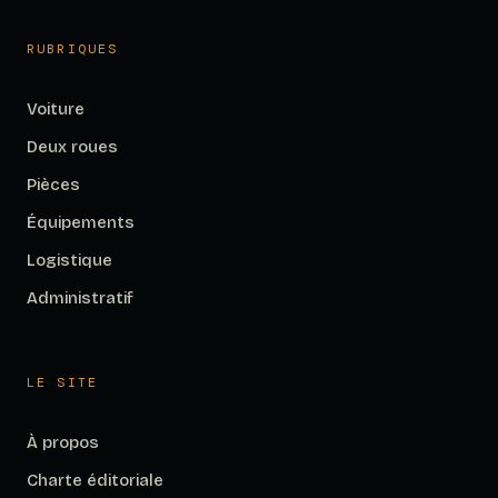
RUBRIQUES
Voiture
Deux roues
Pièces
Équipements
Logistique
Administratif
LE SITE
À propos
Charte éditoriale