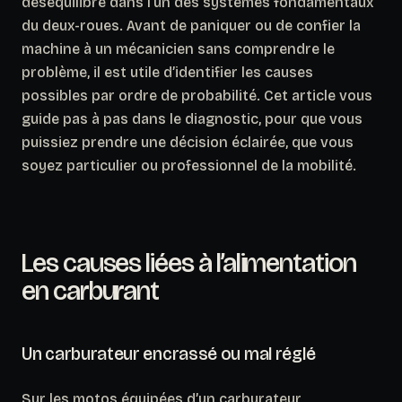
déséquilibre dans l’un des systèmes fondamentaux
du deux-roues. Avant de paniquer ou de confier la
machine à un mécanicien sans comprendre le
problème, il est utile d’identifier les causes
possibles par ordre de probabilité. Cet article vous
guide pas à pas dans le diagnostic, pour que vous
puissiez prendre une décision éclairée, que vous
soyez particulier ou professionnel de la mobilité.
Les causes liées à l’alimentation
en carburant
Un carburateur encrassé ou mal réglé
Sur les motos équipées d’un carburateur,