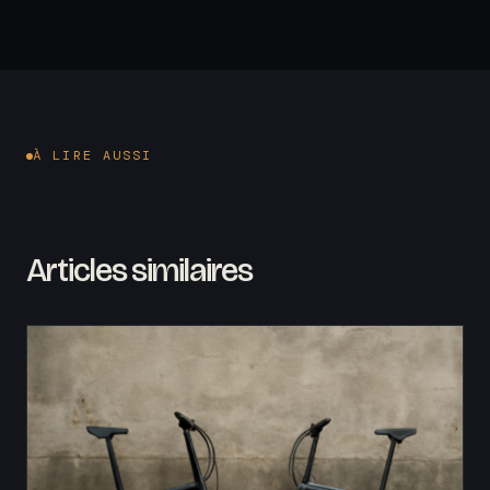
À LIRE AUSSI
Articles similaires