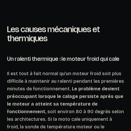
Les causes mécaniques et
thermiques
Un ralenti thermique : le moteur froid qui cale
Il est tout à fait normal qu’un moteur froid soit plus
difficile à maintenir au ralenti pendant les premières
minutes de fonctionnement.
Le problème devient
préoccupant lorsque le calage persiste après que
le moteur a atteint sa température de
fonctionnement
, soit environ 80 à 90 degrés selon
les architectures. Si la moto cale uniquement à
froid, la sonde de température moteur ou le