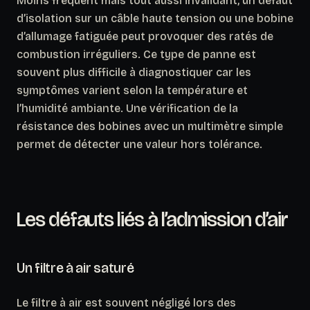
Moins fréquent mais tout aussi invalidant, un défaut
d’isolation sur un câble haute tension ou une bobine
d’allumage fatiguée peut provoquer des ratés de
combustion irréguliers.
Ce type de panne est
souvent plus difficile à diagnostiquer car les
symptômes varient selon la température et
l’humidité ambiante.
Une vérification de la
résistance des bobines avec un multimètre simple
permet de détecter une valeur hors tolérance.
Les défauts liés à l’admission d’air
Un filtre à air saturé
Le filtre à air est souvent négligé lors des