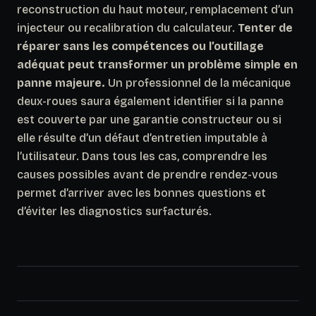
reconstruction du haut moteur, remplacement d’un
injecteur ou recalibration du calculateur.
Tenter de
réparer sans les compétences ou l’outillage
adéquat peut transformer un problème simple en
panne majeure.
Un professionnel de la mécanique
deux-roues saura également identifier si la panne
est couverte par une garantie constructeur ou si
elle résulte d’un défaut d’entretien imputable à
l’utilisateur. Dans tous les cas, comprendre les
causes possibles avant de prendre rendez-vous
permet d’arriver avec les bonnes questions et
d’éviter les diagnostics surfacturés.